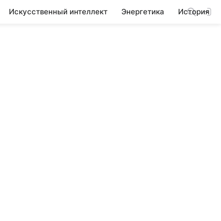
Искусственный интеллект
Энергетика
История