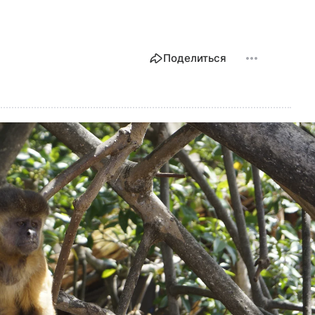
Поделиться