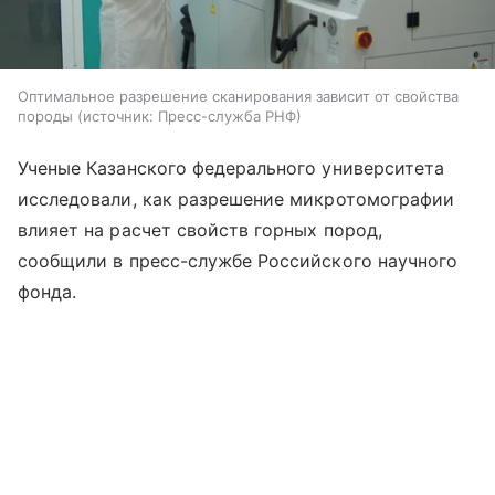
Оптимальное разрешение сканирования зависит от свойства
породы
источник:
Пресс-служба РНФ
Ученые Казанского федерального университета
исследовали, как разрешение микротомографии
влияет на расчет свойств горных пород,
сообщили в пресс-службе Российского научного
фонда.