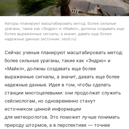
Авторы планируют масштабировать метод: более сильные
ураганы, такие как «Эндрю» и «Майкл», должны создавать еще
более выраженные сигналы, а значит, давать еще более
надежные данные
источник:
vesti.ru
Сейчас ученые планируют масштабировать метод:
более сильные ураганы, такие как «Эндрю» и
«Майкл», должны создавать еще более
выраженные сигналы, а значит, давать еще более
надежные данные. Идея в том, чтобы сделать
станции многоцелевыми: они продолжат служить
сейсмологам, но одновременно станут
источником ценной информации
для метеорологов. Это поможет лучше понимать
природу штормов, а в перспективе — точнее