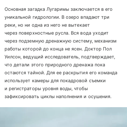
Основная загадка Лугаримы заключается в его
уникальной гидрологии. В озеро впадают три
реки, но ни одна из него не вытекает
через поверхностные русла. Вся вода уходит
через подземную дренажную систему, механизм
работы которой до конца не ясен. Доктор Пол
Уилсон, ведущий исследователь, подтверждает,
что детали этого природного дренажа пока
остаются тайной. Для ее раскрытия его команда
использует камеры для покадровой съемки
и регистраторы уровня воды, чтобы
зафиксировать циклы наполнения и осушения.