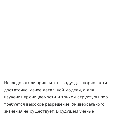
Исследователи пришли к выводу: для пористости
достаточно менее детальной модели, а для
изучения проницаемости и тонкой структуры пор
требуется высокое разрешение. Универсального
значения не существует. В будущем ученые