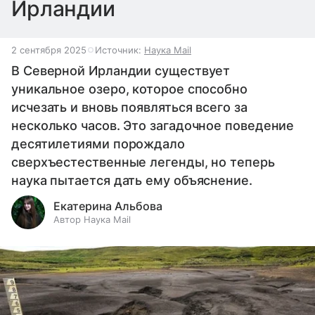
Ирландии
2 сентября 2025
Источник:
Наука Mail
В Северной Ирландии существует
уникальное озеро, которое способно
исчезать и вновь появляться всего за
несколько часов. Это загадочное поведение
десятилетиями порождало
сверхъестественные легенды, но теперь
наука пытается дать ему объяснение.
Екатерина Альбова
Автор Наука Mail