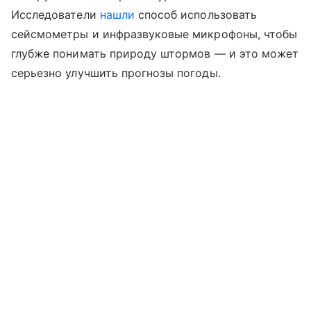
Исследователи
нашли
способ использовать
сейсмометры и инфразвуковые микрофоны, чтобы
глубже понимать природу штормов — и это может
серьезно улучшить прогнозы погоды.