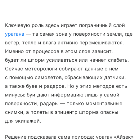
Ключевую роль здесь играет пограничный слой
урагана
— та самая зона у поверхности земли, где
ветер, тепло и влага активно перемешиваются.
Именно от процессов в этом слое зависит,
будет ли шторм усиливаться или начнет слабеть.
Сейчас метеорологи собирают данные о нем
с помощью самолетов, сбрасывающих датчики,
а также буев и радаров. Но у этих методов есть
минусы: буи дают информацию лишь у самой
поверхности, радары — только моментальные
снимки, а полеты в эпицентр шторма опасны
для экипажей.
Решение подсказала сама природа: ураган «Айзек»