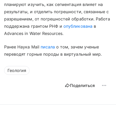
планируют изучить, как сегментация влияет на
результаты, и отделить погрешности, связанные с
разрешением, от погрешностей обработки. Работа
поддержана грантом РНФ и
опубликована
в
Advances in Water Resources.
Ранее Наука Mail
писала
о том, зачем ученые
переводят горные породы в виртуальный мир.
Геология
Поделиться