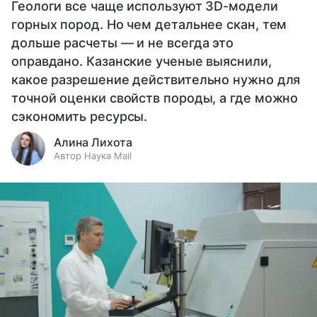
Геологи все чаще используют 3D-модели
горных пород. Но чем детальнее скан, тем
дольше расчеты — и не всегда это
оправдано. Казанские ученые выяснили,
какое разрешение действительно нужно для
точной оценки свойств породы, а где можно
сэкономить ресурсы.
Алина Лихота
Автор Наука Mail