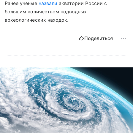
Ранее ученые
назвали
акватории России с
большим количеством подводных
археологических находок.
Поделиться