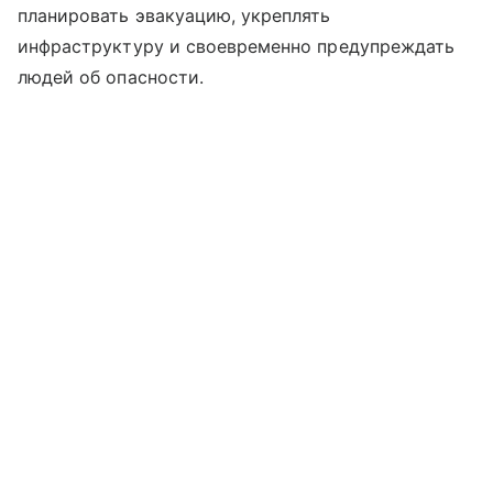
планировать эвакуацию, укреплять
инфраструктуру и своевременно предупреждать
людей об опасности.