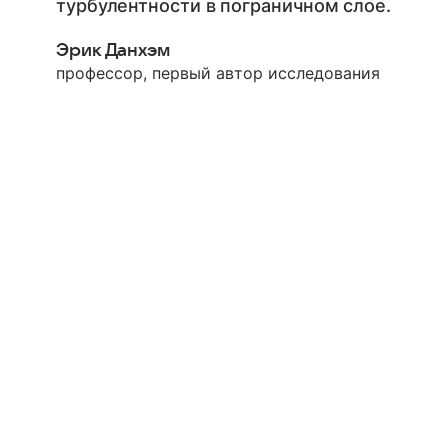
турбулентности в пограничном слое.
Эрик Данхэм
профессор, первый автор исследования