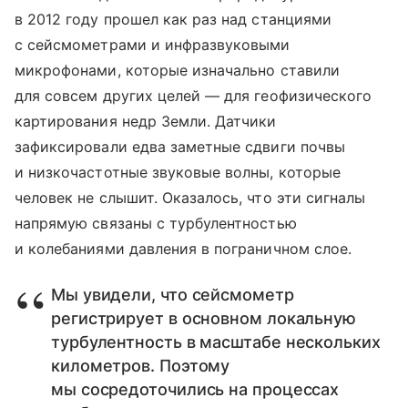
в 2012 году прошел как раз над станциями
с сейсмометрами и инфразвуковыми
микрофонами, которые изначально ставили
для совсем других целей — для геофизического
картирования недр Земли. Датчики
зафиксировали едва заметные сдвиги почвы
и низкочастотные звуковые волны, которые
человек не слышит. Оказалось, что эти сигналы
напрямую связаны с турбулентностью
и колебаниями давления в пограничном слое.
Мы увидели, что сейсмометр
регистрирует в основном локальную
турбулентность в масштабе нескольких
километров. Поэтому
мы сосредоточились на процессах