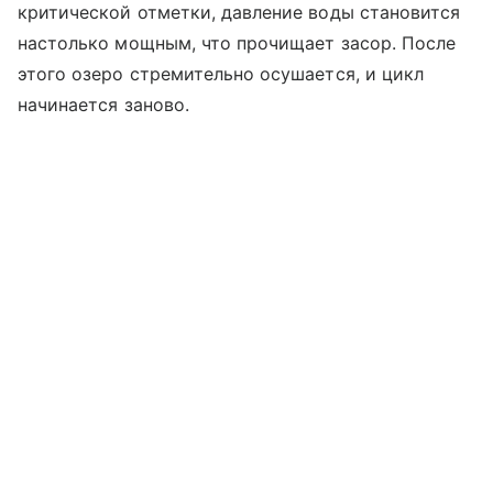
критической отметки, давление воды становится
настолько мощным, что прочищает засор. После
этого озеро стремительно осушается, и цикл
начинается заново.