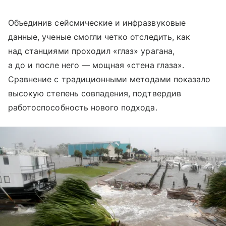
Объединив сейсмические и инфразвуковые
данные, ученые смогли четко отследить, как
над станциями проходил «глаз» урагана,
а до и после него — мощная «стена глаза».
Сравнение с традиционными методами показало
высокую степень совпадения, подтвердив
работоспособность нового подхода.