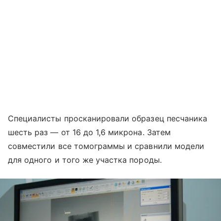
Специалисты просканировали образец песчаника
шесть раз — от 16 до 1,6 микрона. Затем
совместили все томограммы и сравнили модели
для одного и того же участка породы.