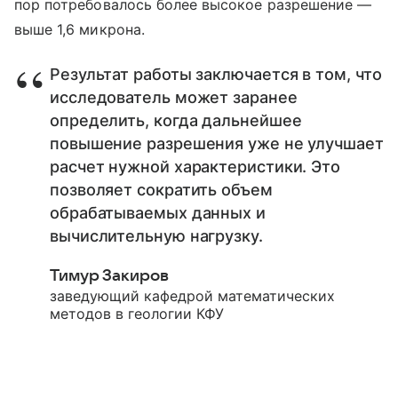
пор потребовалось более высокое разрешение —
выше 1,6 микрона.
Результат работы заключается в том, что
исследователь может заранее
определить, когда дальнейшее
повышение разрешения уже не улучшает
расчет нужной характеристики. Это
позволяет сократить объем
обрабатываемых данных и
вычислительную нагрузку.
Тимур Закиров
заведующий кафедрой математических
методов в геологии КФУ