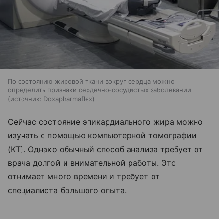
По состоянию жировой ткани вокруг сердца можно
определить признаки сердечно-сосудистых заболеваний
источник:
Doxapharmaflex
Сейчас состояние эпикардиального жира можно
изучать с помощью компьютерной томографии
(КТ). Однако обычный способ анализа требует от
врача долгой и внимательной работы. Это
отнимает много времени и требует от
специалиста большого опыта.