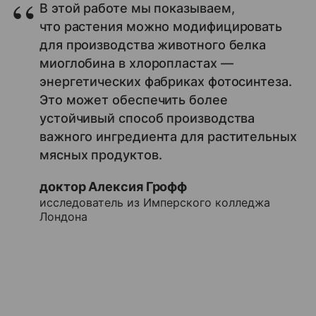
В этой работе мы показываем,
что растения можно модифицировать
для производства животного белка
миоглобина в хлоропластах —
энергетических фабриках фотосинтеза.
Это может обеспечить более
устойчивый способ производства
важного ингредиента для растительных
мясных продуктов.
доктор Алексия Грофф
исследователь из Имперского колледжа
Лондона