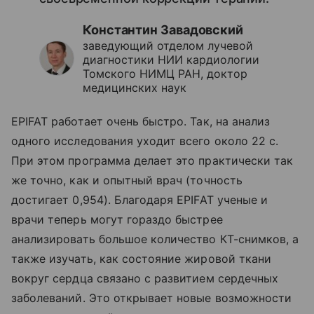
Константин Завадовский
заведующий отделом лучевой
диагностики НИИ кардиологии
Томского НИМЦ РАН, доктор
медицинских наук
EPIFAT работает очень быстро. Так, на анализ
одного исследования уходит всего около 22 с.
При этом программа делает это практически так
же точно, как и опытный врач (точность
достигает 0,954). Благодаря EPIFAT ученые и
врачи теперь могут гораздо быстрее
анализировать большое количество КТ-снимков, а
также изучать, как состояние жировой ткани
вокруг сердца связано с развитием сердечных
заболеваний. Это открывает новые возможности