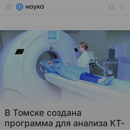
В Томске создана
программа для анализа КТ-