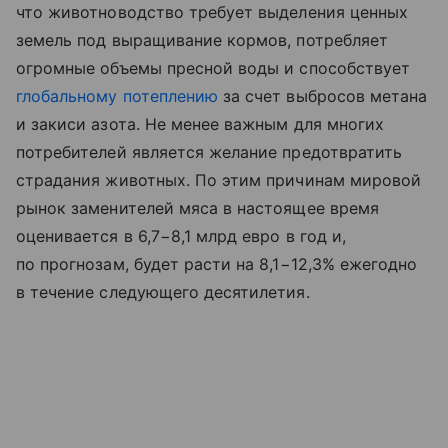
что животноводство требует выделения ценных
земель под выращивание кормов, потребляет
огромные объемы пресной воды и способствует
глобальному потеплению
за счет выбросов метана
и закиси азота. Не менее важным для многих
потребителей является желание предотвратить
страдания животных. По этим причинам мировой
рынок заменителей мяса в настоящее время
оценивается в 6,7−8,1 млрд евро в год и,
по прогнозам, будет расти на 8,1−12,3% ежегодно
в течение следующего десятилетия.