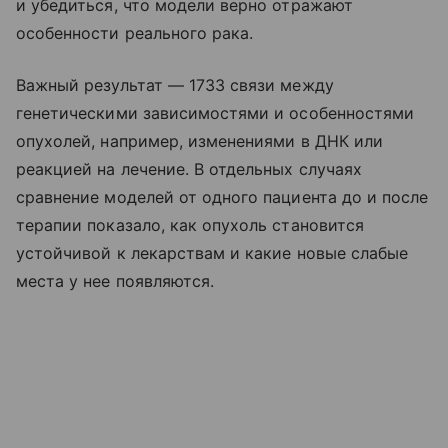
и убедиться, что модели верно отражают
особенности реального рака.
Важный результат — 1733 связи между
генетическими зависимостями и особенностями
опухолей, например, изменениями в ДНК или
реакцией на лечение. В отдельных случаях
сравнение моделей от одного пациента до и после
терапии показало, как опухоль становится
устойчивой к лекарствам и какие новые слабые
места у нее появляются.