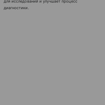
для исследований и улучшает процесс
диагностики.