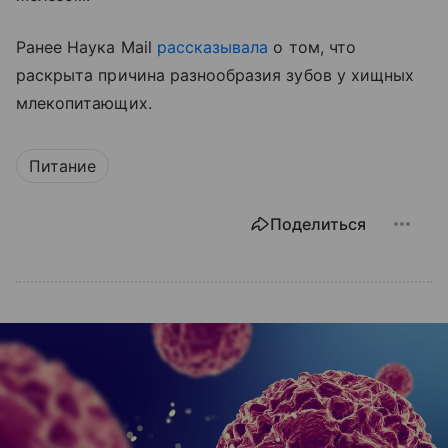
Ранее Наука Mail
рассказывала
о том, что
раскрыта причина разнообразия зубов у хищных
млекопитающих.
Питание
Поделиться