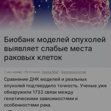
Биобанк моделей опухолей
выявляет слабые места
раковых клеток
1 час назад
Источник:
Наука Mail
Биотехнологии
Сравнение ДНК моделей и реальных
опухолей подтвердило точность. Ученые уже
обнаружили 1733 связи между
генетическими зависимостями и
особенностями рака.