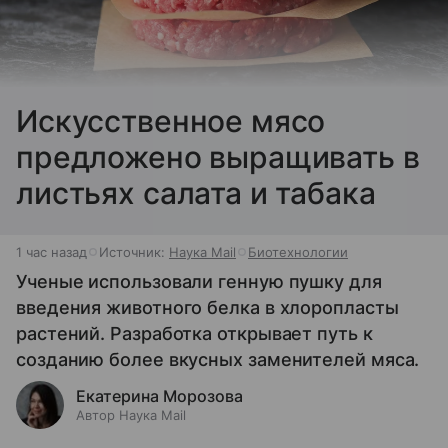
Искусственное мясо
предложено выращивать в
листьях салата и табака
1 час назад
Источник:
Наука Mail
Биотехнологии
Ученые использовали генную пушку для
введения животного белка в хлоропласты
растений. Разработка открывает путь к
созданию более вкусных заменителей мяса.
Екатерина Морозова
Автор Наука Mail