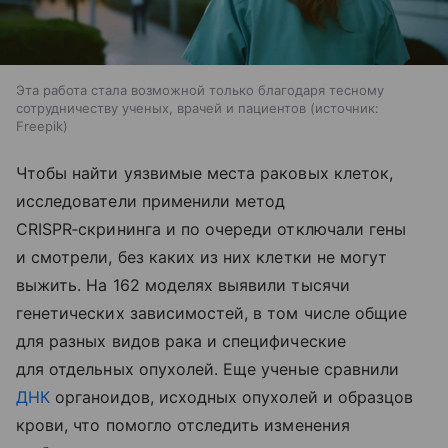
Эта работа стала возможной только благодаря тесному
сотрудничеству ученых, врачей и пациентов
источник:
Freepik
Чтобы найти уязвимые места раковых клеток,
исследователи применили метод
CRISPR‑скрининга и по очереди отключали гены
и смотрели, без каких из них клетки не могут
выжить. На 162 моделях выявили тысячи
генетических зависимостей, в том числе общие
для разных видов рака и специфические
для отдельных опухолей. Еще ученые сравнили
ДНК
органоидов, исходных опухолей и образцов
крови, что помогло отследить изменения