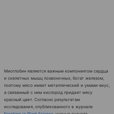
Миоглобин является важным компонентом сердца
и скелетных мышц позвоночных, богат железом,
поэтому мясо имеет металлический и умами-вкус,
а связанный с ним кислород придает мясу
красный цвет. Согласно результатам
исследования, опубликованного в журнале
Frontiers in Plant Science
, ученые сначала