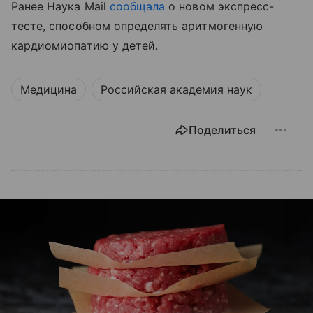
Ранее Наука Mail
сообщала
о новом экспресс-
тесте, способном определять аритмогенную
кардиомиопатию у детей.
Медицина
Российская академия наук
Поделиться