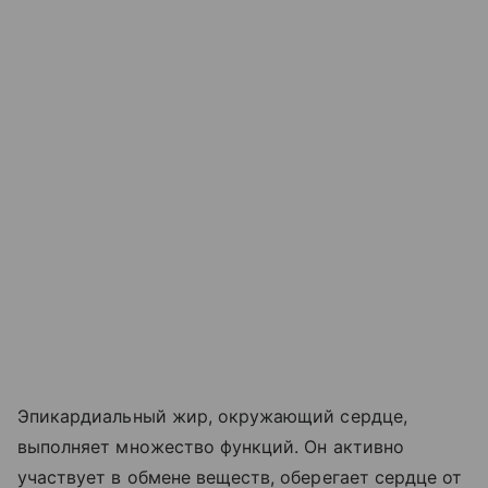
Эпикардиальный жир, окружающий сердце,
выполняет множество функций. Он активно
участвует в обмене веществ, оберегает сердце от