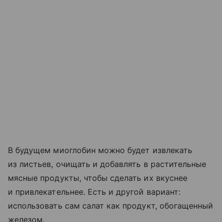
В будущем миоглобин можно будет извлекать
из листьев, очищать и добавлять в растительные
мясные продукты, чтобы сделать их вкуснее
и привлекательнее. Есть и другой вариант:
использовать сам салат как продукт, обогащенный
железом.