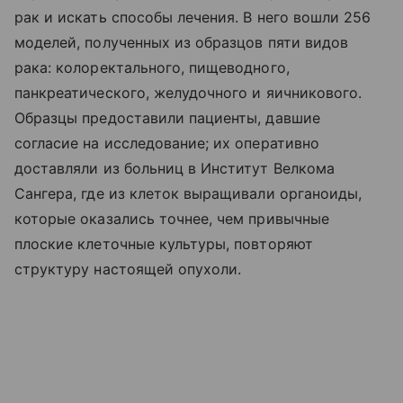
рак и искать способы лечения. В него вошли 256
моделей, полученных из образцов пяти видов
рака: колоректального, пищеводного,
панкреатического, желудочного и яичникового.
Образцы предоставили пациенты, давшие
согласие на исследование; их оперативно
доставляли из больниц в Институт Велкома
Сангера, где из клеток выращивали органоиды,
которые оказались точнее, чем привычные
плоские клеточные культуры, повторяют
структуру настоящей опухоли.