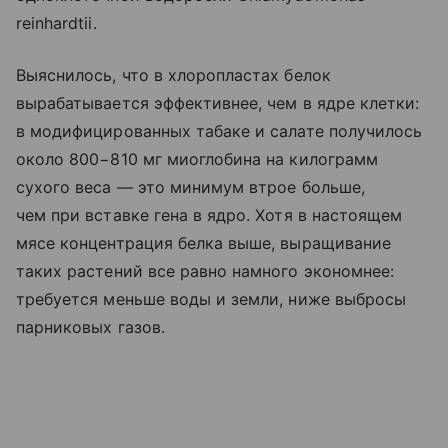
reinhardtii.
Выяснилось, что в хлоропластах белок
вырабатывается эффективнее, чем в ядре клетки:
в модифицированных табаке и салате получилось
около 800−810 мг миоглобина на килограмм
сухого веса — это минимум втрое больше,
чем при вставке гена в ядро. Хотя в настоящем
мясе концентрация белка выше, выращивание
таких растений все равно намного экономнее:
требуется меньше воды и земли, ниже выбросы
парниковых газов.