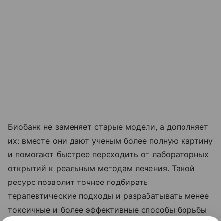
Биобанк не заменяет старые модели, а дополняет
их: вместе они дают ученым более полную картину
и помогают быстрее переходить от лабораторных
открытий к реальным методам лечения. Такой
ресурс позволит точнее подбирать
терапевтические подходы и разрабатывать менее
токсичные и более эффективные способы борьбы