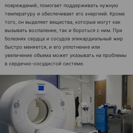
повреждений, помогает поддерживать нужную
температуру и обеспечивает его энергией. Кроме
того, он выделяет вещества, которые могут как
вызывать воспаление, так и бороться с ним. При
болезнях сердца и сосудов эпикардиальный жир
быстро меняется, и его уплотнение или
увеличение объема может указывать на проблемы
в сердечно-сосудистой системе.