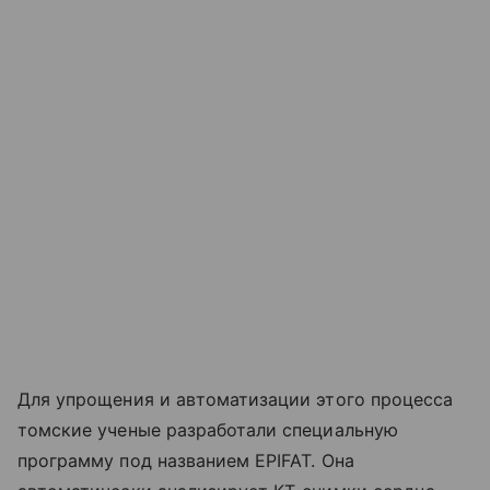
Для упрощения и автоматизации этого процесса
томские ученые разработали специальную
программу под названием EPIFAT. Она