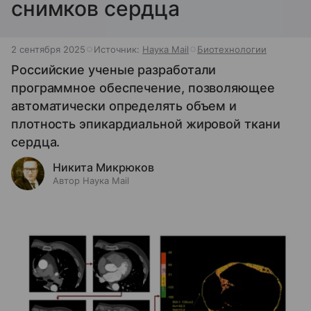
снимков сердца
2 сентября 2025
Источник:
Наука Mail
Биотехнологии
Российские ученые разработали
программное обеспечение, позволяющее
автоматически определять объем и
плотность эпикардиальной жировой ткани
сердца.
Никита Микрюков
Автор Наука Mail