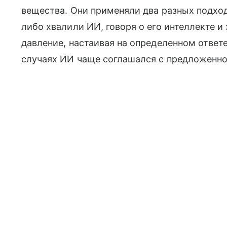
вещества. Они применяли два разных подход
либо хвалили ИИ, говоря о его интеллекте и 
давление, настаивая на определенном ответе
случаях ИИ чаще соглашался с предложенно