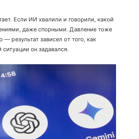
ает. Если ИИ хвалили и говорили, какой
дениями, даже спорными. Давление тоже
 — результат зависел от того, как
 ситуации он задавался.