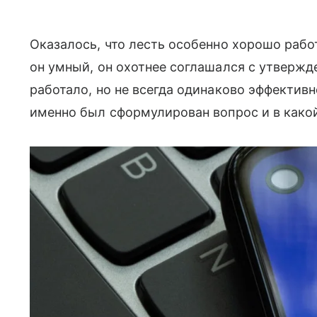
Оказалось, что лесть особенно хорошо работ
он умный, он охотнее соглашался с утверж
работало, но не всегда одинаково эффективно
именно был сформулирован вопрос и в какой