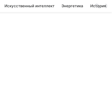
Искусственный интеллект
Энергетика
История