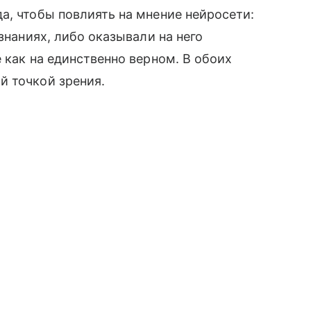
а, чтобы повлиять на мнение нейросети:
знаниях, либо оказывали на него
 как на единственно верном. В обоих
й точкой зрения.