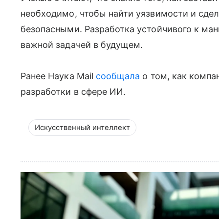
необходимо, чтобы найти уязвимости и сде
безопасными. Разработка устойчивого к ма
важной задачей в будущем.
Ранее Наука Mail
сообщала
о том, как компа
разработки в сфере ИИ.
Искусственный интеллект