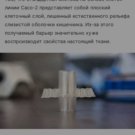
линии Caco-2 представляет собой плоский
клеточный слой, лишенный естественного рельефа
слизистой оболочки кишечника. Из-за этого
получаемый барьер значительно хуже
воспроизводит свойства настоящей ткани.