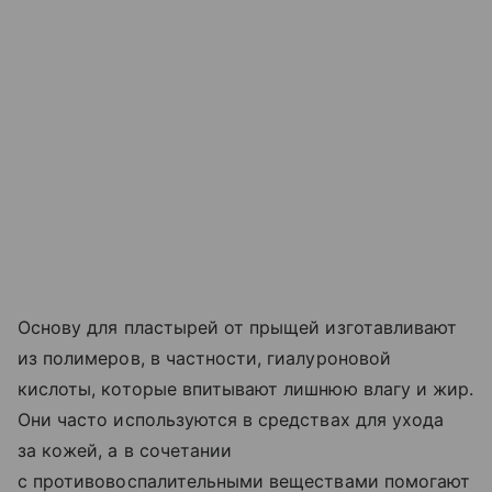
Основу для пластырей от прыщей изготавливают
из полимеров, в частности, гиалуроновой
кислоты, которые впитывают лишнюю влагу и жир.
Они часто используются в средствах для ухода
за кожей, а в сочетании
с противовоспалительными веществами помогают