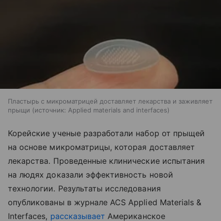
Пластырь с микроматрицей доставляет лекарства и заживляет
прыщи
источник:
Applied materials and interfaces
Корейские ученые разработали набор от прыщей
на основе микроматрицы, которая доставляет
лекарства. Проведенные клинические испытания
на людях доказали эффективность новой
технологии. Результаты исследования
опубликованы в журнале ACS Applied Materials &
Interfaces,
рассказывает
Американское