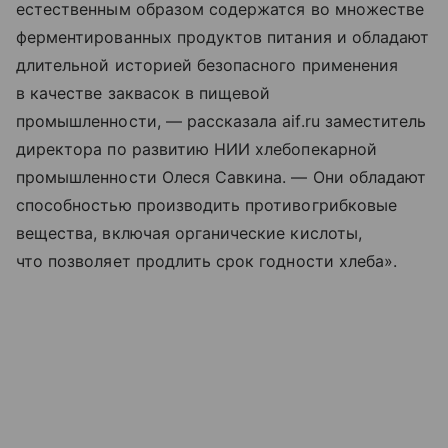
естественным образом содержатся во множестве
ферментированных продуктов питания и обладают
длительной историей безопасного применения
в качестве заквасок в пищевой
промышленности, — рассказала aif.ru заместитель
директора по развитию НИИ хлебопекарной
промышленности Олеся Савкина. — Они обладают
способностью производить противогрибковые
вещества, включая органические кислоты,
что позволяет продлить срок годности хлеба».