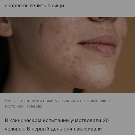
скорее вылечить прыщи.
Новые технологии помогут вылечить не только акне
источник:
Freepik
В клиническом испытании участвовали 20
человек. В первый день они наклеивали