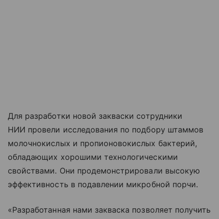
Для разработки новой закваски сотрудники
НИИ провели исследования по подбору штаммов
молочнокислых и пропионовокислых бактерий,
обладающих хорошими технологическими
свойствами. Они продемонстрировали высокую
эффективность в подавлении микробной порчи.
«Разработанная нами закваска позволяет получить