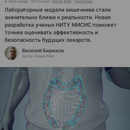
4 часа назад
Источник:
Наука Mail
Здоровье
Лабораторные модели кишечника стали
значительно ближе к реальности. Новая
разработка ученых НИТУ МИСИС поможет
точнее оценивать эффективность и
безопасность будущих лекарств.
Василий Бирюков
Автор Наука Mail