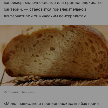
например, молочнокислые или пропионовокислые
бактерии, — становится привлекательной
альтернативой химическим консервантам.
Источник:
Unsplash
«Молочнокислые и пропионовокислые бактерии