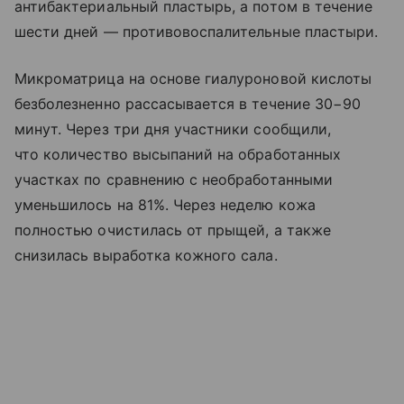
антибактериальный пластырь, а потом в течение
шести дней — противовоспалительные пластыри.
Микроматрица на основе гиалуроновой кислоты
безболезненно рассасывается в течение 30−90
минут. Через три дня участники сообщили,
что количество высыпаний на обработанных
участках по сравнению с необработанными
уменьшилось на 81%. Через неделю кожа
полностью очистилась от прыщей, а также
снизилась выработка кожного сала.