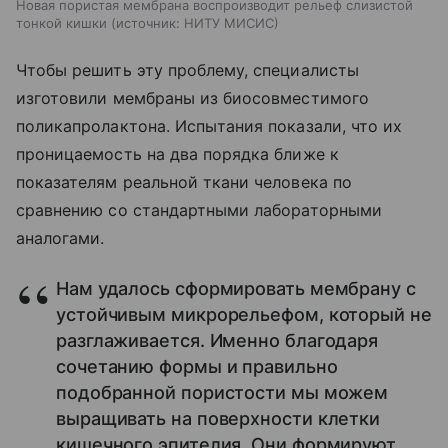
Новая пористая мембрана воспроизводит рельеф слизистой
тонкой кишки
источник:
НИТУ МИСИС
Чтобы решить эту проблему, специалисты
изготовили мембраны из биосовместимого
поликапролактона. Испытания показали, что их
проницаемость на два порядка ближе к
показателям реальной ткани человека по
сравнению со стандартными лабораторными
аналогами.
Нам удалось сформировать мембрану с
устойчивым микрорельефом, который не
разглаживается. Именно благодаря
сочетанию формы и правильно
подобранной пористости мы можем
выращивать на поверхности клетки
кишечного эпителия. Они формируют