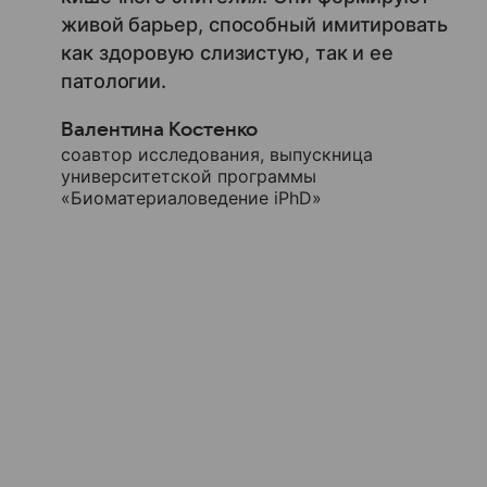
живой барьер, способный имитировать
как здоровую слизистую, так и ее
патологии.
Валентина Костенко
соавтор исследования, выпускница
университетской программы
«Биоматериаловедение iPhD»