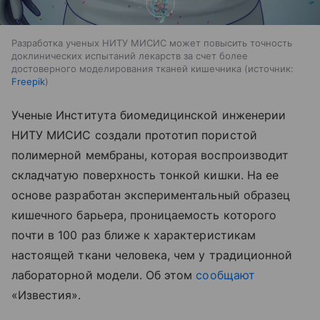
Разработка ученых НИТУ МИСИС может повысить точность
доклинических испытаний лекарств за счет более
достоверного моделирования тканей кишечника
источник:
Freepik
Ученые Института биомедицинской инженерии
НИТУ МИСИС создали прототип пористой
полимерной мембраны, которая воспроизводит
складчатую поверхность тонкой кишки. На ее
основе разработан экспериментальный образец
кишечного барьера, проницаемость которого
почти в 100 раз ближе к характеристикам
настоящей ткани человека, чем у традиционной
лабораторной модели. Об этом
сообщают
«Известия».