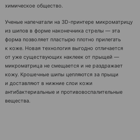
химическое общество.
Ученые напечатали на 3D-принтере микроматрицу
из шипов в форме наконечника стрелы — эта
форма позволяет пластырю плотно прилегать
к коже. Новая технология выгодно отличается
от уже существующих наклеек от прыщей —
микроматрица не смещается и не раздражает
кожу. Крошечные шипы цепляются за прыщи
и доставляют в нижние слои кожи
антибактериальные и противовоспалительные
вещества.