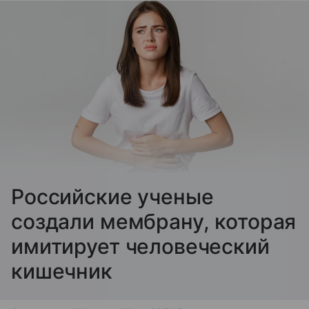
Российские ученые
создали мембрану, которая
имитирует человеческий
кишечник