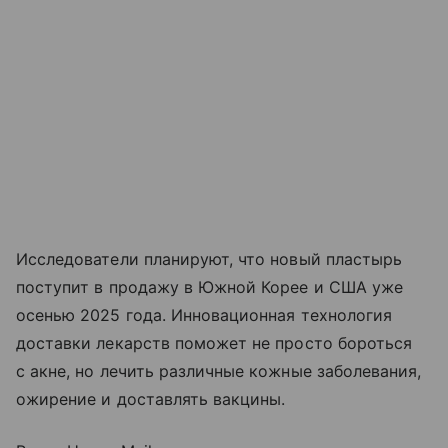
Исследователи планируют, что новый пластырь
поступит в продажу в Южной Корее и США уже
осенью 2025 года. Инновационная технология
доставки лекарств поможет не просто бороться
с акне, но лечить различные кожные заболевания,
ожирение и доставлять вакцины.