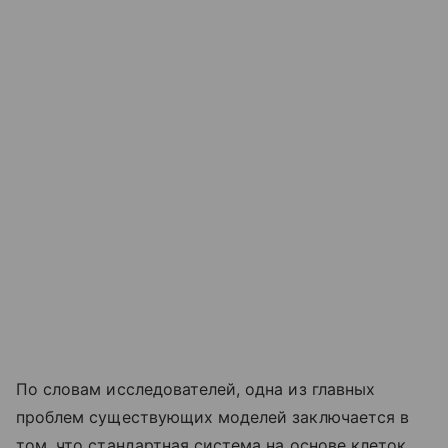
По словам исследователей, одна из главных
проблем существующих моделей заключается в
том, что стандартная система на основе клеток