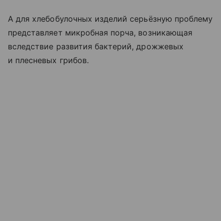
А для хлебобулочных изделий серьёзную проблему
представляет микробная порча, возникающая
вследствие развития бактерий, дрожжевых
и плесневых грибов.