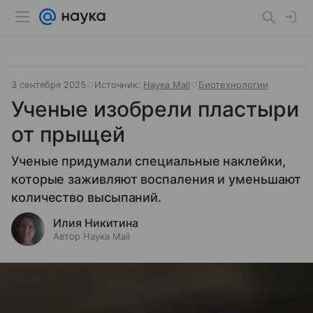
3 сентября 2025
Источник:
Наука Mail
Биотехнологии
Ученые изобрели пластыри
от прыщей
Ученые придумали специальные наклейки,
которые заживляют воспаления и уменьшают
количество высыпаний.
Илия Никитина
Автор Наука Mail