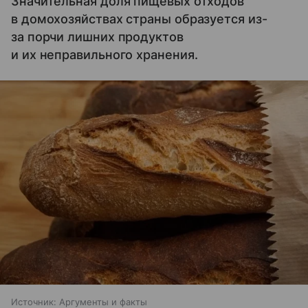
Значительная доля пищевых отходов
в домохозяйствах страны образуется из-
за порчи лишних продуктов
и их неправильного хранения.
Источник:
Аргументы и факты