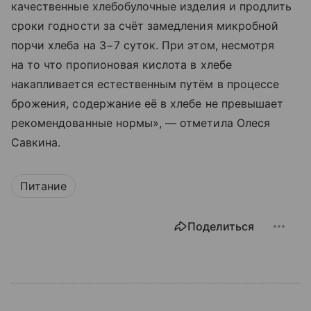
качественные хлебобулочные изделия и продлить
сроки годности за счёт замедления микробной
порчи хлеба на 3−7 суток. При этом, несмотря
на то что пропионовая кислота в хлебе
накапливается естественным путём в процессе
брожения, содержание её в хлебе не превышает
рекомендованные нормы», — отметила Олеся
Савкина.
Питание
Поделиться