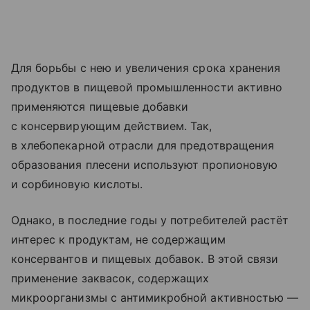
Для борьбы с нею и увеличения срока хранения
продуктов в пищевой промышленности активно
применяются пищевые добавки
с консервирующим действием. Так,
в хлебопекарной отрасли для предотвращения
образования плесени используют пропионовую
и сорбиновую кислоты.
Однако, в последние годы у потребителей растёт
интерес к продуктам, не содержащим
консервантов и пищевых добавок. В этой связи
применение заквасок, содержащих
микроорганизмы с антимикробной активностью —