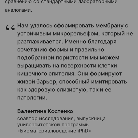
сравнению со стандартными лабораторными
аналогами.
Нам удалось сформировать мембрану с
устойчивым микрорельефом, который не
разглаживается. Именно благодаря
сочетанию формы и правильно
подобранной пористости мы можем
выращивать на поверхности клетки
кишечного эпителия. Они формируют
живой барьер, способный имитировать
как здоровую слизистую, так и ее
патологии.
Валентина Костенко
соавтор исследования, выпускница
университетской программы
«Биоматериаловедение iPhD»