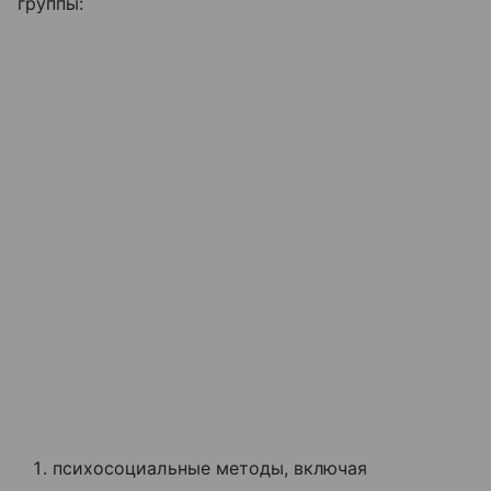
группы:
психосоциальные методы, включая