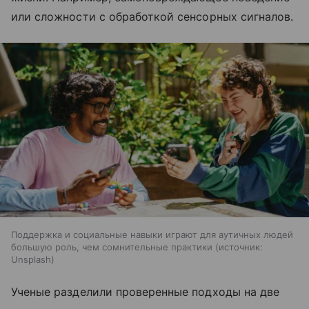
или сложности с обработкой сенсорных сигналов.
Поддержка и социальные навыки играют для аутичных людей
большую роль, чем сомнительные практики
источник:
Unsplash
Ученые разделили проверенные подходы на две