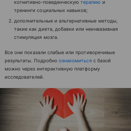
когнитивно-поведенческую
терапию
и
тренинги социальных навыков;
дополнительные и альтернативные методы,
такие как диета, добавки или неинвазивная
стимуляция мозга.
Все они показали слабые или противоречивые
результаты. Подробно
ознакомиться
с базой
можно через интерактивную платформу
исследователей.