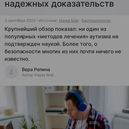
надежных доказательств
3 сентября 2025
Источник:
Наука Mail
Биотехнологии
Крупнейший обзор показал: ни один из
популярных «методов лечения» аутизма не
подтвержден наукой. Более того, о
безопасности многих из них почти ничего не
известно.
Вера Репина
Автор Наука Mail