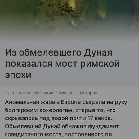
Из обмелевшего Дуная
показался мост римской
эпохи
1 день назад
Источник:
Наука Mail
История
Аномальная жара в Европе сыграла на руку
болгарским археологам, открыв то, что
скрывалось под водой почти 17 веков.
Обмелевший Дунай обнажил фундамент
грандиозного моста, построенного по