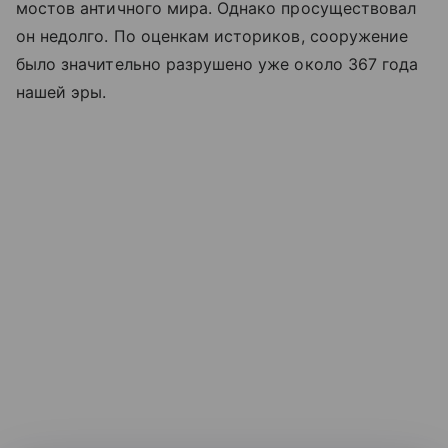
мостов античного мира. Однако просуществовал
он недолго. По оценкам историков, сооружение
было значительно разрушено уже около 367 года
нашей эры.