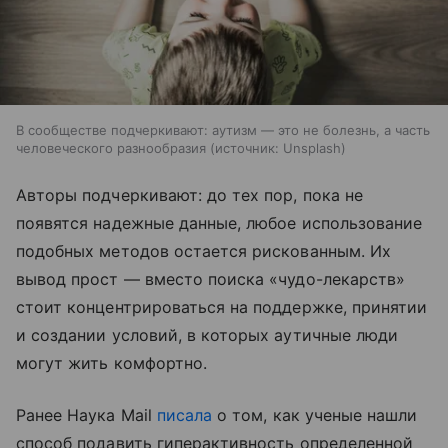
В сообществе подчеркивают: аутизм — это не болезнь, а часть
человеческого разнообразия
источник:
Unsplash
Авторы подчеркивают: до тех пор, пока не
появятся надежные данные, любое использование
подобных методов остается рискованным. Их
вывод прост — вместо поиска «чудо-лекарств»
стоит концентрироваться на поддержке, принятии
и создании условий, в которых аутичные люди
могут жить комфортно.
Ранее Наука Mail
писала
о том, как ученые нашли
способ подавить гиперактивность определенной