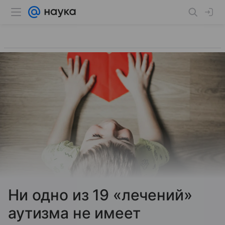
Ни одно из 19 «лечений»
аутизма не имеет