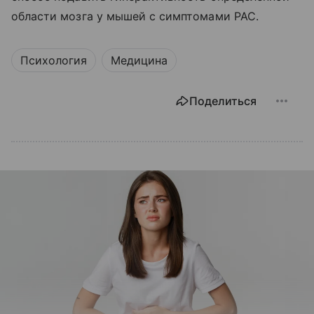
области мозга у мышей с симптомами РАС.
Психология
Медицина
Поделиться