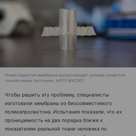
Новая пористая мембрана воспроизводит рельеф слизистой
тонкой кишки
источник:
НИТУ МИСИС
Чтобы решить эту проблему, специалисты
изготовили мембраны из биосовместимого
поликапролактона. Испытания показали, что их
проницаемость на два порядка ближе к
показателям реальной ткани человека по