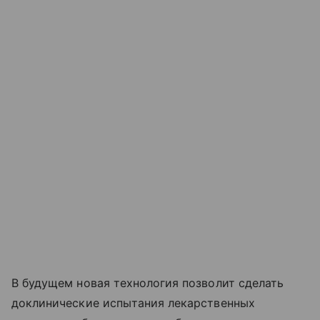
В будущем новая технология позволит сделать
доклинические испытания лекарственных