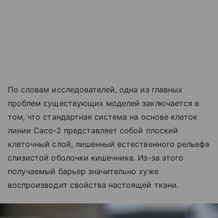
По словам исследователей, одна из главных
проблем существующих моделей заключается в
том, что стандартная система на основе клеток
линии Caco-2 представляет собой плоский
клеточный слой, лишенный естественного рельефа
слизистой оболочки кишечника. Из-за этого
получаемый барьер значительно хуже
воспроизводит свойства настоящей ткани.