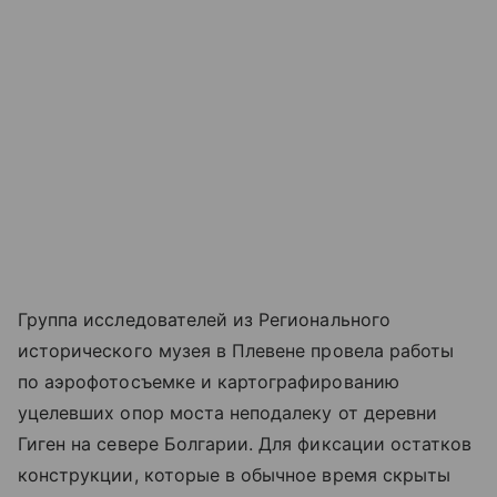
Группа исследователей из Регионального
исторического музея в Плевене провела работы
по аэрофотосъемке и картографированию
уцелевших опор моста неподалеку от деревни
Гиген на севере Болгарии. Для фиксации остатков
конструкции, которые в обычное время скрыты