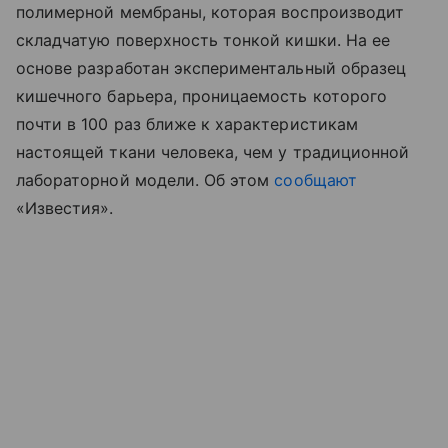
полимерной мембраны, которая воспроизводит
складчатую поверхность тонкой кишки. На ее
основе разработан экспериментальный образец
кишечного барьера, проницаемость которого
почти в 100 раз ближе к характеристикам
настоящей ткани человека, чем у традиционной
лабораторной модели. Об этом
сообщают
«Известия».