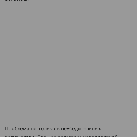
Проблема не только в неубедительных