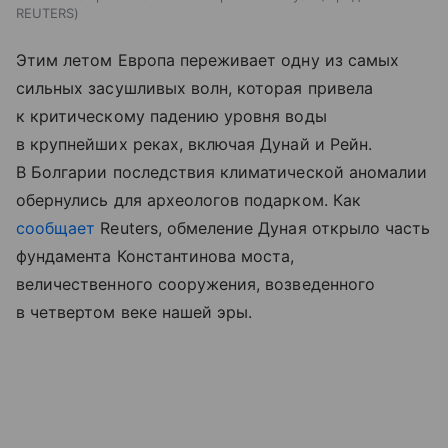
REUTERS
Этим летом Европа переживает одну из самых
сильных засушливых волн, которая привела
к критическому падению уровня воды
в крупнейших реках, включая Дунай и Рейн.
В Болгарии последствия климатической аномалии
обернулись для археологов подарком. Как
сообщает
Reuters, обмеление Дуная открыло часть
фундамента Константинова моста,
величественного сооружения, возведенного
в четвертом веке нашей эры.