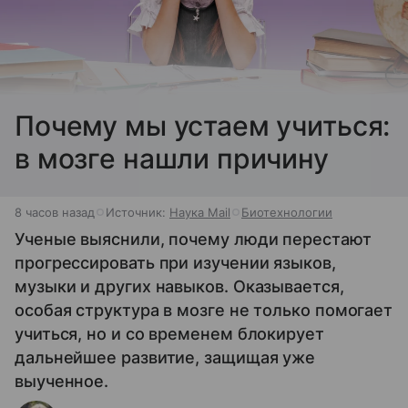
Почему мы устаем учиться:
в мозге нашли причину
8 часов назад
Источник:
Наука Mail
Биотехнологии
Ученые выяснили, почему люди перестают
прогрессировать при изучении языков,
музыки и других навыков. Оказывается,
особая структура в мозге не только помогает
учиться, но и со временем блокирует
дальнейшее развитие, защищая уже
выученное.