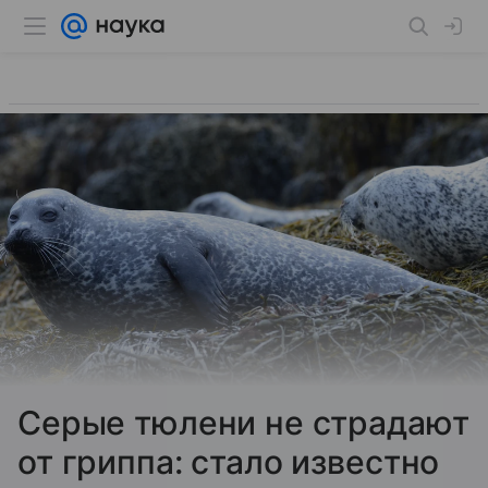
Серые тюлени не страдают
от гриппа: стало известно