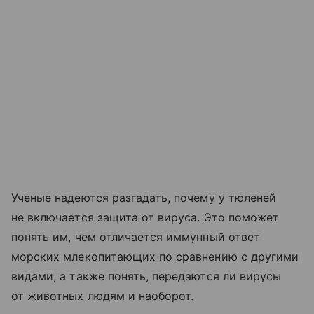
Ученые надеются разгадать, почему у тюленей
не включается защита от вируса. Это поможет
понять им, чем отличается иммунный ответ
морских млекопитающих по сравнению с другими
видами, а также понять, передаются ли вирусы
от животных людям и наоборот.