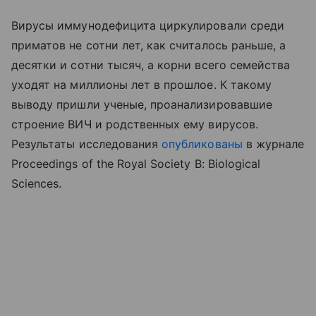
Вирусы иммунодефицита циркулировали среди
приматов не сотни лет, как считалось раньше, а
десятки и сотни тысяч, а корни всего семейства
уходят на миллионы лет в прошлое. К такому
выводу пришли ученые, проанализировавшие
строение ВИЧ и родственных ему вирусов.
Результаты исследования
опубликованы
в журнале
Proceedings of the Royal Society B: Biological
Sciences.