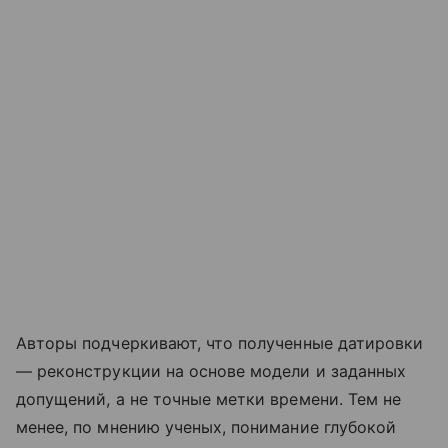
Авторы подчеркивают, что полученные датировки
— реконструкции на основе модели и заданных
допущений, а не точные метки времени. Тем не
менее, по мнению ученых, понимание глубокой