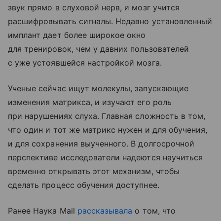
звук прямо в слуховой нерв, и мозг учится
расшифровывать сигналы. Недавно установленный
имплант дает более широкое окно
для тренировок, чем у давних пользователей
с уже устоявшейся настройкой мозга.
Ученые сейчас ищут молекулы, запускающие
изменения матрикса, и изучают его роль
при нарушениях слуха. Главная сложность в том,
что один и тот же матрикс нужен и для обучения,
и для сохранения выученного. В долгосрочной
перспективе исследователи надеются научиться
временно открывать этот механизм, чтобы
сделать процесс обучения доступнее.
Ранее Наука Mail
рассказывала
о том, что