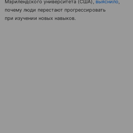
Мэрилендского университета (США),
выяснило
,
почему люди перестают прогрессировать
при изучении новых навыков.