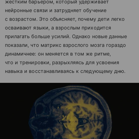
жестким барьером, который удерживает
нейронные связи и затрудняет обучение
с возрастом. Это объясняет, почему дети легко
осваивают языки, а взрослым приходится
прилагать больше усилий. Однако новые данные
показали, что матрикс взрослого мозга гораздо
динамичнее: он меняется в том же ритме,
что и тренировки, разрыхляясь для усвоения
навыка и восстанавливаясь к следующему дню.