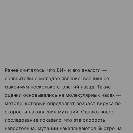
Ранее считалось, что ВИЧ и его аналоги —
сравнительно молодое явление, возникшее
максимум несколько столетий назад. Такие
оценки основывались на молекулярных часах —
методе, который определяет возраст вируса по
скорости накопления мутаций. Однако новое
исследование показало, что эта скорость
непостоянна: мутации накапливаются быстро на