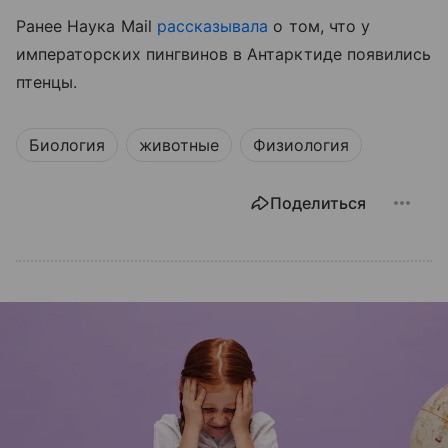
Ранее Наука Mail
рассказывала
о том, что у
императорских пингвинов в Антарктиде появились
птенцы.
Биология
животные
Физиология
Поделиться