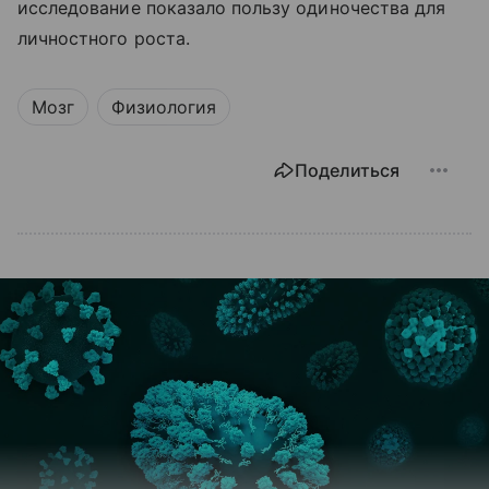
исследование показало пользу одиночества для
личностного роста.
Мозг
Физиология
Поделиться