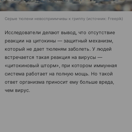
Серые тюлени невосприимчивы к гриппу
источник:
Freepik
Исследователи делают вывод, что отсутствие
реакции на цитокины — защитный механизм,
который не дает тюленям заболеть. У людей
встречается такая реакция на вирусы —
«цитокиновый шторм», при котором иммунная
система работает на полную мощь. Но такой
ответ организма приносит ему больше вреда,
чем вирус.