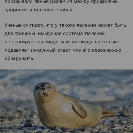
показывали явные различия между профилями
здоровых и больных особей.
Ученые считают, что у такого явления может быть
две причины: иммунная система тюленей
не реагирует на вирус, или же вирус настолько
подавляет иммунный ответ, что его невозможно
обнаружить.