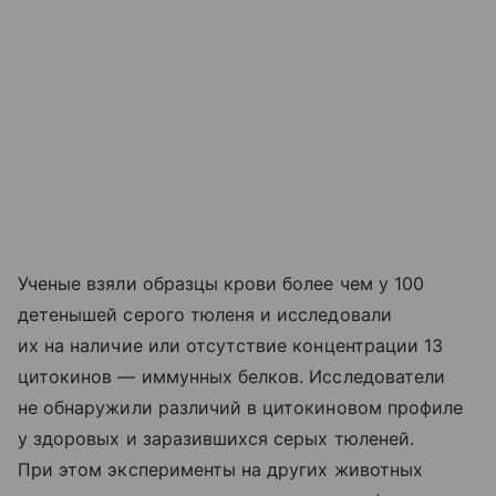
Ученые взяли образцы крови более чем у 100
детенышей серого тюленя и исследовали
их на наличие или отсутствие концентрации 13
цитокинов — иммунных белков. Исследователи
не обнаружили различий в цитокиновом профиле
у здоровых и заразившихся серых тюленей.
При этом эксперименты на других животных