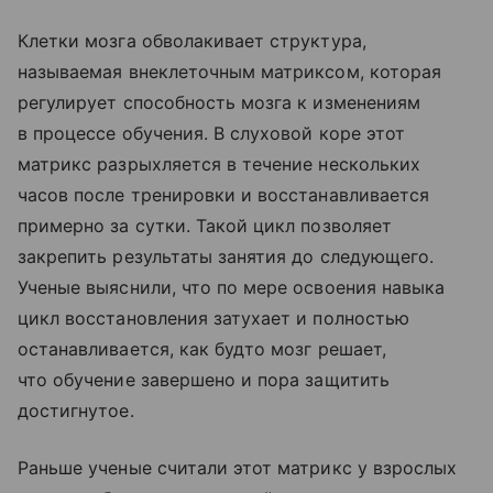
Клетки мозга обволакивает структура,
называемая внеклеточным матриксом, которая
регулирует способность мозга к изменениям
в процессе обучения. В слуховой коре этот
матрикс разрыхляется в течение нескольких
часов после тренировки и восстанавливается
примерно за сутки. Такой цикл позволяет
закрепить результаты занятия до следующего.
Ученые выяснили, что по мере освоения навыка
цикл восстановления затухает и полностью
останавливается, как будто мозг решает,
что обучение завершено и пора защитить
достигнутое.
Раньше ученые считали этот матрикс у взрослых