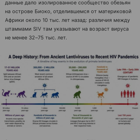
данные дало изолированное сообщество обезьян
на острове Биоко, отделившемся от материковой
Африки около 10 тыс. лет назад: различия между
штаммами SIV там указывают на возраст вируса
не менее 32–75 тыс. лет.