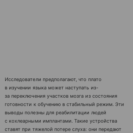
Исследователи предполагают, что плато
в изучении языка может наступать из-
за переключения участков мозга из состояния
готовности к обучению в стабильный режим. Эти
выводы полезны для реабилитации людей
с кохлеарными имплантами. Такие устройства
ставят при тяжелой потере слуха: они передают