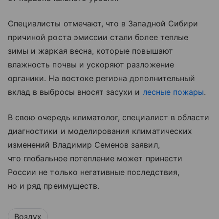
Специалисты отмечают, что в Западной Сибири
причиной роста эмиссии стали более теплые
зимы и жаркая весна, которые повышают
влажность почвы и ускоряют разложение
органики. На востоке региона дополнительный
вклад в выбросы вносят засухи и
лесные пожары
.
В свою очередь климатолог, специалист в области
диагностики и моделирования климатических
изменений Владимир Семенов заявил,
что глобальное потепление может принести
России не только негативные последствия,
но и ряд преимуществ.
Воздух