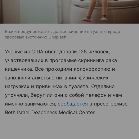
Врачи предупреждают: долгое сидение в туалете вредит
здоровью
источник:
Unsplash
Ученые из США обследовали 125 человек,
участвовавших в программе скрининга рака
кишечника. Все проходили колоноскопию и
заполняли анкеты о питании, физических
нагрузках и привычках в туалете. Отдельно
уточняли, берут ли они с собой телефон и чем
именно занимаются,
сообщается
в пресс-релизе
Beth Israel Deaconess Medical Center.