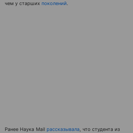
чем у старших
поколений
.
Ранее Наука Mail
рассказывала
, что студента из