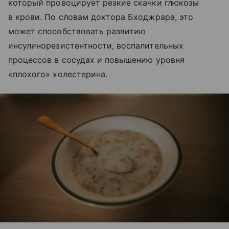
который провоцирует резкие скачки глюкозы
в крови. По словам доктора Бходжрара, это
может способствовать развитию
инсулинорезистентности, воспалительных
процессов в сосудах и повышению уровня
«плохого» холестерина.