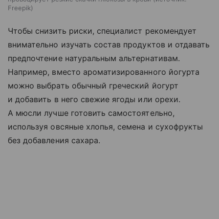
Freepik
Чтобы снизить риски, специалист рекомендует
внимательно изучать состав продуктов и отдавать
предпочтение натуральным альтернативам.
Например, вместо ароматизированного йогурта
можно выбрать обычный греческий йогурт
и добавить в него свежие ягоды или орехи.
А мюсли лучше готовить самостоятельно,
используя овсяные хлопья, семена и сухофрукты
без добавления сахара.