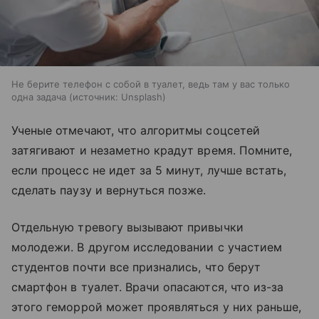
Не берите телефон с собой в туалет, ведь там у вас только
одна задача
источник:
Unsplash
Ученые отмечают, что алгоритмы соцсетей
затягивают и незаметно крадут время. Помните,
если процесс не идет за 5 минут, лучше встать,
сделать паузу и вернуться позже.
Отдельную тревогу вызывают привычки
молодежи. В другом исследовании с участием
студентов почти все признались, что берут
смартфон в туалет. Врачи опасаются, что из-за
этого геморрой может проявляться у них раньше,