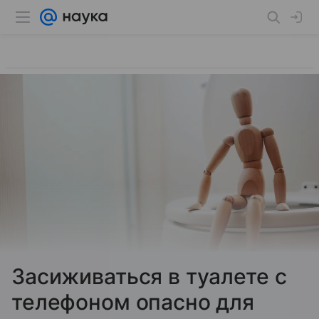
Засиживаться в туалете с
телефоном опасно для