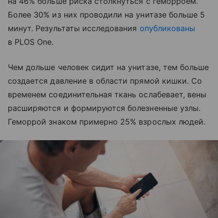
на 46% больше риска столкнуться с геморроем.
Более 30% из них проводили на унитазе больше 5
минут. Результаты исследования
опубликованы
в PLOS One.
Чем дольше человек сидит на унитазе, тем больше
создается давление в области прямой кишки. Со
временем соединительная ткань ослабевает, вены
расширяются и формируются болезненные узлы.
Геморрой знаком примерно 25% взрослых людей.