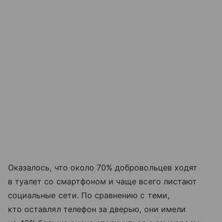
Оказалось, что около 70% добровольцев ходят
в туалет со смартфоном и чаще всего листают
социальные сети. По сравнению с теми,
кто оставлял телефон за дверью, они имели