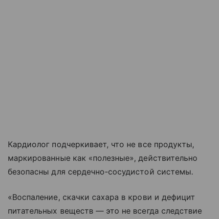
Кардиолог подчеркивает, что не все продукты,
маркированные как «полезные», действительно
безопасны для сердечно-сосудистой системы.
«Воспаление, скачки сахара в крови и дефицит
питательных веществ — это не всегда следствие