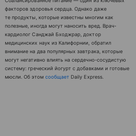
Сбалансированное питание — один из ключевых
факторов здоровья сердца. Однако даже
те продукты, которые известны многим как
полезные, иногда могут наносить вред. Врач-
кардиолог Санджай Бходжрар, доктор
медицинских наук из Калифорнии, обратил
внимание на два популярных завтрака, которые
могут негативно влиять на сердечно-сосудистую
систему: греческий йогурт с добавками и готовые
мюсли. Об этом
сообщает
Daily Express.