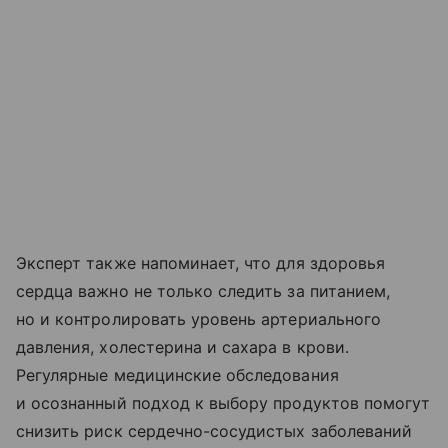
Эксперт также напоминает, что для здоровья
сердца важно не только следить за питанием,
но и контролировать уровень артериального
давления, холестерина и сахара в крови.
Регулярные медицинские обследования
и осознанный подход к выбору продуктов помогут
снизить риск сердечно-сосудистых заболеваний