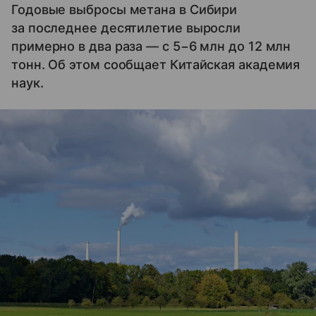
Годовые выбросы метана в Сибири
за последнее десятилетие выросли
примерно в два раза — с 5−6 млн до 12 млн
тонн. Об этом сообщает Китайская академия
наук.