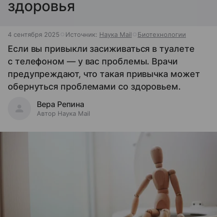
здоровья
4 сентября 2025
Источник:
Наука Mail
Биотехнологии
Если вы привыкли засиживаться в туалете
с телефоном — у вас проблемы. Врачи
предупреждают, что такая привычка может
обернуться проблемами со здоровьем.
Вера Репина
Автор Наука Mail