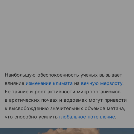
Наибольшую обеспокоенность ученых вызывает
влияние
изменения климата
на
вечную мерзлоту
.
Ее таяние и рост активности микроорганизмов
в арктических почвах и водоемах могут привести
к высвобождению значительных объемов метана,
что способно усилить
глобальное потепление
.