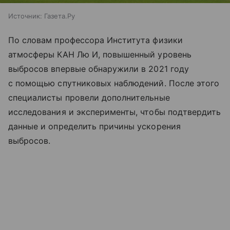
Источник:
Газета.Ру
По словам профессора Института физики
атмосферы КАН Лю И, повышенный уровень
выбросов впервые обнаружили в 2021 году
с помощью спутниковых наблюдений. После этого
специалисты провели дополнительные
исследования и эксперименты, чтобы подтвердить
данные и определить причины ускорения
выбросов.