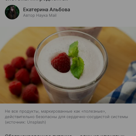
Екатерина Альбова
Автор Наука Mail
Не все продукты, маркированные как «полезные»,
действительно безопасны для сердечно-сосудистой системы
источник:
Unsplash