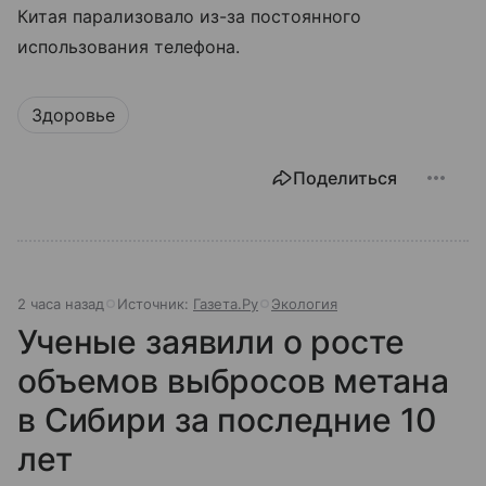
Китая парализовало из-за постоянного
использования телефона.
Здоровье
Поделиться
2 часа назад
Источник:
Газета.Ру
Экология
Ученые заявили о росте
объемов выбросов метана
в Сибири за последние 10
лет