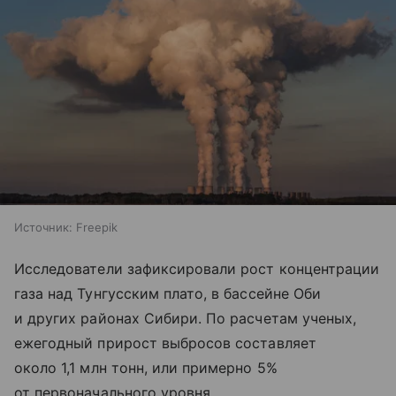
Источник:
Freepik
Исследователи зафиксировали рост концентрации
газа над Тунгусским плато, в бассейне Оби
и других районах Сибири. По расчетам ученых,
ежегодный прирост выбросов составляет
около 1,1 млн тонн, или примерно 5%
от первоначального уровня.