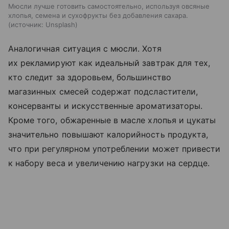
Мюсли лучше готовить самостоятельно, используя овсяные
хлопья, семена и сухофрукты без добавления сахара.
источник:
Unsplash
Аналогичная ситуация с мюсли. Хотя
их рекламируют как идеальный завтрак для тех,
кто следит за здоровьем, большинство
магазинных смесей содержат подсластители,
консерванты и искусственные ароматизаторы.
Кроме того, обжаренные в масле хлопья и цукаты
значительно повышают калорийность продукта,
что при регулярном употреблении может привести
к набору веса и увеличению нагрузки на сердце.