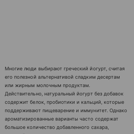
Многие люди выбирают греческий йогурт, считая
его полезной альтернативой сладким десертам
или жирным молочным продуктам.
Действительно, натуральный йогурт без добавок
содержит белок, пробиотики и кальций, которые
поддерживают пищеварение и иммунитет. Однако
ароматизированные варианты часто содержат
большое количество добавленного сахара,