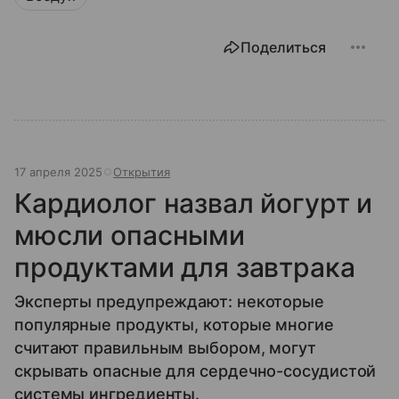
Поделиться
17 апреля 2025
Открытия
Кардиолог назвал йогурт и
мюсли опасными
продуктами для завтрака
Эксперты предупреждают: некоторые
популярные продукты, которые многие
считают правильным выбором, могут
скрывать опасные для сердечно-сосудистой
системы ингредиенты.