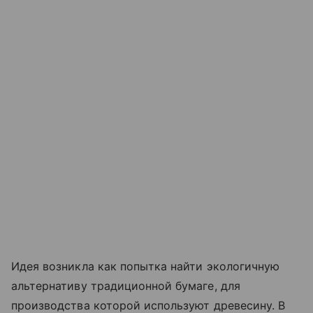
Идея возникла как попытка найти экологичную
альтернативу традиционной бумаге, для
производства которой используют древесину. В