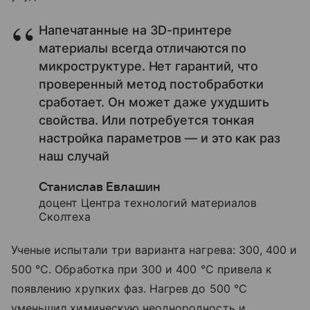
Напечатанные на 3D-принтере
материалы всегда отличаются по
микроструктуре. Нет гарантий, что
проверенный метод постобработки
сработает. Он может даже ухудшить
свойства. Или потребуется тонкая
настройка параметров — и это как раз
наш случай
Станислав Евлашин
доцент Центра технологий материалов
Сколтеха
Ученые испытали три варианта нагрева: 300, 400 и
500 °C. Обработка при 300 и 400 °C привела к
появлению хрупких фаз. Нагрев до 500 °C
уменьшил химическую неоднородность и