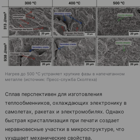
Нагрев до 500 °C устраняет хрупкие фазы в напечатанном
металле
источник:
Пресс-служба Сколтеха
Сплав перспективен для изготовления
теплообменников, охлаждающих электронику в
самолетах, ракетах и электромобилях. Однако
быстрая кристаллизация при печати создает
неравновесные участки в микроструктуре, что
ухудшает механические свойства.