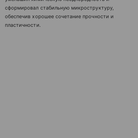
сформировал стабильную микроструктуру,
обеспечив хорошее сочетание прочности и
пластичности.