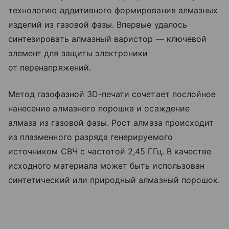
технологию аддитивного формирования алмазных
изделий из газовой фазы. Впервые удалось
синтезировать алмазный варистор — ключевой
элемент для защиты электроники
от перенапряжений.
Метод газофазной 3D-печати сочетает послойное
нанесение алмазного порошка и осаждение
алмаза из газовой фазы. Рост алмаза происходит
из плазменного разряда генерируемого
источником СВЧ с частотой 2,45 ГГц. В качестве
исходного материала может быть использован
синтетический или природный алмазный порошок.