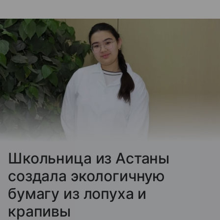
Школьница из Астаны
создала экологичную
бумагу из лопуха и
крапивы