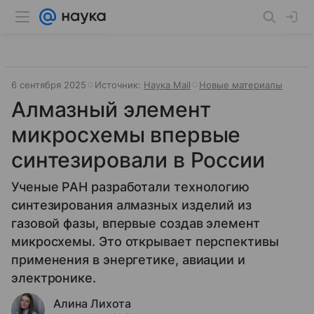
6 сентября 2025
Источник:
Наука Mail
Новые материалы
Алмазный элемент
микросхемы впервые
синтезировали в России
Ученые РАН разработали технологию
синтезирования алмазных изделий из
газовой фазы, впервые создав элемент
микросхемы. Это открывает перспективы
применения в энергетике, авиации и
электронике.
Алина Лихота