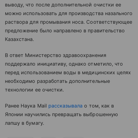
выводу, что после дополнительной очистки ее
можно использовать для производства назального
раствора для промывания носа. Соответствующее
предложение было направлено в правительство
Казахстана.
В ответ Министерство здравоохранения
поддержало инициативу, однако отметило, что
перед использованием воды в медицинских целях
необходимо разработать дополнительные
технологии ее очистки.
Ранее Наука Mail
рассказывала
о том, как в
Японии научились превращать выброшенную
лапшу в бумагу.