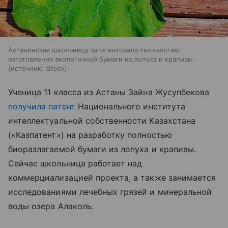
Астанинская школьница запатентовала технологию
изготовления экологичной бумаги из лопуха и крапивы
источник:
iStock
Ученица 11 класса из Астаны Зайна Жусупбекова
получила патент
Национального института
интеллектуальной собственности Казахстана
(«Казпатент») на разработку полностью
биоразлагаемой бумаги из лопуха и крапивы.
Сейчас школьница работает над
коммерциализацией проекта, а также занимается
исследованиями лечебных грязей и минеральной
воды озера Алаколь.