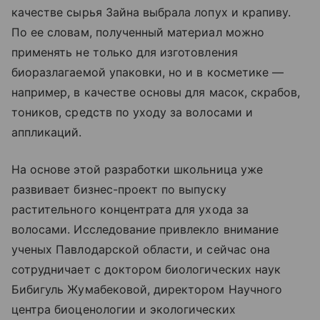
качестве сырья Зайна выбрала лопух и крапиву.
По ее словам, полученный материал можно
применять не только для изготовления
биоразлагаемой упаковки, но и в косметике —
например, в качестве основы для масок, скрабов,
тоников, средств по уходу за волосами и
аппликаций.
На основе этой разработки школьница уже
развивает бизнес-проект по выпуску
растительного концентрата для ухода за
волосами. Исследование привлекло внимание
ученых Павлодарской области, и сейчас она
сотрудничает с доктором биологических наук
Бибигуль Жумабековой, директором Научного
центра биоценологии и экологических