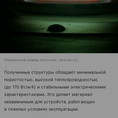
Плазменный разряд
источник:
new.ras.ru
Полученные структуры обладают минимальной
пористостью, высокой теплопроводностью
(до 170 Вт/м·К) и стабильными электрическими
характеристиками. Это делает материал
незаменимым для устройств, работающих
в тяжелых условиях эксплуатации.