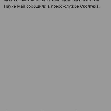
Науке Mail сообщили в пресс-службе Сколтеха.