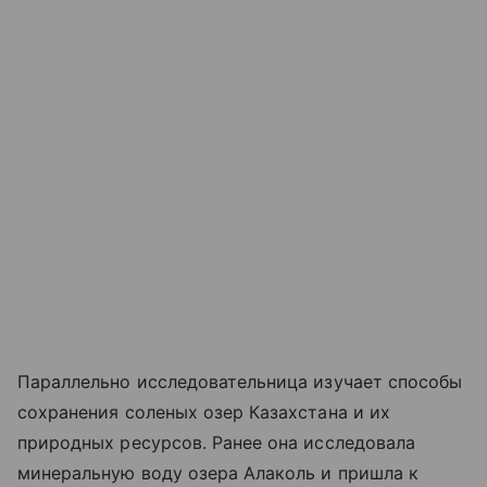
Параллельно исследовательница изучает способы
сохранения соленых озер Казахстана и их
природных ресурсов. Ранее она исследовала
минеральную воду озера Алаколь и пришла к