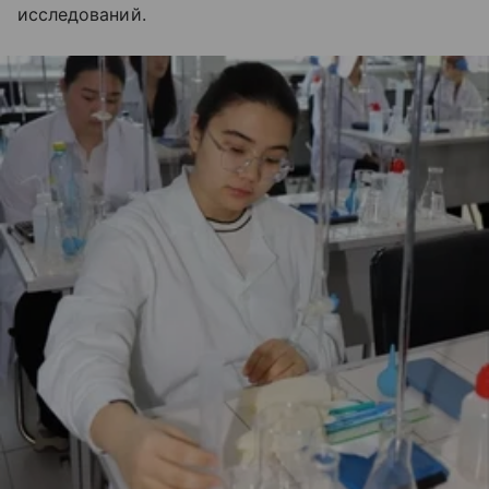
исследований.