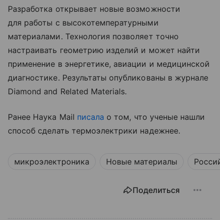
Разработка открывает новые возможности
для работы с высокотемпературными
материалами. Технология позволяет точно
настраивать геометрию изделий и может найти
применение в энергетике, авиации и медицинской
диагностике. Результаты опубликованы в журнале
Diamond and Related Materials.
Ранее Наука Mail
писала
о том, что ученые нашли
способ сделать термоэлектрики надежнее.
микроэлектроника
Новые материалы
Росси
Поделиться