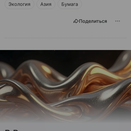
Экология
Азия
Бумага
Поделиться