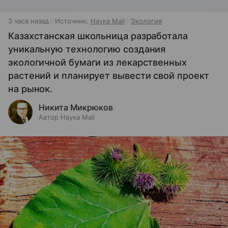
3 часа назад
Источник:
Наука Mail
Экология
Казахстанская школьница разработала
уникальную технологию создания
экологичной бумаги из лекарственных
растений и планирует вывести свой проект
на рынок.
Никита Микрюков
Автор Наука Mail