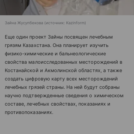
Зайна Жусупбекова
источник:
Kazinform
Еще один проект Зайны посвящен лечебным
грязям Казахстана. Она планирует изучить
физико-химические и бальнеологические
свойства малоисследованных месторождений в
Костанайской и Акмолинской областях, а также
создать цифровую карту всех месторождений
лечебных грязей страны. На ней будут собраны
научно подтвержденные сведения о химическом
составе, лечебных свойствах, показаниях и
противопоказаниях.