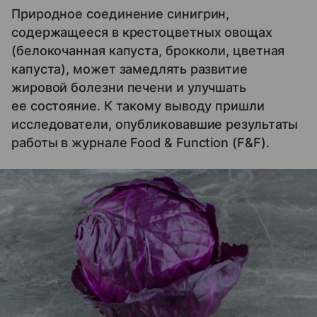
Природное соединение синигрин,
содержащееся в крестоцветных овощах
(белокочанная капуста, брокколи, цветная
капуста), может замедлять развитие
жировой болезни печени и улучшать
ее состояние. К такому выводу пришли
исследователи, опубликовавшие результаты
работы в журнале Food & Function (F&F).