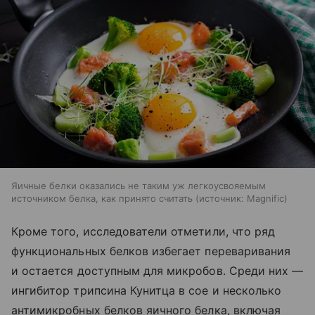
Яичные белки оказались не таким уж легкоусвояемым
источником белка, как принято считать
источник:
Magnific
Кроме того, исследователи отметили, что ряд
функциональных белков избегает переваривания
и остается доступным для микробов. Среди них —
ингибитор трипсина Кунитца в сое и несколько
антимикробных белков яичного белка, включая