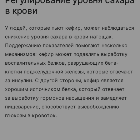
в крови
У людей, которые пьют кефир, может наблюдаться
снижение уровня сахара в крови натощак.
Поддержанию показателей помогают несколько
механизмов: кефир может подавлять выработку
воспалительных белков, разрушающих бета-
клетки поджелудочной железы, которые отвечают
за инсулин. С другой стороны, кефир является
хорошим источником белка, который отвечает
за выработку гормонов насыщения и замедляет
пищеварение, способствует высвобождению
глюкозы в кровоток.