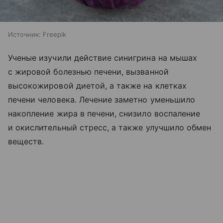
Источник:
Freepik
Ученые изучили действие синигрина на мышах
с жировой болезнью печени, вызванной
высокожировой диетой, а также на клетках
печени человека. Лечение заметно уменьшило
накопление жира в печени, снизило воспаление
и окислительный стресс, а также улучшило обмен
веществ.