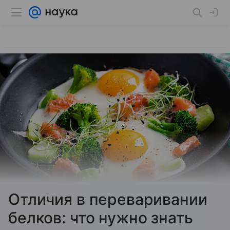
Отличия в переваривании
белков: что нужно знать