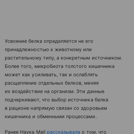
Усвоение белка определяется не его
принадлежностью к животному или
растительному типу, а конкретным источником.
Более того, микробиота толстого кишечника
может как усиливать, так и ослаблять
расщепление отдельных белков, меняя
их воздействие на организм. Эти данные
подчеркивают, что выбор источника белка
в рационе напрямую связан со здоровьем
кишечника и обменными процессами.
Ранее Наука Mail
рассказывала
о том, что