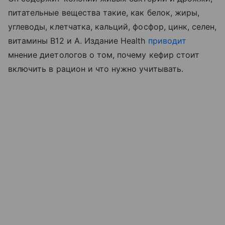
питательные вещества такие, как белок, жиры,
углеводы, клетчатка, кальций, фосфор, цинк, селен,
витамины B12 и A. Издание Health
приводит
мнение диетологов о том, почему кефир стоит
включить в рацион и что нужно учитывать.