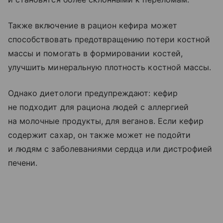
Также включение в рацион кефира может
способствовать предотвращению потери костной
массы и помогать в формировании костей,
улучшить минеральную плотность костной массы.
Однако диетологи предупреждают: кефир
не подходит для рациона людей с аллергией
на молочные продукты, для веганов. Если кефир
содержит сахар, он также может не подойти
и людям с заболеваниями сердца или дистрофией
печени.