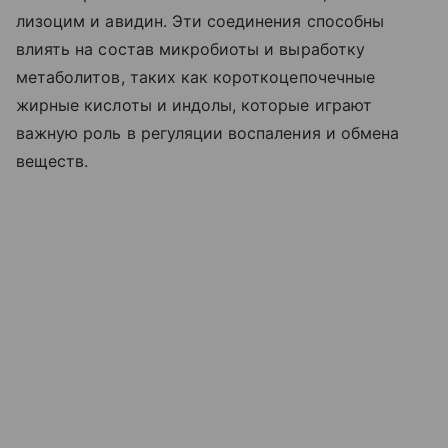
лизоцим и авидин. Эти соединения способны
влиять на состав микробиоты и выработку
метаболитов, таких как короткоцепочечные
жирные кислоты и индолы, которые играют
важную роль в регуляции воспаления и обмена
веществ.