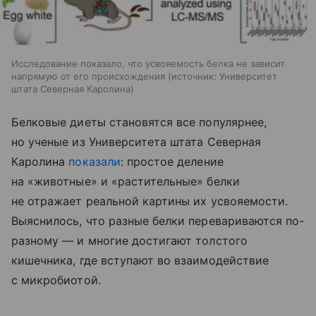
Исследование показало, что усвояемость белка не зависит
напрямую от его происхождения
источник:
Университет
штата Северная Каролина
Белковые диеты становятся все популярнее,
но ученые из Университета штата Северная
Каролина
показали
: простое деление
на «животные» и «растительные» белки
не отражает реальной картины их усвояемости.
Выяснилось, что разные белки перевариваются по-
разному — и многие достигают толстого
кишечника, где вступают во взаимодействие
с микробиотой.