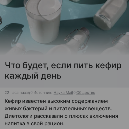
Что будет, если пить кефир
каждый день
22 часа назад
Источник:
Наука Mail
Общество
Кефир известен высоким содержанием
живых бактерий и питательных веществ.
Диетологи рассказали о плюсах включения
напитка в свой рацион.