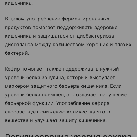
кишечника.
В целом употребление ферментированных
продуктов помогает поддерживать здоровье
кишечника и защищаться от дисбактериоза —
дисбаланса между количеством хороших и плохих
бактерий.
Кефир помогает также поддерживать нужный
уровень белка зонулина, который выступает
маркером защитного барьера кишечника. Если
уровень белка повышен, это означает нарушение
барьерной функции. Употребление кефира
способствует снижению количества этого
вещества и улучшает защиту кишечника.
Регулирование уровня сахара