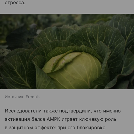
стресса.
Источник:
Freepik
Исследователи также подтвердили, что именно
активация белка AMPK играет ключевую роль
в защитном эффекте: при его блокировке