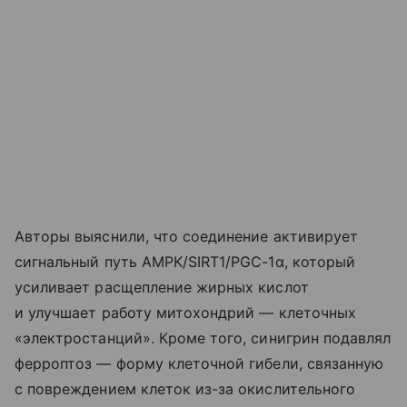
Авторы выяснили, что соединение активирует
сигнальный путь AMPK/SIRT1/PGC-1α, который
усиливает расщепление жирных кислот
и улучшает работу митохондрий — клеточных
«электростанций». Кроме того, синигрин подавлял
ферроптоз — форму клеточной гибели, связанную
с повреждением клеток из-за окислительного