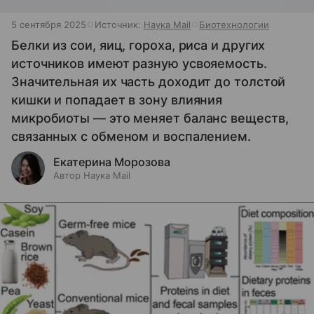
5 сентября 2025
Источник:
Наука Mail
Биотехнологии
Белки из сои, яиц, гороха, риса и других
источников имеют разную усвояемость.
Значительная их часть доходит до толстой
кишки и попадает в зону влияния
микробиоты — это меняет баланс веществ,
связанных с обменом и воспалением.
Екатерина Морозова
Автор Наука Mail