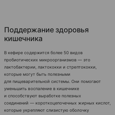
Поддержание здоровья
кишечника
В кефире содержится более 50 видов
пробиотических микроорганизмов — это
лактобактерии, лактококки и стрептококки,
которые могут быть полезными
для пищеварительной системы. Они помогают
уменьшить воспаление в кишечнике
и способствуют выработке полезных
соединений — короткоцепочечных жирных кислот,
которые укрепляют слизистую оболочку