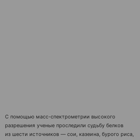
С помощью масс-спектрометрии высокого
разрешения ученые проследили судьбу белков
из шести источников — сои, казеина, бурого риса,