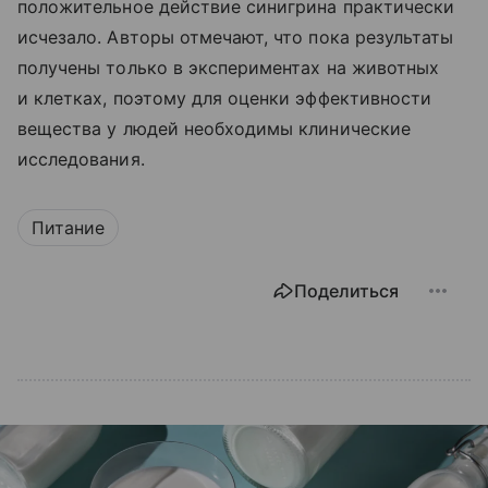
положительное действие синигрина практически
исчезало. Авторы отмечают, что пока результаты
получены только в экспериментах на животных
и клетках, поэтому для оценки эффективности
вещества у людей необходимы клинические
исследования.
Питание
Поделиться