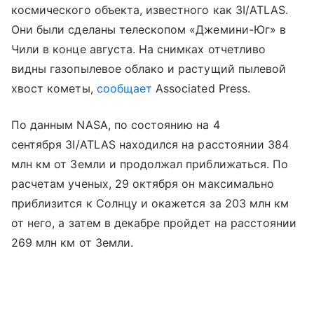
космического объекта, известного как 3I/ATLAS.
Они были сделаны телескопом «Джемини-Юг» в
Чили в конце августа. На снимках отчетливо
видны газопылевое облако и растущий пылевой
хвост кометы,
сообщает
Associated Press.
По данным NASA, по состоянию на 4
сентября 3I/ATLAS находился на расстоянии 384
млн км от Земли и продолжал приближаться. По
расчетам ученых, 29 октября он максимально
приблизится к Солнцу и окажется за 203 млн км
от него, а затем в декабре пройдет на расстоянии
269 млн км от Земли.