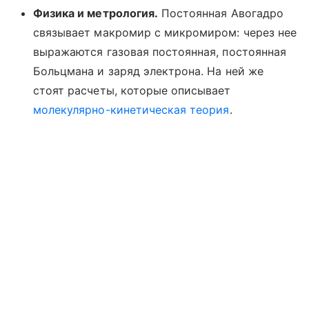
Физика и метрология.
Постоянная Авогадро
связывает макромир с микромиром: через нее
выражаются газовая постоянная, постоянная
Больцмана и заряд электрона. На ней же
стоят расчеты, которые описывает
молекулярно-кинетическая теория
.