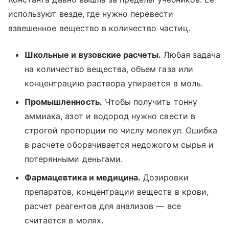
используют везде, где нужно перевести
взвешенное вещество в количество частиц.
Школьные и вузовские расчеты.
Любая задача
на количество вещества, объем газа или
концентрацию раствора упирается в моль.
Промышленность.
Чтобы получить тонну
аммиака, азот и водород нужно свести в
строгой пропорции по числу молекул. Ошибка
в расчете оборачивается недожогом сырья и
потерянными деньгами.
Фармацевтика и медицина.
Дозировки
препаратов, концентрации веществ в крови,
расчет реагентов для анализов — все
считается в молях.