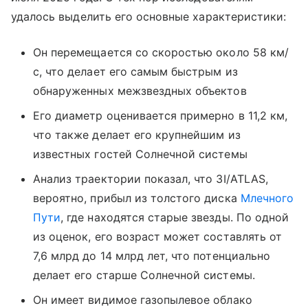
удалось выделить его основные характеристики:
Он перемещается со скоростью около 58 км/
с, что делает его самым быстрым из
обнаруженных межзвездных объектов
Его диаметр оценивается примерно в 11,2 км,
что также делает его крупнейшим из
известных гостей Солнечной системы
Анализ траектории показал, что 3I/ATLAS,
вероятно, прибыл из толстого диска
Млечного
Пути
, где находятся старые звезды. По одной
из оценок, его возраст может составлять от
7,6 млрд до 14 млрд лет, что потенциально
делает его старше Солнечной системы.
Он имеет видимое газопылевое облако