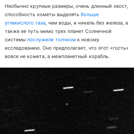
Необычно крупные размеры, очень длинный хвост,
способность кометы выделять
больше
углекислого газа
, чем воды, и никель без железа, а
также ее путь мимо трех планет Солнечной
системы
послужили толчком
к новому
исследованию. Оно предполагает, что этот «гость»
вовсе не комета, а межпланетный корабль.