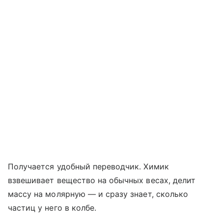
Получается удобный переводчик. Химик
взвешивает вещество на обычных весах, делит
массу на молярную — и сразу знает, сколько
частиц у него в колбе.