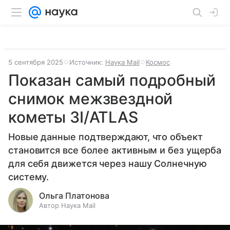
5 сентября 2025
Источник:
Наука Mail
Космос
Показан самый подробный
снимок межзвездной
кометы 3I/ATLAS
Новые данные подтверждают, что объект
становится все более активным и без ущерба
для себя движется через нашу Солнечную
систему.
Ольга Платонова
Автор Наука Mail