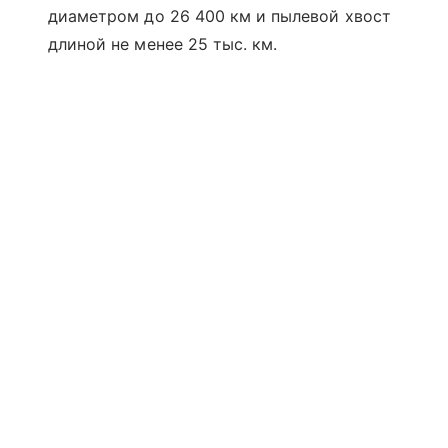
диаметром до 26 400 км и пылевой хвост
длиной не менее 25 тыс. км.