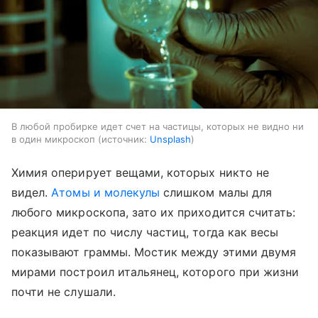
В любой пробирке идет счет на частицы, которых не видно ни
в один микроскоп
источник:
Unsplash
Химия оперирует вещами, которых никто не
видел.
Атомы и молекулы
слишком малы для
любого микроскопа, зато их приходится считать:
реакция идет по числу частиц, тогда как весы
показывают граммы. Мостик между этими двумя
мирами построил итальянец, которого при жизни
почти не слушали.