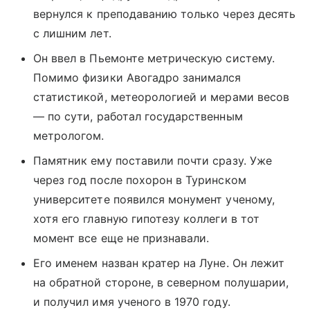
вернулся к преподаванию только через десять
с лишним лет.
Он ввел в Пьемонте метрическую систему.
Помимо физики Авогадро занимался
статистикой, метеорологией и мерами весов
— по сути, работал государственным
метрологом.
Памятник ему поставили почти сразу. Уже
через год после похорон в Туринском
университете появился монумент ученому,
хотя его главную гипотезу коллеги в тот
момент все еще не признавали.
Его именем назван кратер на Луне. Он лежит
на обратной стороне, в северном полушарии,
и получил имя ученого в 1970 году.