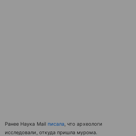
Ранее Наука Mail
писала
, что археологи
исследовали, откуда пришла мурома.