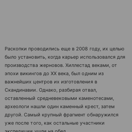
Раскопки проводились еще в 2008 году, их целью
было установить, когда карьер использовался для
производства жерновов. Хиллестад веками, от
эпохи викингов до XX века, был одним из
важнейших центров их изготовления в
Скандинавии. Однако, разбирая отвал,
оставленный средневековыми каменотесами,
археологи нашли один каменный крест, затем
другой. Самый крупный фрагмент обнаружился
уже после того, как остальные участники
экспедиции ушли на обед.