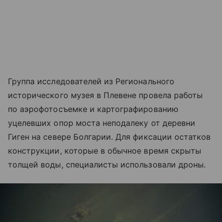
Группа исследователей из Регионального
исторического музея в Плевене провела работы
по аэрофотосъемке и картографированию
уцелевших опор моста неподалеку от деревни
Гиген на севере Болгарии. Для фиксации остатков
конструкции, которые в обычное время скрыты
толщей воды, специалисты использовали дроны.