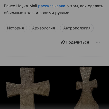
Ранее Наука Mail
рассказывала
о том, как сделать
объемные краски своими руками.
История
Археология
Антропология
Поделиться