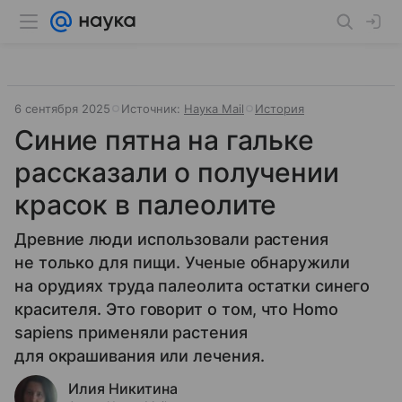
6 сентября 2025
Источник:
Наука Mail
История
Синие пятна на гальке
рассказали о получении
красок в палеолите
Древние люди использовали растения
не только для пищи. Ученые обнаружили
на орудиях труда палеолита остатки синего
красителя. Это говорит о том, что Homo
sapiens применяли растения
для окрашивания или лечения.
Илия Никитина