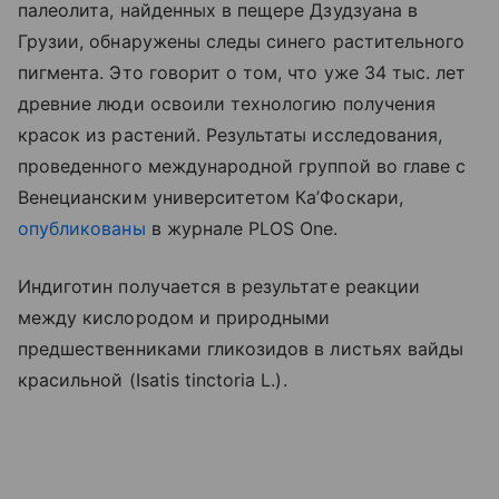
палеолита, найденных в пещере Дзудзуана в
Грузии, обнаружены следы синего растительного
пигмента. Это говорит о том, что уже 34 тыс. лет
древние люди освоили технологию получения
красок из растений. Результаты исследования,
проведенного международной группой во главе с
Венецианским университетом Ка’Фоскари,
опубликованы
в журнале PLOS One.
Индиготин получается в результате реакции
между кислородом и природными
предшественниками гликозидов в листьях вайды
красильной (Isatis tinctoria L.).