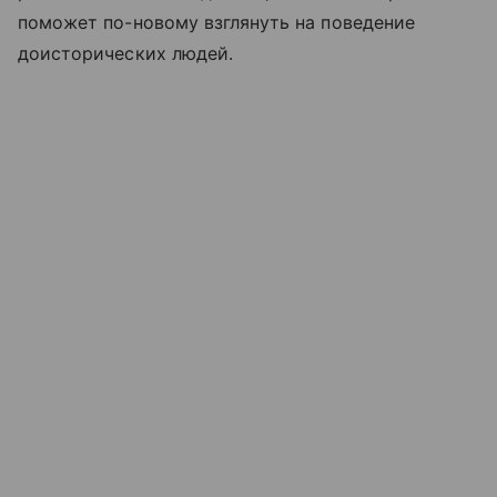
поможет по-новому взглянуть на поведение
доисторических людей.