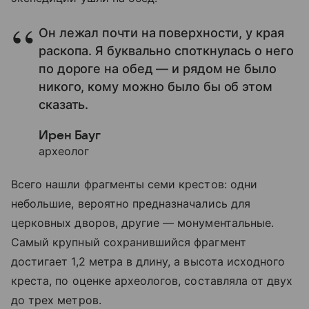
Он лежал почти на поверхности, у края
раскопа. Я буквально споткнулась о него
по дороге на обед — и рядом не было
никого, кому можно было бы об этом
сказать.
Ирен Бауг
археолог
Всего нашли фрагменты семи крестов: одни
небольшие, вероятно предназначались для
церковных дворов, другие — монументальные.
Самый крупный сохранившийся фрагмент
достигает 1,2 метра в длину, а высота исходного
креста, по оценке археологов, составляла от двух
до трех метров.