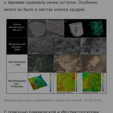
с зернами крахмала синие остатки. Особенно
много их было в местах износа орудий.
Микроструктура и изменения гальки
источник:
PLOS One
С помощью рамановской и ИК-спектроскопии