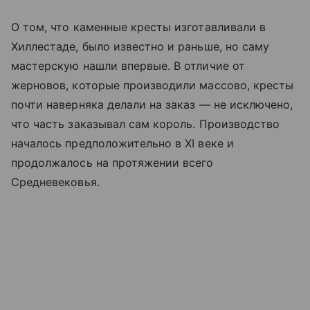
О том, что каменные кресты изготавливали в
Хиллестаде, было известно и раньше, но саму
мастерскую нашли впервые. В отличие от
жерновов, которые производили массово, кресты
почти наверняка делали на заказ — не исключено,
что часть заказывал сам король. Производство
началось предположительно в XI веке и
продолжалось на протяжении всего
Средневековья.