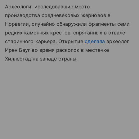
Археологи, исследовавшие место
производства средневековых жерновов в
Норвегии, случайно обнаружили фрагменты семи
редких каменных крестов, спрятанных в отвале
старинного карьера. Открытие
сделала
археолог
Ирен Бауг во время раскопок в местечке
Хиллестад на западе страны.