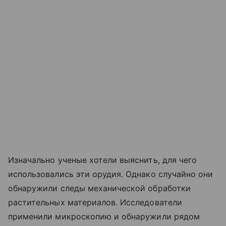
Изначально ученые хотели выяснить, для чего
использовались эти орудия. Однако случайно они
обнаружили следы механической обработки
растительных материалов. Исследователи
применили микроскопию и обнаружили рядом