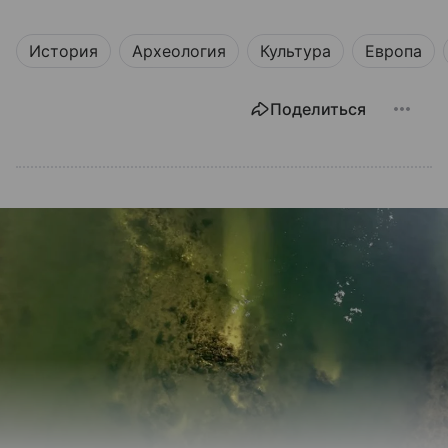
История
Археология
Культура
Европа
Поделиться