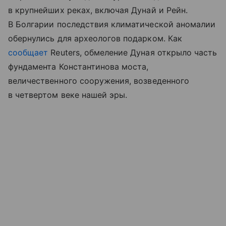
в крупнейших реках, включая Дунай и Рейн.
В Болгарии последствия климатической аномалии
обернулись для археологов подарком. Как
сообщает
Reuters, обмеление Дуная открыло часть
фундамента Константинова моста,
величественного сооружения, возведенного
в четвертом веке нашей эры.