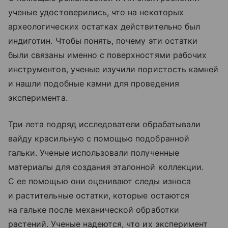
ученые удостоверились, что на некоторых
археологических остатках действительно был
индиготин. Чтобы понять, почему эти остатки
были связаны именно с поверхностями рабочих
инструментов, ученые изучили пористость камней
и нашли подобные камни для проведения
эксперимента.
Три лета подряд исследователи обрабатывали
вайду красильную с помощью подобранной
гальки. Ученые использовали полученные
материалы для создания эталонной коллекции.
С ее помощью они оценивают следы износа
и растительные остатки, которые остаются
на гальке после механической обработки
растений. Ученые надеются, что их эксперимент