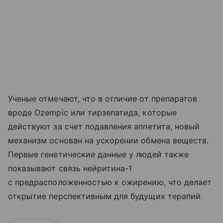
Ученые отмечают, что в отличие от препаратов
вроде Ozempic или тирзепатида, которые
действуют за счет подавления аппетита, новый
механизм основан на ускорении обмена веществ.
Первые генетические данные у людей также
показывают связь нейритина-1
с предрасположенностью к ожирению, что делает
открытие перспективным для будущих терапий.