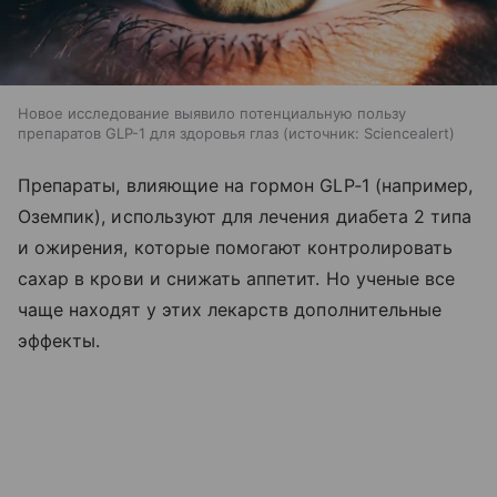
Новое исследование выявило потенциальную пользу
препаратов GLP-1 для здоровья глаз
источник:
Sciencealert
Препараты, влияющие на гормон GLP‑1 (например,
Оземпик), используют для лечения диабета 2 типа
и ожирения, которые помогают контролировать
сахар в крови и снижать аппетит. Но ученые все
чаще находят у этих лекарств дополнительные
эффекты.