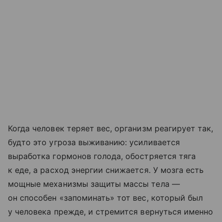
Когда человек теряет вес, организм реагирует так,
будто это угроза выживанию: усиливается
выработка гормонов голода, обостряется тяга
к еде, а расход энергии снижается. У мозга есть
мощные механизмы защиты массы тела —
он способен «запоминать» тот вес, который был
у человека прежде, и стремится вернуться именно