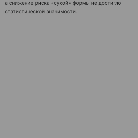
а снижение риска «сухой» формы не достигло
статистической значимости.