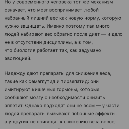
Но у современного человека тот же механизм
означает, что мозг воспринимает любой
набранный лишний вес как новую норму, которую
нужно защищать. Именно поэтому так много
людей набирают вес обратно после диет — и дело
не в отсутствии дисциплины, а в том,
что биология работает так, как задумано
эволюцией.
Надежду дают препараты для снижения веса,
такие как семаглутид и тирзепатид: они
имитируют кишечные гормоны, которые
сообщают мозгу о необходимости снизить
аппетит. Однако подходят они не всем — у части
людей препараты вызывают побочные эффекты,
а у других не приводят к снижению веса вовсе;