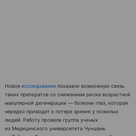
Новое
исследование
показало возможную связь
таких препаратов со снижением риска возрастной
макулярной дегенерации — болезни глаз, которая
нередко приводит к потере зрения у пожилых
людей. Работу провела группа ученых
из Медицинского университета Чуншань