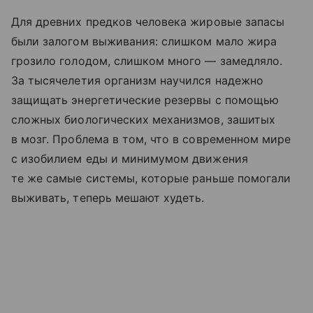
Для древних предков человека жировые запасы
были залогом выживания: слишком мало жира
грозило голодом, слишком много — замедляло.
За тысячелетия организм научился надежно
защищать энергетические резервы с помощью
сложных биологических механизмов, зашитых
в мозг. Проблема в том, что в современном мире
с изобилием еды и минимумом движения
те же самые системы, которые раньше помогали
выживать, теперь мешают худеть.