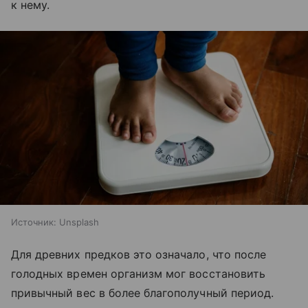
к нему.
Источник:
Unsplash
Для древних предков это означало, что после
голодных времен организм мог восстановить
привычный вес в более благополучный период.