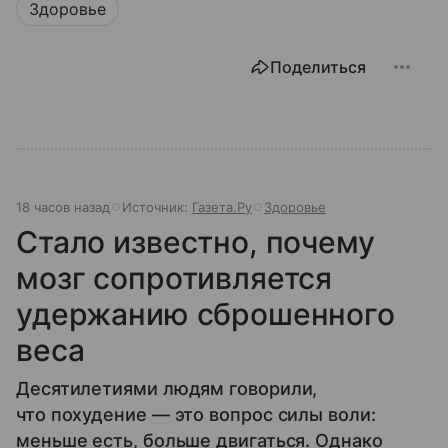
Здоровье
Поделиться
18 часов назад
Источник:
Газета.Ру
Здоровье
Стало известно, почему
мозг сопротивляется
удержанию сброшенного
веса
Десятилетиями людям говорили,
что похудение — это вопрос силы воли:
меньше есть, больше двигаться. Однако