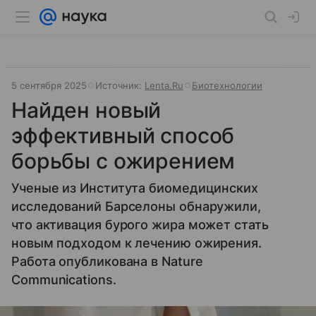
5 сентября 2025
Источник:
Lenta.Ru
Биотехнологии
Найден новый
эффективный способ
борьбы с ожирением
Ученые из Института биомедицинских
исследований Барселоны обнаружили,
что активация бурого жира может стать
новым подходом к лечению ожирения.
Работа опубликована в Nature
Communications.