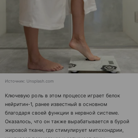
Источник:
Unsplash.com
Ключевую роль в этом процессе играет белок
нейритин-1, ранее известный в основном
благодаря своей функции в нервной системе.
Оказалось, что он также вырабатывается в бурой
жировой ткани, где стимулирует митохондрии,