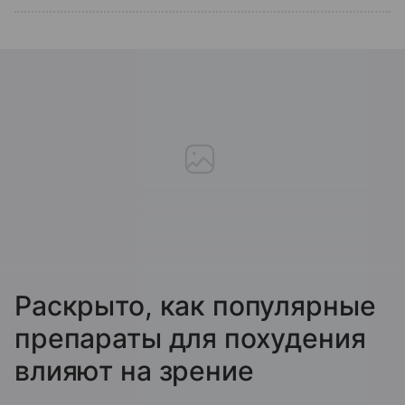
Раскрыто, как популярные
препараты для похудения
влияют на зрение