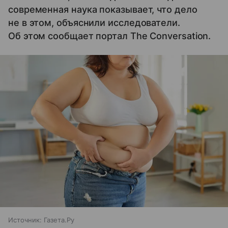
современная наука показывает, что дело
не в этом, объяснили исследователи.
Об этом сообщает портал The Conversation.
Источник:
Газета.Ру