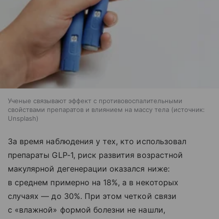
Ученые связывают эффект с противовоспалительными
свойствами препаратов и влиянием на массу тела
источник:
Unsplash
За время наблюдения у тех, кто использовал
препараты GLP‑1, риск развития возрастной
макулярной дегенерации оказался ниже:
в среднем примерно на 18%, а в некоторых
случаях — до 30%. При этом четкой связи
с «влажной» формой болезни не нашли,