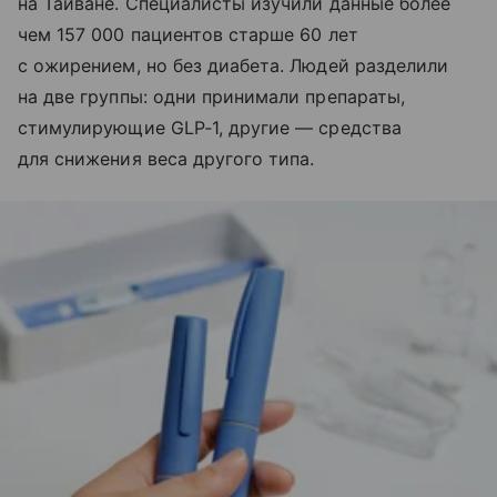
на Тайване. Специалисты изучили данные более
чем 157 000 пациентов старше 60 лет
с ожирением, но без диабета. Людей разделили
на две группы: одни принимали препараты,
стимулирующие GLP‑1, другие — средства
для снижения веса другого типа.