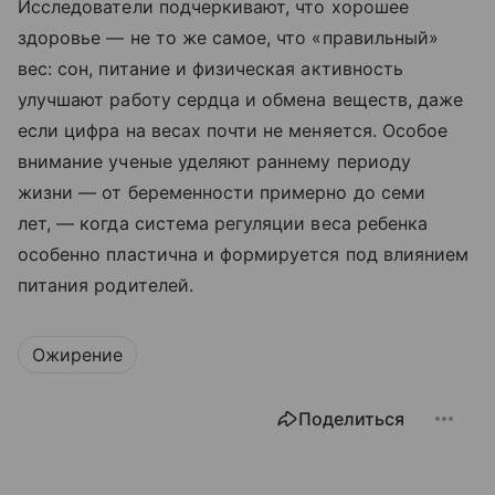
Исследователи подчеркивают, что хорошее
здоровье — не то же самое, что «правильный»
вес: сон, питание и физическая активность
улучшают работу сердца и обмена веществ, даже
если цифра на весах почти не меняется. Особое
внимание ученые уделяют раннему периоду
жизни — от беременности примерно до семи
лет, — когда система регуляции веса ребенка
особенно пластична и формируется под влиянием
питания родителей.
Ожирение
Поделиться