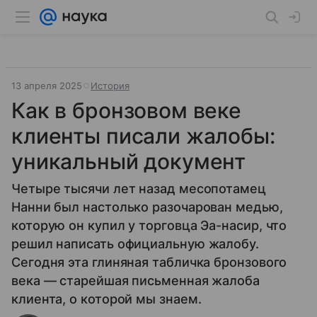
13 апреля 2025
История
Как в бронзовом веке
клиенты писали жалобы:
уникальный документ
Четыре тысячи лет назад месопотамец
Нанни был настолько разочарован медью,
которую он купил у торговца Эа-насир, что
решил написать официальную жалобу.
Сегодня эта глиняная табличка бронзового
века — старейшая письменная жалоба
клиента, о которой мы знаем.