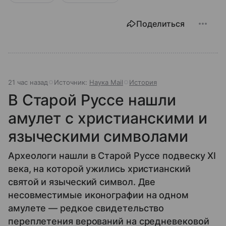
Поделиться
21 час назад
Источник:
Наука Mail
История
В Старой Руссе нашли
амулет с христианскими и
языческими символами
Археологи нашли в Старой Руссе подвеску XI
века, на которой ужились христианский
святой и языческий символ. Две
несовместимые иконографии на одном
амулете — редкое свидетельство
переплетения верований на средневековой