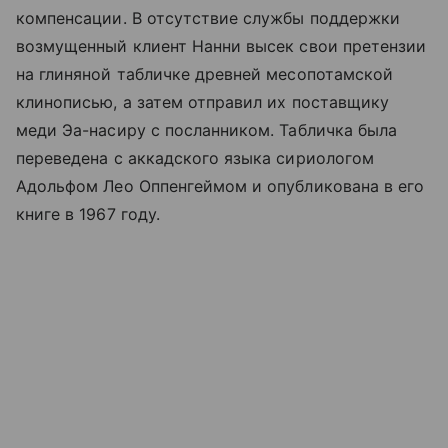
компенсации. В отсутствие службы поддержки
возмущенный клиент Нанни высек свои претензии
на глиняной табличке древней месопотамской
клинописью, а затем отправил их поставщику
меди Эа-насиру с посланником. Табличка была
переведена с аккадского языка сириологом
Адольфом Лео Оппенгеймом и опубликована в его
книге в 1967 году.