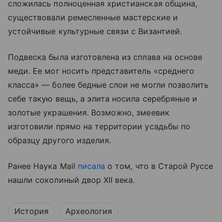
сложилась полноценная христианская община,
существовали ремесленные мастерские и
устойчивые культурные связи с Византией.
Подвеска была изготовлена из сплава на основе
меди. Ее мог носить представитель «среднего
класса» — более бедные слои не могли позволить
себе такую вещь, а элита носила серебряные и
золотые украшения. Возможно, змеевик
изготовили прямо на территории усадьбы по
образцу другого изделия.
Ранее Наука Mail
писала
о том, что в Старой Руссе
нашли соколиный двор XII века.
История
Археология