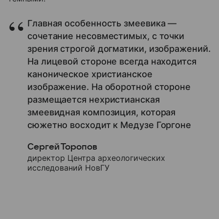
Главная особенность змеевика —
сочетание несовместимых, с точки
зрения строгой догматики, изображений.
На лицевой стороне всегда находится
каноническое христианское
изображение. На оборотной стороне
размещается нехристианская
змеевидная композиция, которая
сюжетно восходит к Медузе Горгоне
Сергей Торопов
директор Центра археологических
исследований НовГУ