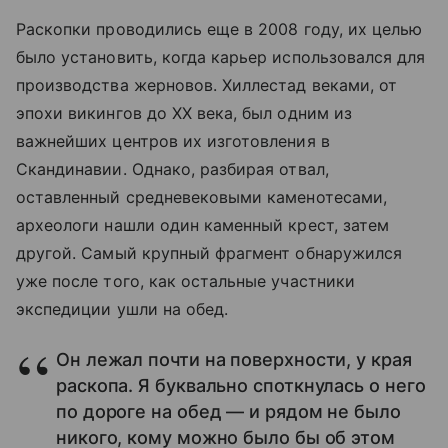
Раскопки проводились еще в 2008 году, их целью
было установить, когда карьер использовался для
производства жерновов. Хиллестад веками, от
эпохи викингов до XX века, был одним из
важнейших центров их изготовления в
Скандинавии. Однако, разбирая отвал,
оставленный средневековыми каменотесами,
археологи нашли один каменный крест, затем
другой. Самый крупный фрагмент обнаружился
уже после того, как остальные участники
экспедиции ушли на обед.
Он лежал почти на поверхности, у края
раскопа. Я буквально споткнулась о него
по дороге на обед — и рядом не было
никого, кому можно было бы об этом