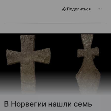
Поделиться
В Норвегии нашли семь