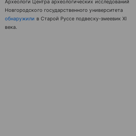
Археологи Центра археологических исследований
Новгородского государственного университета
обнаружили
в Старой Руссе подвеску-змеевик XI
века.