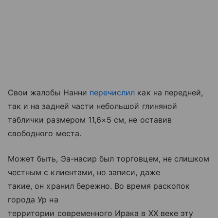
Свои жалобы Нанни
перечислил
как на передней,
так и на задней части небольшой глиняной
таблички размером 11,6×5 см, не оставив
свободного места.
Может быть, Эа-насир был торговцем, не слишком
честным с клиентами, но записи, даже
такие, он хранил бережно. Во время раскопок
города Ур на
территории современного Ирака в ХХ веке эту