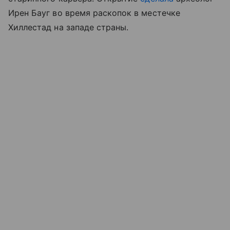
Ирен Бауг во время раскопок в местечке
Хиллестад на западе страны.