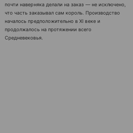
почти наверняка делали на заказ — не исключено,
что часть заказывал сам король. Производство
началось предположительно в XI веке и
продолжалось на протяжении всего
Средневековья.