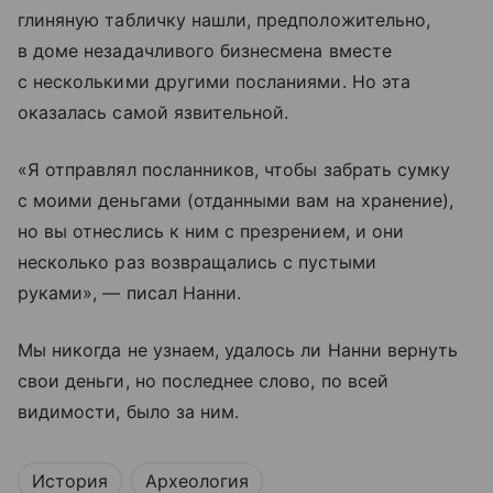
глиняную табличку нашли, предположительно,
в доме незадачливого бизнесмена вместе
с несколькими другими посланиями. Но эта
оказалась самой язвительной.
«Я отправлял посланников, чтобы забрать сумку
с моими деньгами (отданными вам на хранение),
но вы отнеслись к ним с презрением, и они
несколько раз возвращались с пустыми
руками», — писал Нанни.
Мы никогда не узнаем, удалось ли Нанни вернуть
свои деньги, но последнее слово, по всей
видимости, было за ним.
История
Археология