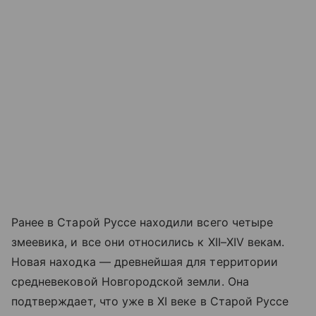
Ранее в Старой Руссе находили всего четыре
змеевика, и все они относились к XII–XIV векам.
Новая находка — древнейшая для территории
средневековой Новгородской земли. Она
подтверждает, что уже в XI веке в Старой Руссе