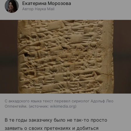
Екатерина Морозова
Автор Наука Mail
С аккадского языка текст перевел сириолог Адольф Лео
Оппенгейм.
источник:
wikimedia.org
В те годы заказчику было не так-то просто
заявить о своих претензиях и добиться