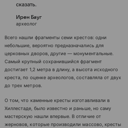
сказать.
Ирен Бауг
археолог
Всего нашли фрагменты семи крестов: одни
небольшие, вероятно предназначались для
церковных дворов, другие — монументальные.
Самый крупный сохранившийся фрагмент
достигает 1,2 метра в длину, а высота исходного
креста, по оценке археологов, составляла от двух
до трех метров.
О том, что каменные кресты изготавливали в
Хиллестаде, было известно и раньше, но саму
мастерскую нашли впервые. В отличие от
жерновов, которые производили массово, кресты