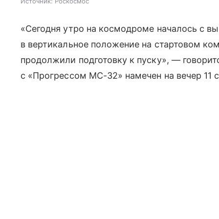
Источник:
Роскосмос
«Сегодня утро на космодроме началось с вы
в вертикальное положение на стартовом ко
продолжили подготовку к пуску», — говорит
с «Прогрессом МС-32» намечен на вечер 11 с