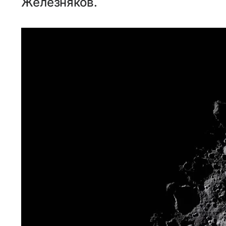
Железняков.