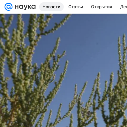
Новости
Статьи
Открытия
Де