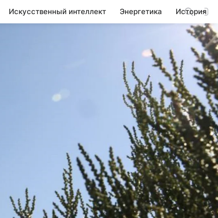
Искусственный интеллект
Энергетика
История