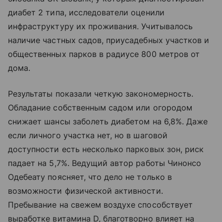
диабет 2 типа, исследователи оценили
инфраструктуру их проживания. Учитывалось
наличие частных садов, приусадебных участков и
общественных парков в радиусе 800 метров от
дома.
Результаты показали четкую закономерность.
Обладание собственным садом или огородом
снижает шансы заболеть диабетом на 6,8%. Даже
если личного участка нет, но в шаговой
доступности есть несколько парковых зон, риск
падает на 5,7%. Ведущий автор работы Чинонсо
Одебеату поясняет, что дело не только в
возможности физической активности.
Пребывание на свежем воздухе способствует
выработке витамина D, благотворно влияет на