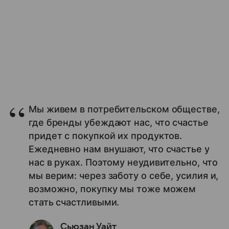
Мы живем в потребительском обществе,
где бренды убеждают нас, что счастье
придет с покупкой их продуктов.
Ежедневно нам внушают, что счастье у
нас в руках. Поэтому неудивительно, что
мы верим: через заботу о себе, усилия и,
возможно, покупку мы тоже можем
стать счастливыми.
Сьюзан Уайт