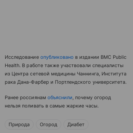
Исследование
опубликовано
в издании BMC Public
Health. В работе также участвовали специалисты
из Центра сетевой медицины Чаннинга, Института
рака Дана-Фарбер и Портлендского университета.
Ранее россиянам
объяснили
, почему огород
нельзя поливать в самые жаркие часы.
Природа
Огород
Диабет