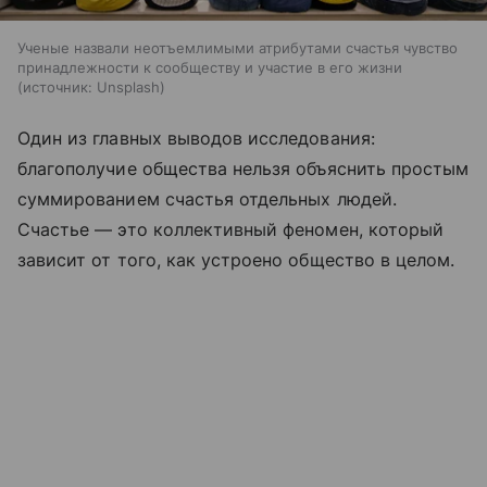
Ученые назвали неотъемлимыми атрибутами счастья чувство
принадлежности к сообществу и участие в его жизни
источник:
Unsplash
Один из главных выводов исследования:
благополучие общества нельзя объяснить простым
суммированием счастья отдельных людей.
Счастье — это коллективный феномен, который
зависит от того, как устроено общество в целом.