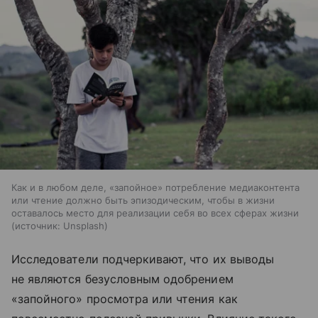
Как и в любом деле, «запойное» потребление медиаконтента
или чтение должно быть эпизодическим, чтобы в жизни
оставалось место для реализации себя во всех сферах жизни
источник:
Unsplash
Исследователи подчеркивают, что их выводы
не являются безусловным одобрением
«запойного» просмотра или чтения как