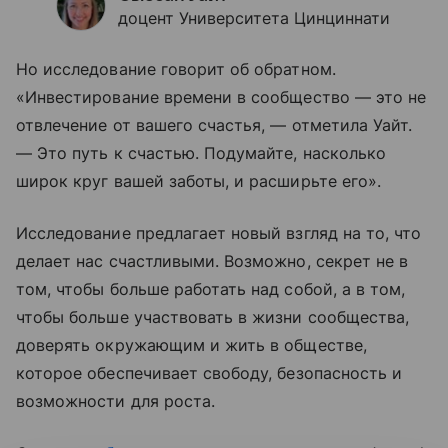
доцент Университета Цинциннати
Но исследование говорит об обратном.
«Инвестирование времени в сообщество — это не
отвлечение от вашего счастья, — отметила Уайт.
— Это путь к счастью. Подумайте, насколько
широк круг вашей заботы, и расширьте его».
Исследование предлагает новый взгляд на то, что
делает нас счастливыми. Возможно, секрет не в
том, чтобы больше работать над собой, а в том,
чтобы больше участвовать в жизни сообщества,
доверять окружающим и жить в обществе,
которое обеспечивает свободу, безопасность и
возможности для роста.