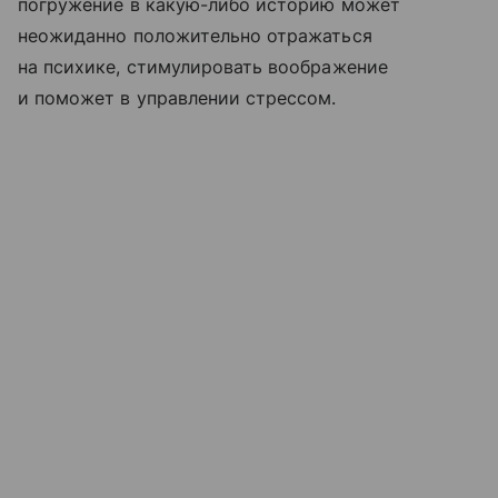
погружение в какую-либо историю может
неожиданно положительно отражаться
на психике, стимулировать воображение
и поможет в управлении стрессом.