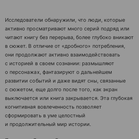
Исследователи обнаружили, что люди, которые
активно просматривают много серий подряд или
читают книгу без перерыва, более глубоко вникают
в сюжет. В отличие от «дробного» потребления,
они продолжают активно взаимодействовать
с историей в своем сознании: размышляют
о персонажах, фантазируют о дальнейшем
развитии событий и даже видят сны, связанные
с сюжетом, еще долго после того, как экран
выключается или книга закрывается. Эта глубокая
когнитивная вовлеченность позволяет
сформировать в уме целостный
и продолжительный мир истории.