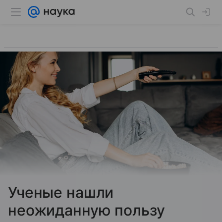
Ученые нашли
неожиданную пользу