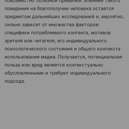
повсеместно полезной привычки. Влияние такого
поведения на благополучие человека остается
предметом дальнейших исследований и, вероятно,
сильно зависит от множества факторов:
специфики потребляемого контента, мотивов
зрителя или читателя, его индивидуального
психологического состояния и общего контекста
использования медиа. Получается, потенциальная
польза или вред является контекстуально
обусловленными и требуют индивидуального
подхода.