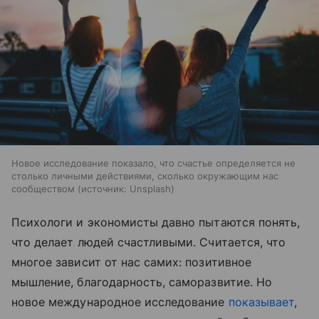
Новое исследование показало, что счастье определяется не
столько личными действиями, сколько окружающим нас
сообществом
источник:
Unsplash
Психологи и экономисты давно пытаются понять,
что делает людей счастливыми. Считается, что
многое зависит от нас самих: позитивное
мышление, благодарность, саморазвитие. Но
новое международное исследование
показывает
,