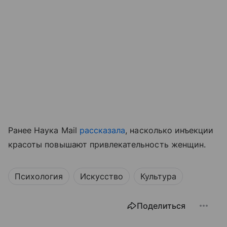
Ранее Наука Mail
рассказала
, насколько инъекции
красоты повышают привлекательность женщин.
Психология
Искусство
Культура
Поделиться