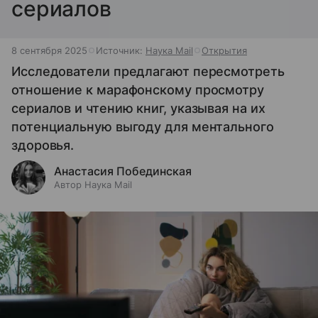
сериалов
8 сентября 2025
Источник:
Наука Mail
Открытия
Исследователи предлагают пересмотреть
отношение к марафонскому просмотру
сериалов и чтению книг, указывая на их
потенциальную выгоду для ментального
здоровья.
Анастасия Побединская
Автор Наука Mail