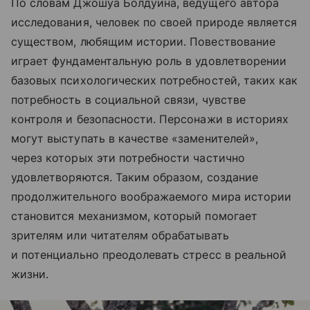
По словам Джошуа Болдуина, ведущего автора
исследования, человек по своей природе является
существом, любящим истории. Повествование
играет фундаментальную роль в удовлетворении
базовых психологических потребностей, таких как
потребность в социальной связи, чувстве
контроля и безопасности. Персонажи в историях
могут выступать в качестве «заменителей»,
через которых эти потребности частично
удовлетворяются. Таким образом, создание
продолжительного воображаемого мира истории
становится механизмом, который помогает
зрителям или читателям обрабатывать
и потенциально преодолевать стресс в реальной
жизни.