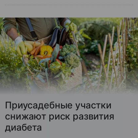
Приусадебные участки
снижают риск развития
диабета