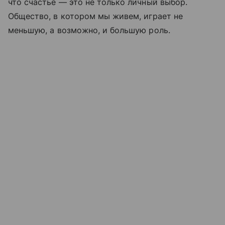
что счастье — это не только личный выбор.
Общество, в котором мы живем, играет не
меньшую, а возможно, и большую роль.