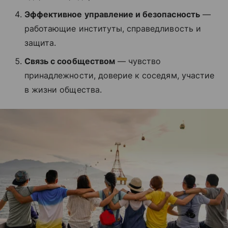
Эффективное управление и безопасность
—
работающие институты, справедливость и
защита.
Связь с сообществом
— чувство
принадлежности, доверие к соседям, участие
в жизни общества.