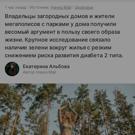
1 час назад
Источник:
Наука Mail
Здоровье
Владельцы загородных домов и жители
мегаполисов с парками у дома получили
весомый аргумент в пользу своего образа
жизни. Крупное исследование связало
наличие зелени вокруг жилья с резким
снижением риска развития диабета 2 типа.
Екатерина Альбова
Автор Наука Mail