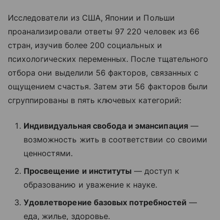
Исследователи из США, Японии и Польши
проанализировали ответы 97 220 человек из 66
стран, изучив более 200 социальных и
психологических переменных. После тщательного
отбора они выделили 56 факторов, связанных с
ощущением счастья. Затем эти 56 факторов были
сгруппированы в пять ключевых категорий:
Индивидуальная свобода и эмансипация
—
возможность жить в соответствии со своими
ценностями.
Просвещение и институты
— доступ к
образованию и уважение к науке.
Удовлетворение базовых потребностей
—
еда, жилье, здоровье.