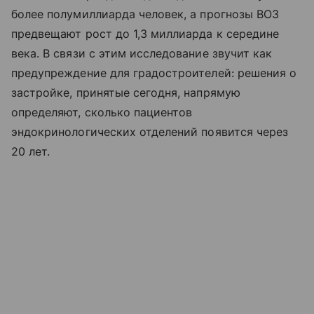
более полумиллиарда человек, а прогнозы ВОЗ
предвещают рост до 1,3 миллиарда к середине
века. В связи с этим исследование звучит как
предупреждение для градостроителей: решения о
застройке, принятые сегодня, напрямую
определяют, сколько пациентов
эндокринологических отделений появится через
20 лет.