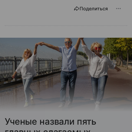
Поделиться
Ученые назвали пять
главных слагаемых