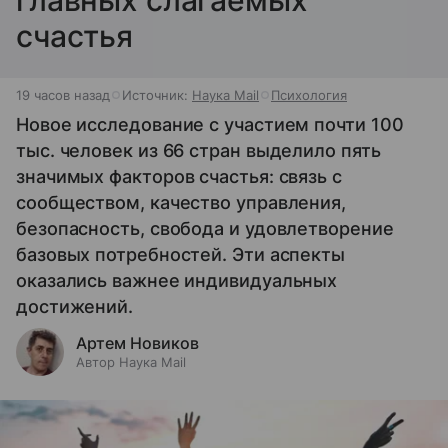
счастья
19 часов назад
Источник:
Наука Mail
Психология
Новое исследование с участием почти 100
тыс. человек из 66 стран выделило пять
значимых факторов счастья: связь с
сообществом, качество управления,
безопасность, свобода и удовлетворение
базовых потребностей. Эти аспекты
оказались важнее индивидуальных
достижений.
Артем Новиков
Автор Наука Mail