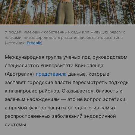
У людей, имеющих собственные сады или живущих рядом с
парками, ниже вероятность развития диабета второго типа
источник:
Freepik
Международная группа ученых под руководством
специалистов Университета Квинсленда
(Австралия)
представила
данные, которые
заставят городские власти пересмотреть подходы
к планировке районов. Оказывается, близость к
зеленым насаждениям — это не вопрос эстетики,
а прямой фактор защиты от одного из самых
распространенных заболеваний эндокринной
системы.