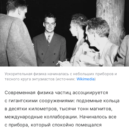
Ускорительная физика начиналась с небольших приборов и
тесного круга энтузиастов
источник:
Wikimedia
Современная физика частиц ассоциируется
с гигантскими сооружениями: подземные кольца
в десятки километров, тысячи тонн магнитов,
международные коллаборации. Начиналось все
с прибора, который спокойно помещался