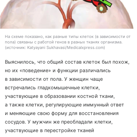
На схеме показано, как разные типы клеток (в зависимости от
пола) связаны с работой генов в разных тканях организма.
источник:
Katyayani Sukhavasi/Medicalxpress.com
Выяснилось, что общий состав клеток был похож,
но их «поведение» и функции различались
в зависимости от пола. У женщин чаще
встречались гладкомышечные клетки,
участвующие в образовании костной ткани,
а также клетки, регулирующие иммунный ответ
и меняющие свою форму для восстановления
сосудов. У мужчин же преобладали клетки,
участвующие в перестройке тканей