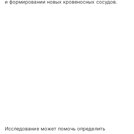
и формировании новых кровеносных сосудов.
Исследование может помочь определить