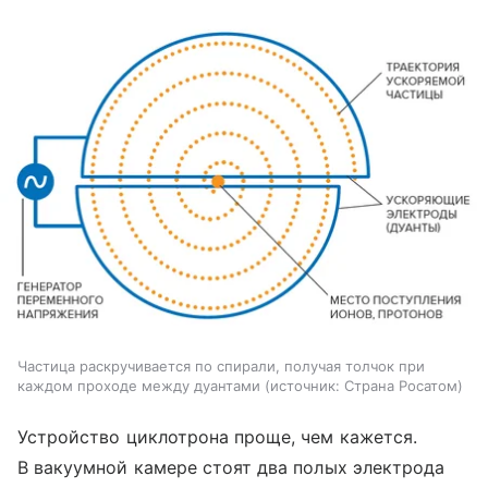
Частица раскручивается по спирали, получая толчок при
каждом проходе между дуантами
источник:
Страна Росатом
Устройство циклотрона проще, чем кажется.
В вакуумной камере стоят два полых электрода