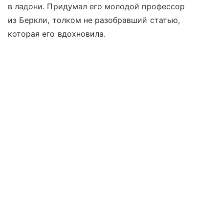
в ладони. Придумал его молодой профессор
из Беркли, толком не разобравший статью,
которая его вдохновила.