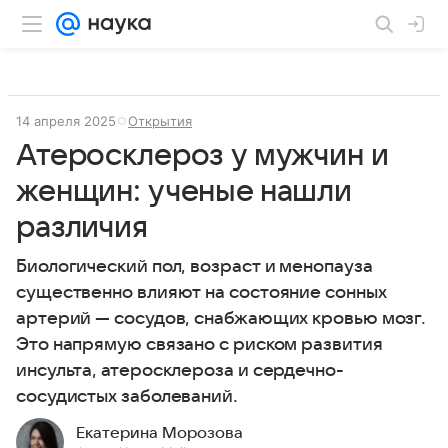
14 апреля 2025
Открытия
Атеросклероз у мужчин и
женщин: ученые нашли
различия
Биологический пол, возраст и менопауза
существенно влияют на состояние сонных
артерий — сосудов, снабжающих кровью мозг.
Это напрямую связано с риском развития
инсульта, атеросклероза и сердечно-
сосудистых заболеваний.
Екатерина Морозова