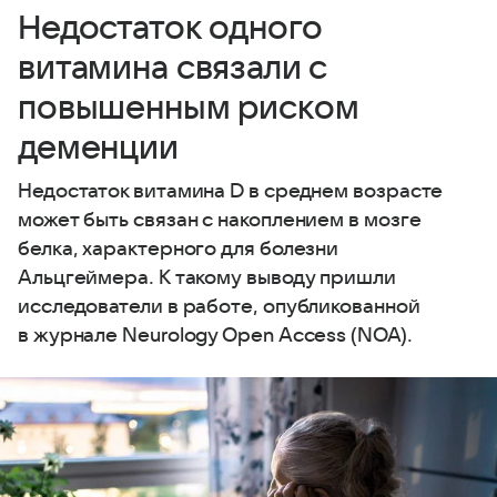
Недостаток одного
витамина связали с
повышенным риском
деменции
Недостаток витамина D в среднем возрасте
может быть связан с накоплением в мозге
белка, характерного для болезни
Альцгеймера. К такому выводу пришли
исследователи в работе, опубликованной
в журнале Neurology Open Access (NOA).