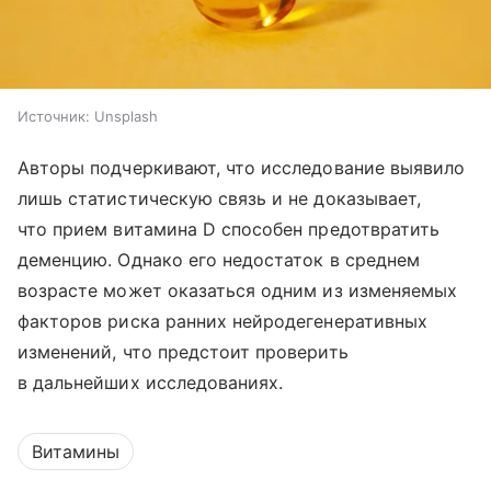
Источник:
Unsplash
Авторы подчеркивают, что исследование выявило
лишь статистическую связь и не доказывает,
что прием витамина D способен предотвратить
деменцию. Однако его недостаток в среднем
возрасте может оказаться одним из изменяемых
факторов риска ранних нейродегенеративных
изменений, что предстоит проверить
в дальнейших исследованиях.
Витамины