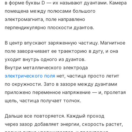
в форме буквы D — их называют дуантами. Камера
помещена между полюсами большого
электромагнита, поле направлено
перпендикулярно плоскости дуантов.
В центр впускают заряженную частицу. Магнитное
поле заворачивает ее траекторию в дугу, и она
уходит внутрь одного из дуантов.
Внутри металлического электрода
электрического поля
нет, частица просто летит
по окружности. Зато в зазоре между дуантами
приложено переменное напряжение — и, пролетая
щель, частица получает толчок.
Дальше все повторяется. Каждый проход
через зазор добавляет энергии, скорость растет,