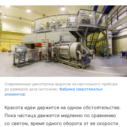
Современные циклотроны выросли из настольного прибора
до размеров цеха
источник:
Фабрика сверхтяжелых
элементов
Красота идеи держится на одном обстоятельстве.
Пока частица движется медленно по сравнению
со светом, время одного оборота от ее скорости