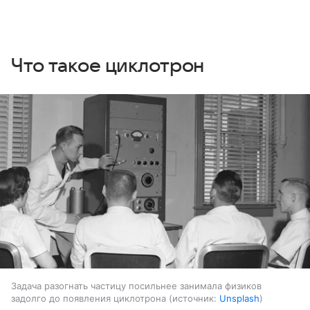
Что такое циклотрон
Задача разогнать частицу посильнее занимала физиков
задолго до появления циклотрона
источник:
Unsplash