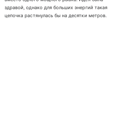
здравой, однако для больших энергий такая
цепочка растянулась бы на десятки метров.