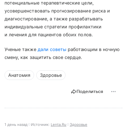
потенциальные терапевтические цели,
усовершенствовать прогнозирование риска и
диагностирование, а также разрабатывать
индивидуальные стратегии профилактики
и лечения для пациентов обоих полов.
Ученые также
дали советы
работающим в ночную
смену, как защитить свое сердце.
Анатомия
Здоровье
Поделиться
1 день назад
Источник:
Lenta.Ru
Здоровье