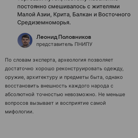
постоянно смешивалось с жителями
Малой Азии, Крита, Балкан и Восточного
Средиземноморья.
Леонид Половников
представитель ПНИПУ
По словам эксперта, археология позволяет
достаточно хорошо реконструировать одежду,
оружие, архитектуру и предметы быта, однако
восстановить внешность каждого народа с
абсолютной точностью невозможно. Не меньше
вопросов вызывает и восприятие самой
мифологии.