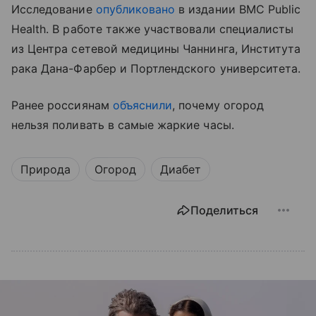
Исследование
опубликовано
в издании BMC Public
Health. В работе также участвовали специалисты
из Центра сетевой медицины Чаннинга, Института
рака Дана-Фарбер и Портлендского университета.
Ранее россиянам
объяснили
, почему огород
нельзя поливать в самые жаркие часы.
Природа
Огород
Диабет
Поделиться