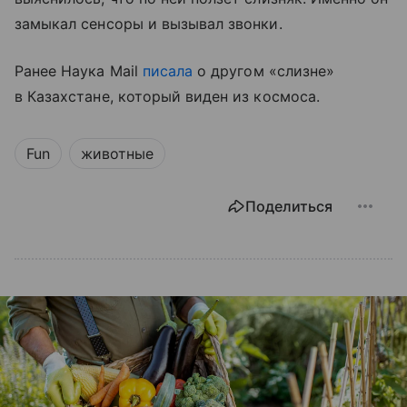
замыкал сенсоры и вызывал звонки.
Ранее Наука Mail
писала
о другом «слизне»
в Казахстане, который виден из космоса.
Fun
животные
Поделиться