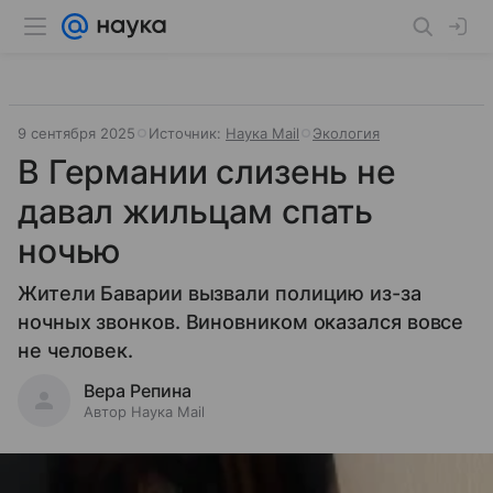
9 сентября 2025
Источник:
Наука Mail
Экология
В Германии слизень не
давал жильцам спать
ночью
Жители Баварии вызвали полицию из-за
ночных звонков. Виновником оказался вовсе
не человек.
Вера Репина
Автор Наука Mail