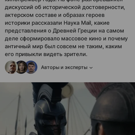
дискуссий об исторической достоверности,
актерском составе и образах героев
историки рассказали Наука Mail, какие
представления о Древней Греции на самом
деле сформировало массовое кино и почему
античный мир был совсем не таким, каким
его привыкли видеть зрители.
Авторы и эксперты