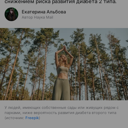
снижением риска развития диабета 2 типа.
Екатерина Альбова
Автор Наука Mail
У людей, имеющих собственные сады или живущих рядом с
парками, ниже вероятность развития диабета второго типа
источник:
Freepik