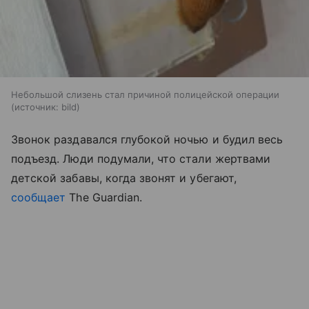
Небольшой слизень стал причиной полицейской операции
источник:
bild
Звонок раздавался глубокой ночью и будил весь
подъезд. Люди подумали, что стали жертвами
детской забавы, когда звонят и убегают,
сообщает
The Guardian.