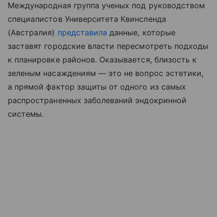
Международная группа ученых под руководством
специалистов Университета Квинсленда
(Австралия)
представила
данные, которые
заставят городские власти пересмотреть подходы
к планировке районов. Оказывается, близость к
зеленым насаждениям — это не вопрос эстетики,
а прямой фактор защиты от одного из самых
распространенных заболеваний эндокринной
системы.