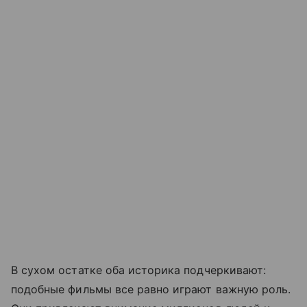
В сухом остатке оба историка подчеркивают:
подобные фильмы все равно играют важную роль.