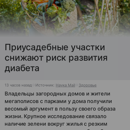
Приусадебные участки
снижают риск развития
диабета
13 часов назад
Источник:
Наука Mail
Здоровье
Владельцы загородных домов и жители
мегаполисов с парками у дома получили
весомый аргумент в пользу своего образа
жизни. Крупное исследование связало
наличие зелени вокруг жилья с резким