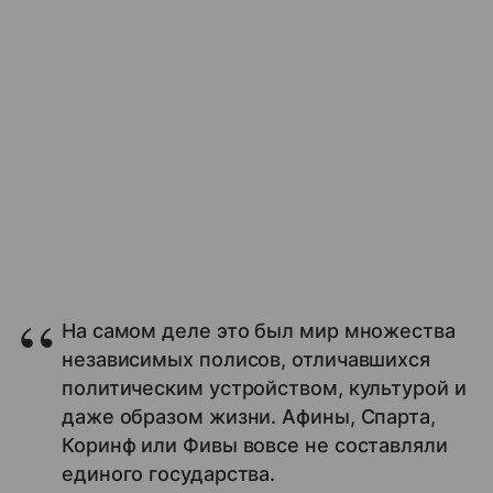
На самом деле это был мир множества
независимых полисов, отличавшихся
политическим устройством, культурой и
даже образом жизни. Афины, Спарта,
Коринф или Фивы вовсе не составляли
единого государства.