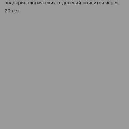
эндокринологических отделений появится через
20 лет.