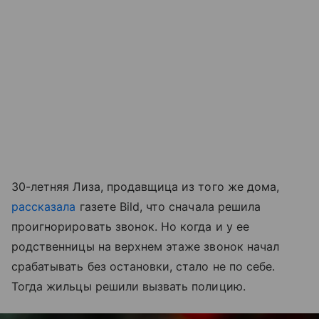
30-летняя Лиза, продавщица из того же дома,
рассказала
газете Bild, что сначала решила
проигнорировать звонок. Но когда и у ее
родственницы на верхнем этаже звонок начал
срабатывать без остановки, стало не по себе.
Тогда жильцы решили вызвать полицию.