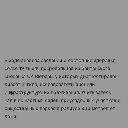
В ходе анализа сведений о состоянии здоровья
более 19 тысяч добровольцев из британского
биобанка UK Biobank, у которых диагностирован
диабет 2 типа, исследователи оценили
инфраструктуру их проживания. Учитывалось
наличие частных садов, приусадебных участков и
общественных парков в радиусе 800 метров от
дома.