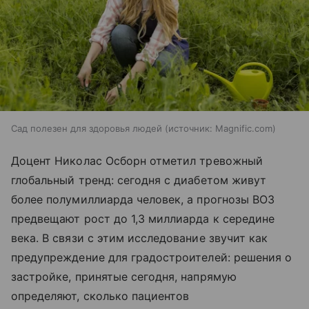
Сад полезен для здоровья людей
источник:
Magnific.com
Доцент Николас Осборн отметил тревожный
глобальный тренд: сегодня с диабетом живут
более полумиллиарда человек, а прогнозы ВОЗ
предвещают рост до 1,3 миллиарда к середине
века. В связи с этим исследование звучит как
предупреждение для градостроителей: решения о
застройке, принятые сегодня, напрямую
определяют, сколько пациентов