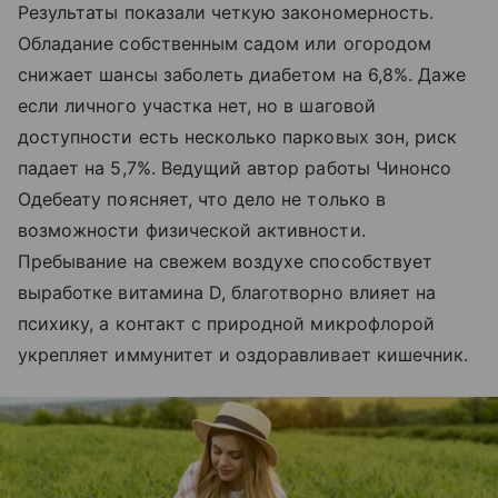
Результаты показали четкую закономерность.
Обладание собственным садом или огородом
снижает шансы заболеть диабетом на 6,8%. Даже
если личного участка нет, но в шаговой
доступности есть несколько парковых зон, риск
падает на 5,7%. Ведущий автор работы Чинонсо
Одебеату поясняет, что дело не только в
возможности физической активности.
Пребывание на свежем воздухе способствует
выработке витамина D, благотворно влияет на
психику, а контакт с природной микрофлорой
укрепляет иммунитет и оздоравливает кишечник.