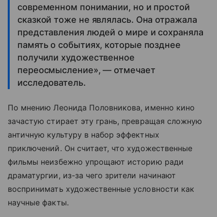
современном понимании, но и простой
сказкой тоже не являлась. Она отражала
представления людей о мире и сохраняла
память о событиях, которые позднее
получили художественное
переосмысление», — отмечает
исследователь.
По мнению Леонида Половникова, именно кино
зачастую стирает эту грань, превращая сложную
античную культуру в набор эффектных
приключений. Он считает, что художественные
фильмы неизбежно упрощают историю ради
драматургии, из-за чего зрители начинают
воспринимать художественные условности как
научные факты.