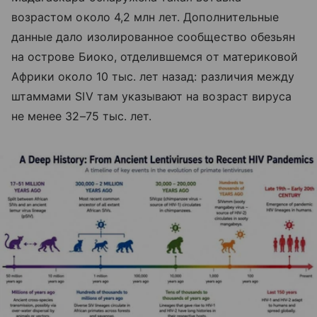
возрастом около 4,2 млн лет. Дополнительные
данные дало изолированное сообщество обезьян
на острове Биоко, отделившемся от материковой
Африки около 10 тыс. лет назад: различия между
штаммами SIV там указывают на возраст вируса
не менее 32–75 тыс. лет.