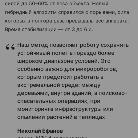
силой до 50–60% от веса объекта. Новый
гибридный алгоритм справился с порывами, сила
которых в полтора раза превышала вес аппарата.
Время стабилизации — от 3 до 6 с.
Наш метод позволяет роботу сохранять
устойчивый полет в гораздо более
широком диапазоне условий. Это
особенно важно для микророботов,
которым предстоит работать в
экстремальной среде: между
деревьями, внутри зданий, в поисково-
спасательных операциях, при
мониторинге инфраструктуры или
опылении растений в теплицах
Николай Ефанов
доцент МФТИ, руководитель