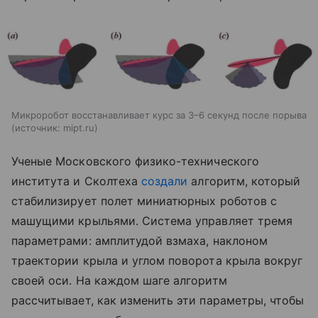
Микроробот восстанавливает курс за 3–6 секунд после порыва
источник:
mipt.ru
Ученые Московского физико-технического
института и Сколтеха
создали
алгоритм, который
стабилизирует полет миниатюрных роботов с
машущими крыльями. Система управляет тремя
параметрами: амплитудой взмаха, наклоном
траектории крыла и углом поворота крыла вокруг
своей оси. На каждом шаге алгоритм
рассчитывает, как изменить эти параметры, чтобы