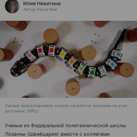
Илия Никитина
Автор Наука Mail
Ученые протестировали модель на роботе, похожем на угря
источник:
EPFL
Ученые из Федеральной политехнической школы
Лозанны (Швейцария) вместе с коллегами