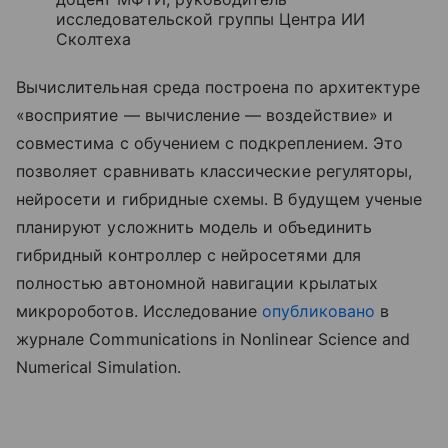
исследовательской группы Центра ИИ
Сколтеха
Вычислительная среда построена по архитектуре
«восприятие — вычисление — воздействие» и
совместима с обучением с подкреплением. Это
позволяет сравнивать классические регуляторы,
нейросети и гибридные схемы. В будущем ученые
планируют усложнить модель и объединить
гибридный контроллер с нейросетями для
полностью автономной навигации крылатых
микророботов. Исследование
опубликовано
в
журнале Communications in Nonlinear Science and
Numerical Simulation.