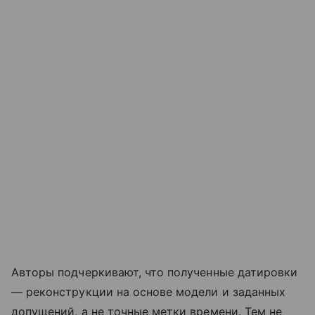
Авторы подчеркивают, что полученные датировки
— реконструкции на основе модели и заданных
допущений, а не точные метки времени. Тем не