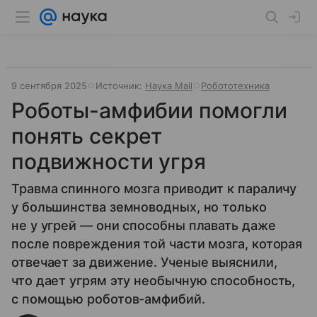
9 сентября 2025
Источник:
Наука Mail
Робототехника
Роботы-амфибии помогли
понять секрет
подвижности угря
Травма спинного мозга приводит к параличу
у большинства земноводных, но только
не у угрей — они способны плавать даже
после повреждения той части мозга, которая
отвечает за движение. Ученые выяснили,
что дает угрям эту необычную способность,
с помощью роботов-амфибий.