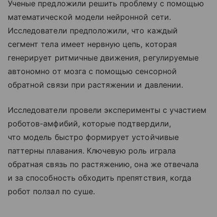
Ученые предложили решить проблему с помощью
математической модели нейронной сети.
Исследователи предположили, что каждый
сегмент тела имеет нервную цепь, которая
генерирует ритмичные движения, регулируемые
автономно от мозга с помощью сенсорной
обратной связи при растяжении и давлении.
Исследователи провели эксперименты с участием
роботов-амфибий, которые подтвердили,
что модель быстро формирует устойчивые
паттерны плавания. Ключевую роль играла
обратная связь по растяжению, она же отвечала
и за способность обходить препятствия, когда
робот ползал по суше.