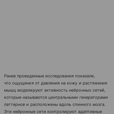
Ранее проведенные исследования показали,
что ощущения от давления на кожу и растяжения
мышц моделируют активность нейронных сетей,
которые называются
центральными генераторами
паттернов
и расположены вдоль спинного мозга.
Эти нейронные сети контролируют адаптивные