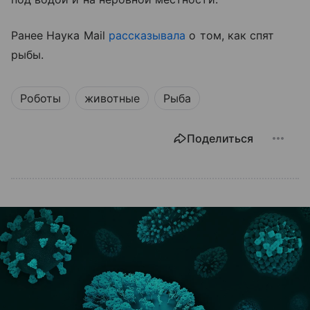
Ранее Наука Mail
рассказывала
о том, как спят
рыбы.
Роботы
животные
Рыба
Поделиться