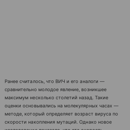
Ранее считалось, что ВИЧ и его аналоги —
сравнительно молодое явление, возникшее
максимум несколько столетий назад. Такие
оценки основывались на молекулярных часах —
методе, который определяет возраст вируса по
скорости накопления мутаций. Однако новое
исследование показало, что эта скорость