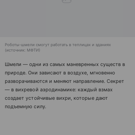
Роботы-шмели смогут работать в теплицах и зданиях
источник:
МФТИ
Шмели — одни из самых маневренных существ в
природе. Они зависают в воздухе, мгновенно
разворачиваются и меняют направление. Секрет
— в вихревой аэродинамике: каждый взмах
создает устойчивые вихри, которые дают
подъемную силу.