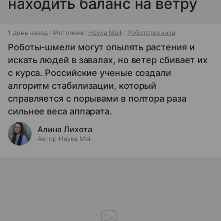
находить баланс на ветру
1 день назад
Источник:
Наука Mail
Робототехника
Роботы-шмели могут опылять растения и
искать людей в завалах, но ветер сбивает их
с курса. Российские ученые создали
алгоритм стабилизации, который
справляется с порывами в полтора раза
сильнее веса аппарата.
Алина Лихота
Автор Наука Mail