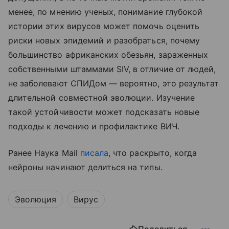
менее, по мнению ученых, понимание глубокой
истории этих вирусов может помочь оценить
риски новых эпидемий и разобраться, почему
большинство африканских обезьян, зараженных
собственными штаммами SIV, в отличие от людей,
не заболевают СПИДом — вероятно, это результат
длительной совместной эволюции. Изучение
такой устойчивости может подсказать новые
подходы к лечению и профилактике ВИЧ.
Ранее Наука Mail
писала
, что раскрыто, когда
нейроны начинают делиться на типы.
Эволюция
Вирус
Поделиться