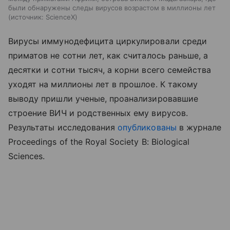
были обнаружены следы вирусов возрастом в миллионы лет
источник:
ScienceX
Вирусы иммунодефицита циркулировали среди
приматов не сотни лет, как считалось раньше, а
десятки и сотни тысяч, а корни всего семейства
уходят на миллионы лет в прошлое. К такому
выводу пришли ученые, проанализировавшие
строение ВИЧ и родственных ему вирусов.
Результаты исследования
опубликованы
в журнале
Proceedings of the Royal Society B: Biological
Sciences.