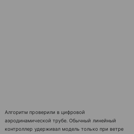
Алгоритм проверили в цифровой
аэродинамической трубе. Обычный линейный
контроллер удерживал модель только при ветре