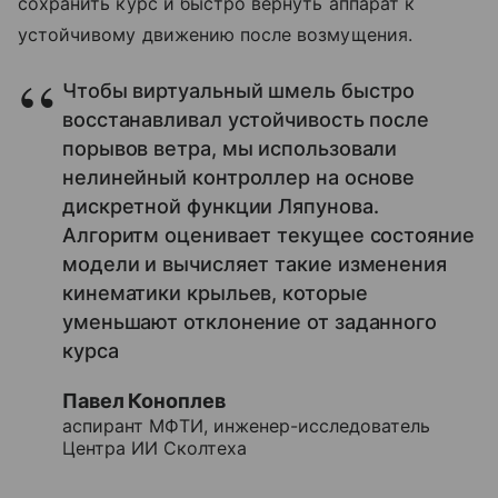
сохранить курс и быстро вернуть аппарат к
устойчивому движению после возмущения.
Чтобы виртуальный шмель быстро
восстанавливал устойчивость после
порывов ветра, мы использовали
нелинейный контроллер на основе
дискретной функции Ляпунова.
Алгоритм оценивает текущее состояние
модели и вычисляет такие изменения
кинематики крыльев, которые
уменьшают отклонение от заданного
курса
Павел Коноплев
аспирант МФТИ, инженер-исследователь
Центра ИИ Сколтеха