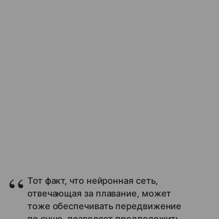
Тот факт, что нейронная сеть,
отвечающая за плавание, может
тоже обеспечивать передвижение
по суше, позволяет предположить,