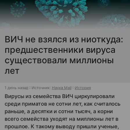
ВИЧ не взялся из ниоткуда:
предшественники вируса
существовали миллионы
лет
1 день назад
Источник:
Наука Mail
История
Вирусы из семейства ВИЧ циркулировали
среди приматов не сотни лет, как считалось
раньше, а десятки и сотни тысяч, а корни
всего семейства уходят на миллионы лет в
прошлое. К такому выводу пришли ученые,