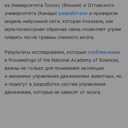
из Университета Тохоку (Япония) и Оттавского
университета (Канада)
разработали
и проверили
модель нейронной сети, которая показала, как
мультисенсорная обратная связь позволяет угрям
плавать после травмы спинного мозга.
Результаты исследования, которые
опубликованы
в Proceedings of the National Academy of Sciences,
важны не только для понимания эволюции
и механики управления движениями животных, но
и помогут в разработке систем управления
движением, которые не зависят от мозга.