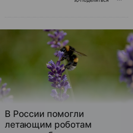
В России помогли
летающим роботам