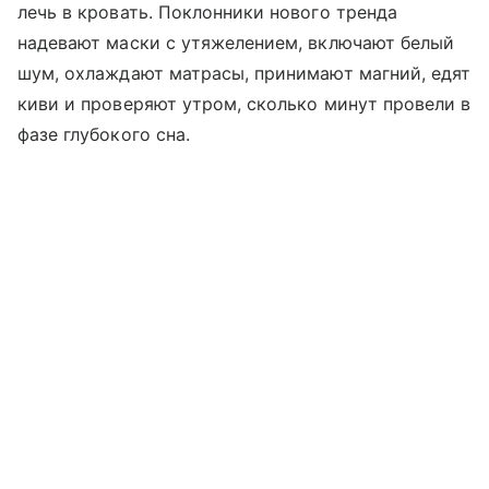
лечь в кровать. Поклонники нового тренда
надевают маски с утяжелением, включают белый
шум, охлаждают матрасы, принимают магний, едят
киви и проверяют утром, сколько минут провели в
фазе глубокого сна.