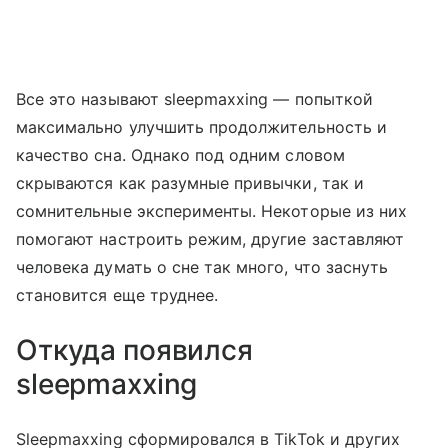
Все это называют sleepmaxxing — попыткой
максимально улучшить продолжительность и
качество сна. Однако под одним словом
скрываются как разумные привычки, так и
сомнительные эксперименты. Некоторые из них
помогают настроить режим, другие заставляют
человека думать о сне так много, что заснуть
становится еще труднее.
Откуда появился
sleepmaxxing
Sleepmaxxing сформировался в TikTok и других