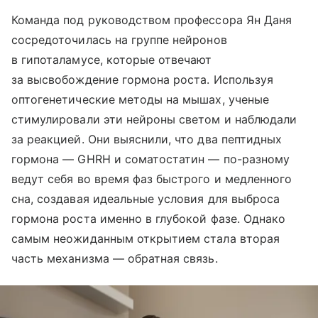
Команда под руководством профессора Ян Даня
сосредоточилась на группе нейронов
в гипоталамусе, которые отвечают
за высвобождение гормона роста. Используя
оптогенетические методы на мышах, ученые
стимулировали эти нейроны светом и наблюдали
за реакцией. Они выяснили, что два пептидных
гормона — GHRH и соматостатин — по-разному
ведут себя во время фаз быстрого и медленного
сна, создавая идеальные условия для выброса
гормона роста именно в глубокой фазе. Однако
самым неожиданным открытием стала вторая
часть механизма — обратная связь.