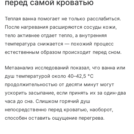
перед самой кроватью
Теплая ванна помогает не только расслабиться.
После нагревания расширяются сосуды кожи,
тело активнее отдает тепло, а внутренняя
температура снижается — похожий процесс
естественным образом происходит перед сном.
Метаанализ исследований показал, что ванна или
душ температурой около 40–42,5 °C
продолжительностью от десяти минут могут
ускорить засыпание, если принять их за один-два
часа до сна. Слишком горячий душ
непосредственно перед кроватью, наоборот,
способен оставить ощущение перегрева.