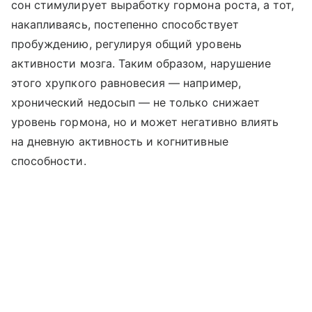
сон стимулирует выработку гормона роста, а тот,
накапливаясь, постепенно способствует
пробуждению, регулируя общий уровень
активности мозга. Таким образом, нарушение
этого хрупкого равновесия — например,
хронический недосып — не только снижает
уровень гормона, но и может негативно влиять
на дневную активность и когнитивные
способности.