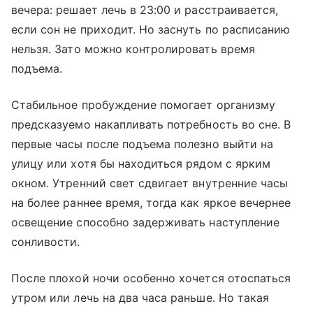
вечера: решает лечь в 23:00 и расстраивается,
если сон не приходит. Но заснуть по расписанию
нельзя. Зато можно контролировать время
подъема.
Стабильное пробуждение помогает организму
предсказуемо накапливать потребность во сне. В
первые часы после подъема полезно выйти на
улицу или хотя бы находиться рядом с ярким
окном. Утренний свет сдвигает внутренние часы
на более раннее время, тогда как яркое вечернее
освещение способно задерживать наступление
сонливости.
После плохой ночи особенно хочется отоспаться
утром или лечь на два часа раньше. Но такая