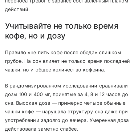
переноса тревог с заранее составленным планом
действий.
Учитывайте не только время
кофе, но и дозу
Правило «не пить кофе после обеда» слишком
грубое. На сон влияет не только время последней
чашки, но и общее количество кофеина.
В рандомизированном исследовании сравнивали
дозы 100 и 400 мг, принятые за 4, 8 и 12 часов до
сна. Высокая доза — примерно четыре обычные
чашки кофе — нарушала структуру сна даже при
употреблении задолго до вечера. Умеренная доза
действовала заметно слабее.