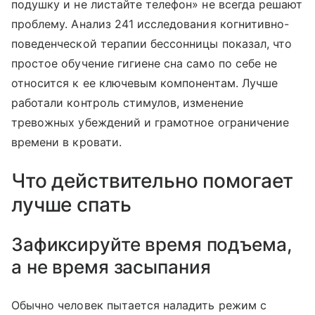
подушку и не листайте телефон» не всегда решают
проблему. Анализ 241 исследования когнитивно-
поведенческой терапии бессонницы показал, что
простое обучение гигиене сна само по себе не
относится к ее ключевым компонентам. Лучше
работали контроль стимулов, изменение
тревожных убеждений и грамотное ограничение
времени в кровати.
Что действительно помогает
лучше спать
Зафиксируйте время подъема,
а не время засыпания
Обычно человек пытается наладить режим с