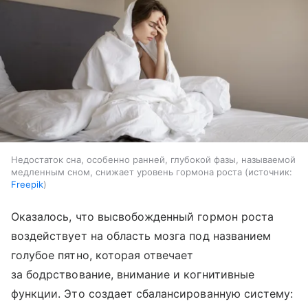
Недостаток сна, особенно ранней, глубокой фазы, называемой
медленным сном, снижает уровень гормона роста
источник:
Freepik
Оказалось, что высвобожденный гормон роста
воздействует на область мозга под названием
голубое пятно, которая отвечает
за бодрствование, внимание и когнитивные
функции. Это создает сбалансированную систему: