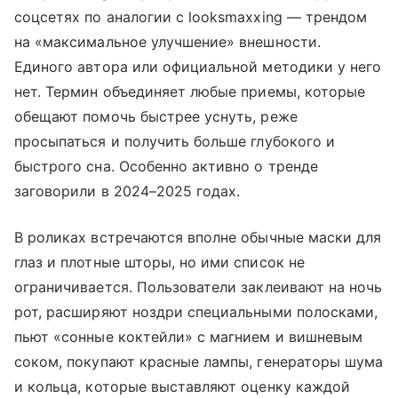
соцсетях по аналогии с looksmaxxing — трендом
на «максимальное улучшение» внешности.
Единого автора или официальной методики у него
нет. Термин объединяет любые приемы, которые
обещают помочь быстрее уснуть, реже
просыпаться и получить больше глубокого и
быстрого сна. Особенно активно о тренде
заговорили в 2024–2025 годах.
В роликах встречаются вполне обычные маски для
глаз и плотные шторы, но ими список не
ограничивается. Пользователи заклеивают на ночь
рот, расширяют ноздри специальными полосками,
пьют «сонные коктейли» с магнием и вишневым
соком, покупают красные лампы, генераторы шума
и кольца, которые выставляют оценку каждой