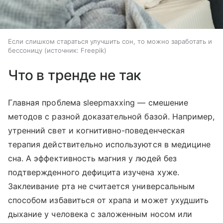
Если слишком стараться улучшить сон, то можно заработать и
бессоницу
источник:
Freepik
Что в тренде не так
Главная проблема sleepmaxxing — смешение
методов с разной доказательной базой. Например,
утренний свет и когнитивно-поведенческая
терапия действительно используются в медицине
сна. А эффективность магния у людей без
подтвержденного дефицита изучена хуже.
Заклеивание рта не считается универсальным
способом избавиться от храпа и может ухудшить
дыхание у человека с заложенным носом или