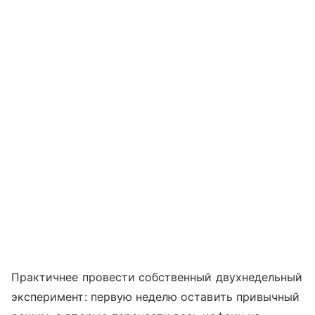
Практичнее провести собственный двухнедельный
эксперимент: первую неделю оставить привычный