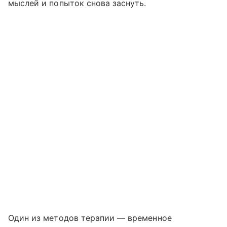
мыслей и попыток снова заснуть.
Один из методов терапии — временное