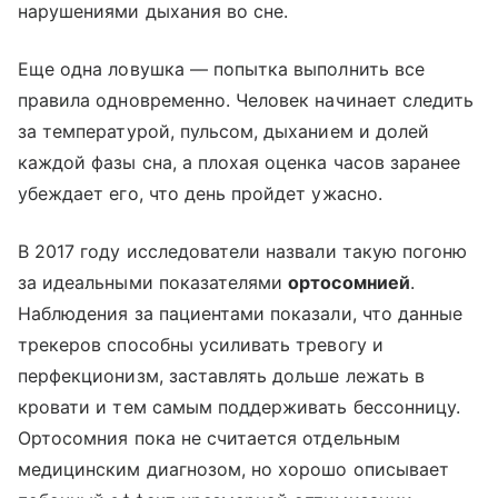
нарушениями дыхания во сне.
Еще одна ловушка — попытка выполнить все
правила одновременно. Человек начинает следить
за температурой, пульсом, дыханием и долей
каждой фазы сна, а плохая оценка часов заранее
убеждает его, что день пройдет ужасно.
В 2017 году исследователи назвали такую погоню
за идеальными показателями
ортосомнией
.
Наблюдения за пациентами показали, что данные
трекеров способны усиливать тревогу и
перфекционизм, заставлять дольше лежать в
кровати и тем самым поддерживать бессонницу.
Ортосомния пока не считается отдельным
медицинским диагнозом, но хорошо описывает