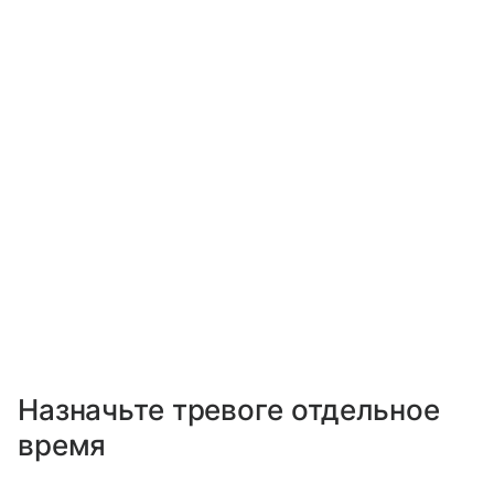
Назначьте тревоге отдельное
время