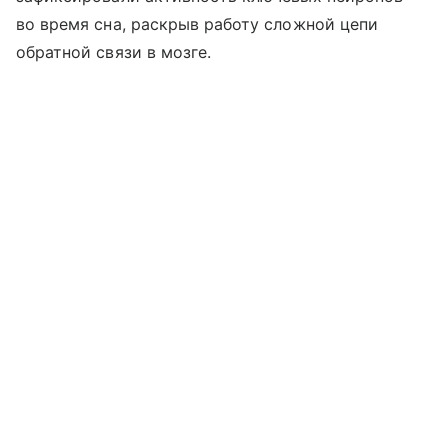
во время сна, раскрыв работу сложной цепи
обратной связи в мозге.