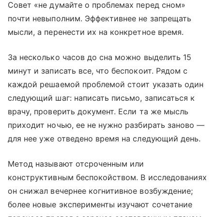
Совет «не думайте о проблемах перед сном»
почти невыполним. Эффективнее не запрещать
мысли, а перенести их на конкретное время.
За несколько часов до сна можно выделить 15
минут и записать все, что беспокоит. Рядом с
каждой решаемой проблемой стоит указать один
следующий шаг: написать письмо, записаться к
врачу, проверить документ. Если та же мысль
приходит ночью, ее не нужно разбирать заново —
для нее уже отведено время на следующий день.
Метод называют отсроченным или
конструктивным беспокойством. В исследованиях
он снижал вечернее когнитивное возбуждение;
более новые эксперименты изучают сочетание