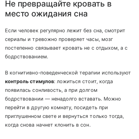
Не превращайте кровать в
место ожидания сна
Если человек регулярно лежит без сна, смотрит
сериалы и тревожно проверяет часы, мозг
постепенно связывает кровать не с отдыхом, а с
бодрствованием.
В когнитивно-поведенческой терапии используют
контроль стимулов
: ложиться стоит, когда
появилась сонливость, а при долгом
бодрствовании — ненадолго вставать. Можно
перейти в другую комнату, посидеть при
приглушенном свете и вернуться только тогда,
когда снова начнет клонить в сон.