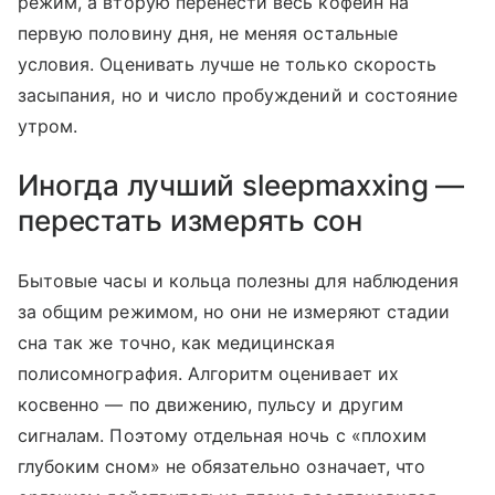
режим, а вторую перенести весь кофеин на
первую половину дня, не меняя остальные
условия. Оценивать лучше не только скорость
засыпания, но и число пробуждений и состояние
утром.
Иногда лучший sleepmaxxing —
перестать измерять сон
Бытовые часы и кольца полезны для наблюдения
за общим режимом, но они не измеряют стадии
сна так же точно, как медицинская
полисомнография. Алгоритм оценивает их
косвенно — по движению, пульсу и другим
сигналам. Поэтому отдельная ночь с «плохим
глубоким сном» не обязательно означает, что