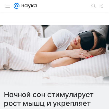
Ночной сон стимулирует
рост мышц и укрепляет