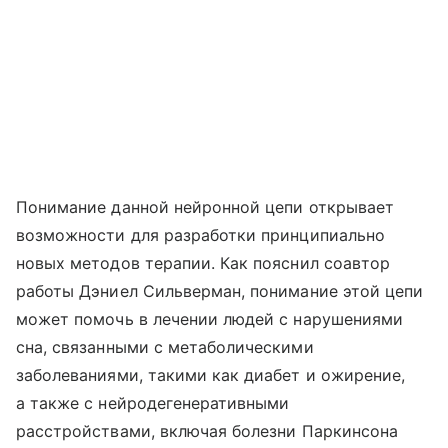
Понимание данной нейронной цепи открывает
возможности для разработки принципиально
новых методов терапии. Как пояснил соавтор
работы Дэниел Сильверман, понимание этой цепи
может помочь в лечении людей с нарушениями
сна, связанными с метаболическими
заболеваниями, такими как диабет и ожирение,
а также с нейродегенеративными
расстройствами, включая болезни Паркинсона