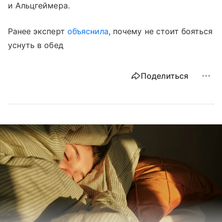
и Альцгеймера.
Ранее эксперт
объяснила
, почему не стоит бояться
уснуть в обед
Поделиться