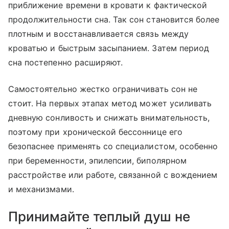
приближение времени в кровати к фактической
продолжительности сна. Так сон становится более
плотным и восстанавливается связь между
кроватью и быстрым засыпанием. Затем период
сна постепенно расширяют.
Самостоятельно жестко ограничивать сон не
стоит. На первых этапах метод может усиливать
дневную сонливость и снижать внимательность,
поэтому при хронической бессоннице его
безопаснее применять со специалистом, особенно
при беременности, эпилепсии, биполярном
расстройстве или работе, связанной с вождением
и механизмами.
Принимайте теплый душ не