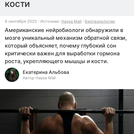
кости
9 сентября 2025
Источник:
Наука Mail
Биотехнологии
Американские нейробиологи обнаружили в
мозге уникальный механизм обратной связи,
который объясняет, почему глубокий сон
критически важен для выработки гормона
роста, укрепляющего мышцы и кости.
Екатерина Альбова
Автор Наука Mail