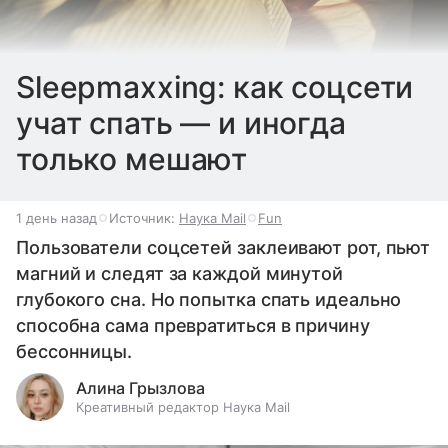
Sleepmaxxing: как соцсети
учат спать — и иногда
только мешают
1 день назад
Источник:
Наука Mail
Fun
Пользователи соцсетей заклеивают рот, пьют
магний и следят за каждой минутой
глубокого сна. Но попытка спать идеально
способна сама превратиться в причину
бессонницы.
Алина Грызлова
Креативный редактор Наука Mail