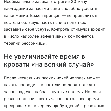
Необязательно засекать строгие 20 минут:
наблюдение за часами само способно усилить
напряжение. Важен принцип — не проводить в
постели большую часть ночи в попытках
заставить себя уснуть. Контроль стимулов входит
в число наиболее эффективных компонентов
терапии бессонницы.
Не увеличивайте время в
кровати «на всякий случай»
После нескольких плохих ночей человек может
начать проводить в постели по девять-десять
часов, надеясь набрать нужные восемь. Но если
реально он спит шесть часов, остальное время
превращается в череду пробуждений, тревожных