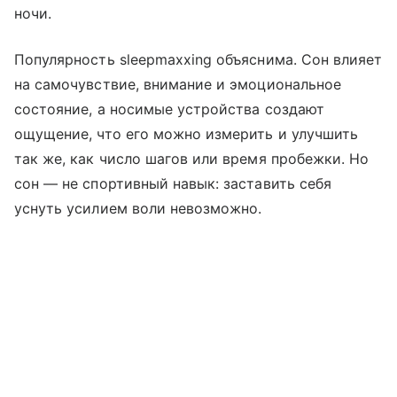
ночи.
Популярность sleepmaxxing объяснима. Сон влияет
на самочувствие, внимание и эмоциональное
состояние, а носимые устройства создают
ощущение, что его можно измерить и улучшить
так же, как число шагов или время пробежки. Но
сон — не спортивный навык: заставить себя
уснуть усилием воли невозможно.