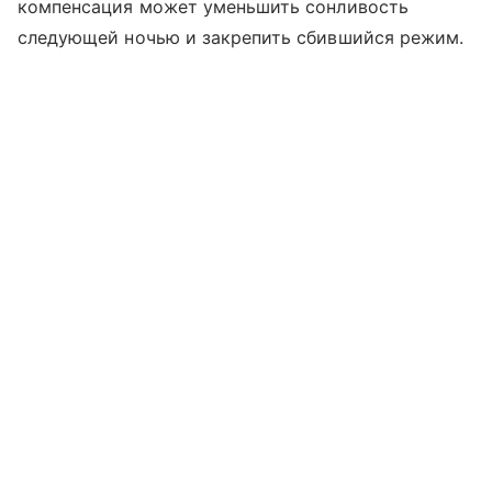
компенсация может уменьшить сонливость
следующей ночью и закрепить сбившийся режим.