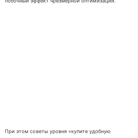
побочный эффект чрезмерной оптимизации.
При этом советы уровня «купите удобную