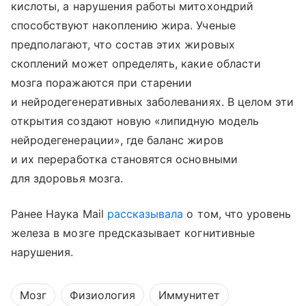
кислоты, а нарушения работы митохондрий
способствуют накоплению жира. Ученые
предполагают, что состав этих жировых
скоплений может определять, какие области
мозга поражаются при старении
и нейродегенеративных заболеваниях. В целом эти
открытия создают новую «липидную модель
нейродегенерации», где баланс жиров
и их переработка становятся основными
для здоровья мозга.
Ранее Наука Mail
рассказывала
о том, что уровень
железа в мозге предсказывает когнитивные
нарушения.
Мозг
Физиология
Иммунитет