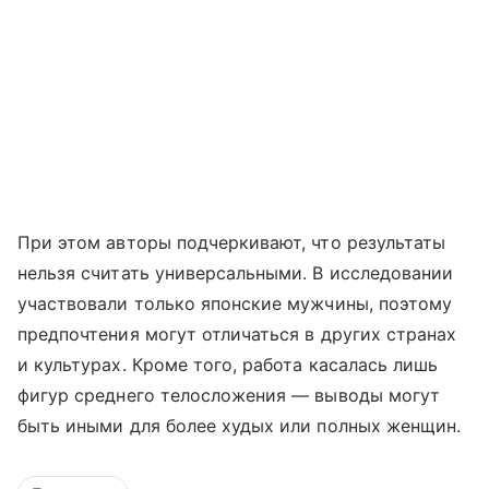
При этом авторы подчеркивают, что результаты
нельзя считать универсальными. В исследовании
участвовали только японские мужчины, поэтому
предпочтения могут отличаться в других странах
и культурах. Кроме того, работа касалась лишь
фигур среднего телосложения — выводы могут
быть иными для более худых или полных женщин.