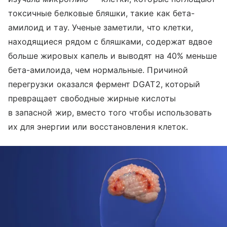
токсичные белковые бляшки, такие как бета-
амилоид и тау. Ученые заметили, что клетки,
находящиеся рядом с бляшками, содержат вдвое
больше жировых капель и выводят на 40% меньше
бета-амилоида, чем нормальные. Причиной
перегрузки оказался фермент DGAT2, который
превращает свободные жирные кислоты
в запасной жир, вместо того чтобы использовать
их для энергии или восстановления клеток.