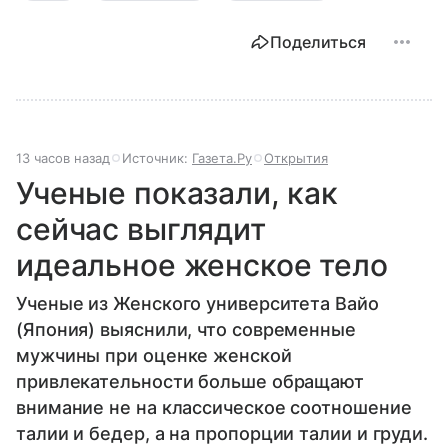
Поделиться
13 часов назад
Источник:
Газета.Ру
Открытия
Ученые показали, как
сейчас выглядит
идеальное женское тело
Ученые из Женского университета Вайо
(Япония) выяснили, что современные
мужчины при оценке женской
привлекательности больше обращают
внимание не на классическое соотношение
талии и бедер, а на пропорции талии и груди.