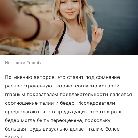
Источник:
Freepik
По мнению авторов, это ставит под сомнение
распространенную теорию, согласно которой
главным показателем привлекательности является
соотношение талии и бедер. Исследователи
предполагают, что в предыдущих работах роль
бедер могла быть переоценена, поскольку
большая грудь визуально делает талию более
тонкой.