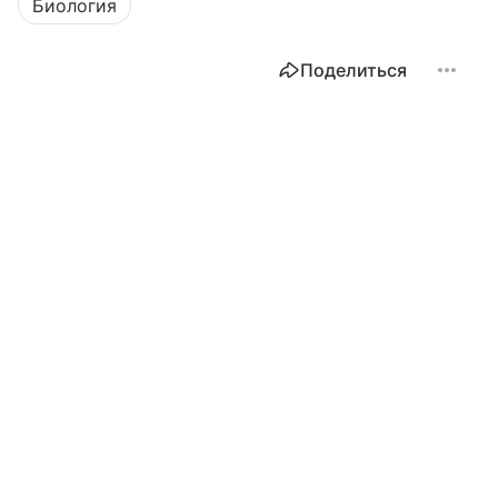
Биология
Поделиться