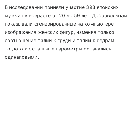
В исследовании приняли участие 398 японских
мужчин в возрасте от 20 до 59 лет. Добровольцам
показывали сгенерированные на компьютере
изображения женских фигур, изменяя только
соотношение талии к груди и талии к бедрам,
тогда как остальные параметры оставались
одинаковыми.