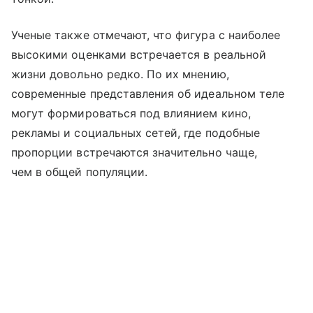
Ученые также отмечают, что фигура с наиболее
высокими оценками встречается в реальной
жизни довольно редко. По их мнению,
современные представления об идеальном теле
могут формироваться под влиянием кино,
рекламы и социальных сетей, где подобные
пропорции встречаются значительно чаще,
чем в общей популяции.