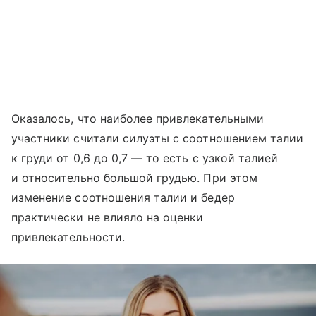
Оказалось, что наиболее привлекательными
участники считали силуэты с соотношением талии
к груди от 0,6 до 0,7 — то есть с узкой талией
и относительно большой грудью. При этом
изменение соотношения талии и бедер
практически не влияло на оценки
привлекательности.