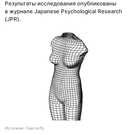
Результаты исследования опубликованы
в журнале Japanese Psychological Research
(JPR).
Источник:
Газета.Ру