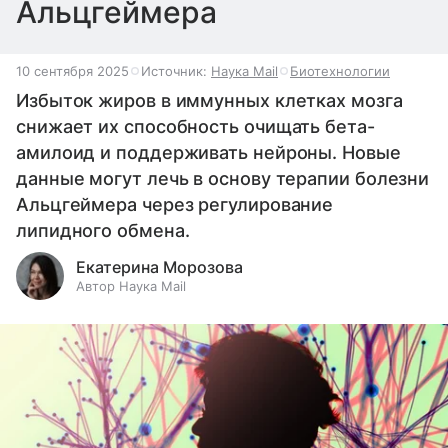
Альцгеймера
10 сентября 2025
Источник:
Наука Mail
Биотехнологии
Избыток жиров в иммунных клетках мозга
снижает их способность очищать бета-
амилоид и поддерживать нейроны. Новые
данные могут лечь в основу терапии болезни
Альцгеймера через регулирование
липидного обмена.
Екатерина Морозова
Автор Наука Mail