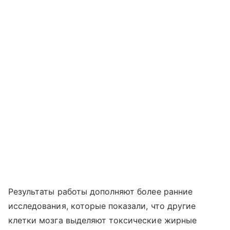
Результаты работы дополняют более ранние
исследования, которые показали, что другие
клетки мозга выделяют токсические жирные