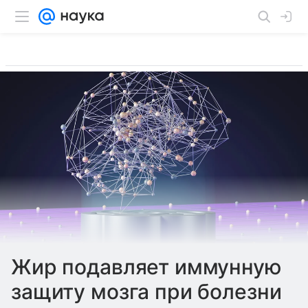
Жир подавляет иммунную
защиту мозга при болезни