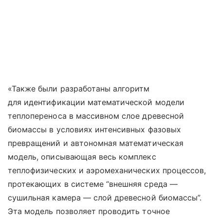
«Также были разработаны алгоритм
для идентификации математической модели
теплопереноса в массивном слое древесной
биомассы в условиях интенсивных фазовых
превращений и автономная математическая
модель, описывающая весь комплекс
теплофизических и аэромеханических процессов,
протекающих в системе “внешняя среда —
сушильная камера — слой древесной биомассы”.
Эта модель позволяет проводить точное