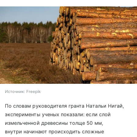
Источник:
Freepik
По словам руководителя гранта Натальи Нигай,
эксперименты ученых показали: если слой
измельченной древесины толще 50 мм,
внутри начинают происходить сложные