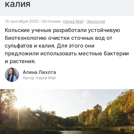
калия
10 сентября 2025
Источник:
Наука Mail
Экология
Кольские ученые разработали устойчивую
биотехнологию очистки сточных вод от
сульфатов и калия. Для этого они
предложили использовать местные бактерии
и растения.
Алина Лихота
Автор Наука Mail