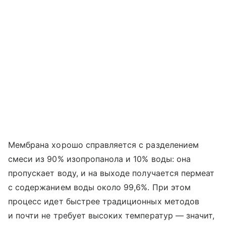
Мембрана хорошо справляется с разделением
смеси из 90% изопропанола и 10% воды: она
пропускает воду, и на выходе получается пермеат
с содержанием воды около 99,6%. При этом
процесс идет быстрее традиционных методов
и почти не требует высоких температур — значит,