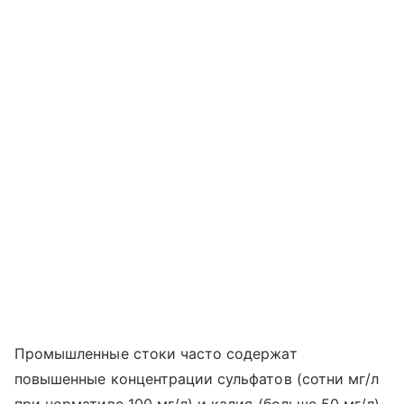
Промышленные стоки часто содержат
повышенные концентрации сульфатов (сотни мг/л