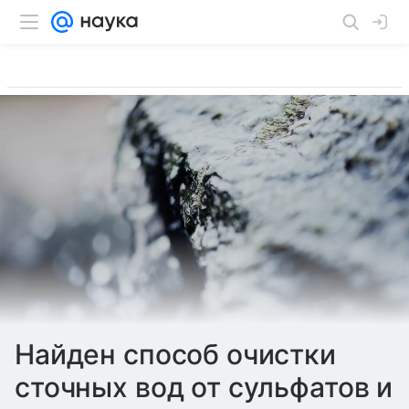
Найден способ очистки
сточных вод от сульфатов и