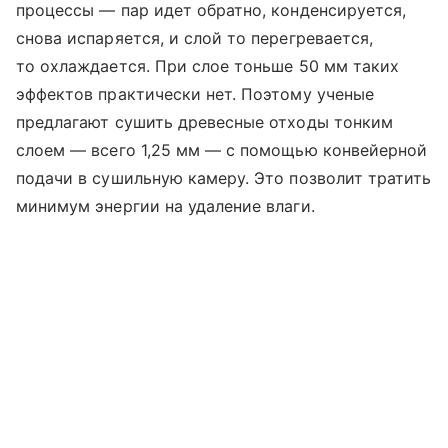
процессы — пар идет обратно, конденсируется,
снова испаряется, и слой то перегревается,
то охлаждается. При слое тоньше 50 мм таких
эффектов практически нет. Поэтому ученые
предлагают сушить древесные отходы тонким
слоем — всего 1,25 мм — с помощью конвейерной
подачи в сушильную камеру. Это позволит тратить
минимум энергии на удаление влаги.