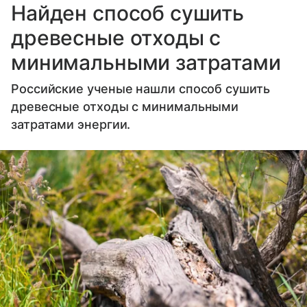
Найден способ сушить
древесные отходы с
минимальными затратами
Российские ученые нашли способ сушить
древесные отходы с минимальными
затратами энергии.