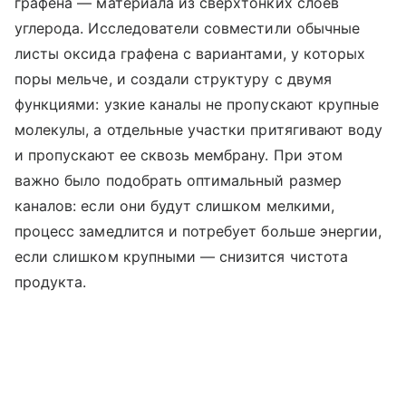
графена — материала из сверхтонких слоев
углерода. Исследователи совместили обычные
листы оксида графена с вариантами, у которых
поры мельче, и создали структуру с двумя
функциями: узкие каналы не пропускают крупные
молекулы, а отдельные участки притягивают воду
и пропускают ее сквозь мембрану. При этом
важно было подобрать оптимальный размер
каналов: если они будут слишком мелкими,
процесс замедлится и потребует больше энергии,
если слишком крупными — снизится чистота
продукта.