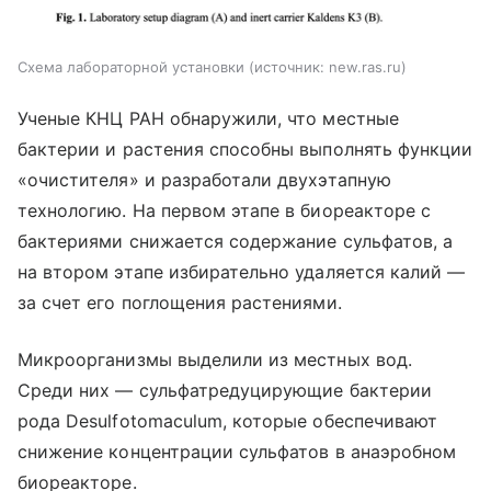
Схема лабораторной установки
источник:
new.ras.ru
Ученые КНЦ РАН обнаружили, что местные
бактерии и растения способны выполнять функции
«очистителя» и разработали двухэтапную
технологию. На первом этапе в биореакторе с
бактериями снижается содержание сульфатов, а
на втором этапе избирательно удаляется калий —
за счет его поглощения растениями.
Микроорганизмы выделили из местных вод.
Среди них — сульфатредуцирующие бактерии
рода Desulfotomaculum, которые обеспечивают
снижение концентрации сульфатов в анаэробном
биореакторе.