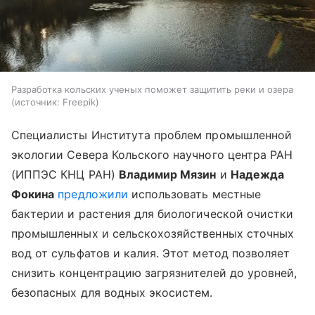
Разработка кольских ученых поможет защитить реки и озера
источник:
Freepik
Специалисты Института проблем промышленной
экологии Севера Кольского научного центра РАН
(ИППЭС КНЦ РАН)
Владимир Мязин
и
Надежда
Фокина
предложили
использовать местные
бактерии и растения для биологической очистки
промышленных и сельскохозяйственных сточных
вод от сульфатов и калия. Этот метод позволяет
снизить концентрацию загрязнителей до уровней,
безопасных для водных экосистем.