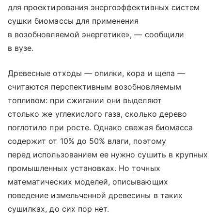
для проектирования энергоэффективных систем
сушки биомассы для применения
в возобновляемой энергетике», — сообщили
в вузе.
Древесные отходы — опилки, кора и щепа —
считаются перспективным возобновляемым
топливом: при сжигании они выделяют
столько же углекислого газа, сколько дерево
поглотило при росте. Однако свежая биомасса
содержит от 10% до 50% влаги, поэтому
перед использованием ее нужно сушить в крупных
промышленных установках. Но точных
математических моделей, описывающих
поведение измельченной древесины в таких
сушилках, до сих пор нет.