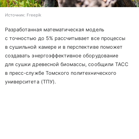
Источник:
Freepik
Разработанная математическая модель
с точностью до 5% рассчитывает все процессы
в сушильной камере и в перспективе поможет
создавать энергоэффективное оборудование
для сушки древесной биомассы, сообщили ТАСС
в пресс-службе Томского политехнического
университета (ТПУ).