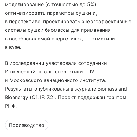
моделирование (с точностью до 5%),
оптимизировать параметры сушки и,
в перспективе, проектировать энергоэффективные
системы сушки биомассы для применения
в возобновляемой энергетике», — отметили
в вузе.
В исследовании участвовали сотрудники
Инженерной школы энергетики ТПУ
и Московского авиационного института.
Результаты опубликованы в журнале Biomass and
Bioenergy (Q1, IF: 7.2). Проект поддержан грантом
РНФ.
Производство