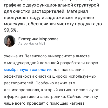
графена с двухфункциональной структурой
для очистки растворителей. Материал
пропускает воду и задерживает крупные
молекулы, обеспечивая чистоту продукта до
99,6%.
Екатерина Морозова
Автор Наука Mail
Ученые из Левенского университета вместе
с международной командой разработали новую
мембранную технологию
для повышения
эффективности очистки широко используемых
растворителей. Особенно важно это
для изопропанола, который активно используют
в фармацевтике и электронике. Сейчас очистку
чаще всего проводят с помощью нагрева