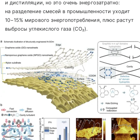
и дистилляции, но это очень энергозатратно:
на разделение смесей в промышленности уходит
10−15% мирового энергопотребления, плюс растут
выбросы углекислого газа (CO₂).