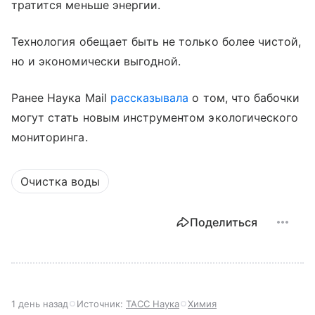
тратится меньше энергии.
Технология обещает быть не только более чистой,
но и экономически выгодной.
Ранее Наука Mail
рассказывала
о том, что бабочки
могут стать новым инструментом экологического
мониторинга.
Очистка воды
Поделиться
1 день назад
Источник:
ТАСС Наука
Химия