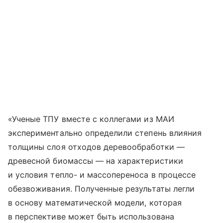
«Ученые ТПУ вместе с коллегами из МАИ
экспериментально определили степень влияния
толщины слоя отходов деревообработки —
древесной биомассы — на характеристики
и условия тепло- и массопереноса в процессе
обезвоживания. Полученные результаты легли
в основу математической модели, которая
в перспективе может быть использована