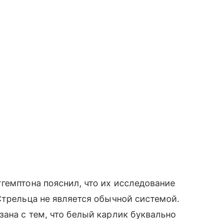
гемптона пояснил, что их исследование
Стрельца не является обычной системой.
ана с тем, что белый карлик буквально