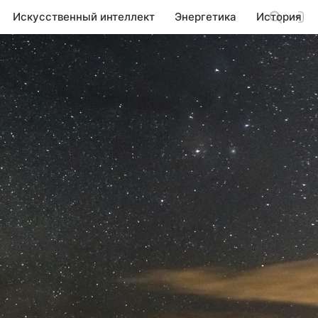
Искусственный интеллект
Энергетика
История