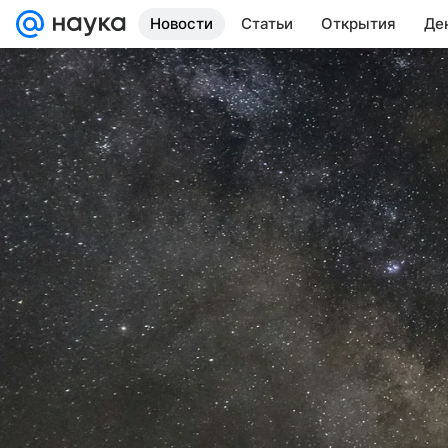
Новости
Статьи
Открытия
Де