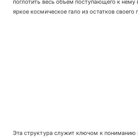
поглотить весь объем поступающего к нему 
яркое космическое гало из остатков своего 
Эта структура служит ключом к пониманию 