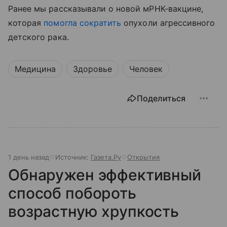
Ранее мы рассказывали о новой мРНК-вакцине,
которая
помогла сократить
опухоли агрессивного
детского рака.
Медицина
Здоровье
Человек
Поделиться
1 день назад
Источник:
Газета.Ру
Открытия
Обнаружен эффективный
способ побороть
возрастную хрупкость