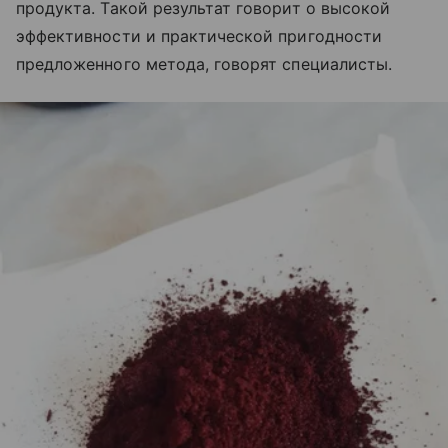
продукта. Такой результат говорит о высокой
эффективности и практической пригодности
предложенного метода, говорят специалисты.