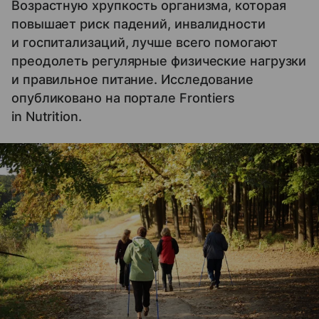
Возрастную хрупкость организма, которая
повышает риск падений, инвалидности
и госпитализаций, лучше всего помогают
преодолеть регулярные физические нагрузки
и правильное питание. Исследование
опубликовано на портале Frontiers
in Nutrition.