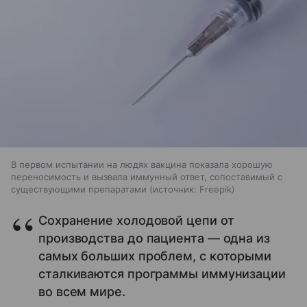
В первом испытании на людях вакцина показала хорошую
переносимость и вызвала иммунный ответ, сопоставимый с
существующими препаратами
источник:
Freepik
Сохранение холодовой цепи от
производства до пациента — одна из
самых больших проблем, с которыми
сталкиваются программы иммунизации
во всем мире.