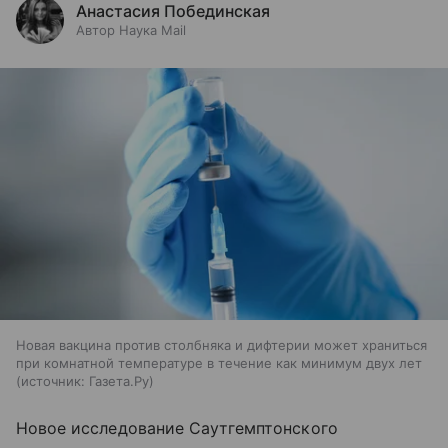
Анастасия Побединская
Автор Наука Mail
Новая вакцина против столбняка и дифтерии может храниться
при комнатной температуре в течение как минимум двух лет
источник:
Газета.Ру
Новое исследование Саутгемптонского