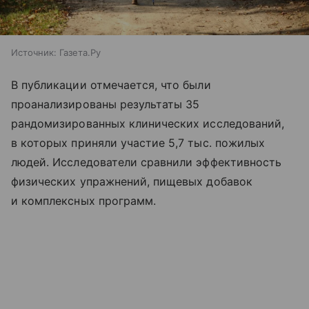
Источник:
Газета.Ру
В публикации отмечается, что были
проанализированы результаты 35
рандомизированных клинических исследований,
в которых приняли участие 5,7 тыс. пожилых
людей. Исследователи сравнили эффективность
физических упражнений, пищевых добавок
и комплексных программ.