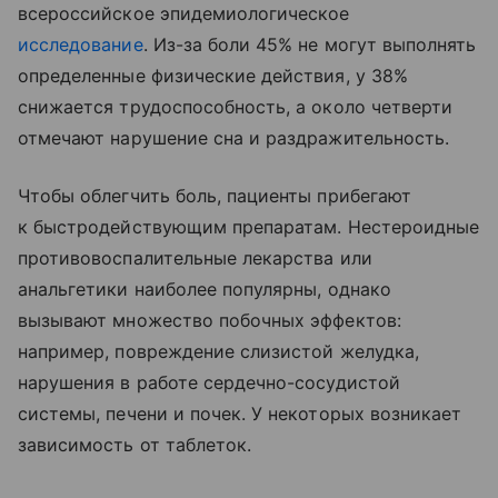
всероссийское эпидемиологическое
исследование
. Из-за боли 45% не могут выполнять
определенные физические действия, у 38%
снижается трудоспособность, а около четверти
отмечают нарушение сна и раздражительность.
Чтобы облегчить боль, пациенты прибегают
к быстродействующим препаратам. Нестероидные
противовоспалительные лекарства или
анальгетики наиболее популярны, однако
вызывают множество побочных эффектов:
например, повреждение слизистой желудка,
нарушения в работе сердечно-сосудистой
системы, печени и почек. У некоторых возникает
зависимость от таблеток.