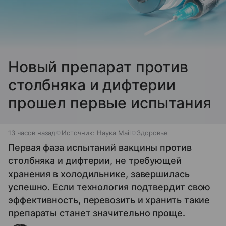
Новый препарат против
столбняка и дифтерии
прошел первые испытания
13 часов назад
Источник:
Наука Mail
Здоровье
Первая фаза испытаний вакцины против
столбняка и дифтерии, не требующей
хранения в холодильнике, завершилась
успешно. Если технология подтвердит свою
эффективность, перевозить и хранить такие
препараты станет значительно проще.