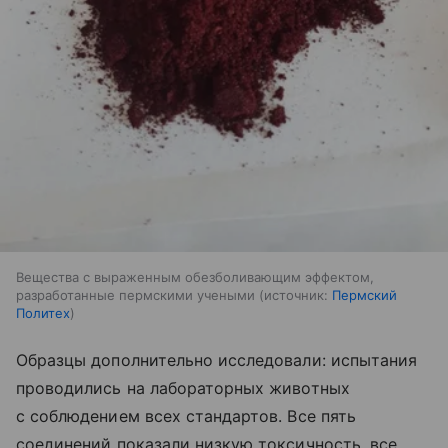
Вещества с выраженным обезболивающим эффектом,
разработанные пермскими учеными
источник:
Пермский
Политех
Образцы дополнительно исследовали: испытания
проводились на лабораторных животных
с соблюдением всех стандартов. Все пять
соединений показали низкую токсичность, все