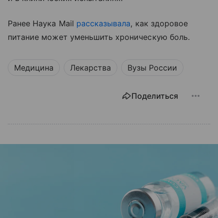
Ранее Наука Mail
рассказывала
, как здоровое
питание может уменьшить хроническую боль.
Медицина
Лекарства
Вузы России
Поделиться