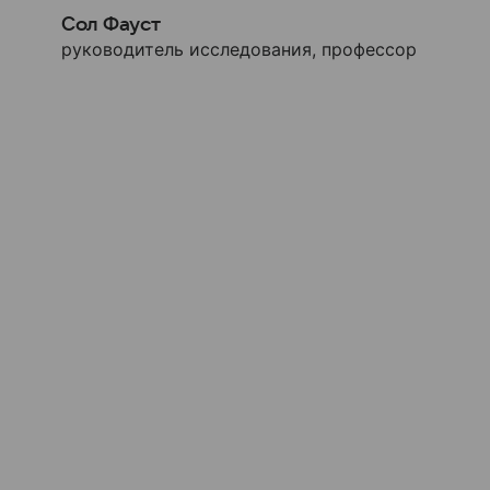
Сол Фауст
руководитель исследования, профессор