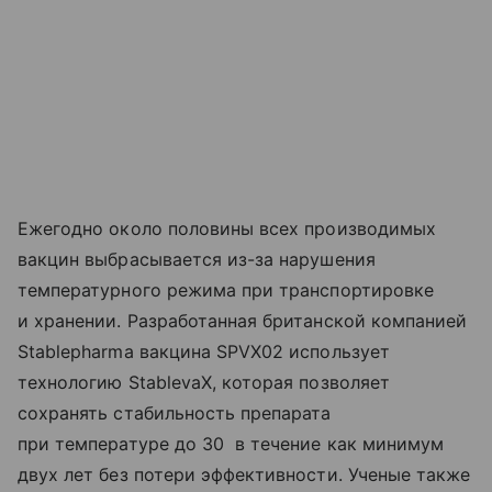
Ежегодно около половины всех производимых
вакцин выбрасывается из-за нарушения
температурного режима при транспортировке
и хранении. Разработанная британской компанией
Stablepharma вакцина SPVX02 использует
технологию StablevaX, которая позволяет
сохранять стабильность препарата
при температуре до 30 в течение как минимум
двух лет без потери эффективности. Ученые также