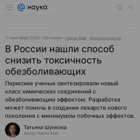
11 сентября 2025
Источник:
Наука Mail
Биотехнологии
В России нашли способ
снизить токсичность
обезболивающих
Пермские ученые синтезировали новый
класс химических соединений с
обезболивающим эффектом. Разработка
может помочь в создании лекарств нового
поколения с минимумом побочных эффектов.
Татьяна Шункова
Автор Наука Mail