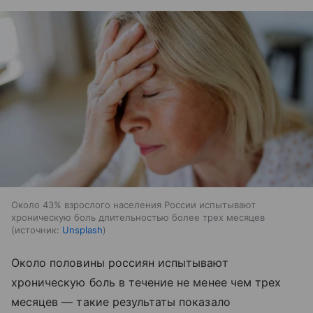
Около 43% взрослого населения России испытывают
хроническую боль длительностью более трех месяцев
источник:
Unsplash
Около половины россиян испытывают
хроническую боль в течение не менее чем трех
месяцев — такие результаты показало