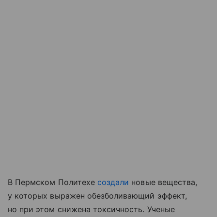
В Пермском Политехе
создали
новые вещества,
у которых выражен обезболивающий эффект,
но при этом снижена токсичность. Ученые