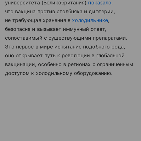
университета (Великобритания)
показало
,
что вакцина против столбняка и дифтерии,
не требующая хранения в
холодильнике
,
безопасна и вызывает иммунный ответ,
сопоставимый с существующими препаратами.
Это первое в мире испытание подобного рода,
оно открывает путь к революции в глобальной
вакцинации, особенно в регионах с ограниченным
доступом к холодильному оборудованию.