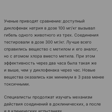
Ученые приводят сравнение: доступный
диклофенак натрия в дозе 100 мг/кг вызывал
гибель одного животного из трех. Соединения
тестировали в дозе 300 мг/кг. Лучше всего
справились вещество с метилом и его аналог,
но с атомом хлора вместо метила. При этом
эффективность через два часа была такая же
и выше, чем у диклофенака через час. Новые
вещества оказались как минимум в 3 раза менее
токсичными.
Специалисты продолжат изучать механизм
действия соединений в доклинических, а после
и в клинических испытаниях.