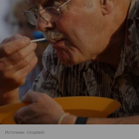
Источник:
Unsplash