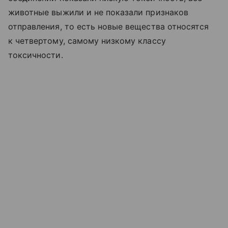
животные выжили и не показали признаков
отправления, то есть новые вещества относятся
к четвертому, самому низкому классу
токсичности.