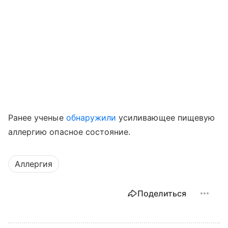
Ранее ученые
обнаружили
усиливающее пищевую
аллергию опасное состояние.
Аллергия
Поделиться