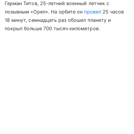
Герман Титов, 25-летний военный летчик с
позывным «Орел». На орбите он
провел
25 часов
18 минут, семнадцать раз обошел планету и
покрыл больше 700 тысяч километров.