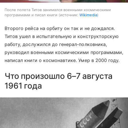
После полета Титов занимался военными космическими
программами и писал книги
источник:
Wikimedia
Второго рейса на орбиту он так и не дождался.
Титов ушел в испытательную и конструкторскую
работу, дослужился до генерал-полковника,
руководил военными космическими программами,
написал книги о космонавтике. Умер в 2000 году.
Что произошло 6–7 августа
1961 года