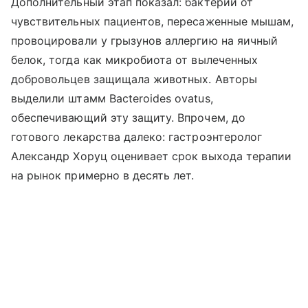
Дополнительный этап показал: бактерии от
чувствительных пациентов, пересаженные мышам,
провоцировали у грызунов аллергию на яичный
белок, тогда как микробиота от вылеченных
добровольцев защищала животных. Авторы
выделили штамм Bacteroides ovatus,
обеспечивающий эту защиту. Впрочем, до
готового лекарства далеко: гастроэнтеролог
Александр Хоруц оценивает срок выхода терапии
на рынок примерно в десять лет.