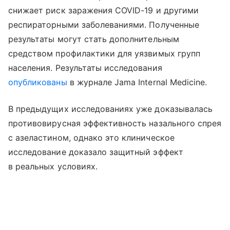
снижает риск заражения COVID-19 и другими
респираторными заболеваниями. Полученные
результаты могут стать дополнительным
средством профилактики для уязвимых групп
населения. Результаты исследования
опубликованы
в журнале Jama Internal Medicine.
В предыдущих исследованиях уже доказывалась
противовирусная эффективность назального спрея
с азеластином, однако это клиническое
исследование доказало защитный эффект
в реальных условиях.