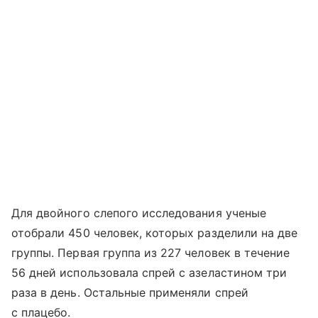
Для двойного слепого исследования ученые
отобрали 450 человек, которых разделили на две
группы. Первая группа из 227 человек в течение
56 дней использовала спрей с азеластином три
раза в день. Остальные применяли спрей
с плацебо.