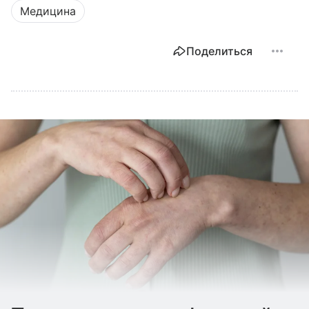
Медицина
Поделиться