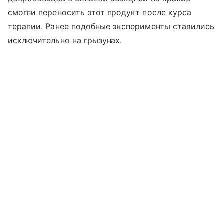
смогли переносить этот продукт после курса
терапии. Ранее подобные эксперименты ставились
исключительно на грызунах.