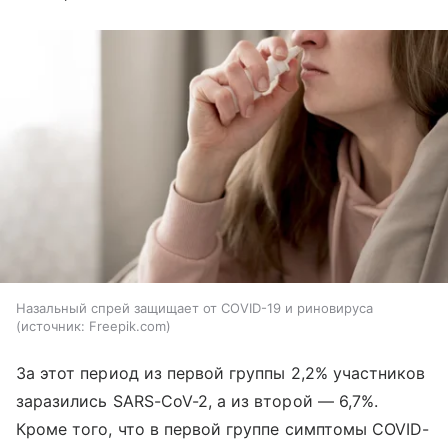
Назальный спрей защищает от COVID-19 и риновируса
источник:
Freepik.com
За этот период из первой группы 2,2% участников
заразились SARS-CoV-2, а из второй — 6,7%.
Кроме того, что в первой группе симптомы COVID-