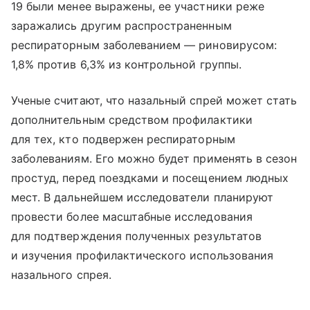
19 были менее выражены, ее участники реже
заражались другим распространенным
респираторным заболеванием — риновирусом:
1,8% против 6,3% из контрольной группы.
Ученые считают, что назальный спрей может стать
дополнительным средством профилактики
для тех, кто подвержен респираторным
заболеваниям. Его можно будет применять в сезон
простуд, перед поездками и посещением людных
мест. В дальнейшем исследователи планируют
провести более масштабные исследования
для подтверждения полученных результатов
и изучения профилактического использования
назального спрея.