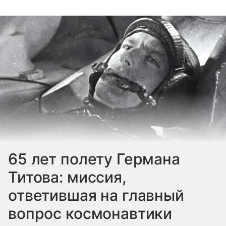
65 лет полету Германа
Титова: миссия,
ответившая на главный
вопрос космонавтики