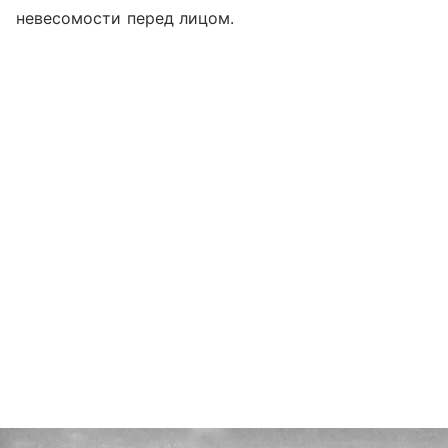
невесомости перед лицом.