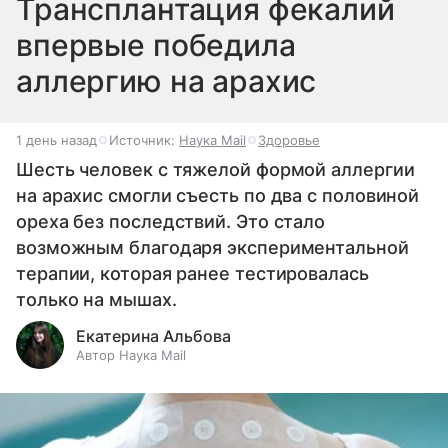
Трансплантация фекалий
впервые победила
аллергию на арахис
1 день назад
Источник:
Наука Mail
Здоровье
Шесть человек с тяжелой формой аллергии
на арахис смогли съесть по два с половиной
ореха без последствий. Это стало
возможным благодаря экспериментальной
терапии, которая ранее тестировалась
только на мышах.
Екатерина Альбова
Автор Наука Mail