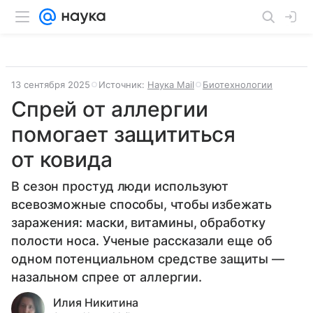
13 сентября 2025
Источник:
Наука Mail
Биотехнологии
Спрей от аллергии
помогает защититься
от ковида
В сезон простуд люди используют
всевозможные способы, чтобы избежать
заражения: маски, витамины, обработку
полости носа. Ученые рассказали еще об
одном потенциальном средстве защиты —
назальном спрее от аллергии.
Илия Никитина