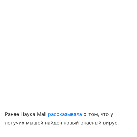
Ранее Наука Mail
рассказывала
о том, что у
летучих мышей найден новый опасный вирус.