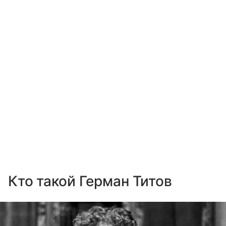
Кто такой Герман Титов