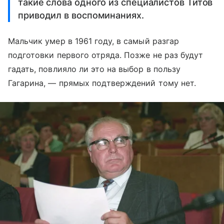
такие слова одного из специалистов Титов
приводил в воспоминаниях.
Мальчик умер в 1961 году, в самый разгар
подготовки первого отряда. Позже не раз будут
гадать, повлияло ли это на выбор в пользу
Гагарина, — прямых подтверждений тому нет.