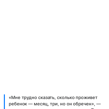
«Мне трудно сказать, сколько проживет
ребенок — месяц, три, но он обречен», —