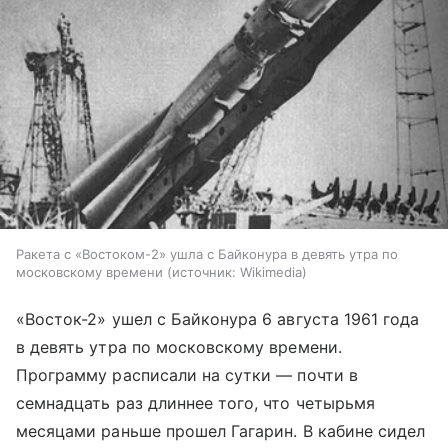
Ракета с «Востоком-2» ушла с Байконура в девять утра по
московскому времени
источник:
Wikimedia
«Восток-2» ушел с Байконура 6 августа 1961 года
в девять утра по московскому времени.
Программу расписали на сутки — почти в
семнадцать раз длиннее того, что четырьмя
месяцами раньше прошел Гагарин. В кабине сидел