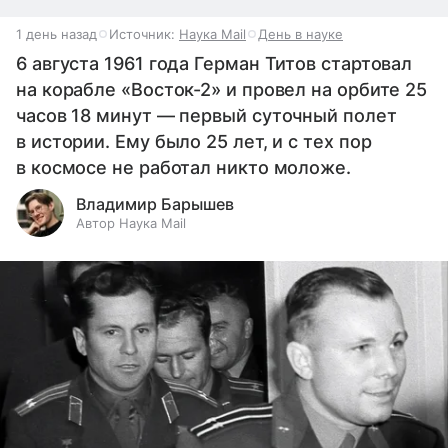
1 день назад
Источник:
Наука Mail
День в науке
6 августа 1961 года Герман Титов стартовал
на корабле «Восток-2» и провел на орбите 25
часов 18 минут — первый суточный полет
в истории. Ему было 25 лет, и с тех пор
в космосе не работал никто моложе.
Владимир Барышев
Автор Наука Mail