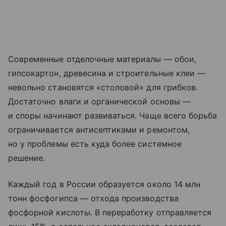
Современные отделочные материалы — обои,
гипсокартон, древесина и строительные клеи —
невольно становятся «столовой» для грибков.
Достаточно влаги и органической основы —
и споры начинают развиваться. Чаще всего борьба
ограничивается антисептиками и ремонтом,
но у проблемы есть куда более системное
решение.
Каждый год в России образуется около 14 млн
тонн фосфогипса — отхода производства
фосфорной кислоты. В переработку отправляется