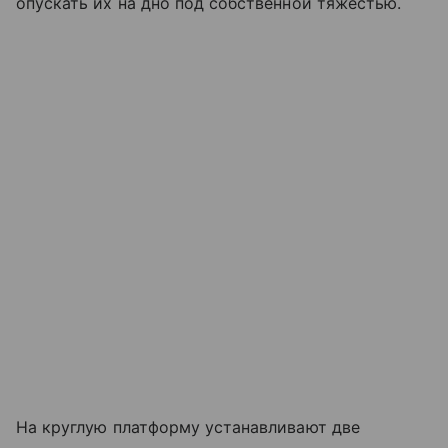
опускать их на дно под собственной тяжестью.
На круглую платформу устанавливают две