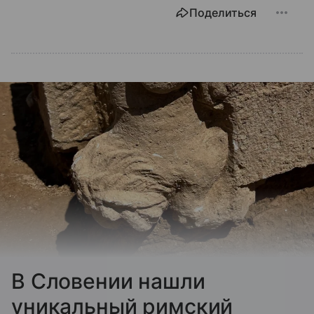
Поделиться
В Словении нашли
уникальный римский