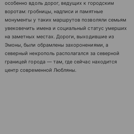
особенно вдоль дорог, ведущих к городским
воротам: гробницы, надписи и памятные
монументы у таких маршрутов позволяли семьям
увековечить имена и социальный статус умерших
на заметных местах. Дороги, выходившие из
Эмоны, были обрамлены захоронениями, а
северный некрополь располагался за северной
границей города — там, где сейчас находится
центр современной Любляны.