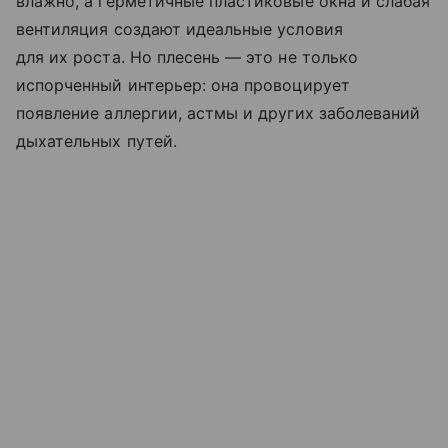
влажно, а герметичные пластиковые окна и слабая
вентиляция создают идеальные условия
для их роста. Но плесень — это не только
испорченный интерьер: она провоцирует
появление аллергии, астмы и других заболеваний
дыхательных путей.