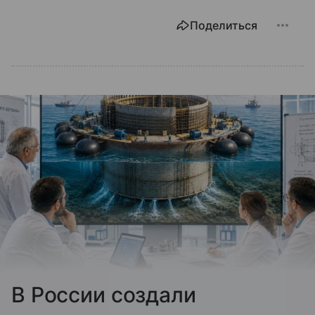
Поделиться
В России создали