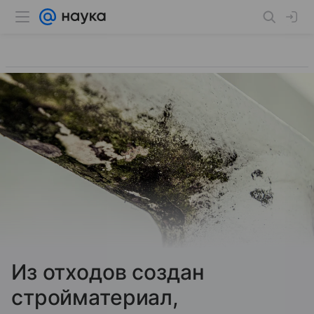
Из отходов создан
стройматериал,