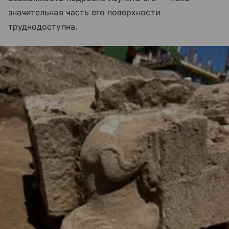
значительная часть его поверхности
труднодоступна.