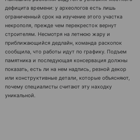
дефицита времени: у археологов есть лишь
ограниченный срок на изучение этого участка
некрополя, прежде чем перекресток вернут
строителям. Несмотря на летнюю жару и
приближающийся дедлайн, команда раскопок
сообщила, что работы идут по графику. Подъем
памятника и последующая консервация должны
показать, есть ли на нем надпись, резной декор
или конструктивные детали, которые объясняют,
почему специалисты считают эту находку
уникальной.