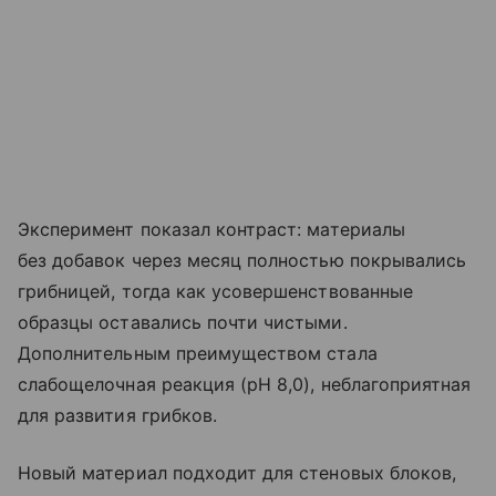
Эксперимент показал контраст: материалы
без добавок через месяц полностью покрывались
грибницей, тогда как усовершенствованные
образцы оставались почти чистыми.
Дополнительным преимуществом стала
слабощелочная реакция (pH 8,0), неблагоприятная
для развития грибков.
Новый материал подходит для стеновых блоков,