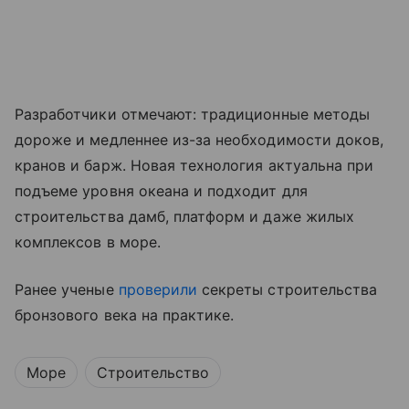
Разработчики отмечают: традиционные методы
дороже и медленнее из-за необходимости доков,
кранов и барж. Новая технология актуальна при
подъеме уровня океана и подходит для
строительства дамб, платформ и даже жилых
комплексов в море.
Ранее ученые
проверили
секреты строительства
бронзового века на практике.
Море
Строительство