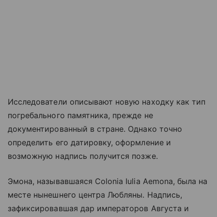
Исследователи описывают новую находку как тип
погребального памятника, прежде не
документированный в стране. Однако точно
определить его датировку, оформление и
возможную надпись получится позже.
Эмона, называвшаяся Colonia Iulia Aemona, была на
месте нынешнего центра Любляны. Надпись,
зафиксировавшая дар императоров Августа и