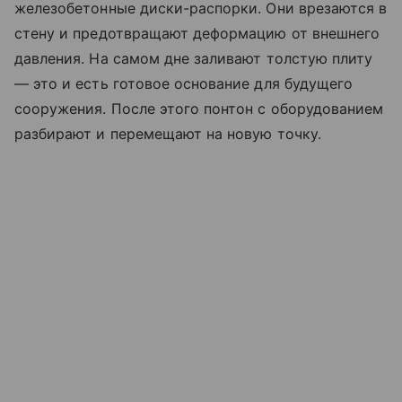
железобетонные диски-распорки. Они врезаются в
стену и предотвращают деформацию от внешнего
давления. На самом дне заливают толстую плиту
— это и есть готовое основание для будущего
сооружения. После этого понтон с оборудованием
разбирают и перемещают на новую точку.