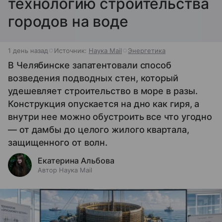
технологию строительства
городов на воде
1 день назад
Источник:
Наука Mail
Энергетика
В Челябинске запатентовали способ
возведения подводных стен, который
удешевляет строительство в море в разы.
Конструкция опускается на дно как гиря, а
внутри нее можно обустроить все что угодно
— от дамбы до целого жилого квартала,
защищенного от волн.
Екатерина Альбова
Автор Наука Mail