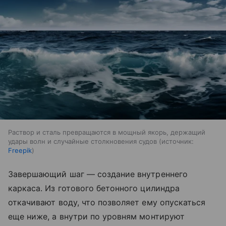
Раствор и сталь превращаются в мощный якорь, держащий
удары волн и случайные столкновения судов
источник:
Freepik
Завершающий шаг — создание внутреннего
каркаса. Из готового бетонного цилиндра
откачивают воду, что позволяет ему опускаться
еще ниже, а внутри по уровням монтируют