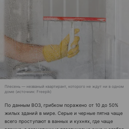
Плесень — незваный квартирант, которого не ждут ни в одном
доме
источник:
Freepik
По данным ВОЗ, грибком поражено от 10 до 50%
жилых зданий в мире. Серые и черные пятна чаще
всего проступают в ванных и кухнях, где чаще