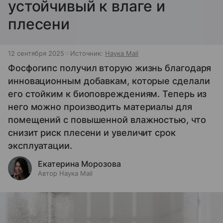
устойчивый к влаге и
плесени
12 сентября 2025
Источник:
Наука Mail
Фосфогипс получил вторую жизнь благодаря
инновационным добавкам, которые сделали
его стойким к биоповреждениям. Теперь из
него можно производить материалы для
помещений с повышенной влажностью, что
снизит риск плесени и увеличит срок
эксплуатации.
Екатерина Морозова
Автор Наука Mail