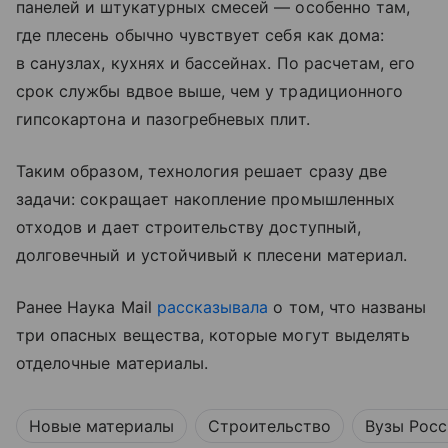
панелей и штукатурных смесей — особенно там,
где плесень обычно чувствует себя как дома:
в санузлах, кухнях и бассейнах. По расчетам, его
срок службы вдвое выше, чем у традиционного
гипсокартона и пазогребневых плит.
Таким образом, технология решает сразу две
задачи: сокращает накопление промышленных
отходов и дает строительству доступный,
долговечный и устойчивый к плесени материал.
Ранее Наука Mail
рассказывала
о том, что названы
три опасных вещества, которые могут выделять
отделочные материалы.
Новые материалы
Строительство
Вузы Рос