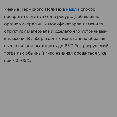
Ученые Пермского Политеха
нашли
способ
превратить этот отход в ресурс. Добавление
органоминеральных модификаторов изменило
структуру материала и сделало его устойчивым
к плесени. В лабораторных испытаниях образцы
выдерживали влажность до 85% без разрушений,
тогда как обычный гипс начинал крошиться уже
при 60−65%.