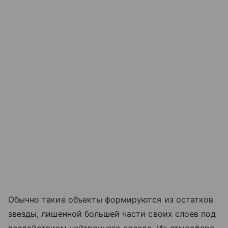
Обычно такие объекты формируются из остатков
звезды, лишенной большей части своих слоев под