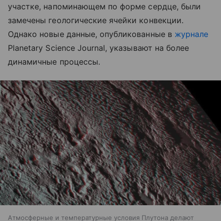
участке, напоминающем по форме сердце, были
замечены геологические ячейки конвекции.
Однако новые данные, опубликованные в
журнале
Planetary Science Journal, указывают на более
динамичные процессы.
Атмосферные и температурные условия Плутона делают