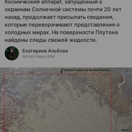
Космический аппарат, запущенный к
окраинам Солнечной системы почти 20 лет
назад, продолжает присылать сведения,
которые переворачивают представления о
холодных мирах. На поверхности Плутона
найдены следы свежей жидкости.
Екатерина Альбова
Автор Наука Mail