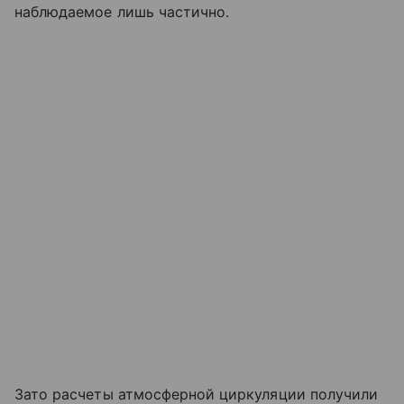
наблюдаемое лишь частично.
Зато расчеты атмосферной циркуляции получили