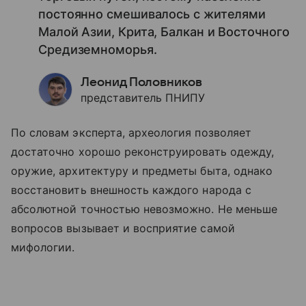
постоянно смешивалось с жителями
Малой Азии, Крита, Балкан и Восточного
Средиземноморья.
Леонид Половников
представитель ПНИПУ
По словам эксперта, археология позволяет
достаточно хорошо реконструировать одежду,
оружие, архитектуру и предметы быта, однако
восстановить внешность каждого народа с
абсолютной точностью невозможно. Не меньше
вопросов вызывает и восприятие самой
мифологии.