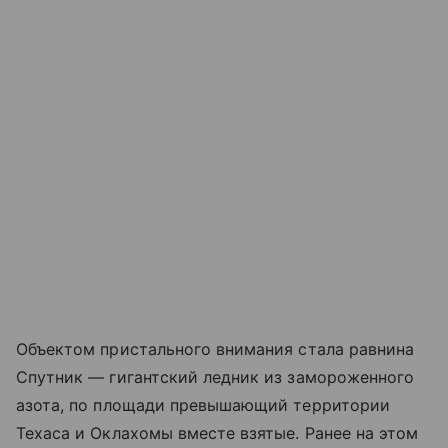
Объектом пристального внимания стала равнина
Спутник — гигантский ледник из замороженного
азота, по площади превышающий территории
Техаса и Оклахомы вместе взятые. Ранее на этом