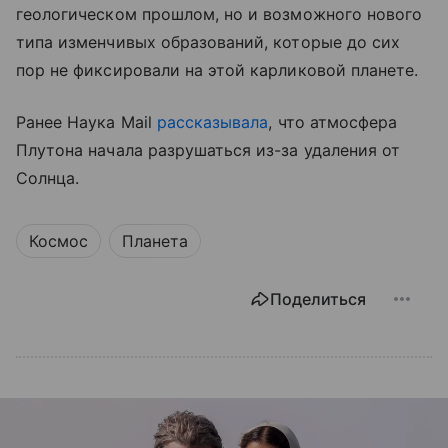
геологическом прошлом, но и возможного нового
типа изменчивых образований, которые до сих
пор не фиксировали на этой карликовой планете.
Ранее Наука Mail
рассказывала
, что атмосфера
Плутона начала разрушаться из-за удаления от
Солнца.
Космос
Планета
Поделиться