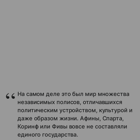
На самом деле это был мир множества
независимых полисов, отличавшихся
политическим устройством, культурой и
даже образом жизни. Афины, Спарта,
Коринф или Фивы вовсе не составляли
единого государства.