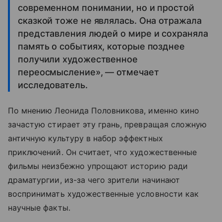
современном понимании, но и простой
сказкой тоже не являлась. Она отражала
представления людей о мире и сохраняла
память о событиях, которые позднее
получили художественное
переосмысление», — отмечает
исследователь.
По мнению Леонида Половникова, именно кино
зачастую стирает эту грань, превращая сложную
античную культуру в набор эффектных
приключений. Он считает, что художественные
фильмы неизбежно упрощают историю ради
драматургии, из-за чего зрители начинают
воспринимать художественные условности как
научные факты.