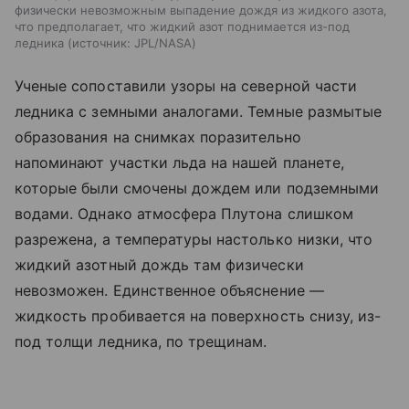
физически невозможным выпадение дождя из жидкого азота,
что предполагает, что жидкий азот поднимается из-под
ледника
источник:
JPL/NASA
Ученые сопоставили узоры на северной части
ледника с земными аналогами. Темные размытые
образования на снимках поразительно
напоминают участки льда на нашей планете,
которые были смочены дождем или подземными
водами. Однако атмосфера Плутона слишком
разрежена, а температуры настолько низки, что
жидкий азотный дождь там физически
невозможен. Единственное объяснение —
жидкость пробивается на поверхность снизу, из-
под толщи ледника, по трещинам.