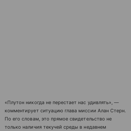
«Плутон никогда не перестает нас удивлять», —
комментирует ситуацию глава миссии Алан Стерн.
По его словам, это прямое свидетельство не
только наличия текучей среды в недавнем