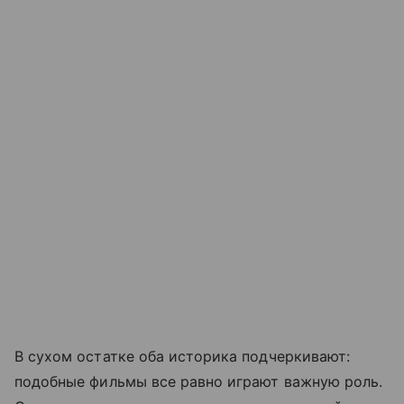
В сухом остатке оба историка подчеркивают:
подобные фильмы все равно играют важную роль.