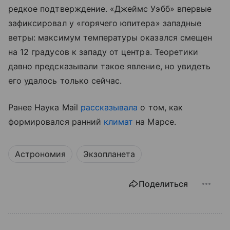
редкое подтверждение. «Джеймс Уэбб» впервые
зафиксировал у «горячего юпитера» западные
ветры: максимум температуры оказался смещен
на 12 градусов к западу от центра. Теоретики
давно предсказывали такое явление, но увидеть
его удалось только сейчас.
Ранее Наука Mail
рассказывала
о том, как
формировался ранний
климат
на Марсе.
Астрономия
Экзопланета
Поделиться