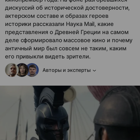
дискуссий об исторической достоверности,
актерском составе и образах героев
историки рассказали Наука Mail, какие
представления о Древней Греции на самом
деле сформировало массовое кино и почему
античный мир был совсем не таким, каким
его привыкли видеть зрители.
Авторы и эксперты