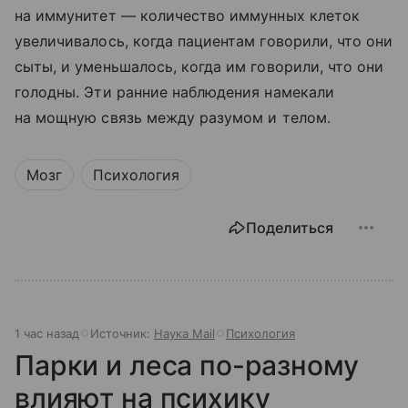
на иммунитет — количество иммунных клеток
увеличивалось, когда пациентам говорили, что они
сыты, и уменьшалось, когда им говорили, что они
голодны. Эти ранние наблюдения намекали
на мощную связь между разумом и телом.
Мозг
Психология
Поделиться
1 час назад
Источник:
Наука Mail
Психология
Парки и леса по-разному
влияют на психику