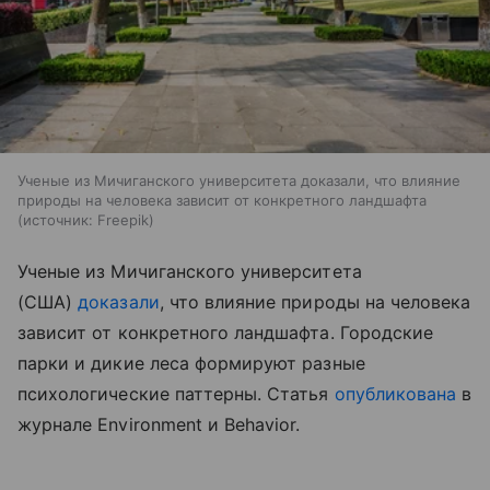
Ученые из Мичиганского университета доказали, что влияние
природы на человека зависит от конкретного ландшафта
источник:
Freepik
Ученые из Мичиганского университета
(США)
доказали
, что влияние природы на человека
зависит от конкретного ландшафта. Городские
парки и дикие леса формируют разные
психологические паттерны. Статья
опубликована
в
журнале Environment и Behavior.