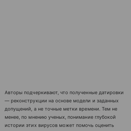
Авторы подчеркивают, что полученные датировки
— реконструкции на основе модели и заданных
допущений, а не точные метки времени. Тем не
менее, по мнению ученых, понимание глубокой
истории этих вирусов может помочь оценить