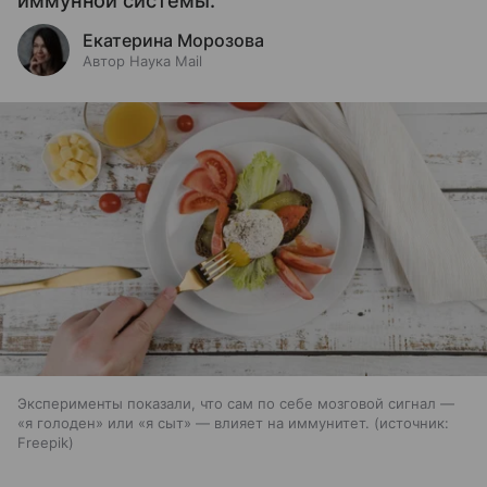
иммунной системы.
Екатерина Морозова
Автор Наука Mail
Эксперименты показали, что сам по себе мозговой сигнал —
«я голоден» или «я сыт» — влияет на иммунитет.
источник:
Freepik