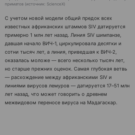
приматов
источник:
ScienceX
С учетом новой модели общий предок всех
известных африканских штаммов SIV датируется
примерно 1 млн лет назад. Линия SIV шимпанзе,
давшая начало ВИЧ-1, циркулировала десятки и
сотни тысяч лет, а линия, приведшая к ВИЧ-2,
оказалась моложе — всего несколько тысяч лет,
но старше прежних оценок. Самая глубокая ветвь
— расхождение между африканскими SIV и
линиями вирусов лемуров — датируется 17–51 млн
лет назад, что может говорить о древнем
межвидовом переносе вируса на Мадагаскар.