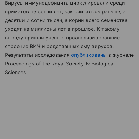
Вирусы иммунодефицита циркулировали среди
приматов не сотни лет, как считалось раньше, а
десятки и сотни тысяч, а корни всего семейства
уходят на миллионы лет в прошлое. К такому
выводу пришли ученые, проанализировавшие
строение ВИЧ и родственных ему вирусов.
Результаты исследования
опубликованы
в журнале
Proceedings of the Royal Society B: Biological
Sciences.