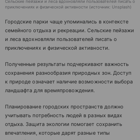
Сельские пейзажи и леса вдохновляли пользователей писать о
приключениях и физической активности
источник:
Unsplash
Городские парки чаще упоминались в контексте
семейного отдыха и рекреации. Сельские пейзажи
и леса вдохновляли пользователей писать о
приключениях и физической активности.
Полученные результаты подчеркивают важность
сохранения разнообразия природных зон. Доступ
к природе означает наличие возможности выбора
ландшафта для времяпровождения.
Планирование городских пространств должно
учитывать потребность людей в разных видах
отдыха. Защита экологии помогает сохранить
впечатления, которые дарят разные типы