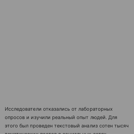
Исследователи отказались от лабораторных
опросов и изучили реальный опыт людей. Для
этого был проведен текстовый анализ сотен тысяч