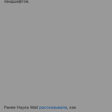
ландшафтов.
Ранее Наука Mail
рассказывала
, как