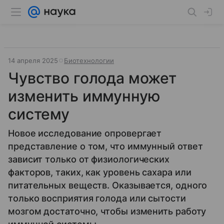
14 апреля 2025
Биотехнологии
Чувство голода может
изменить иммунную
систему
Новое исследование опровергает
представление о том, что иммунный ответ
зависит только от физиологических
факторов, таких, как уровень сахара или
питательных веществ. Оказывается, одного
только восприятия голода или сытости
мозгом достаточно, чтобы изменить работу