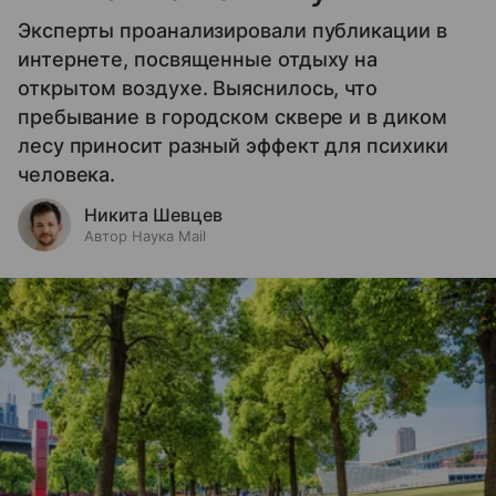
Эксперты проанализировали публикации в
интернете, посвященные отдыху на
открытом воздухе. Выяснилось, что
пребывание в городском сквере и в диком
лесу приносит разный эффект для психики
человека.
Никита Шевцев
Автор Наука Mail