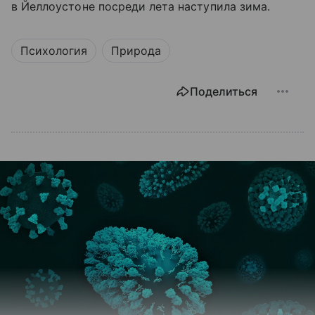
в Йеллоустоне посреди лета наступила зима.
Психология
Природа
Поделиться