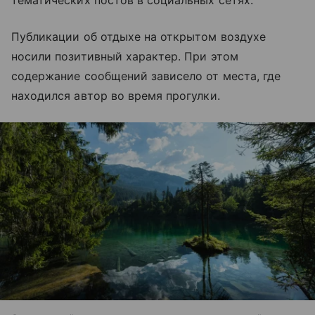
тематических постов в социальных сетях.
Публикации об отдыхе на открытом воздухе
носили позитивный характер. При этом
содержание сообщений зависело от места, где
находился автор во время прогулки.