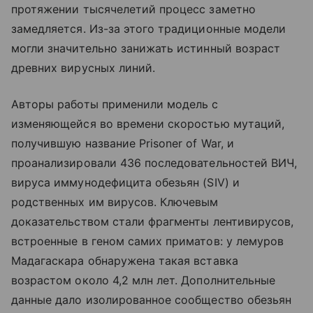
протяжении тысячелетий процесс заметно
замедляется. Из-за этого традиционные модели
могли значительно занижать истинный возраст
древних вирусных линий.
Авторы работы применили модель с
изменяющейся во времени скоростью мутаций,
получившую название Prisoner of War, и
проанализировали 436 последовательностей ВИЧ,
вируса иммунодефицита обезьян (SIV) и
родственных им вирусов. Ключевым
доказательством стали фрагменты лентивирусов,
встроенные в геном самих приматов: у лемуров
Мадагаскара обнаружена такая вставка
возрастом около 4,2 млн лет. Дополнительные
данные дало изолированное сообщество обезьян