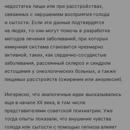
недостатка пищи или при расстройствах,
связанных с нарушением восприятия голода
и сытости. Если эти данные подтвердятся
на людях, то они могут помочь в разработке
методов лечения заболеваний, при которых
иммунная система становится чрезмерно
активной, таких, как сердечно-сосудистые
заболевания, рассеянный склероз и синдром
истощения у онкологических больных, а также
пищевых расстройств (ожирение или анорексия).
Интересно, что аналогичные идеи высказывались
еще в начале XX века, в том числе
представителями советской психиатрии. Уже
тогда опыты показали, что внушение чувства
голода или сытости с помощью гипноза влияет