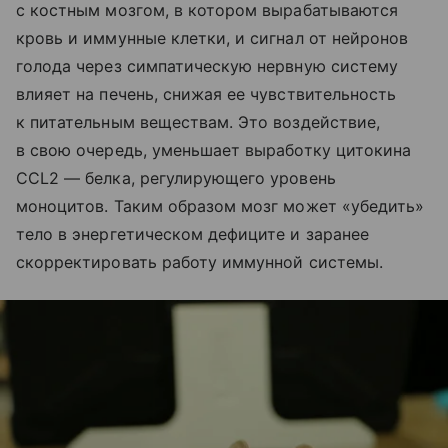
с костным мозгом, в котором вырабатываются
кровь и иммунные клетки, и сигнал от нейронов
голода через симпатическую нервную систему
влияет на печень, снижая ее чувствительность
к питательным веществам. Это воздействие,
в свою очередь, уменьшает выработку цитокина
CCL2 — белка, регулирующего уровень
моноцитов. Таким образом мозг может «убедить»
тело в энергетическом дефиците и заранее
скорректировать работу иммунной системы.