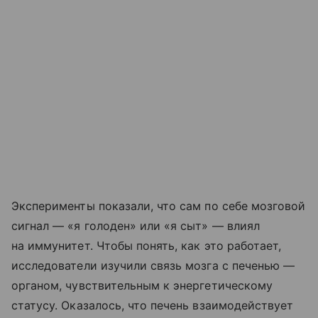
Эксперименты показали, что сам по себе мозговой
сигнал — «я голоден» или «я сыт» — влиял
на иммунитет. Чтобы понять, как это работает,
исследователи изучили связь мозга с печенью —
органом, чувствительным к энергетическому
статусу. Оказалось, что печень взаимодействует