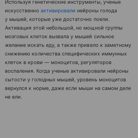
Используя генетические инструменты, ученые
искусственно
активировали
нейроны голода
у мышей, которые уже достаточно поели.
Активация этой небольшой, но мощной группы
мозговых клеток вызвала у мышей сильное
желание искать еду, а также привело к заметному
снижению количества специфических иммунных
клеток в крови — моноцитов, регуляторов
воспаления. Когда ученые активировали нейроны
сытости у голодных мышей, уровень моноцитов
вернулся к норме, даже если мыши на самом деле
не ели.