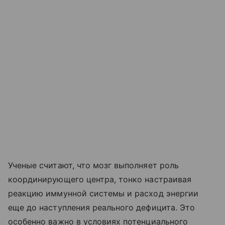
Ученые считают, что мозг выполняет роль
координирующего центра, тонко настраивая
реакцию иммунной системы и расход энергии
еще до наступления реального дефицита. Это
особенно важно в условиях потенциального