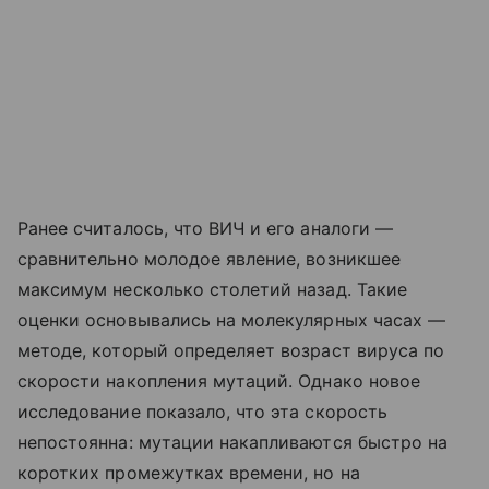
Ранее считалось, что ВИЧ и его аналоги —
сравнительно молодое явление, возникшее
максимум несколько столетий назад. Такие
оценки основывались на молекулярных часах —
методе, который определяет возраст вируса по
скорости накопления мутаций. Однако новое
исследование показало, что эта скорость
непостоянна: мутации накапливаются быстро на
коротких промежутках времени, но на