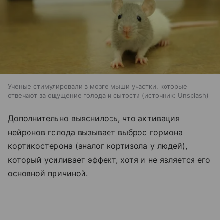
Ученые стимулировали в мозге мыши участки, которые
отвечают за ощущение голода и сытости
источник:
Unsplash
Дополнительно выяснилось, что активация
нейронов голода вызывает выброс гормона
кортикостерона (аналог кортизола у людей),
который усиливает эффект, хотя и не является его
основной причиной.