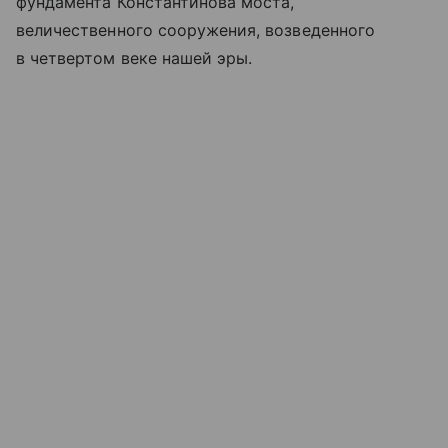
фундамента Константинова моста,
величественного сооружения, возведенного
в четвертом веке нашей эры.