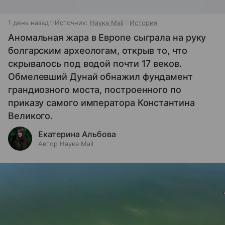
1 день назад
Источник:
Наука Mail
История
Аномальная жара в Европе сыграла на руку
болгарским археологам, открыв то, что
скрывалось под водой почти 17 веков.
Обмелевший Дунай обнажил фундамент
грандиозного моста, построенного по
приказу самого императора Константина
Великого.
Екатерина Альбова
Автор Наука Mail