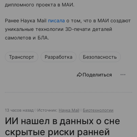
дипломного проекта в МАИ.
Ранее Наука Mail
писала
о том, что в МАИ создают
уникальные технологии 3D-печати деталей
самолетов и БЛА.
Транспорт
Разработка
Безопасность
Поделиться
13 часов назад
Источник:
Наука Mail
Биотехнологии
ИИ нашел в данных о сне
скрытые риски ранней