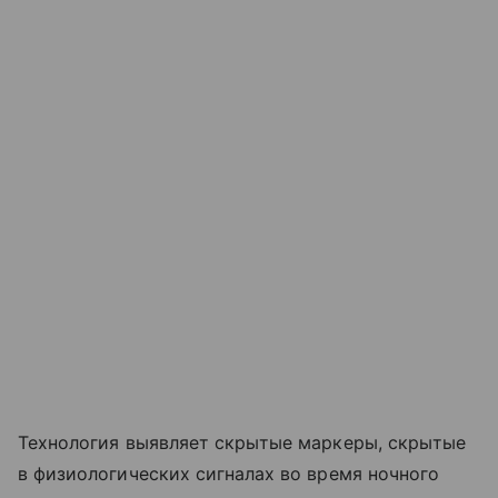
Технология выявляет скрытые маркеры, скрытые
в физиологических сигналах во время ночного