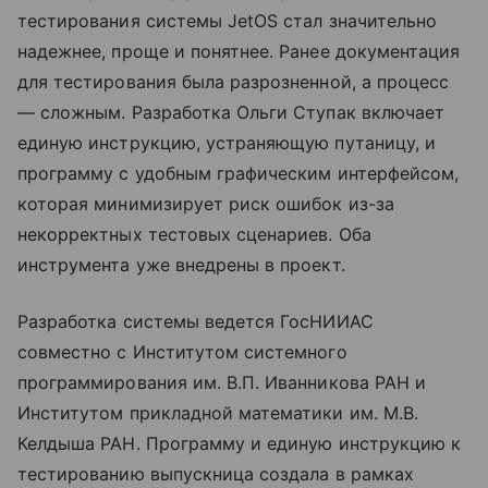
тестирования системы JetOS стал значительно
надежнее, проще и понятнее. Ранее документация
для тестирования была разрозненной, а процесс
— сложным. Разработка Ольги Ступак включает
единую инструкцию, устраняющую путаницу, и
программу с удобным графическим интерфейсом,
которая минимизирует риск ошибок из-за
некорректных тестовых сценариев. Оба
инструмента уже внедрены в проект.
Разработка системы ведется ГосНИИАС
совместно с Институтом системного
программирования им. В.П. Иванникова РАН и
Институтом прикладной математики им. М.В.
Келдыша РАН. Программу и единую инструкцию к
тестированию выпускница создала в рамках