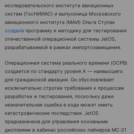
исследовательского института авиационных
систем (ГосНИИАС) и выпускница Московского
авиационного института (МАИ) Ольга Ступак
создала
программу и методику для тестирования
отечественной операционной системы JetOS,
разрабатываемой в рамках импортозамещения.
Операционная система реального времени (ОСРВ)
создается по стандарту уровня А — наивысшего
для гражданской авиации. Он обусловливает
исключительно строгие требования к процессам
разработки и тестирования, поскольку даже
незначительная ошибка в коде может иметь
катастрофические последствия. JetOS
предназначена для управления основными
дисплеями в кабинах российских лайнеров МС-21