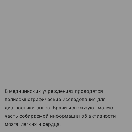
В медицинских учреждениях проводятся
полисомнографические исследования для
диагностики апноэ. Врачи используют малую
часть собираемой информации об активности
мозга, легких и сердца.