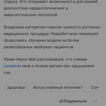
отдыха. Это открывает возможности для ранней
диагностики кардиологических и
неврологических патологий.
Внедрение алгоритма повысит ценность рутинных
медицинских процедур. Разработчики планируют
продолжить обучение модели на более
разнообразных выборках пациентов.
Ранее Наука Mail рассказывала, что ученые
развеяли
миф о пользе магния при нарушениях
сна.
Здоровье
Искусственный интеллект
Сон
Поделиться