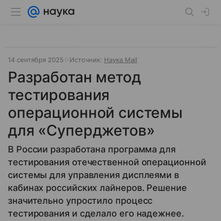
14 сентября 2025
Источник:
Наука Mail
Разработан метод
тестирования
операционной системы
для «Суперджетов»
В России разработана программа для
тестирования отечественной операционной
системы для управления дисплеями в
кабинах российских лайнеров. Решение
значительно упростило процесс
тестирования и сделало его надежнее.