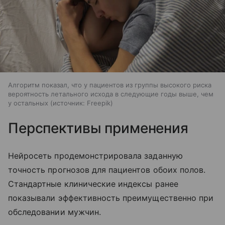
Алгоритм показал, что у пациентов из группы высокого риска
вероятность летального исхода в следующие годы выше, чем
у остальных
источник:
Freepik
Перспективы применения
Нейросеть продемонстрировала заданную
точность прогнозов для пациентов обоих полов.
Стандартные клинические индексы ранее
показывали эффективность преимущественно при
обследовании мужчин.