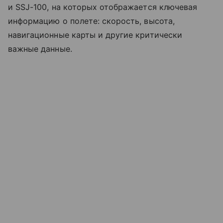
и SSJ-100, на которых отображается ключевая
информацию о полете: скорость, высота,
навигационные карты и другие критически
важные данные.