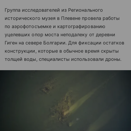
Группа исследователей из Регионального
исторического музея в Плевене провела работы
по аэрофотосъемке и картографированию
уцелевших опор моста неподалеку от деревни
Гиген на севере Болгарии. Для фиксации остатков
конструкции, которые в обычное время скрыты
толщей воды, специалисты использовали дроны.