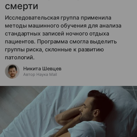
смерти
Исследовательская группа применила
методы машинного обучения для анализа
стандартных записей ночного отдыха
пациентов. Программа смогла выделить
группы риска, склонные к развитию
патологий.
Никита Шевцев
Автор Наука Mail