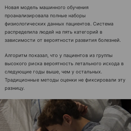
Новая модель машинного обучения
проанализировала полные наборы
физиологических данных пациентов. Система
распределила людей на пять категорий в
зависимости от вероятности развития болезней.
Алгоритм показал, что у пациентов из группы
высокого риска вероятность летального исхода в
следующие годы выше, чем у остальных.
Традиционные методы оценки не фиксировали эту
разницу.