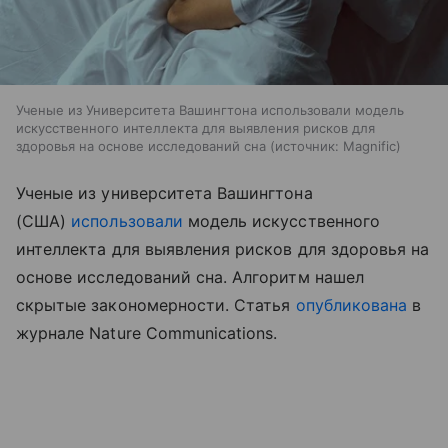
Ученые из Университета Вашингтона использовали модель
искусственного интеллекта для выявления рисков для
здоровья на основе исследований сна
источник:
Magnific
Ученые из университета Вашингтона
(США)
использовали
модель искусственного
интеллекта для выявления рисков для здоровья на
основе исследований сна. Алгоритм нашел
скрытые закономерности. Статья
опубликована
в
журнале Nature Communications.