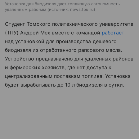
Установка для биодизеля даст топливную автономность
удаленным районам
источник:
news.tpu.ru
Студент Томского политехнического университета
(ТПУ) Андрей Мех вместе с командой
работает
над установкой для производства дешевого
биодизеля из отработанного рапсового масла.
Устройство предназначено для удаленных районов
и фермерских хозяйств, где нет доступа к
централизованным поставкам топлива. Установка
будет вырабатывать до 10 л биодизеля в сутки.