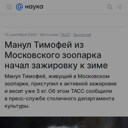
13 сентября 2025
Источник:
ТАСС
Экология
Манул Тимофей из
Московского зоопарка
начал зажировку к зиме
Манул Тимофей, живущий в Московском
зоопарке, приступил к активной зажировке
и весит уже 5 кг. Об этом ТАСС сообщили
в пресс-службе столичного департамента
культуры.