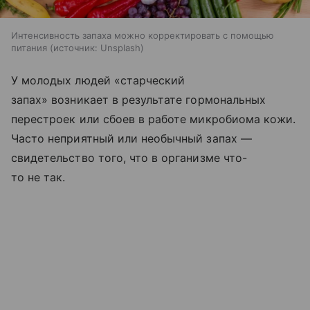
Интенсивность запаха можно корректировать с помощью
питания
источник:
Unsplash
У молодых людей «старческий
запах» возникает в результате гормональных
перестроек или сбоев в работе микробиома кожи.
Часто неприятный или необычный запах —
свидетельство того, что в организме что-
то не так.