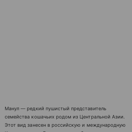
Манул — редкий пушистый представитель
семейства кошачьих родом из Центральной Азии.
Этот вид занесен в российскую и международную