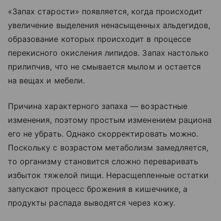
«Запах старости» появляется, когда происходит
увеличение выделения ненасыщенных альдегидов,
образование которых происходит в процессе
перекисного окисления липидов. Запах настолько
прилипчив, что не смывается мылом и остается
на вещах и мебели.
Причина характерного запаха — возрастные
изменения, поэтому простым изменением рациона
его не убрать. Однако скорректировать можно.
Поскольку с возрастом метаболизм замедляется,
то организму становится сложно переваривать
избыток тяжелой пищи. Нерасщепленные остатки
запускают процесс брожения в кишечнике, а
продукты распада выводятся через кожу.