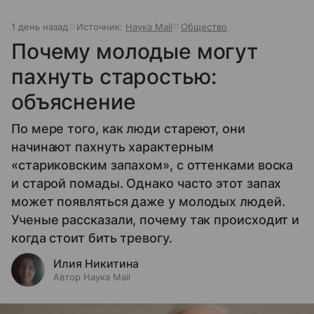
1 день назад
Источник:
Наука Mail
Общество
Почему молодые могут
пахнуть старостью:
объяснение
По мере того, как люди стареют, они
начинают пахнуть характерным
«стариковским запахом», с оттенками воска
и старой помады. Однако часто этот запах
может появляться даже у молодых людей.
Ученые рассказали, почему так происходит и
когда стоит бить тревогу.
Илия Никитина
Автор Наука Mail