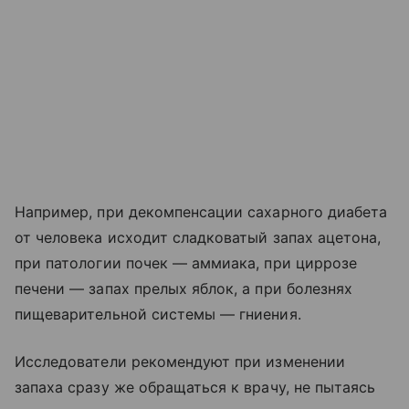
Например, при декомпенсации сахарного диабета
от человека исходит сладковатый запах ацетона,
при патологии почек — аммиака, при циррозе
печени — запах прелых яблок, а при болезнях
пищеварительной системы — гниения.
Исследователи рекомендуют при изменении
запаха сразу же обращаться к врачу, не пытаясь