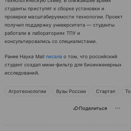
технологическую схему. В ближайшее время
студенты приступят к сборке установки и
проверке масштабируемости технологии. Проект
получил поддержку университета — студенты
работали в лабораториях ТПУ и
консультировались со специалистами.
Ранее Наука Mail
писала
о том, что российский
студент создал мини-фильтр для биоинженерных
исследований.
Агротехнологии
Вузы России
Стартап
То
Поделиться