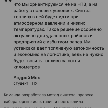
что мы ориентируемся не на НПЗ, а на
работу в полевых условиях. Синтез
топлива в ней будет идти при
атмосферном давлении и низких
температурах. Такое решение особенно
актуально для удаленных районов и
предприятий с избытком рапса. Им
установка дает топливную автономность
и экономию на логистике, ведь не нужно
будет возить топливо за сотни
километров
Андрей Мех
студент ТПУ
Команда разработала метод синтеза, провела
лабораторные испытания и подготовила