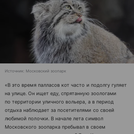
Источник:
Московский зоопарк
«В это время палласов кот часто и подолгу гуляет
на улице. Он ищет еду, спрятанную зоологами
по территории уличного вольера, а в период
отдыха наблюдает за посетителями со своей
любимой полочки. В начале лета символ
Московского зоопарка пребывал в своем