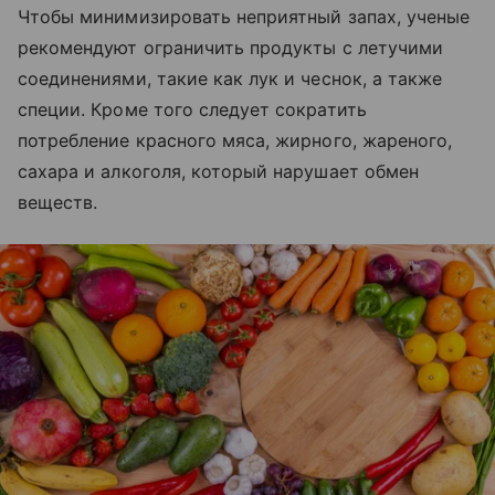
Чтобы минимизировать неприятный запах, ученые
рекомендуют ограничить продукты с летучими
соединениями, такие как лук и чеснок, а также
специи. Кроме того следует сократить
потребление красного мяса, жирного, жареного,
сахара и алкоголя, который нарушает обмен
веществ.