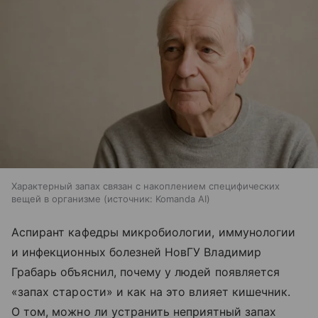
Характерный запах связан с накоплением специфических
вещей в организме
источник:
Komanda AI
Аспирант кафедры микробиологии, иммунологии
и инфекционных болезней НовГУ Владимир
Грабарь объяснил, почему у людей появляется
«запах старости» и как на это влияет кишечник.
О том, можно ли устранить неприятный запах