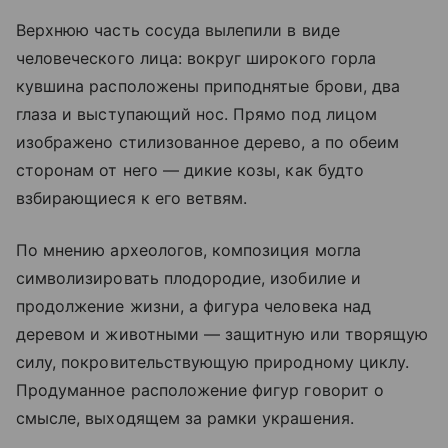
Верхнюю часть сосуда вылепили в виде
человеческого лица: вокруг широкого горла
кувшина расположены приподнятые брови, два
глаза и выступающий нос. Прямо под лицом
изображено стилизованное дерево, а по обеим
сторонам от него — дикие козы, как будто
взбирающиеся к его ветвям.
По мнению археологов, композиция могла
символизировать плодородие, изобилие и
продолжение жизни, а фигура человека над
деревом и животными — защитную или творящую
силу, покровительствующую природному циклу.
Продуманное расположение фигур говорит о
смысле, выходящем за рамки украшения.