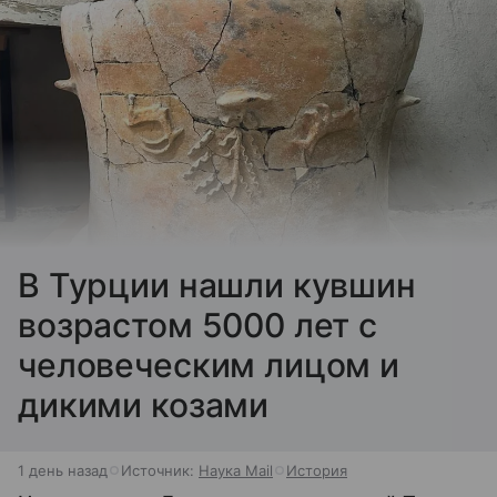
В Турции нашли кувшин
возрастом 5000 лет с
человеческим лицом и
дикими козами
1 день назад
Источник:
Наука Mail
История