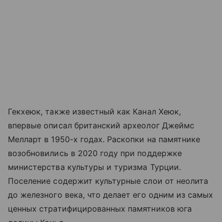
Гекхеюк, также известный как Канал Хеюк,
впервые описал британский археолог Джеймс
Мелларт в 1950-х годах. Раскопки на памятнике
возобновились в 2020 году при поддержке
министерства культуры и туризма Турции.
Поселение содержит культурные слои от неолита
до железного века, что делает его одним из самых
ценных стратифицированных памятников юга