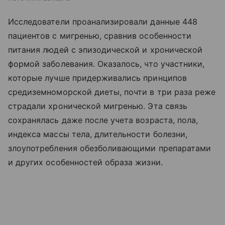
Исследователи проанализировали данные 448
пациентов с мигренью, сравнив особенности
питания людей с эпизодической и хронической
формой заболевания. Оказалось, что участники,
которые лучше придерживались принципов
средиземноморской диеты, почти в три раза реже
страдали хронической мигренью. Эта связь
сохранялась даже после учета возраста, пола,
индекса массы тела, длительности болезни,
злоупотребления обезболивающими препаратами
и других особенностей образа жизни.