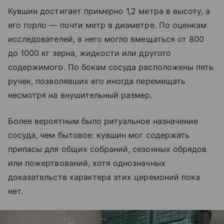
Кувшин достигает примерно 1,2 метра в высоту, а
его горло — почти метр в диаметре. По оценкам
исследователей, в него могло вмещаться от 800
до 1000 кг зерна, жидкости или другого
содержимого. По бокам сосуда расположены пять
ручек, позволявших его иногда перемещать
несмотря на внушительный размер.
Более вероятным было ритуальное назначение
сосуда, чем бытовое: кувшин мог содержать
припасы для общих собраний, сезонных обрядов
или пожертвований, хотя однозначных
доказательств характера этих церемоний пока
нет.