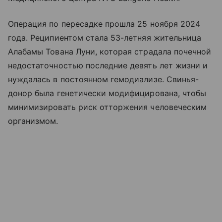
Операция по пересадке прошла 25 ноября 2024
года. Реципиентом стала 53-летняя жительница
Алабамы Тована Луни, которая страдала почечной
недостаточностью последние девять лет жизни и
нуждалась в постоянном гемодиализе. Свинья-
донор была генетически модифицирована, чтобы
минимизировать риск отторжения человеческим
организмом.