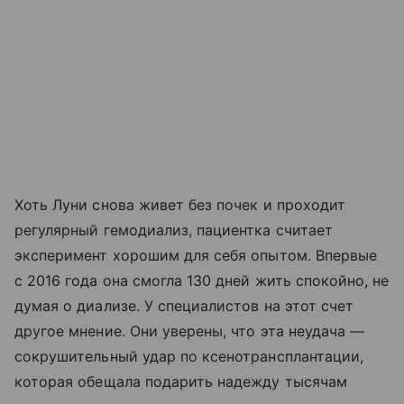
Хоть Луни снова живет без почек и проходит
регулярный гемодиализ, пациентка считает
эксперимент хорошим для себя опытом. Впервые
с 2016 года она смогла 130 дней жить спокойно, не
думая о диализе. У специалистов на этот счет
другое мнение. Они уверены, что эта неудача —
сокрушительный удар по ксенотрансплантации,
которая обещала подарить надежду тысячам