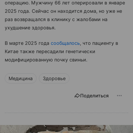
операцию. Мужчину 66 лет оперировали в январе
2025 года. Сейчас он находится дома, но уже не
раз возвращался в клинику с жалобами на
ухудшение здоровья.
В марте 2025 года
сообщалось
, что пациенту в
Китае также пересадили генетически
модифицированную почку свиньи.
Медицина
Здоровье
Поделиться