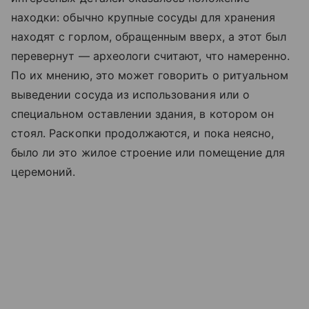
находки: обычно крупные сосуды для хранения
находят с горлом, обращенным вверх, а этот был
перевернут — археологи считают, что намеренно.
По их мнению, это может говорить о ритуальном
выведении сосуда из использования или о
специальном оставлении здания, в котором он
стоял. Раскопки продолжаются, и пока неясно,
было ли это жилое строение или помещение для
церемоний.