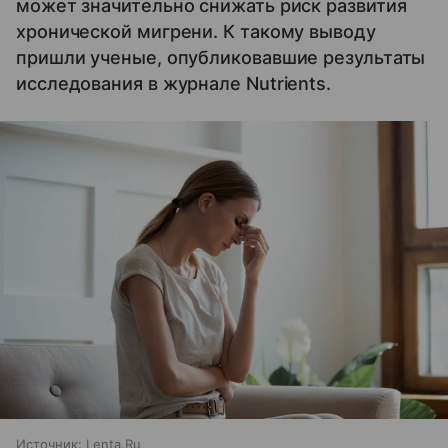
может значительно снижать риск развития
хронической мигрени. К такому выводу
пришли ученые, опубликовавшие результаты
исследования в журнале Nutrients.
Источник:
Lenta.Ru