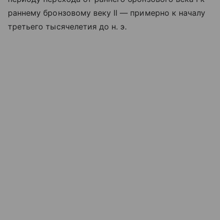
раннему бронзовому веку II — примерно к началу
третьего тысячелетия до н. э.