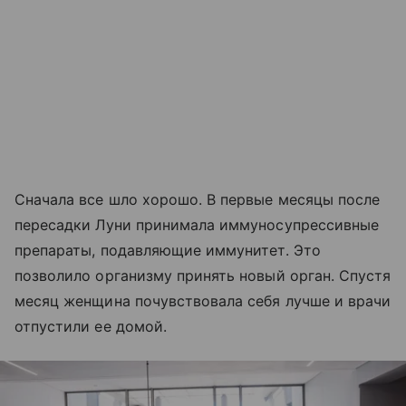
Сначала все шло хорошо. В первые месяцы после
пересадки Луни принимала иммуносупрессивные
препараты, подавляющие иммунитет. Это
позволило организму принять новый орган. Спустя
месяц женщина почувствовала себя лучше и врачи
отпустили ее домой.