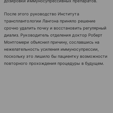
дозировки иммуносупрессивных препаратов.
После этого руководство Института
трансплантологии Лангона приняло решение
срочно удалить почку и восстановить регулярный
диализ. Руководитель отделения доктор Роберт
Монтгомери объяснил причину, сославшись на
нежелательность усиления иммуносупрессии,
поскольку это лишило бы пациентку возможности
повторного прохождения процедуры в будущем.