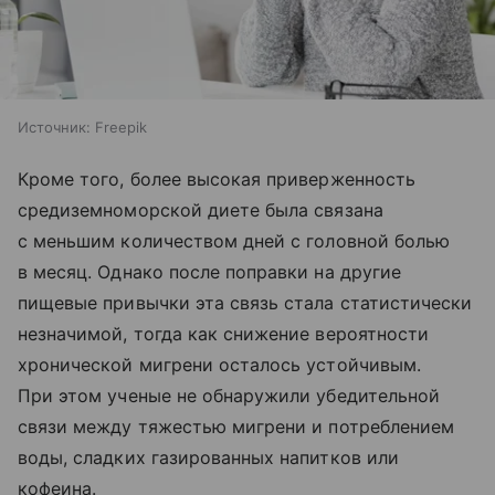
Источник:
Freepik
Кроме того, более высокая приверженность
средиземноморской диете была связана
с меньшим количеством дней с головной болью
в месяц. Однако после поправки на другие
пищевые привычки эта связь стала статистически
незначимой, тогда как снижение вероятности
хронической мигрени осталось устойчивым.
При этом ученые не обнаружили убедительной
связи между тяжестью мигрени и потреблением
воды, сладких газированных напитков или
кофеина.