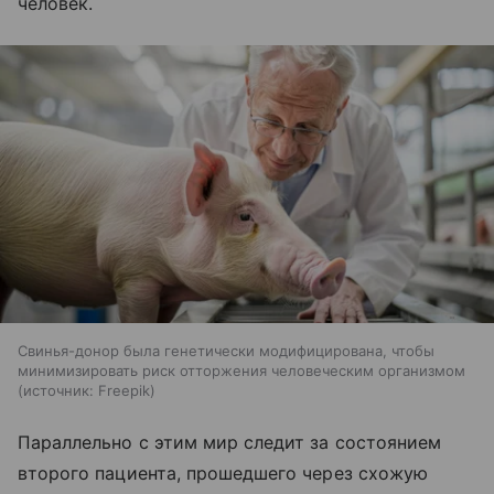
человек.
Свинья-донор была генетически модифицирована, чтобы
минимизировать риск отторжения человеческим организмом
источник:
Freepik
Параллельно с этим мир следит за состоянием
второго пациента, прошедшего через схожую