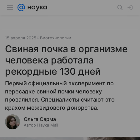
15 апреля 2025
Биотехнологии
Свиная почка в организме
человека работала
рекордные 130 дней
Первый официальный эксперимент по
пересадке свиной почки человеку
провалился. Специалисты считают это
крахом межвидового донорства.
Ольга Сарма
Автор Наука Mail