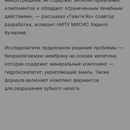
микротрещины, не содержат антибактериальных
компонентов и обладают ограниченным лечебным
действием», — рассказал «Газете.Ru» соавтор
разработки, аспирант НИТУ МИСИС Кирилл
Кучеряев.
Исследователи предложили решение проблемы —
биоразлагаемую мембрану на основе желатина,
которая содержит минеральный компонент —
гидроксиапатит, укрепляющий эмаль. Также
формула включает комплекс ферментов
для разрушения зубного налета.