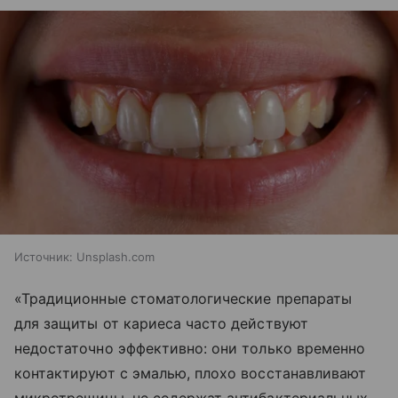
Источник:
Unsplash.com
«Традиционные стоматологические препараты
для защиты от кариеса часто действуют
недостаточно эффективно: они только временно
контактируют с эмалью, плохо восстанавливают