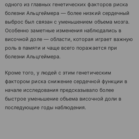
одного из главных генетических факторов риска
болезни Альцгеймера — более низкий сердечный
выброс был связан с уменьшением объема мозга.
Особенно заметные изменения наблюдались в
височной доле — области, которая играет важную
роль в памяти и чаще всего поражается при
болезни Альцгеймера.
Кроме того, у людей с этим генетическим
фактором риска снижение сердечной функции в
начале исследования предсказывало более
быстрое уменьшение объема височной доли в
последующие годы наблюдения.