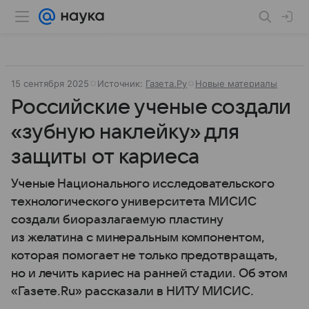
15 сентября 2025
Источник:
Газета.Ру
Новые материалы
Российские ученые создали
«зубную наклейку» для
защиты от кариеса
Ученые Национального исследовательского
технологического университета МИСИС
создали биоразлагаемую пластину
из желатина с минеральным компонентом,
которая помогает не только предотвращать,
но и лечить кариес на ранней стадии. Об этом
«Газете.Ru» рассказали в НИТУ МИСИС.