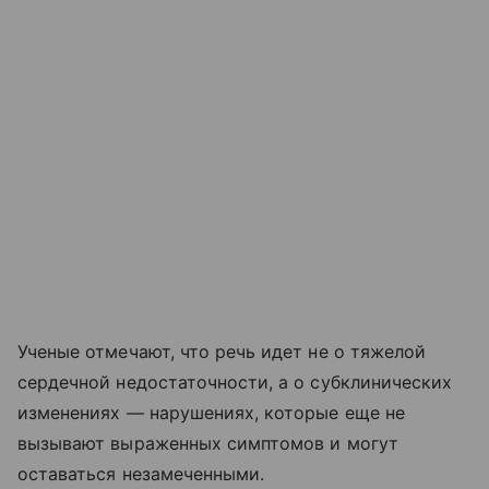
Ученые отмечают, что речь идет не о тяжелой
сердечной недостаточности, а о субклинических
изменениях — нарушениях, которые еще не
вызывают выраженных симптомов и могут
оставаться незамеченными.