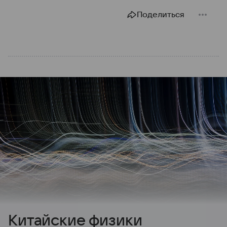
Поделиться
Китайские физики