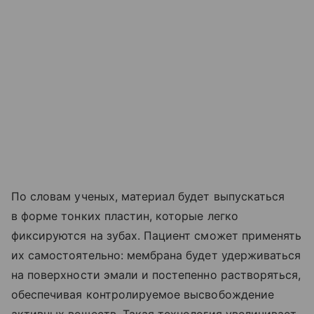
По словам ученых, материал будет выпускаться
в форме тонких пластин, которые легко
фиксируются на зубах. Пациент сможет применять
их самостоятельно: мембрана будет удерживаться
на поверхности эмали и постепенно растворяться,
обеспечивая контролируемое высвобождение