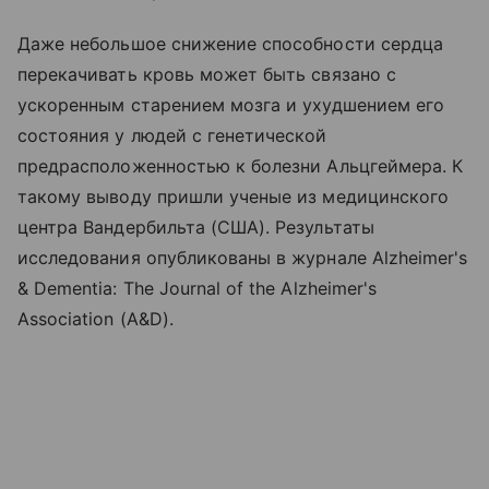
Даже небольшое снижение способности сердца
перекачивать кровь может быть связано с
ускоренным старением мозга и ухудшением его
состояния у людей с генетической
предрасположенностью к болезни Альцгеймера. К
такому выводу пришли ученые из медицинского
центра Вандербильта (США). Результаты
исследования опубликованы в журнале Alzheimer's
& Dementia: The Journal of the Alzheimer's
Association (A&D).