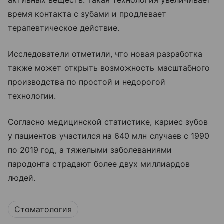
активных веществ. Такая технология увеличивает
время контакта с зубами и продлевает
терапевтическое действие.
Исследователи отметили, что новая разработка
также может открыть возможность масштабного
производства по простой и недорогой
технологии.
Согласно медицинской статистике, кариес зубов
у пациентов участился на 640 млн случаев с 1990
по 2019 год, а тяжелыми заболеваниями
пародонта страдают более двух миллиардов
людей.
Стоматология