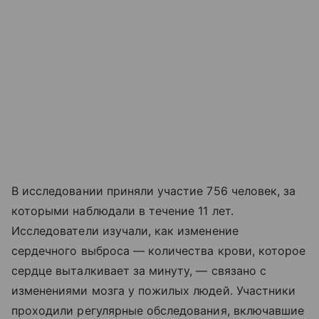
В исследовании приняли участие 756 человек, за
которыми наблюдали в течение 11 лет.
Исследователи изучали, как изменение
сердечного выброса — количества крови, которое
сердце выталкивает за минуту, — связано с
изменениями мозга у пожилых людей. Участники
проходили регулярные обследования, включавшие