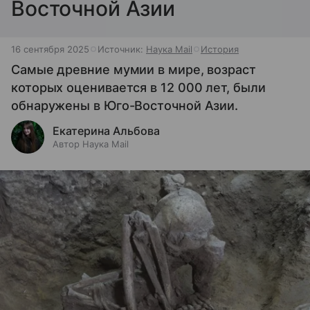
Восточной Азии
16 сентября 2025
Источник:
Наука Mail
История
Самые древние мумии в мире, возраст
которых оценивается в 12 000 лет, были
обнаружены в Юго-Восточной Азии.
Екатерина Альбова
Автор Наука Mail