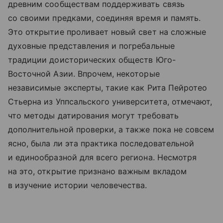
древним сообществам поддерживать связь
со своими предками, соединяя время и память.
Это открытие проливает новый свет на сложные
духовные представления и погребальные
традиции доисторических обществ Юго-
Восточной Азии. Впрочем, некоторые
независимые эксперты, такие как Рита Пейротео
Стьерна из Уппсальского университета, отмечают,
что методы датирования могут требовать
дополнительной проверки, а также пока не совсем
ясно, была ли эта практика последовательной
и единообразной для всего региона. Несмотря
на это, открытие признано важным вкладом
в изучение истории человечества.