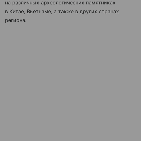
на различных археологических памятниках
в Китае, Вьетнаме, а также в других странах
региона.