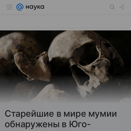
Старейшие в мире мумии
обнаружены в Юго-