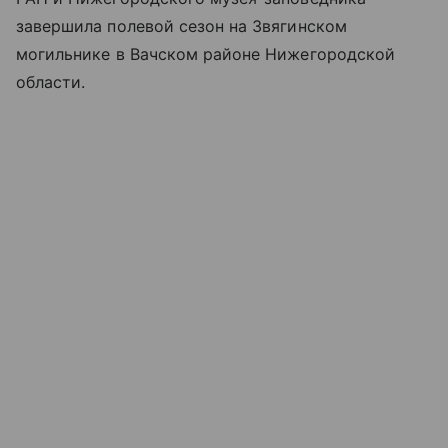
завершила полевой сезон на Звягинском
могильнике в Вачском районе Нижегородской
области.