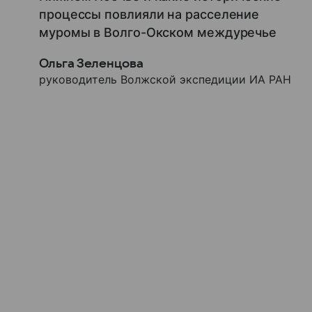
процессы повлияли на расселение
муромы в Волго-Окском междуречье
Ольга Зеленцова
руководитель Волжской экспедиции ИА РАН