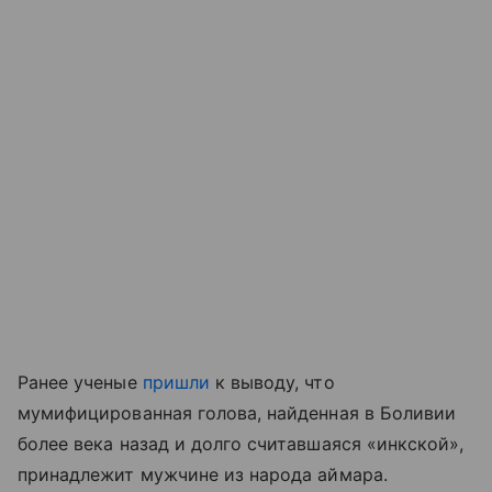
Ранее ученые
пришли
к выводу, что
мумифицированная голова, найденная в Боливии
более века назад и долго считавшаяся «инкской»,
принадлежит мужчине из народа аймара.