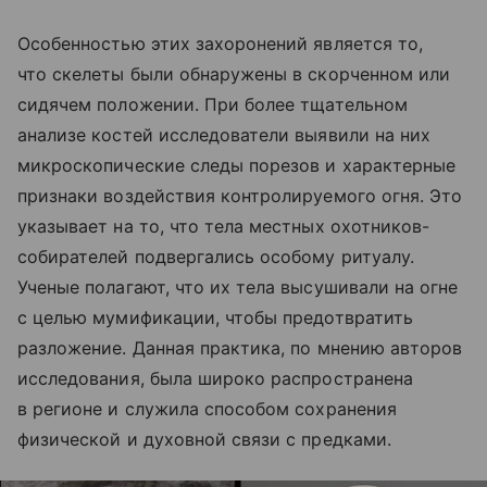
Особенностью этих захоронений является то,
что скелеты были обнаружены в скорченном или
сидячем положении. При более тщательном
анализе костей исследователи выявили на них
микроскопические следы порезов и характерные
признаки воздействия контролируемого огня. Это
указывает на то, что тела местных охотников-
собирателей подвергались особому ритуалу.
Ученые полагают, что их тела высушивали на огне
с целью мумификации, чтобы предотвратить
разложение. Данная практика, по мнению авторов
исследования, была широко распространена
в регионе и служила способом сохранения
физической и духовной связи с предками.