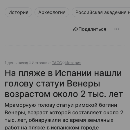
История
Археология
Российская академия 
Поделиться
1 день назад
Источник:
ТАСС
История
На пляже в Испании нашли
голову статуи Венеры
возрастом около 2 тыс. лет
Мраморную голову статуи римской богини
Венеры, возраст которой составляет около 2
тыс. лет, обнаружили во время земляных
работ на пляже в испанском городе