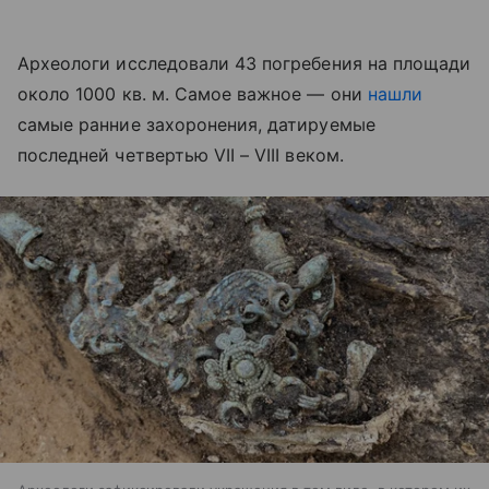
Археологи исследовали 43 погребения на площади
около 1000 кв. м. Самое важное — они
нашли
самые ранние захоронения, датируемые
последней четвертью VII – VIII веком.