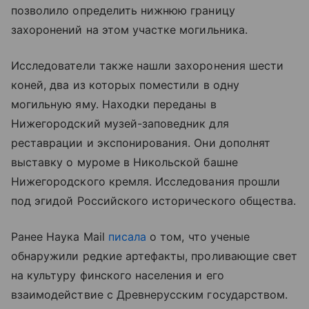
позволило определить нижнюю границу
захоронений на этом участке могильника.
Исследователи также нашли захоронения шести
коней, два из которых поместили в одну
могильную яму. Находки переданы в
Нижегородский музей-заповедник для
реставрации и экспонирования. Они дополнят
выставку о муроме в Никольской башне
Нижегородского кремля. Исследования прошли
под эгидой Российского исторического общества.
Ранее Наука Mail
писала
о том, что ученые
обнаружили редкие артефакты, проливающие свет
на культуру финского населения и его
взаимодействие с Древнерусским государством.