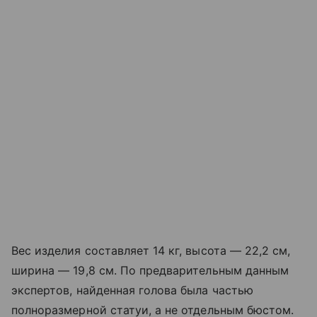
Вес изделия составляет 14 кг, высота — 22,2 см,
ширина — 19,8 см. По предварительным данным
экспертов, найденная голова была частью
полноразмерной статуи, а не отдельным бюстом.