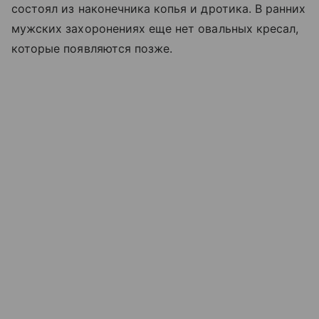
состоял из наконечника копья и дротика. В ранних
мужских захоронениях еще нет овальных кресал,
которые появляются позже.