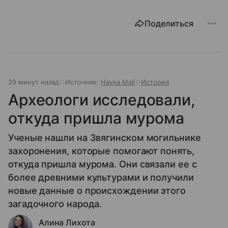
Поделиться
29 минут назад
Источник:
Наука Mail
История
Археологи исследовали,
откуда пришла мурома
Ученые нашли на Звягинском могильнике
захоронения, которые помогают понять,
откуда пришла мурома. Они связали ее с
более древними культурами и получили
новые данные о происхождении этого
загадочного народа.
Алина Лихота