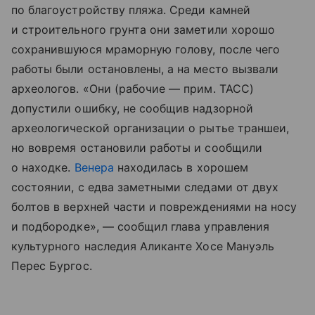
по благоустройству пляжа. Среди камней
и строительного грунта они заметили хорошо
сохранившуюся мраморную голову, после чего
работы были остановлены, а на место вызвали
археологов. «Они (рабочие — прим. ТАСС)
допустили ошибку, не сообщив надзорной
археологической организации о рытье траншеи,
но вовремя остановили работы и сообщили
о находке.
Венера
находилась в хорошем
состоянии, с едва заметными следами от двух
болтов в верхней части и повреждениями на носу
и подбородке», — сообщил глава управления
культурного наследия Аликанте Хосе Мануэль
Перес Бургос.