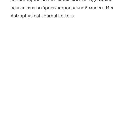
вспышки и выбросы корональной массы. Ис
Astrophysical Journal Letters.