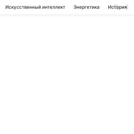
Искусственный интеллект
Энергетика
История