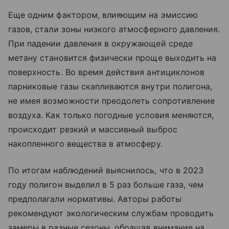
Еще одним фактором, влияющим на эмиссию
газов, стали зоны низкого атмосферного давления.
При падении давления в окружающей среде
метану становится физически проще выходить на
поверхность. Во время действия антициклонов
парниковые газы скапливаются внутри полигона,
не имея возможности преодолеть сопротивление
воздуха. Как только погодные условия меняются,
происходит резкий и массивный выброс
накопленного вещества в атмосферу.
По итогам наблюдений выяснилось, что в 2023
году полигон выделил в 5 раз больше газа, чем
предполагали нормативы. Авторы работы
рекомендуют экологическим службам проводить
замеры в разные сезоны, обращая внимание на