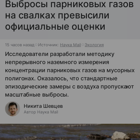
Выбросы парниковых газов
на свалках превысили
официальные оценки
15 часов назад
Источник:
Наука Mail
Экология
Исследователи разработали методику
непрерывного наземного измерения
концентрации парниковых газов на мусорных
полигонах. Оказалось, что стандартные
эпизодические замеры с воздуха пропускают
масштабные выбросы.
Никита Шевцев
Автор Наука Mail