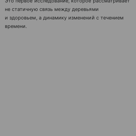
Это первое исследование, которое рассматривает
не статичную связь между деревьями
и здоровьем, а динамику изменений с течением
времени.