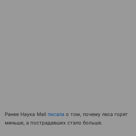
Ранее Наука Mail
писала
о том, почему леса горят
меньше, а пострадавших стало больше.