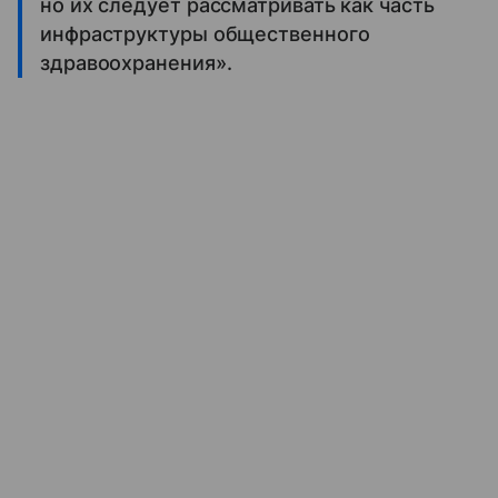
но их следует рассматривать как часть
инфраструктуры общественного
здравоохранения».