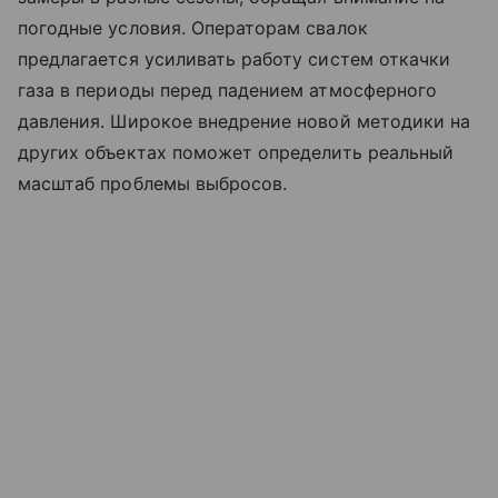
погодные условия. Операторам свалок
предлагается усиливать работу систем откачки
газа в периоды перед падением атмосферного
давления. Широкое внедрение новой методики на
других объектах поможет определить реальный
масштаб проблемы выбросов.