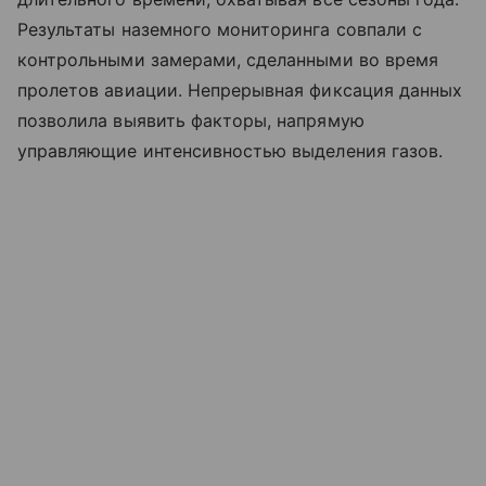
Результаты наземного мониторинга совпали с
контрольными замерами, сделанными во время
пролетов авиации. Непрерывная фиксация данных
позволила выявить факторы, напрямую
управляющие интенсивностью выделения газов.