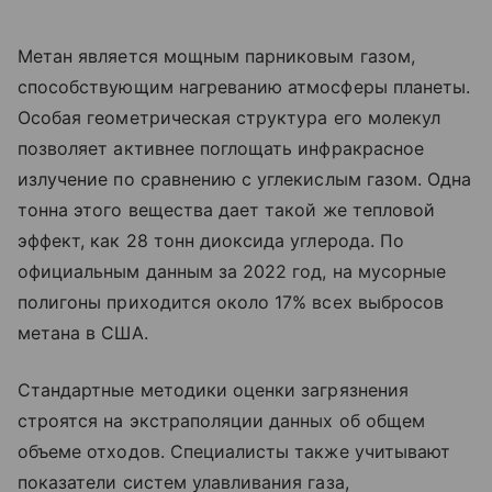
Метан является мощным парниковым газом,
способствующим нагреванию атмосферы планеты.
Особая геометрическая структура его молекул
позволяет активнее поглощать инфракрасное
излучение по сравнению с углекислым газом. Одна
тонна этого вещества дает такой же тепловой
эффект, как 28 тонн диоксида углерода. По
официальным данным за 2022 год, на мусорные
полигоны приходится около 17% всех выбросов
метана в США.
Стандартные методики оценки загрязнения
строятся на экстраполяции данных об общем
объеме отходов. Специалисты также учитывают
показатели систем улавливания газа,