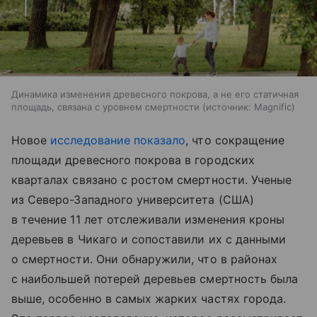
Динамика изменения древесного покрова, а не его статичная
площадь, связана с уровнем смертности
источник:
Magnific
Новое
исследование показало
, что сокращение
площади древесного покрова в городских
кварталах связано с ростом смертности. Ученые
из Северо-Западного университета (США)
в течение 11 лет отслеживали изменения кроны
деревьев в Чикаго и сопоставили их с данными
о смертности. Они обнаружили, что в районах
с наибольшей потерей деревьев смертность была
выше, особенно в самых жарких частях города.