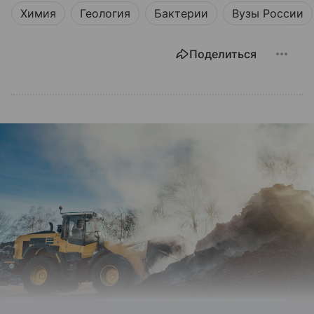
Химия
Геология
Бактерии
Вузы России
Поделиться