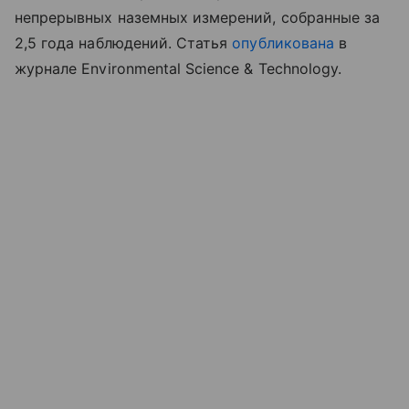
непрерывных наземных измерений, собранные за
2,5 года наблюдений. Статья
опубликована
в
журнале Environmental Science & Technology.