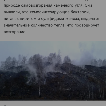
природе самовозгорания каменного угля. Они
выявили, что хемосинтезирующие бактерии,
питаясь пиритом и сульфидами железа, выделяют
значительное количество тепла, что провоцирует
возгорание.