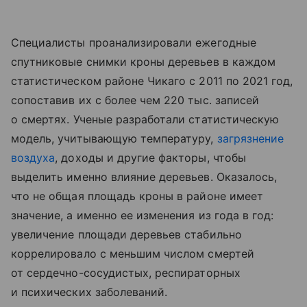
Специалисты проанализировали ежегодные
спутниковые снимки кроны деревьев в каждом
статистическом районе Чикаго с 2011 по 2021 год,
сопоставив их с более чем 220 тыс. записей
о смертях. Ученые разработали статистическую
модель, учитывающую температуру,
загрязнение
воздуха
, доходы и другие факторы, чтобы
выделить именно влияние деревьев. Оказалось,
что не общая площадь кроны в районе имеет
значение, а именно ее изменения из года в год:
увеличение площади деревьев стабильно
коррелировало с меньшим числом смертей
от сердечно-сосудистых, респираторных
и психических заболеваний.