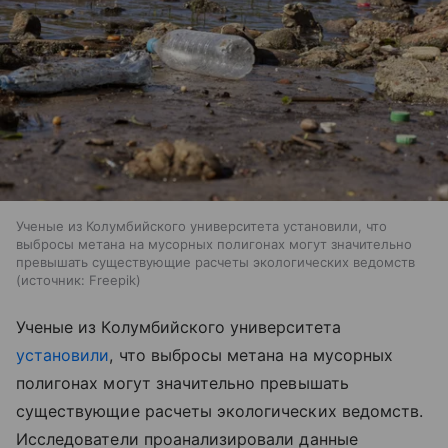
Ученые из Колумбийского университета установили, что
выбросы метана на мусорных полигонах могут значительно
превышать существующие расчеты экологических ведомств
источник:
Freepik
Ученые из Колумбийского университета
установили
, что выбросы метана на мусорных
полигонах могут значительно превышать
существующие расчеты экологических ведомств.
Исследователи проанализировали данные