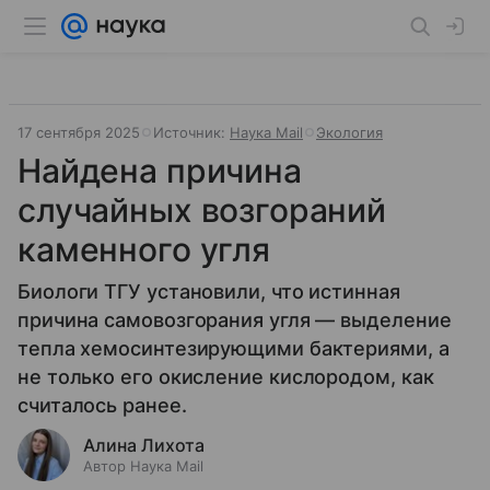
17 сентября 2025
Источник:
Наука Mail
Экология
Найдена причина
случайных возгораний
каменного угля
Биологи ТГУ установили, что истинная
причина самовозгорания угля — выделение
тепла хемосинтезирующими бактериями, а
не только его окисление кислородом, как
считалось ранее.
Алина Лихота
Автор Наука Mail