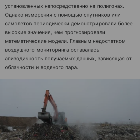
установленных непосредственно на полигонах.
Однако измерения с помощью спутников или
самолетов периодически демонстрировали более
высокие значения, чем прогнозировали
математические модели. Главным недостатком
воздушного мониторинга оставалась
эпизодичность получаемых данных, зависящая от
облачности и водяного пара.