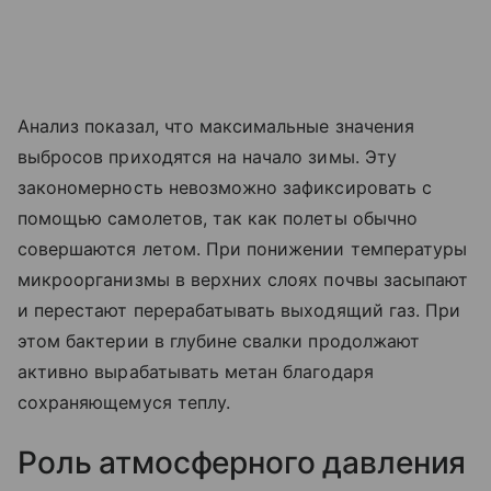
Анализ показал, что максимальные значения
выбросов приходятся на начало зимы. Эту
закономерность невозможно зафиксировать с
помощью самолетов, так как полеты обычно
совершаются летом. При понижении температуры
микроорганизмы в верхних слоях почвы засыпают
и перестают перерабатывать выходящий газ. При
этом бактерии в глубине свалки продолжают
активно вырабатывать метан благодаря
сохраняющемуся теплу.
Роль атмосферного давления