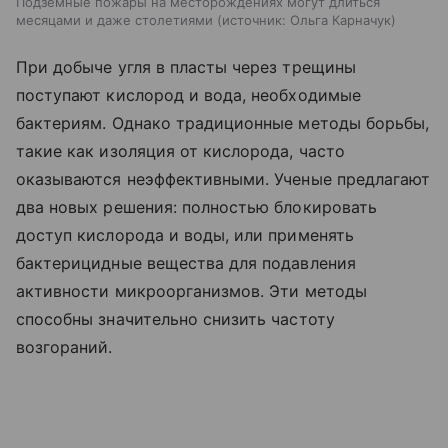
Подземные пожары на месторождениях могут длиться
месяцами и даже столетиями
источник:
Ольга Карначук
При добыче угля в пласты через трещины
поступают кислород и вода, необходимые
бактериям. Однако традиционные методы борьбы,
такие как изоляция от кислорода, часто
оказываются неэффективными. Ученые предлагают
два новых решения: полностью блокировать
доступ кислорода и воды, или применять
бактерицидные вещества для подавления
активности микроорганизмов. Эти методы
способны значительно снизить частоту
возгораний.