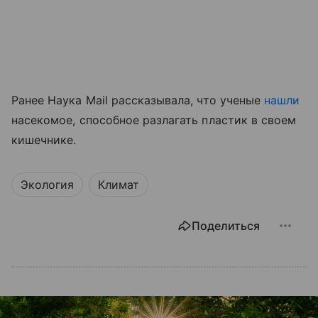
Ранее Наука Mail рассказывала, что ученые
нашли
насекомое, способное разлагать пластик в своем
кишечнике.
Экология
Климат
Поделиться