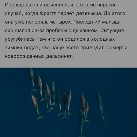
Исследователи выяснили, что это не первый
случай, когда Фрэггл теряет детеныша. До этого
она уже потеряла четырех. Последний малыш
скончался из-за проблем с дыханием. Ситуация
усугубилась тем что он родился в холодных
зимних водах, что чаще всего приводит к смерти
новорожденных дельфинят.