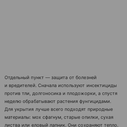
Отдельный пункт — защита от болезней
и вредителей. Сначала используют инсектициды
против тли, долгоносика и плодожорки, а спустя
неделю обрабатывают растения фунгицидами.
Для укрытия лучше всего подходят природные
материалы: мох сфагнум, старые опилки, сухая
листва или еловый лапник. Они сохраняют тепло,