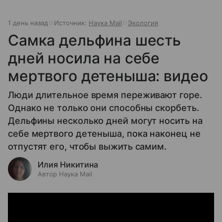
1 день назад
Источник:
Наука Mail
Экология
Самка дельфина шесть
дней носила на себе
мертвого детеныша: видео
Люди длительное время переживают горе.
Однако не только они способны скорбеть.
Дельфины несколько дней могут носить на
себе мертвого детеныша, пока наконец не
отпустят его, чтобы выжить самим.
Илия Никитина
Автор Наука Mail