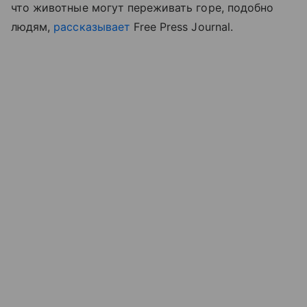
что животные могут переживать горе, подобно
людям,
рассказывает
Free Press Journal.