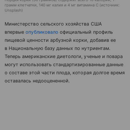
грамм клетчатки, 140 мг калия и 4 мг витамина С
источник:
Unsplash
Министерство сельского хозяйства США
впервые
опубликовало
официальный профиль
пищевой ценности арбузной корки, добавив ее
в Национальную базу данных по нутриентам.
Теперь американские диетологи, ученые и повара
могут использовать стандартизированные данные
о составе этой части плода, которая долгое время
оставалась недооцененной.