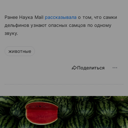
Ранее Наука Mail
рассказывала
о том, что самки
дельфинов узнают опасных самцов по одному
звуку.
животные
Поделиться