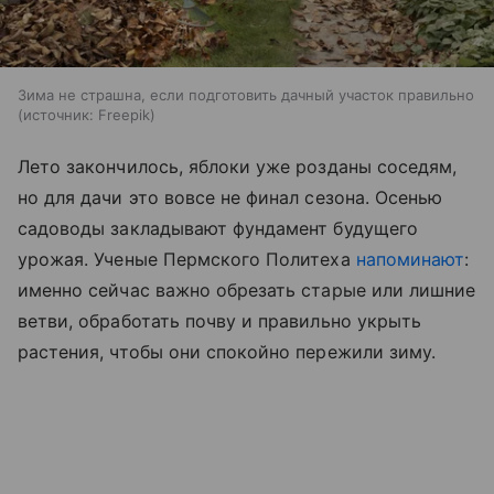
Зима не страшна, если подготовить дачный участок правильно
источник:
Freepik
Лето закончилось, яблоки уже розданы соседям,
но для дачи это вовсе не финал сезона. Осенью
садоводы закладывают фундамент будущего
урожая. Ученые Пермского Политеха
напоминают
:
именно сейчас важно обрезать старые или лишние
ветви, обработать почву и правильно укрыть
растения, чтобы они спокойно пережили зиму.