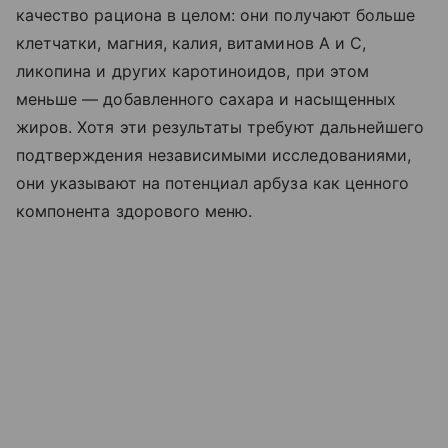
качество рациона в целом: они получают больше
клетчатки, магния, калия, витаминов А и С,
ликопина и других каротиноидов, при этом
меньше — добавленного сахара и насыщенных
жиров. Хотя эти результаты требуют дальнейшего
подтверждения независимыми исследованиями,
они указывают на потенциал арбуза как ценного
компонента здорового меню.