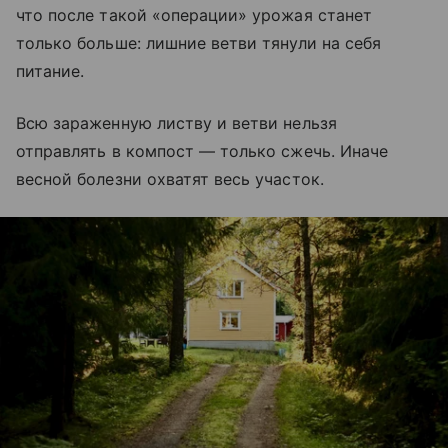
что после такой «операции» урожая станет
только больше: лишние ветви тянули на себя
питание.
Всю зараженную листву и ветви нельзя
отправлять в компост — только сжечь. Иначе
весной болезни охватят весь участок.