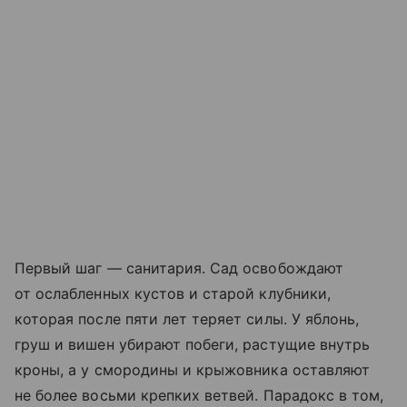
Первый шаг — санитария. Сад освобождают
от ослабленных кустов и старой клубники,
которая после пяти лет теряет силы. У яблонь,
груш и вишен убирают побеги, растущие внутрь
кроны, а у смородины и крыжовника оставляют
не более восьми крепких ветвей. Парадокс в том,