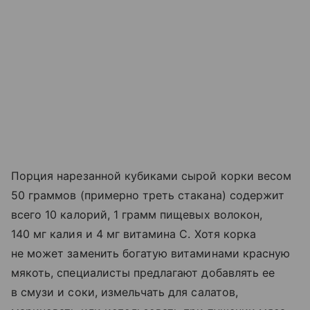
Порция нарезанной кубиками сырой корки весом
50 граммов (примерно треть стакана) содержит
всего 10 калорий, 1 грамм пищевых волокон,
140 мг калия и 4 мг витамина С. Хотя корка
не может заменить богатую витаминами красную
мякоть, специалисты предлагают добавлять ее
в смузи и соки, измельчать для салатов,