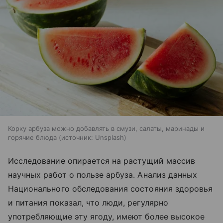
Корку арбуза можно добавлять в смузи, салаты, маринады и
горячие блюда
источник:
Unsplash
Исследование опирается на растущий массив
научных работ о пользе арбуза. Анализ данных
Национального обследования состояния здоровья
и питания показал, что люди, регулярно
употребляющие эту ягоду, имеют более высокое