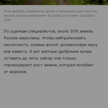
Если выбрать правильное время и материалы для укрытия,
весной участок зазеленеет быстрее
источник:
Unsplash /
CC0
По оценкам специалистов, около 30% земель
России закислены. Чтобы нейтрализовать
кислотность, осенью вносят доломитовую муку
или известь. А вот азотные удобрения лучше
оставить до лета: сейчас они только
спровоцируют рост зелени, которая погибнет
от морозов.