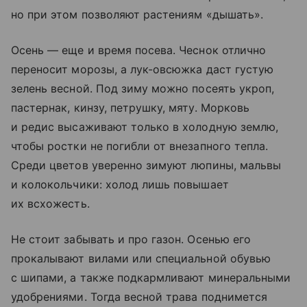
но при этом позволяют растениям «дышать».
Осень — еще и время посева. Чеснок отлично
переносит морозы, а лук-овсюжка даст густую
зелень весной. Под зиму можно посеять укроп,
пастернак, кинзу, петрушку, мяту. Морковь
и редис высаживают только в холодную землю,
чтобы ростки не погибли от внезапного тепла.
Среди цветов уверенно зимуют люпины, мальвы
и колокольчики: холод лишь повышает
их всхожесть.
Не стоит забывать и про газон. Осенью его
прокалывают вилами или специальной обувью
с шипами, а также подкармливают минеральными
удобрениями. Тогда весной трава поднимется