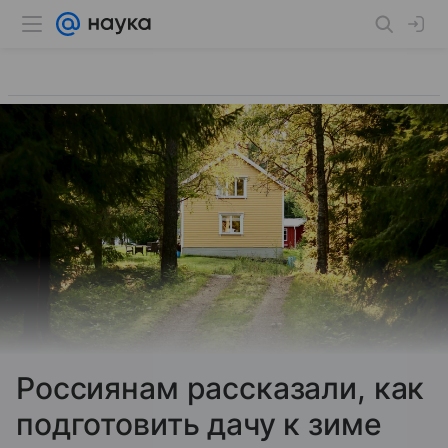
Россиянам рассказали, как
подготовить дачу к зиме