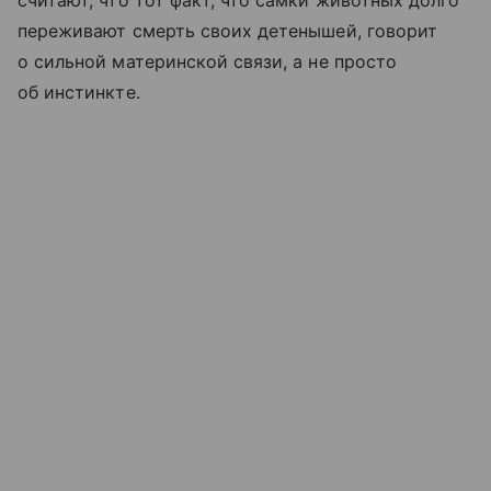
переживают смерть своих детенышей, говорит
о сильной материнской связи, а не просто
об инстинкте.