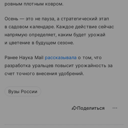
ровным плотным ковром.
Осень — это не пауза, а стратегический этап
в садовом календаре. Каждое действие сейчас
напрямую определяет, каким будет урожай
и цветение в будущем сезоне.
Ранее Наука Mail
рассказывала
о том, что
разработка уральцев повысит урожайность за
счет точного внесения удобрений.
Вузы России
Поделиться