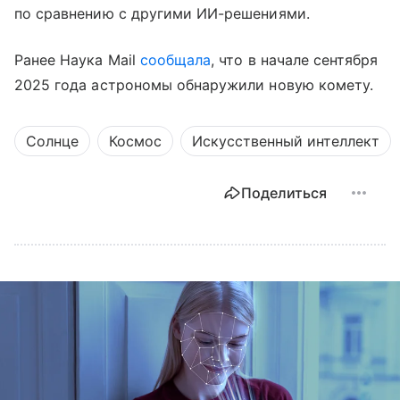
по сравнению с другими ИИ-решениями.
Ранее Наука Mail
сообщала
, что в начале сентября
2025 года астрономы обнаружили новую комету.
Солнце
Космос
Искусственный интеллект
Поделиться