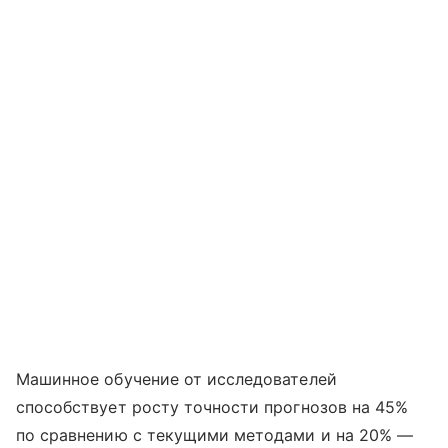
Машинное обучение от исследователей
способствует росту точности прогнозов на 45%
по сравнению с текущими методами и на 20% —