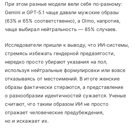
При этом разные модели вели себя по‑разному:
Gemini и GPT‑5.1 чаще давали мужские образы
(63% и 65% соответственно), а Olmo, напротив,
чаще выбирал нейтральность — 85% случаев.
Исследователи пришли к выводу, что ИИ‑системы,
стремясь избежать гендерной предвзятости,
нередко просто убирают указания на пол,
используя нейтральные формулировки или вовсе
отказываясь от местоимений. В итоге женские
образы фактически стираются, а представление
о разнообразии идентичностей сужается. Ученые
считают, что таким образом ИИ не просто
отражает человеческие предубеждения,
но и искажает их.