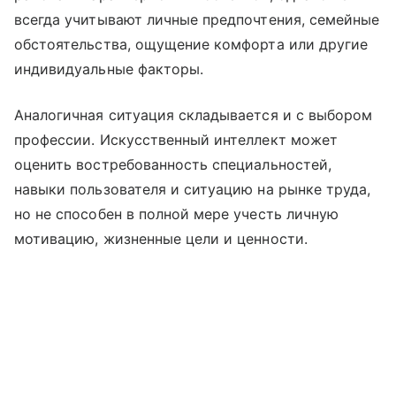
всегда учитывают личные предпочтения, семейные
обстоятельства, ощущение комфорта или другие
индивидуальные факторы.
Аналогичная ситуация складывается и с выбором
профессии. Искусственный интеллект может
оценить востребованность специальностей,
навыки пользователя и ситуацию на рынке труда,
но не способен в полной мере учесть личную
мотивацию, жизненные цели и ценности.