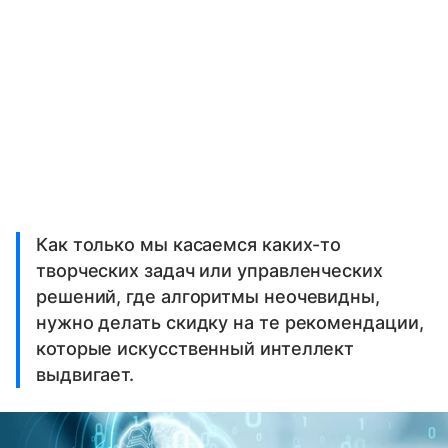
Как только мы касаемся каких-то
творческих задач или управленческих
решений, где алгоритмы неочевидны,
нужно делать скидку на те рекомендации,
которые искусственный интеллект
выдвигает.