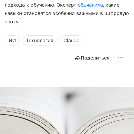
подхода к обучению. Эксперт
объяснила
, какие
навыки становятся особенно важными в цифровую
эпоху.
ИИ
Технология
Claude
Поделиться