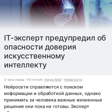
IT-эксперт предупредил об
опасности доверия
искусственному
интеллекту
3 часа назад
Источник:
Наука Mail
Нейросети
Нейросети справляются с поиском
информации и обработкой данных, однако
принимать за человека важные жизненные
решения они пока не готовы. Эксперт