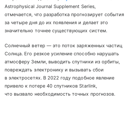
Astrophysical Journal Supplement Series,
отмечается, что разработка прогнозирует события
за четыре дня до их появления и делает это
значительно точнее существующих систем.
Солнечный ветер — это поток заряженных частиц
Солнца. Его резкое усиление способно нарушать
атмосферу Земли, выводить спутники из орбиты,
повреждать электронику и вызывать сбои
в электросетях. В 2022 году подобное явление
привело к потере 40 спутников Starlink,
что вызвало необходимость точных прогнозов.