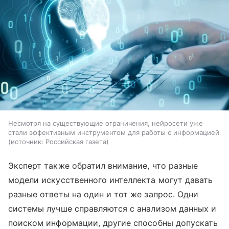
Несмотря на существующие ограничения, нейросети уже
стали эффективным инструментом для работы с информацией
источник:
Российская газета
Эксперт также обратил внимание, что разные
модели искусственного интеллекта могут давать
разные ответы на один и тот же запрос. Одни
системы лучше справляются с анализом данных и
поиском информации, другие способны допускать