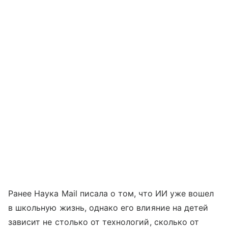
Ранее Наука Mail писала о том, что ИИ уже вошел
в школьную жизнь, однако его влияние на детей
зависит не столько от технологий, сколько от