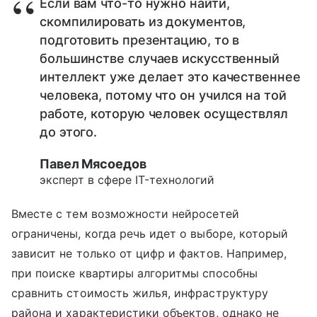
Если вам что-то нужно найти,
скомпилировать из документов,
подготовить презентацию, то в
большинстве случаев искусственный
интеллект уже делает это качественнее
человека, потому что он учился на той
работе, которую человек осуществлял
до этого.
Павел Мясоедов
эксперт в сфере IT-технологий
Вместе с тем возможности нейросетей
ограничены, когда речь идет о выборе, который
зависит не только от цифр и фактов. Например,
при поиске квартиры алгоритмы способны
сравнить стоимость жилья, инфраструктуру
района и характеристики объектов, однако не