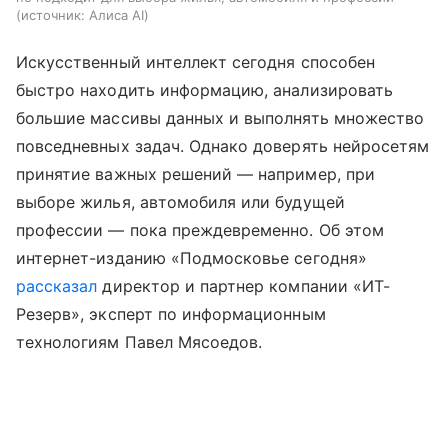
источник:
Алиса AI
Искусственный интеллект сегодня способен
быстро находить информацию, анализировать
большие массивы данных и выполнять множество
повседневных задач. Однако доверять нейросетям
принятие важных решений — например, при
выборе жилья, автомобиля или будущей
профессии — пока преждевременно. Об этом
интернет-изданию «Подмосковье сегодня»
рассказал
директор и партнер компании «ИТ-
Резерв», эксперт по информационным
технологиям Павел Мясоедов.