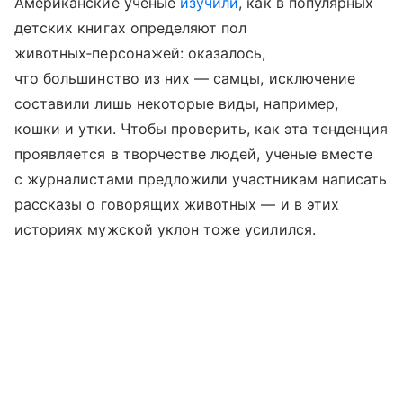
Американские ученые
изучили
, как в популярных
детских книгах определяют пол
животных‑персонажей: оказалось,
что большинство из них — самцы, исключение
составили лишь некоторые виды, например,
кошки и утки. Чтобы проверить, как эта тенденция
проявляется в творчестве людей, ученые вместе
с журналистами предложили участникам написать
рассказы о говорящих животных — и в этих
историях мужской уклон тоже усилился.