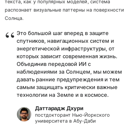
текста, как у популярных моделей, система
распознает визуальные паттерны на поверхности
Солнца.
Это большой шаг вперед в защите
спутников, навигационных систем и
энергетической инфраструктуры, от
которых зависит современная жизнь.
Объединив передовой ИИ с
наблюдениями за Солнцем, мы можем
давать ранние предупреждения и тем
самым защищать критически важные
технологии на Земле и в космосе.
Даттарадж Дхури
постдокторант Нью-Йоркского
университета в Абу-Даби