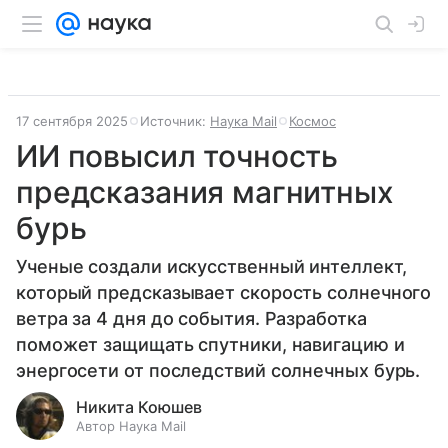
17 сентября 2025
Источник:
Наука Mail
Космос
ИИ повысил точность
предсказания магнитных
бурь
Ученые создали искусственный интеллект,
который предсказывает скорость солнечного
ветра за 4 дня до события. Разработка
поможет защищать спутники, навигацию и
энергосети от последствий солнечных бурь.
Никита Коюшев
Автор Наука Mail