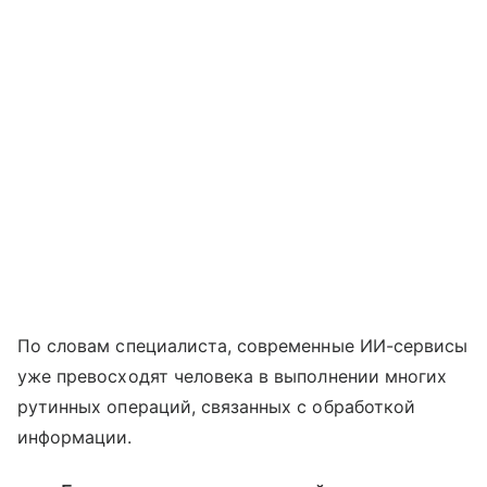
По словам специалиста, современные ИИ-сервисы
уже превосходят человека в выполнении многих
рутинных операций, связанных с обработкой
информации.