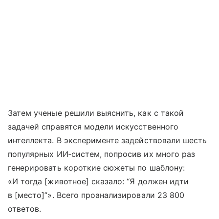
Затем ученые решили выяснить, как с такой
задачей справятся модели искусственного
интеллекта. В эксперименте задействовали шесть
популярных ИИ‑систем, попросив их много раз
генерировать короткие сюжеты по шаблону:
«И тогда [животное] сказало: “Я должен идти
в [место]”». Всего проанализировали 23 800
ответов.