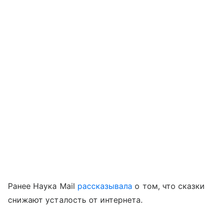
Ранее Наука Mail
рассказывала
о том, что сказки
снижают усталость от интернета.