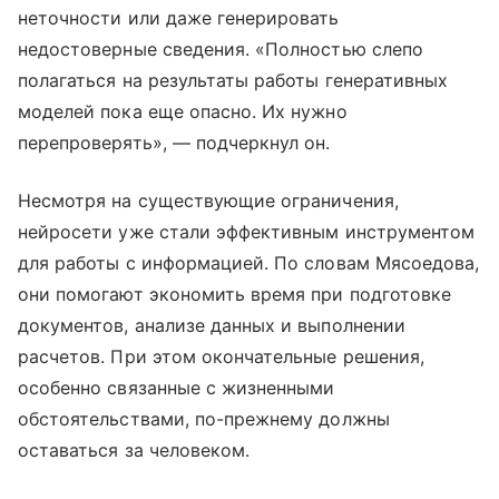
неточности или даже генерировать
недостоверные сведения. «Полностью слепо
полагаться на результаты работы генеративных
моделей пока еще опасно. Их нужно
перепроверять», — подчеркнул он.
Несмотря на существующие ограничения,
нейросети уже стали эффективным инструментом
для работы с информацией. По словам Мясоедова,
они помогают экономить время при подготовке
документов, анализе данных и выполнении
расчетов. При этом окончательные решения,
особенно связанные с жизненными
обстоятельствами, по-прежнему должны
оставаться за человеком.