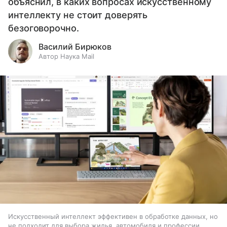
объяснил, в каких вопросах искусственному
интеллекту не стоит доверять
безоговорочно.
Василий Бирюков
Автор Наука Mail
Искусственный интеллект эффективен в обработке данных, но
не подходит для выбора жилья, автомобиля и профессии