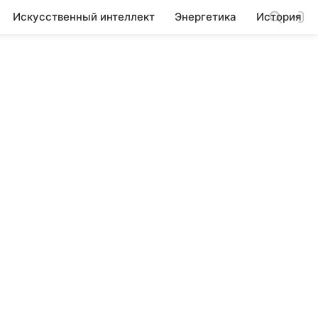
Искусственный интеллект
Энергетика
История