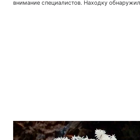
внимание специалистов. Находку обнаружили