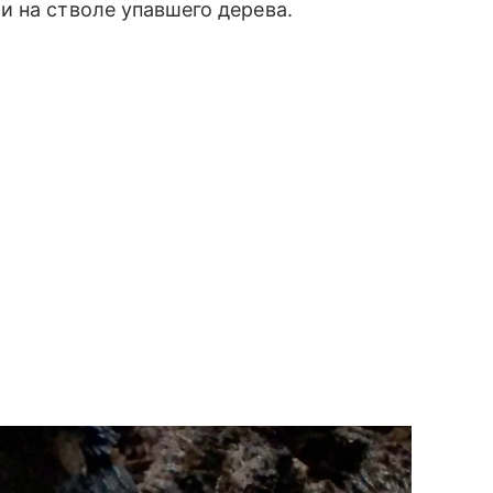
 на стволе упавшего дерева.