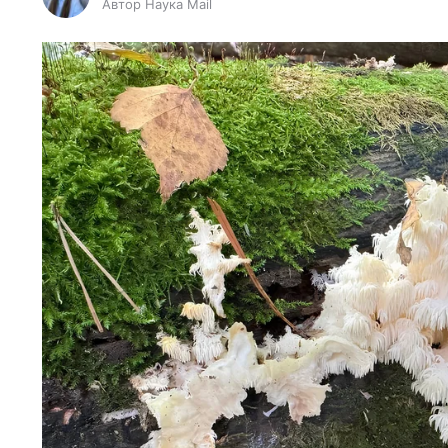
Автор Наука Mail