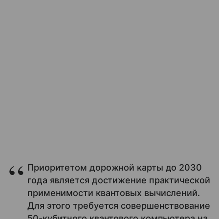
Приоритетом дорожной карты до 2030
года является достижение практической
применимости квантовых вычислений.
Для этого требуется совершенствование
50-кубитного квантового компьютера на