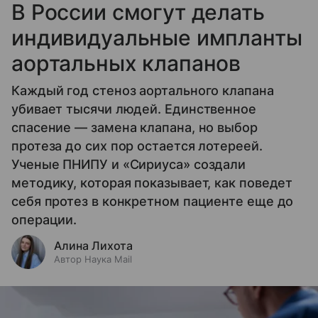
В России смогут делать
индивидуальные импланты
аортальных клапанов
Каждый год стеноз аортального клапана
убивает тысячи людей. Единственное
спасение — замена клапана, но выбор
протеза до сих пор остается лотереей.
Ученые ПНИПУ и «Сириуса» создали
методику, которая показывает, как поведет
себя протез в конкретном пациенте еще до
операции.
Алина Лихота
Автор Наука Mail