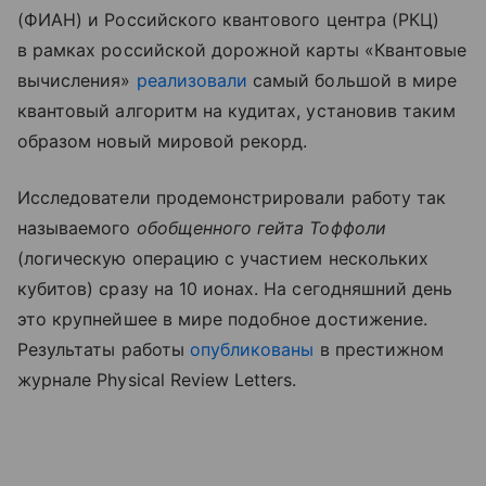
(ФИАН) и Российского квантового центра (РКЦ)
в рамках российской дорожной карты «Квантовые
вычисления»
реализовали
самый большой в мире
квантовый алгоритм на кудитах, установив таким
образом новый мировой рекорд.
Исследователи продемонстрировали работу так
называемого
обобщенного гейта Тоффоли
(логическую операцию с участием нескольких
кубитов) сразу на 10 ионах. На сегодняшний день
это крупнейшее в мире подобное достижение.
Результаты работы
опубликованы
в престижном
журнале Physical Review Letters.