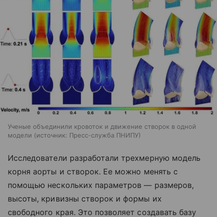
Ученые объединили кровоток и движение створок в одной
модели
источник:
Пресс-служба ПНИПУ
Исследователи разработали трехмерную модель
корня аорты и створок. Ее можно менять с
помощью нескольких параметров — размеров,
высоты, кривизны створок и формы их
свободного края. Это позволяет создавать базу