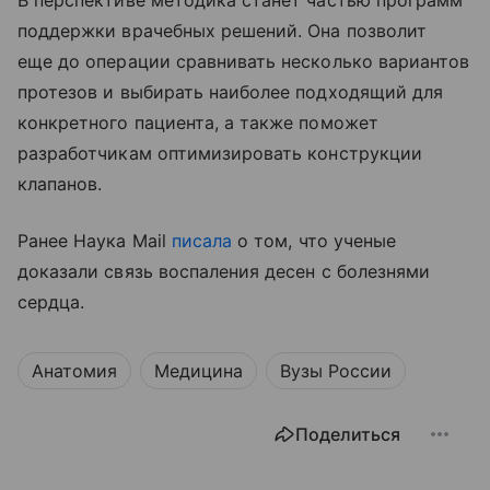
поддержки врачебных решений. Она позволит
еще до операции сравнивать несколько вариантов
протезов и выбирать наиболее подходящий для
конкретного пациента, а также поможет
разработчикам оптимизировать конструкции
клапанов.
Ранее Наука Mail
писала
о том, что ученые
доказали связь воспаления десен с болезнями
сердца.
Анатомия
Медицина
Вузы России
Поделиться