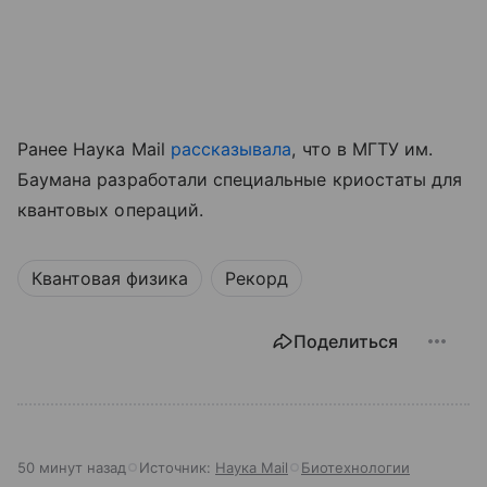
Ранее Наука Mail
рассказывала
, что в МГТУ им.
Баумана разработали специальные криостаты для
квантовых операций.
Квантовая физика
Рекорд
Поделиться
50 минут назад
Источник:
Наука Mail
Биотехнологии