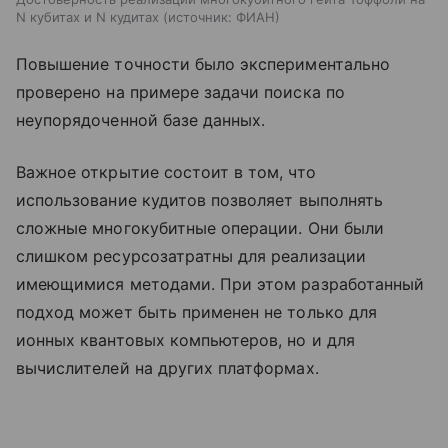
N кубитах и N кудитах
источник:
ФИАН
Повышение точности было экспериментально
проверено на примере задачи поиска по
неупорядоченной базе данных.
Важное открытие состоит в том, что
использование кудитов позволяет выполнять
сложные многокубитные операции. Они были
слишком ресурсозатратны для реализации
имеющимися методами. При этом разработанный
подход может быть применен не только для
ионных квантовых компьютеров, но и для
вычислителей на других платформах.