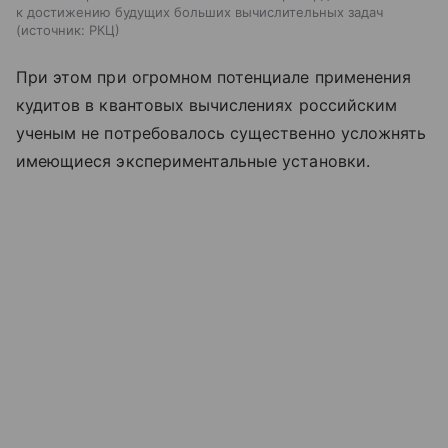
к достижению будущих больших вычислительных задач
источник:
РКЦ
При этом при огромном потенциале применения
кудитов в квантовых вычислениях российским
ученым не потребовалось существенно усложнять
имеющиеся экспериментальные установки.