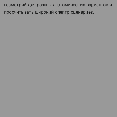
геометрий для разных анатомических вариантов и
просчитывать широкий спектр сценариев.