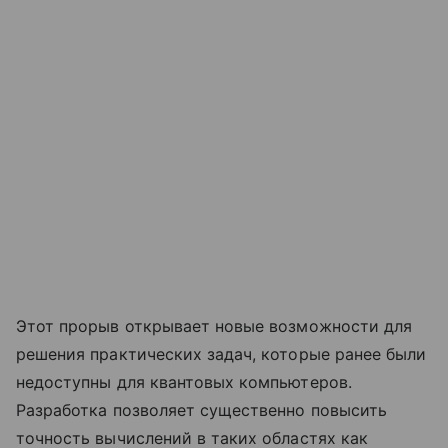
Этот прорыв открывает новые возможности для
решения практических задач, которые ранее были
недоступны для квантовых компьютеров.
Разработка позволяет существенно повысить
точность вычислений в таких областях как