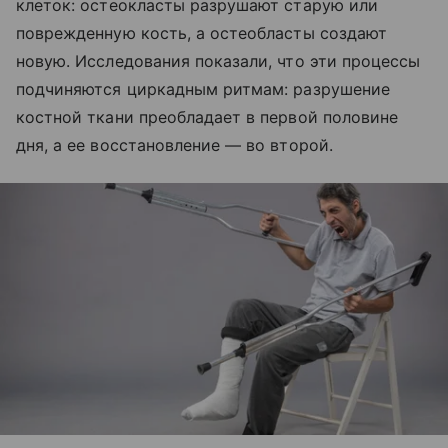
клеток: остеокласты разрушают старую или
поврежденную кость, а остеобласты создают
новую. Исследования показали, что эти процессы
подчиняются циркадным ритмам: разрушение
костной ткани преобладает в первой половине
дня, а ее восстановление — во второй.