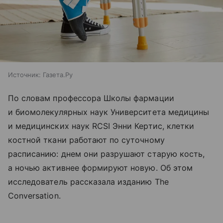
Источник:
Газета.Ру
По словам профессора Школы фармации
и биомолекулярных наук Университета медицины
и медицинских наук RCSI Энни Кертис, клетки
костной ткани работают по суточному
расписанию: днем они разрушают старую кость,
а ночью активнее формируют новую. Об этом
исследователь рассказала изданию The
Conversation.