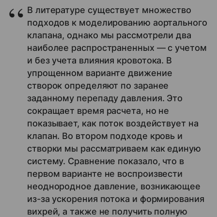
В литературе существует множество
подходов к моделированию аортального
клапана, однако мы рассмотрели два
наиболее распространенных — с учетом
и без учета влияния кровотока. В
упрощенном варианте движение
створок определяют по заранее
заданному перепаду давления. Это
сокращает время расчета, но не
показывает, как поток воздействует на
клапан. Во втором подходе кровь и
створки мы рассматриваем как единую
систему. Сравнение показало, что в
первом варианте не воспроизвести
неоднородное давление, возникающее
из-за ускорения потока и формирования
вихрей, а также не получить полную