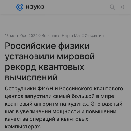
18 сентября 2025
Источник:
Наука Mail
Открытия
Российские физики
установили мировой
рекорд квантовых
вычислений
Сотрудники ФИАН и Российского квантового
центра запустили самый большой в мире
квантовый алгоритм на кудитах. Это важный
шаг в увеличении мощности и повышении
качества операций в квантовых
компьютерах.