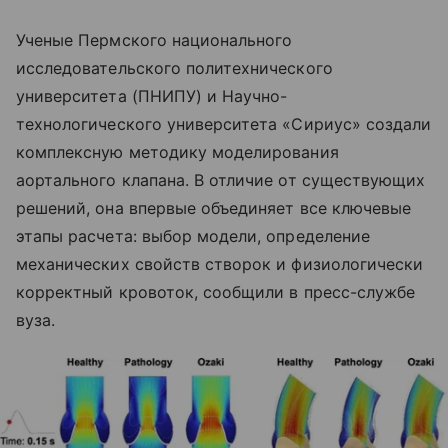
Ученые Пермского национального
исследовательского политехнического
университета (ПНИПУ) и Научно-
технологического университета «Сириус» создали
комплексную методику моделирования
аортального клапана. В отличие от существующих
решений, она впервые объединяет все ключевые
этапы расчета: выбор модели, определение
механических свойств створок и физиологически
корректный кровоток, сообщили в пресс-службе
вуза.