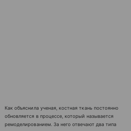
Как объяснила ученая, костная ткань постоянно
обновляется в процессе, который называется
ремоделированием. За него отвечают два типа