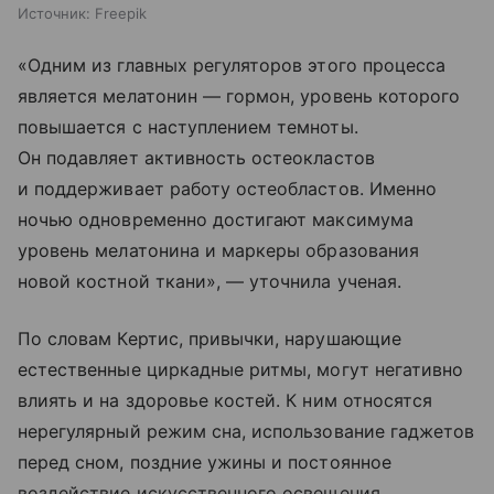
Источник:
Freepik
«Одним из главных регуляторов этого процесса
является мелатонин — гормон, уровень которого
повышается с наступлением темноты.
Он подавляет активность остеокластов
и поддерживает работу остеобластов. Именно
ночью одновременно достигают максимума
уровень мелатонина и маркеры образования
новой костной ткани», — уточнила ученая.
По словам Кертис, привычки, нарушающие
естественные циркадные ритмы, могут негативно
влиять и на здоровье костей. К ним относятся
нерегулярный режим сна, использование гаджетов
перед сном, поздние ужины и постоянное
воздействие искусственного освещения