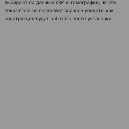
выбирают по данным УЗИ и томографии, но эти
показатели не позволяют заранее увидеть, как
конструкция будет работать после установки.