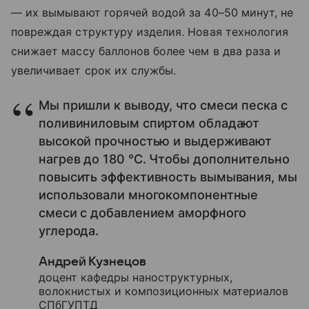
— их вымывают горячей водой за 40–50 минут, не
повреждая структуру изделия. Новая технология
снижает массу баллонов более чем в два раза и
увеличивает срок их службы.
Мы пришли к выводу, что смеси песка с
поливиниловым спиртом обладают
высокой прочностью и выдерживают
нагрев до 180 °С. Чтобы дополнительно
повысить эффективность вымывания, мы
использовали многокомпонентные
смеси с добавлением аморфного
углерода.
Андрей Кузнецов
доцент кафедры наноструктурных,
волокнистых и композиционных материалов
СПбГУПТД