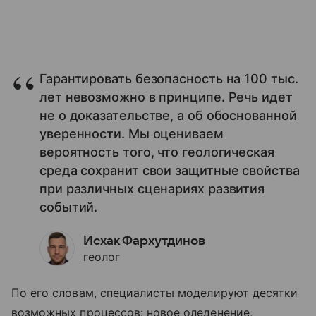
Гарантировать безопасность на 100 тыс.
лет невозможно в принципе. Речь идет
не о доказательстве, а об обоснованной
уверенности. Мы оцениваем
вероятность того, что геологическая
среда сохранит свои защитные свойства
при различных сценариях развития
событий.
Исхак Фархутдинов
геолог
По его словам, специалисты моделируют десятки
возможных процессов: новое оледенение,