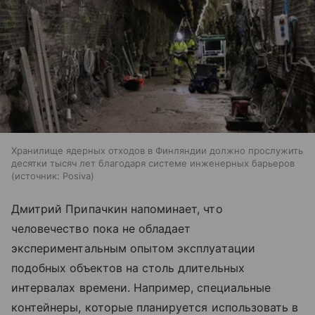
Хранилище ядерных отходов в Финляндии должно прослужить
десятки тысяч лет благодаря системе инженерных барьеров
источник:
Posiva
Дмитрий Припачкин напоминает, что
человечество пока не обладает
экспериментальным опытом эксплуатации
подобных объектов на столь длительных
интервалах времени. Например, специальные
контейнеры, которые планируется использовать в