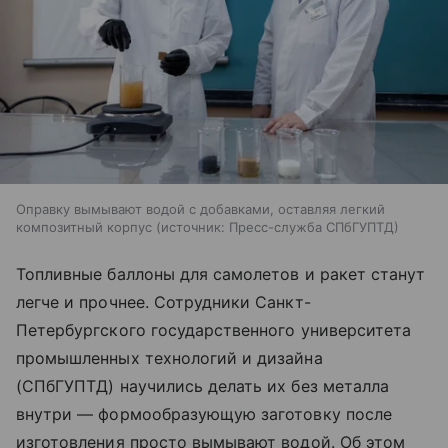
Оправку вымывают водой с добавками, оставляя легкий
композитный корпус
источник:
Пресс-служба СПбГУПТД
Топливные баллоны для самолетов и ракет станут
легче и прочнее. Сотрудники Санкт-
Петербургского государственного университета
промышленных технологий и дизайна
(СПбГУПТД) научились делать их без металла
внутри — формообразующую заготовку после
изготовления просто вымывают водой. Об этом