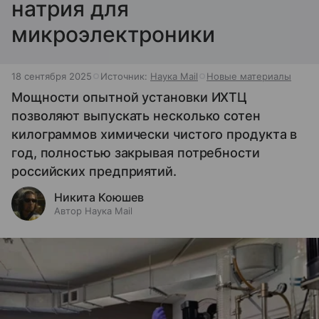
натрия для
микроэлектроники
18 сентября 2025
Источник:
Наука Mail
Новые материалы
Мощности опытной установки ИХТЦ
позволяют выпускать несколько сотен
килограммов химически чистого продукта в
год, полностью закрывая потребности
российских предприятий.
Никита Коюшев
Автор Наука Mail