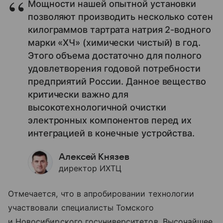
Мощности нашей опытной установки
позволяют производить несколько сотен
килограммов тартрата натрия 2-водного
марки «ХЧ» (химически чистый) в год.
Этого объема достаточно для полного
удовлетворения годовой потребности
предприятий России. Данное вещество
критически важно для
высокотехнологичной очистки
электронных компонентов перед их
интеграцией в конечные устройства.
Алексей Князев
директор ИХТЦ
Отмечается, что в апробировании технологии
участвовали специалисты Томского
и Новосибирского госуниверситетов. Высочайшее