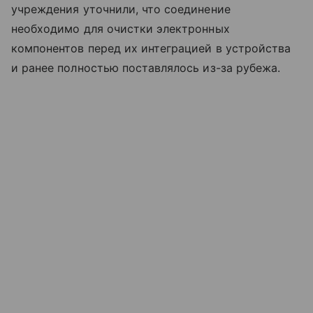
учреждения уточнили, что соединение
необходимо для очистки электронных
компонентов перед их интеграцией в устройства
и ранее полностью поставлялось из-за рубежа.