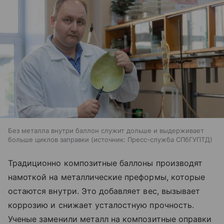
Без металла внутри баллон служит дольше и выдерживает
больше циклов заправки
источник:
Пресс-служба СПбГУПТД
Традиционно композитные баллоны производят
намоткой на металлические преформы, которые
остаются внутри. Это добавляет вес, вызывает
коррозию и снижает усталостную прочность.
Ученые заменили металл на композитные оправки