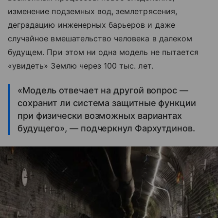
изменение подземных вод, землетрясения,
деградацию инженерных барьеров и даже
случайное вмешательство человека в далеком
будущем. При этом ни одна модель не пытается
«увидеть» Землю через 100 тыс. лет.
«Модель отвечает на другой вопрос —
сохранит ли система защитные функции
при физически возможных вариантах
будущего», — подчеркнул Фархутдинов.