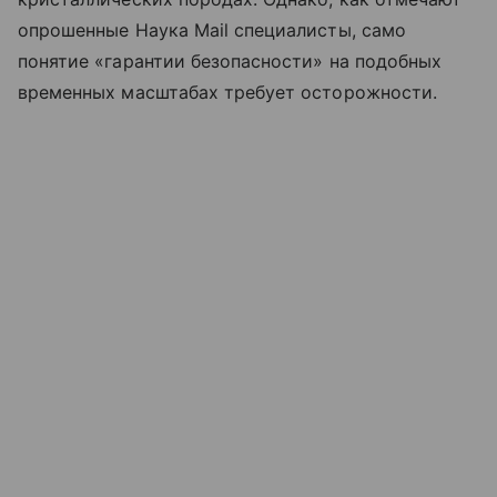
опрошенные Наука Mail специалисты, само
понятие «гарантии безопасности» на подобных
временных масштабах требует осторожности.