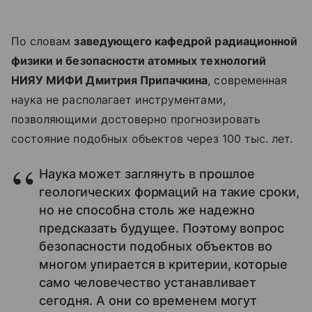
По словам
заведующего кафедрой радиационной
физики и безопасности атомных технологий
НИЯУ МИФИ Дмитрия Припачкина
, современная
наука не располагает инструментами,
позволяющими достоверно прогнозировать
состояние подобных объектов через 100 тыс. лет.
Наука может заглянуть в прошлое
геологических формаций на такие сроки,
но не способна столь же надежно
предсказать будущее. Поэтому вопрос
безопасности подобных объектов во
многом упирается в критерии, которые
само человечество устанавливает
сегодня. А они со временем могут