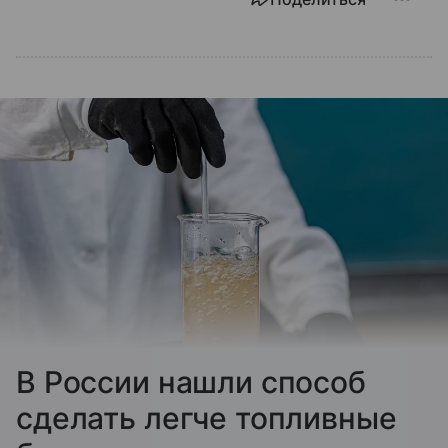
В России нашли способ
сделать легче топливные