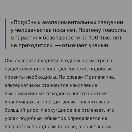
«Подобных экспериментальных сведений
у человечества пока нет. Поэтому говорить
о гарантиях безопасности на 100 тыс. лет
не приходится», — отмечает ученый.
Оба эксперта сходятся в одном: несмотря на
существующие неопределенности, подобные
проекты необходимы. По словам Припачкина,
альтернативой становится накопление
высокоактивных отходов в поверхностных
хранилищах, что представляет значительно
больший риск. Фархутдинов же отмечает, что
успех подобных объектов определяется не
возрастом пород сам по себе, а сочетанием