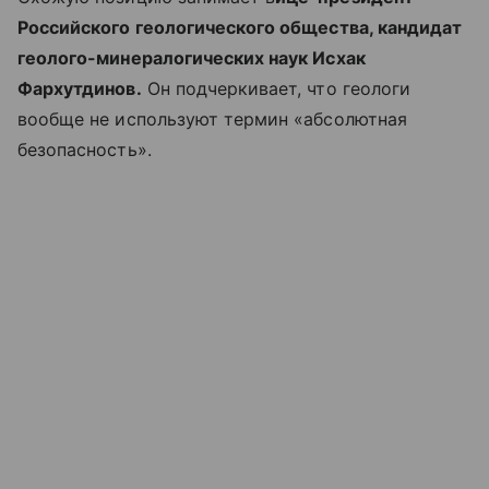
Российского геологического общества, кандидат
геолого-минералогических наук Исхак
Фархутдинов.
Он подчеркивает, что геологи
вообще не используют термин «абсолютная
безопасность».