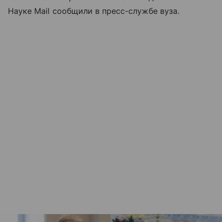
Науке Mail сообщили в пресс-службе вуза.