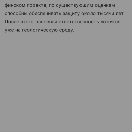
финском проекте, по существующим оценкам
способны обеспечивать защиту около тысячи лет.
После этого основная ответственность ложится
уже на геологическую среду.