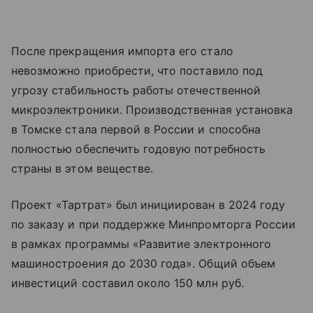
После прекращения импорта его стало
невозможно приобрести, что поставило под
угрозу стабильность работы отечественной
микроэлектроники. Производственная установка
в Томске стала первой в России и способна
полностью обеспечить годовую потребность
страны в этом веществе.
Проект «Тартрат» был инициирован в 2024 году
по заказу и при поддержке Минпромторга России
в рамках программы «Развитие электронного
машиностроения до 2030 года». Общий объем
инвестиций составил около 150 млн руб.