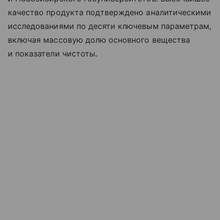
качество продукта подтверждено аналитическими
исследованиями по десяти ключевым параметрам,
включая массовую долю основного вещества
и показатели чистоты.