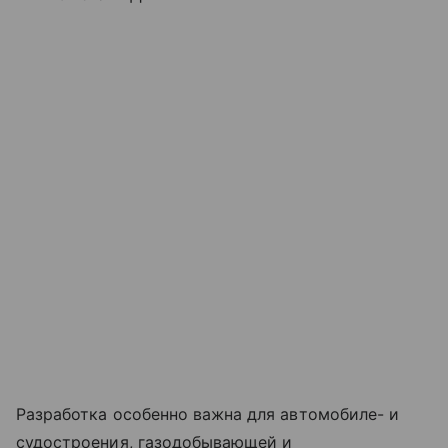
Разработка особенно важна для автомобиле- и
судостроения, газодобывающей и