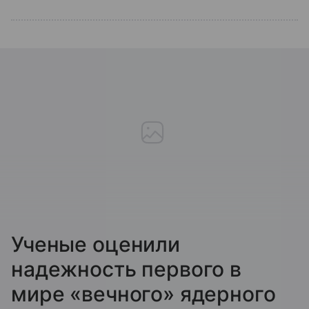
Ученые оценили
надежность первого в
мире «вечного» ядерного