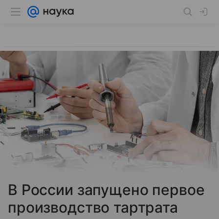
В России запущено первое
производство тартрата