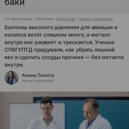
баки
20 часов назад
Источник:
Наука Mail
Новые материалы
Баллоны высокого давления для авиации и
космоса весят слишком много, а металл
внутри них ржавеет и трескается. Ученые
СПбГУПТД придумали, как убрать лишний
вес и сделать сосуды прочнее — без металла
внутри.
Алина Лихота
Автор Наука Mail