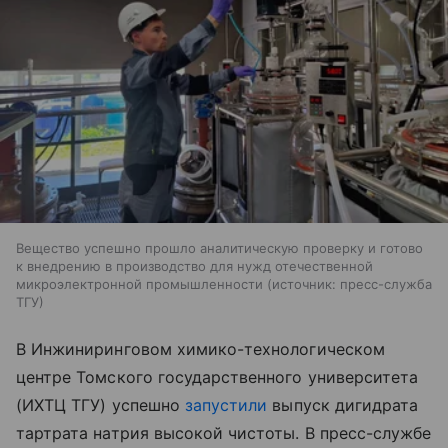
Вещество успешно прошло аналитическую проверку и готово
к внедрению в производство для нужд отечественной
микроэлектронной промышленности
источник:
пресс-служба
ТГУ
В Инжиниринговом химико-технологическом
центре Томского государственного университета
(ИХТЦ ТГУ) успешно
запустили
выпуск дигидрата
тартрата натрия высокой чистоты. В пресс-службе