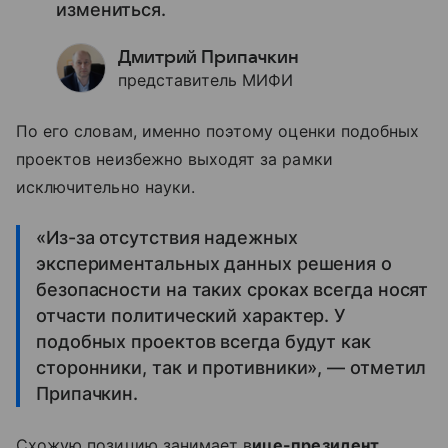
измениться.
Дмитрий Припачкин
представитель МИФИ
По его словам, именно поэтому оценки подобных
проектов неизбежно выходят за рамки
исключительно науки.
«Из-за отсутствия надежных
экспериментальных данных решения о
безопасности на таких сроках всегда носят
отчасти политический характер. У
подобных проектов всегда будут как
сторонники, так и противники», — отметил
Припачкин.
Схожую позицию занимает в
ице-президент