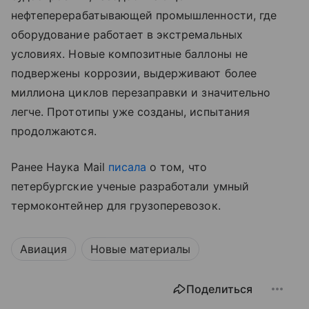
нефтеперерабатывающей промышленности, где
оборудование работает в экстремальных
условиях. Новые композитные баллоны не
подвержены коррозии, выдерживают более
миллиона циклов перезаправки и значительно
легче. Прототипы уже созданы, испытания
продолжаются.
Ранее Наука Mail
писала
о том, что
петербургские ученые разработали умный
термоконтейнер для грузоперевозок.
Авиация
Новые материалы
Поделиться