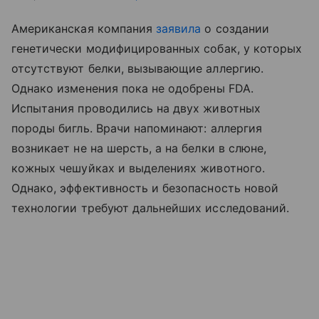
Американская компания
заявила
о создании
генетически модифицированных собак, у которых
отсутствуют белки, вызывающие аллергию.
Однако изменения пока не одобрены FDA.
Испытания проводились на двух животных
породы бигль. Врачи напоминают: аллергия
возникает не на шерсть, а на белки в слюне,
кожных чешуйках и выделениях животного.
Однако, эффективность и безопасность новой
технологии требуют дальнейших исследований.