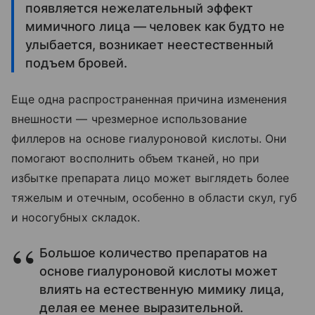
появляется нежелательный эффект
мимичного лица — человек как будто не
улыбается, возникает неестественный
подъем бровей.
Еще одна распространенная причина изменения
внешности — чрезмерное использование
филлеров на основе гиалуроновой кислоты. Они
помогают восполнить объем тканей, но при
избытке препарата лицо может выглядеть более
тяжелым и отечным, особенно в области скул, губ
и носогубных складок.
Большое количество препаратов на
основе гиалуроновой кислоты может
влиять на естественную мимику лица,
делая ее менее выразительной.