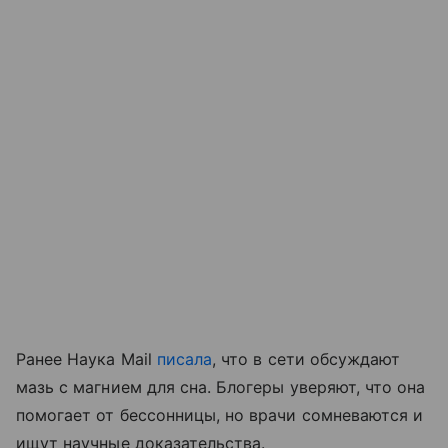
Ранее Наука Mail
писала
, что в сети обсуждают
мазь с магнием для сна. Блогеры уверяют, что она
помогает от бессонницы, но врачи сомневаются и
ищут научные доказательства.