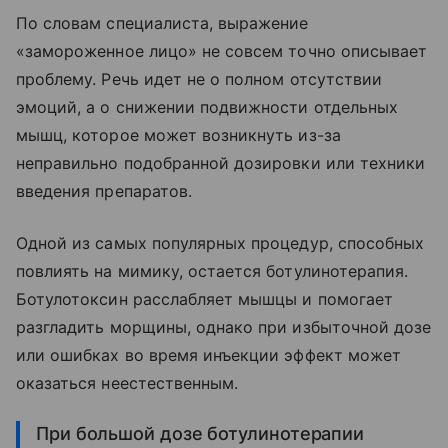
По словам специалиста, выражение
«замороженное лицо» не совсем точно описывает
проблему. Речь идет не о полном отсутствии
эмоций, а о снижении подвижности отдельных
мышц, которое может возникнуть из-за
неправильно подобранной дозировки или техники
введения препаратов.
Одной из самых популярных процедур, способных
повлиять на мимику, остается ботулинотерапия.
Ботулотоксин расслабляет мышцы и помогает
разгладить морщины, однако при избыточной дозе
или ошибках во время инъекции эффект может
оказаться неестественным.
При большой дозе ботулинотерапии