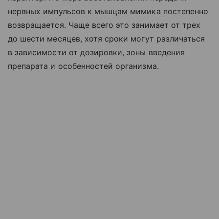
нервных импульсов к мышцам мимика постепенно
возвращается. Чаще всего это занимает от трех
до шести месяцев, хотя сроки могут различаться
в зависимости от дозировки, зоны введения
препарата и особенностей организма.