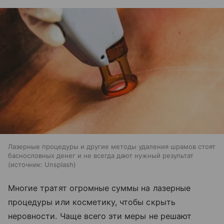
Лазерные процедуры и другие методы удаления шрамов стоят
баснословных денег и не всегда дают нужный результат
источник:
Unsplash
Многие тратят огромные суммы на лазерные
процедуры или косметику, чтобы скрыть
неровности. Чаще всего эти меры не решают