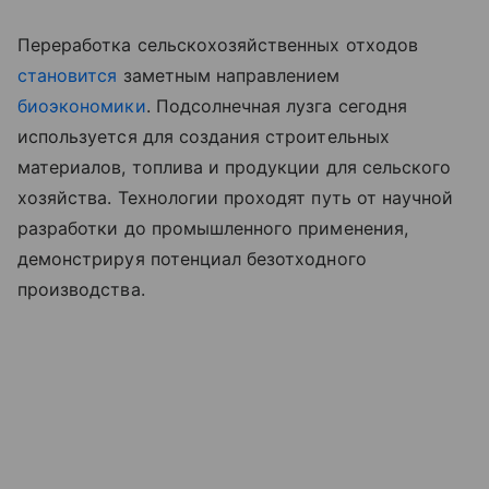
Переработка сельскохозяйственных отходов
становится
заметным направлением
биоэкономики
. Подсолнечная лузга сегодня
используется для создания строительных
материалов, топлива и продукции для сельского
хозяйства. Технологии проходят путь от научной
разработки до промышленного применения,
демонстрируя потенциал безотходного
производства.