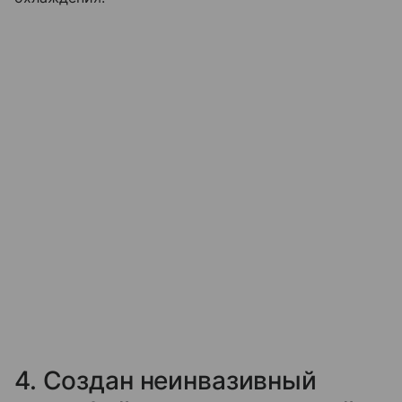
4. Создан неинвазивный