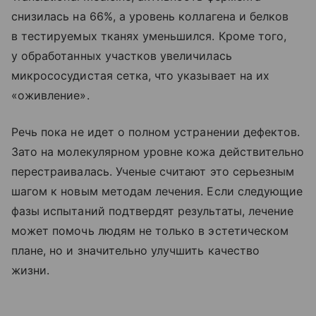
снизилась на 66%, а уровень коллагена и белков
в тестируемых тканях уменьшился. Кроме того,
у обработанных участков увеличилась
микрососудистая сетка, что указывает на их
«оживление».
Речь пока не идет о полном устранении дефектов.
Зато на молекулярном уровне кожа действительно
перестраивалась. Ученые считают это серьезным
шагом к новым методам лечения. Если следующие
фазы испытаний подтвердят результаты, лечение
может помочь людям не только в эстетическом
плане, но и значительно улучшить качество
жизни.