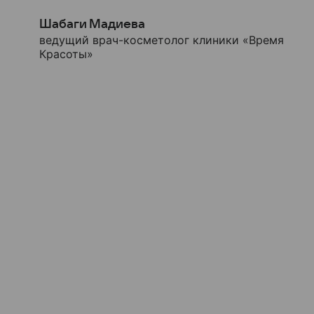
Шабаги Мадиева
ведущий врач-косметолог клиники «Время
Красоты»