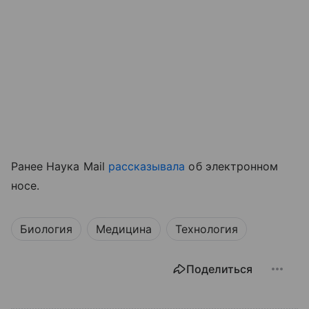
Ранее Наука Mail
рассказывала
об электронном
носе.
Биология
Медицина
Технология
Поделиться