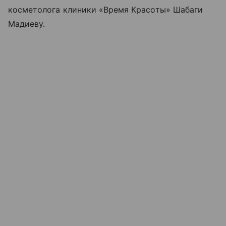
косметолога клиники «Время Красоты» Шабаги
Мадиеву.