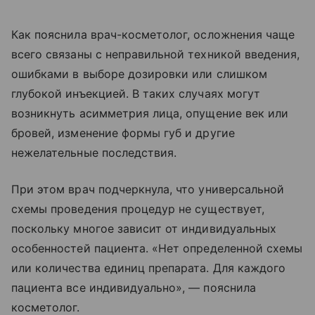
Как пояснила врач-косметолог, осложнения чаще
всего связаны с неправильной техникой введения,
ошибками в выборе дозировки или слишком
глубокой инъекцией. В таких случаях могут
возникнуть асимметрия лица, опущение век или
бровей, изменение формы губ и другие
нежелательные последствия.
При этом врач подчеркнула, что универсальной
схемы проведения процедур не существует,
поскольку многое зависит от индивидуальных
особенностей пациента. «Нет определенной схемы
или количества единиц препарата. Для каждого
пациента все индивидуально», — пояснила
косметолог.