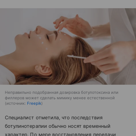
Неправильно подобранная дозировка ботулотоксина или
филлеров может сделать мимику менее естественной
источник:
Freepik
Специалист отметила, что последствия
ботулинотерапии обычно носят временный
характер. По мере восстановления передачи