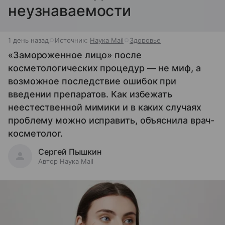
неузнаваемости
1 день назад
Источник:
Наука Mail
Здоровье
«Замороженное лицо» после
косметологических процедур — не миф, а
возможное последствие ошибок при
введении препаратов. Как избежать
неестественной мимики и в каких случаях
проблему можно исправить, объяснила врач-
косметолог.
Сергей Пышкин
Автор Наука Mail