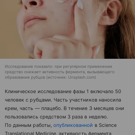
Исследование показало: при регулярном применении
средство снижает активность фермента, вызывающего
образование рубцов
источник:
Unsplash.com
Клиническое исследование фазы 1 включало 50
человек с рубцами. Часть участников наносила
крем, часть — плацебо. В течение 3 месяцев они
пользовались средством 3 раза в неделю.
По данным работы,
опубликованной
в Science
Translational Medicine, активность фермента