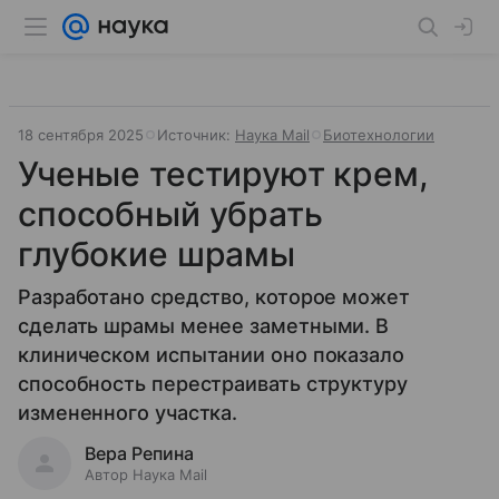
18 сентября 2025
Источник:
Наука Mail
Биотехнологии
Ученые тестируют крем,
способный убрать
глубокие шрамы
Разработано средство, которое может
сделать шрамы менее заметными. В
клиническом испытании оно показало
способность перестраивать структуру
измененного участка.
Вера Репина
Автор Наука Mail