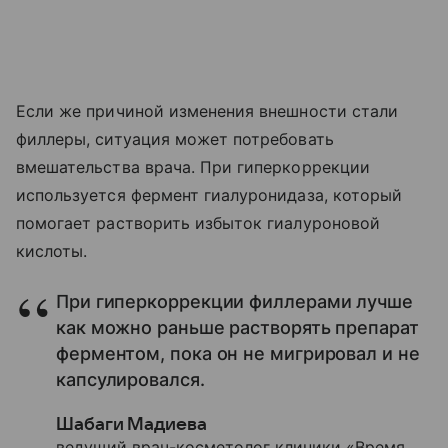
Если же причиной изменения внешности стали
филлеры, ситуация может потребовать
вмешательства врача. При гиперкоррекции
используется фермент гиалуронидаза, который
помогает растворить избыток гиалуроновой
кислоты.
При гиперкоррекции филлерами лучше
как можно раньше растворять препарат
ферментом, пока он не мигрировал и не
капсулировался.
Шабаги Мадиева
ведущий врач-косметолог клиники «Время