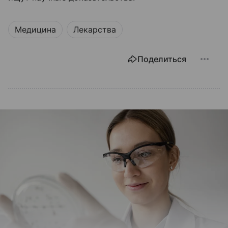
Медицина
Лекарства
Поделиться