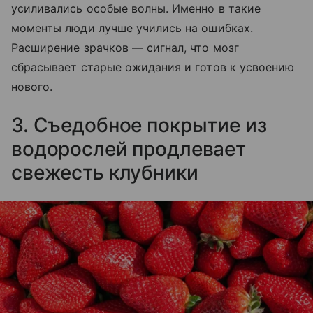
усиливались особые волны. Именно в такие
моменты люди лучше учились на ошибках.
Расширение зрачков — сигнал, что мозг
сбрасывает старые ожидания и готов к усвоению
нового.
3. Съедобное покрытие из
водорослей продлевает
свежесть клубники