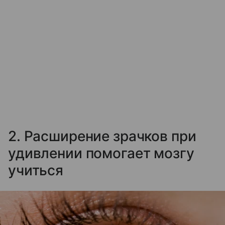
2. Расширение зрачков при
удивлении помогает мозгу
учиться