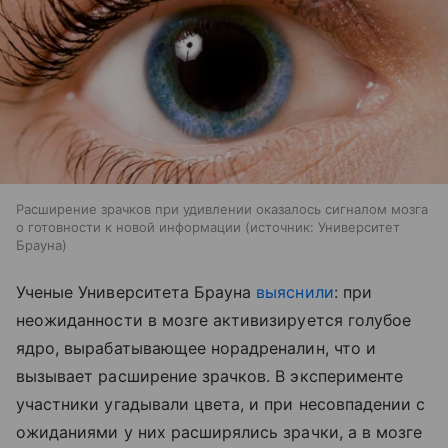
Расширение зрачков при удивлении оказалось сигналом мозга
о готовности к новой информации
источник:
Университет
Брауна
Ученые Университета Брауна
выяснили
: при
неожиданности в мозге активизируется голубое
ядро, вырабатывающее норадреналин, что и
вызывает расширение зрачков. В эксперименте
участники угадывали цвета, и при несовпадении с
ожиданиями у них расширялись зрачки, а в мозге