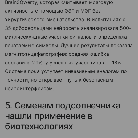
Brain2Qwerty, которая считывает мозговую
активность с помощью ЭЭГ и МЭГ без
хирургического вмешательства. В испытаниях с
35 добровольцами нейросеть анализировала 500-
миллисекундные участки сигналов и определяла
печатаемые символы. Лучшие результаты показала
магнитоэнцефалография: средняя ошибка
составила 29%, у успешных участников — 18%.
Система пока уступает инвазивным аналогам по
точности, но открывает путь к безопасным
нейроинтерфейсам.
5. Семенам подсолнечника
нашли применение в
биотехнологиях