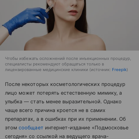
Чтобы избежать осложнений после инъекционных процедур,
специалисты рекомендуют обращаться только в
лицензированные медицинские клиники
источник:
Freepik
После некоторых косметологических процедур
лицо может потерять естественную мимику, а
улыбка — стать менее выразительной. Однако
чаще всего причина кроется не в самих
препаратах, а в ошибках при их применении. Об
этом
сообщает
интернет-издание «Подмосковье
сегодня» со ссылкой на ведущего врача-