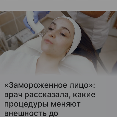
«Замороженное лицо»:
врач рассказала, какие
процедуры меняют
внешность до