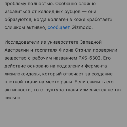
проблему полностью. Особенно сложно
избавиться от келоидных рубцов — они
образуются, когда коллаген в коже «работает»
слишком активно,
сообщает
Gizmodo.
Исследователи из университета Западной
Австралии и госпиталя Фиона Стэнли проверили
вещество с рабочим названием PXS-6302. Его
действие основано на подавлении фермента
лизилоксидазы, который отвечает за создание
плотной ткани на месте раны. Если снизить его
активность, то структура ткани изменяется не так
сильно.