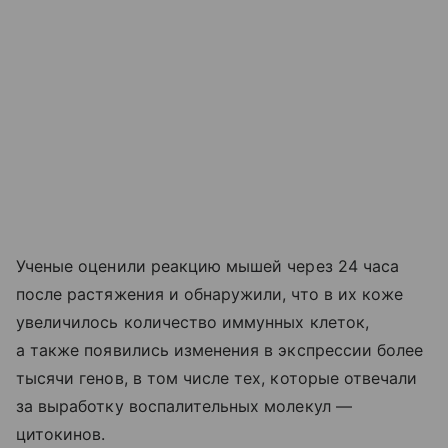
Ученые оценили реакцию мышей через 24 часа
после растяжения и обнаружили, что в их коже
увеличилось количество иммунных клеток,
а также появились изменения в экспрессии более
тысячи генов, в том числе тех, которые отвечали
за выработку воспалительных молекул —
цитокинов.