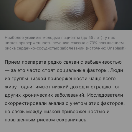
Наиболее уязвимы молодые пациенты (до 55 лет): у них
низкая приверженность лечению связана с 73% повышением
риска сердечно-сосудистых заболеваний
источник:
Unsplash
Прием препарата редко связан с забывчивостью
— за это часто стоят социальные факторы. Люди
из группы низкой приверженности чаще всего
живут одни, имеют низкий доход и страдают от
других хронических заболеваний. Исследователи
скорректировали анализ с учетом этих факторов,
но связь между низкой приверженностью и
повышенным риском сохранилась.