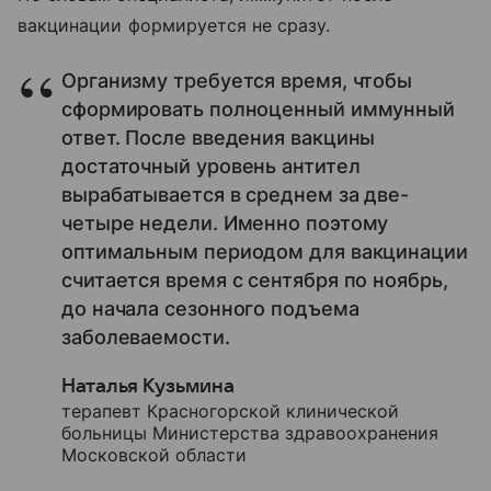
вакцинации формируется не сразу.
Организму требуется время, чтобы
сформировать полноценный иммунный
ответ. После введения вакцины
достаточный уровень антител
вырабатывается в среднем за две-
четыре недели. Именно поэтому
оптимальным периодом для вакцинации
считается время с сентября по ноябрь,
до начала сезонного подъема
заболеваемости.
Наталья Кузьмина
терапевт Красногорской клинической
больницы Министерства здравоохранения
Московской области