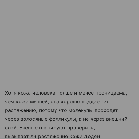
Хотя кожа человека толще и менее проницаема,
чем кожа мышей, она хорошо поддается
растяжению, потому что молекулы проходят
через волосяные фолликулы, а не через внешний
слой. Ученые планируют проверить,
вызывает ли растяжение кожи людей