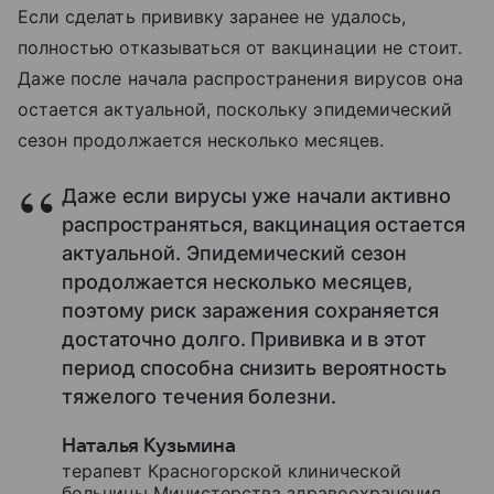
Если сделать прививку заранее не удалось,
полностью отказываться от вакцинации не стоит.
Даже после начала распространения вирусов она
остается актуальной, поскольку эпидемический
сезон продолжается несколько месяцев.
Даже если вирусы уже начали активно
распространяться, вакцинация остается
актуальной. Эпидемический сезон
продолжается несколько месяцев,
поэтому риск заражения сохраняется
достаточно долго. Прививка и в этот
период способна снизить вероятность
тяжелого течения болезни.
Наталья Кузьмина
терапевт Красногорской клинической
больницы Министерства здравоохранения