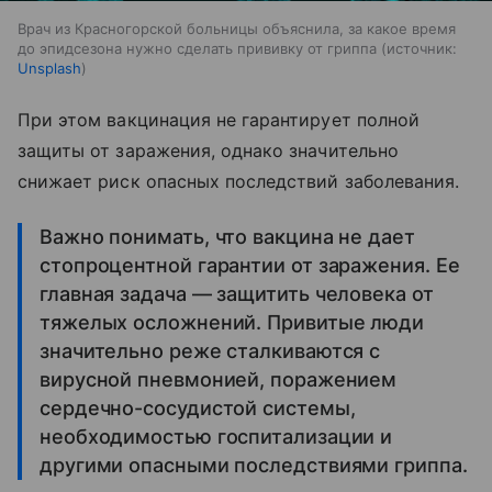
Врач из Красногорской больницы объяснила, за какое время
до эпидсезона нужно сделать прививку от гриппа
источник:
Unsplash
При этом вакцинация не гарантирует полной
защиты от заражения, однако значительно
снижает риск опасных последствий заболевания.
Важно понимать, что вакцина не дает
стопроцентной гарантии от заражения. Ее
главная задача — защитить человека от
тяжелых осложнений. Привитые люди
значительно реже сталкиваются с
вирусной пневмонией, поражением
сердечно-сосудистой системы,
необходимостью госпитализации и
другими опасными последствиями гриппа.