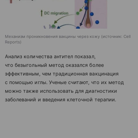
Механизм проникновения вакцины через кожу
источник:
Cell
Reports
Анализ количества антител показал,
что безыгольный метод оказался более
эффективным, чем традиционная вакцинация
с помощью иглы. Ученые считают, что их метод
можно также использовать для диагностики
заболеваний и введения клеточной терапии.