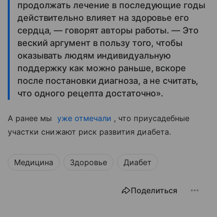
продолжать лечение в последующие годы
действительно влияет на здоровье его
сердца, — говорят авторы работы. — Это
веский аргумент в пользу того, чтобы
оказывать людям индивидуальную
поддержку как можно раньше, вскоре
после постановки диагноза, а не считать,
что одного рецепта достаточно».
А ранее мы
уже отмечали
, что приусадебные
участки снижают риск развития диабета.
Медицина
Здоровье
Диабет
Поделиться