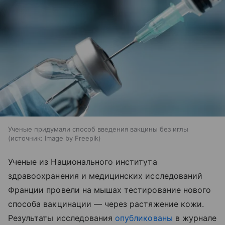
Ученые придумали способ введения вакцины без иглы
источник:
Image by Freepik
Ученые из Национального института
здравоохранения и медицинских исследований
Франции провели на мышах тестирование нового
способа вакцинации — через растяжение кожи.
Результаты исследования
опубликованы
в журнале