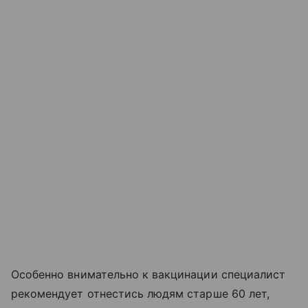
Особенно внимательно к вакцинации специалист
рекомендует отнестись людям старше 60 лет,