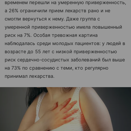
временем перешли на умеренную приверженность,
а 26% ограничили прием лекарств рано и не
смогли вернуться к нему. Даже группа с
умеренной приверженностью имела повышенный
риск на 7%. Особая тревожная картина
наблюдалась среди молодых пациентов: у людей в
возрасте до 55 лет с низкой приверженностью
риск сердечно-сосудистых заболеваний был выше
на 73% по сравнению с теми, кто регулярно
принимал лекарства.