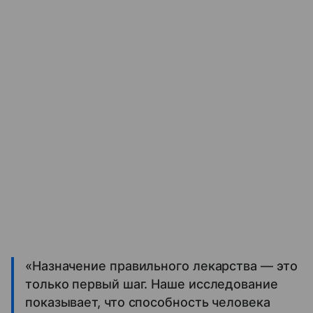
«Назначение правильного лекарства — это
только первый шаг. Наше исследование
показывает, что способность человека