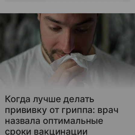
Когда лучше делать
прививку от гриппа: врач
назвала оптимальные
сроки вакцинации