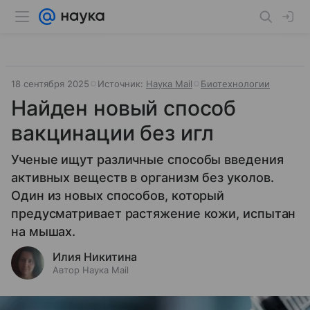
18 сентября 2025
Источник:
Наука Mail
Биотехнологии
Найден новый способ
вакцинации без игл
Ученые ищут различные способы введения
активных веществ в организм без уколов.
Один из новых способов, который
предусматривает растяжение кожи, испытан
на мышах.
Илия Никитина
Автор Наука Mail