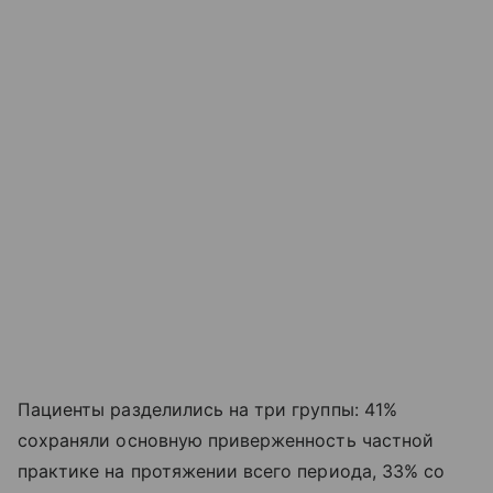
Пациенты разделились на три группы: 41%
сохраняли основную приверженность частной
практике на протяжении всего периода, 33% со