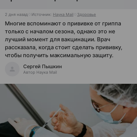
2 дня назад
Источник:
Наука Mail
Здоровье
Многие вспоминают о прививке от гриппа
только с началом сезона, однако это не
лучший момент для вакцинации. Врач
рассказала, когда стоит сделать прививку,
чтобы получить максимальную защиту.
Сергей Пышкин
Автор Наука Mail