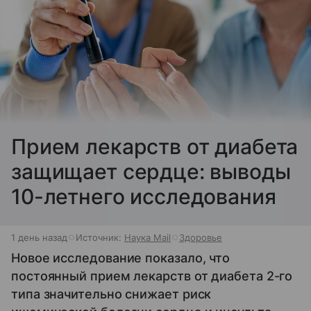
Прием лекарств от диабета
защищает сердце: выводы
10-летнего исследования
1 день назад
Источник:
Наука Mail
Здоровье
Новое исследование показало, что
постоянный прием лекарств от диабета 2-го
типа значительно снижает риск