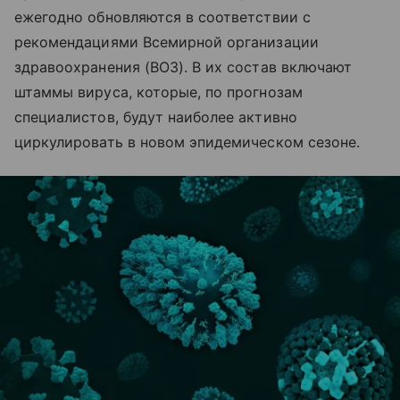
ежегодно обновляются в соответствии с
рекомендациями Всемирной организации
здравоохранения (ВОЗ). В их состав включают
штаммы вируса, которые, по прогнозам
специалистов, будут наиболее активно
циркулировать в новом эпидемическом сезоне.