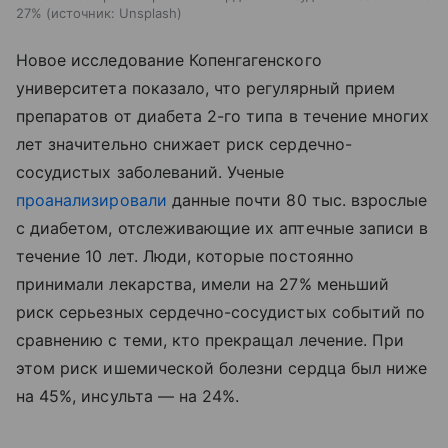
27%
источник:
Unsplash
Новое исследование Копенгагенского
университета показало, что регулярный прием
препаратов от диабета 2-го типа в течение многих
лет значительно снижает риск сердечно-
сосудистых заболеваний. Ученые
проанализировали
данные почти 80 тыс. взрослые
с диабетом, отслеживающие их аптечные записи в
течение 10 лет. Люди, которые постоянно
принимали лекарства, имели на 27% меньший
риск серьезных сердечно-сосудистых событий по
сравнению с теми, кто прекращал лечение. При
этом риск ишемической болезни сердца был ниже
на 45%, инсульта — на 24%.