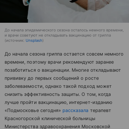
До начала эпидемического сезона осталось немного времени,
и врачи советуют не откладывать вакцинацию от гриппа
источник:
Unsplash
До начала сезона гриппа остается совсем немного
времени, поэтому врачи рекомендуют заранее
позаботиться о вакцинации. Многие откладывают
прививку до первых сообщений о росте
заболеваемости, однако такой подход может
снизить эффективность защиты. О том, когда
лучше пройти вакцинацию, интернет-изданию
«Подмосковье сегодня»
рассказала
терапевт
Красногорской клинической больницы
Министерства здравоохранения Московской