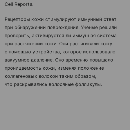
Cell Reports.
Рецепторы кожи стимулируют иммунный ответ
при обнаружении повреждения. Ученые решили
проверить, активируется ли иммунная система
при растяжении кожи. Они растягивали кожу
с помощью устройства, которое использовало
вакуумное давление. Оно временно повышало
проницаемость кожи, изменяя положение
коллагеновых волокон таким образом,
что раскрывались волосяные фолликулы.