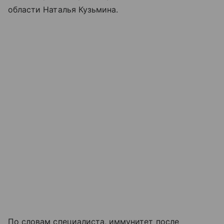
области Наталья Кузьмина.
По словам специалиста, иммунитет после