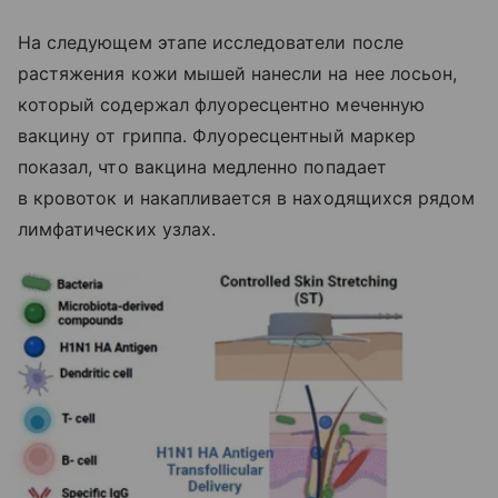
На следующем этапе исследователи после
растяжения кожи мышей нанесли на нее лосьон,
который содержал флуоресцентно меченную
вакцину от гриппа. Флуоресцентный маркер
показал, что вакцина медленно попадает
в кровоток и накапливается в находящихся рядом
лимфатических узлах.