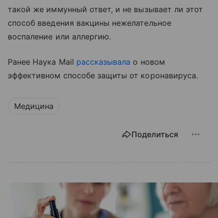
такой же иммунный ответ, и не вызывает ли этот
способ введения вакцины нежелательное
воспаление или аллергию.
Ранее Наука Mail
рассказывала
о новом
эффективном способе защиты от коронавируса.
Медицина
Поделиться