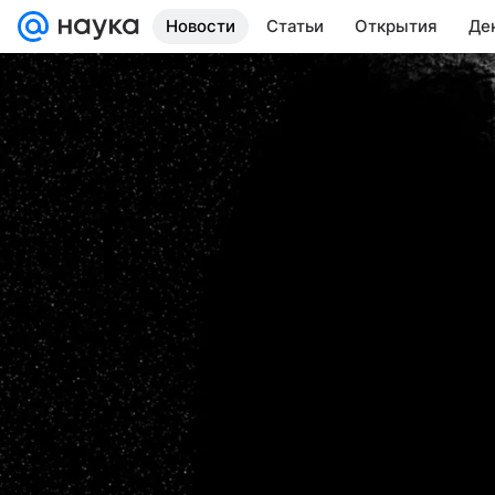
Новости
Статьи
Открытия
Де