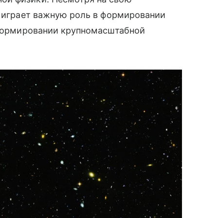
, играет важную роль в формировании
 формировании крупномасштабной