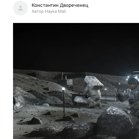
Константин Двореченец
Автор Наука Mail