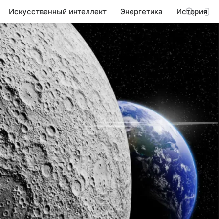
Искусственный интеллект
Энергетика
История