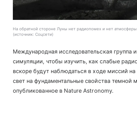
На обратной стороне Луны нет радиопомех и нет атмосфер
источник:
Соцсети
Международная исследовательская группа 
симуляции, чтобы изучить, как слабые ради
вскоре будут наблюдаться в ходе миссий на
свет на фундаментальные свойства темной 
опубликованное в Nature Astronomy.