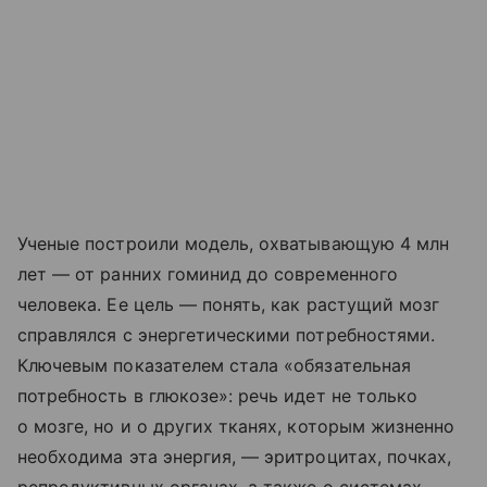
Ученые построили модель, охватывающую 4 млн
лет — от ранних гоминид до современного
человека. Ее цель — понять, как растущий мозг
справлялся с энергетическими потребностями.
Ключевым показателем стала «обязательная
потребность в глюкозе»: речь идет не только
о мозге, но и о других тканях, которым жизненно
необходима эта энергия, — эритроцитах, почках,
репродуктивных органах, а также о системах,