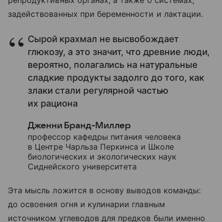
задействованных при беременности и лактации.
Сырой крахмал не высвобождает
глюкозу, а это значит, что древние люди,
вероятно, полагались на натуральные
сладкие продукты задолго до того, как
злаки стали регулярной частью
их рациона
Дженни Бранд‑Миллер
профессор кафедры питания человека
в Центре Чарльза Перкинса и Школе
биологических и экологических наук
Сиднейского университета
Эта мысль ложится в основу выводов команды:
до освоения огня и кулинарии главным
источником углеводов для предков были именно