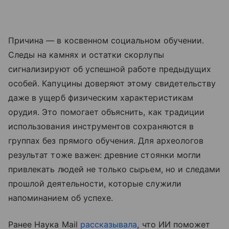
Причина — в косвенном социальном обучении.
Следы на камнях и остатки скорлупы
сигнализируют об успешной работе предыдущих
особей. Капуцины доверяют этому свидетельству
даже в ущерб физическим характеристикам
орудия. Это помогает объяснить, как традиции
использования инструментов сохраняются в
группах без прямого обучения. Для археологов
результат тоже важен: древние стоянки могли
привлекать людей не только сырьем, но и следами
прошлой деятельности, которые служили
напоминанием об успехе.
Ранее Наука Mail
рассказывала
, что ИИ поможет