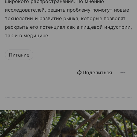
широкого распространения. По мнению
исследователей, решить проблему помогут новые
технологии и развитие рынка, которые позволят
раскрыть его потенциал как в пищевой индустрии,
так и в медицине.
Питание
Поделиться