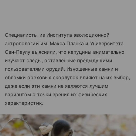
Специалисты из Института эволюционной
антропологии им. Макса Планка и Университета
Сан-Паулу выяснили, что капуцины внимательно
изучают следы, оставленные предыдущими
пользователями орудий. Изношенные камни и
обломки ореховых скорлупок влияют на их выбор,
даже если эти камни не являются лучшим
вариантом с точки зрения их физических
характеристик.