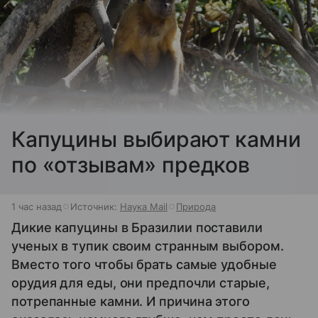
Капуцины выбирают камни
по «отзывам» предков
1 час назад
Источник:
Наука Mail
Природа
Дикие капуцины в Бразилии поставили
ученых в тупик своим странным выбором.
Вместо того чтобы брать самые удобные
орудия для еды, они предпочли старые,
потрепанные камни. И причина этого