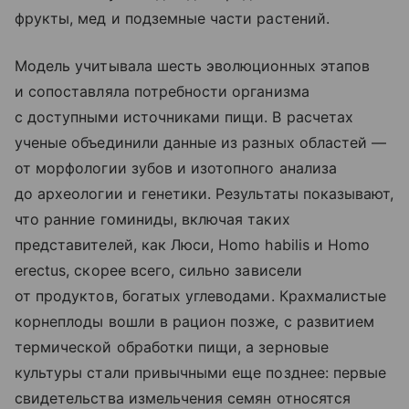
фрукты, мед и подземные части растений.
Модель учитывала шесть эволюционных этапов
и сопоставляла потребности организма
с доступными источниками пищи. В расчетах
ученые объединили данные из разных областей —
от морфологии зубов и изотопного анализа
до археологии и генетики. Результаты показывают,
что ранние гоминиды, включая таких
представителей, как Люси, Homo habilis и Homo
erectus, скорее всего, сильно зависели
от продуктов, богатых углеводами. Крахмалистые
корнеплоды вошли в рацион позже, с развитием
термической обработки пищи, а зерновые
культуры стали привычными еще позднее: первые
свидетельства измельчения семян относятся