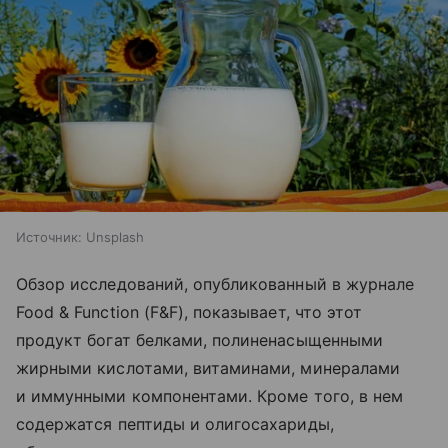
Источник:
Unsplash
Обзор исследований, опубликованный в журнале
Food & Function (F&F), показывает, что этот
продукт богат белками, полиненасыщенными
жирными кислотами, витаминами, минералами
и иммунными компонентами. Кроме того, в нем
содержатся пептиды и олигосахариды,