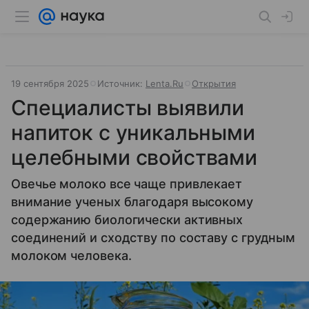
19 сентября 2025
Источник:
Lenta.Ru
Открытия
Специалисты выявили
напиток с уникальными
целебными свойствами
Овечье молоко все чаще привлекает
внимание ученых благодаря высокому
содержанию биологически активных
соединений и сходству по составу с грудным
молоком человека.