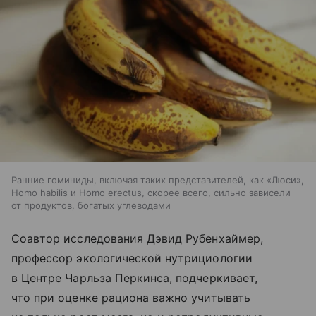
Ранние гоминиды, включая таких представителей, как «Люси»,
Homo habilis и Homo erectus, скорее всего, сильно зависели
от продуктов, богатых углеводами
Соавтор исследования Дэвид Рубенхаймер,
профессор экологической нутрициологии
в Центре Чарльза Перкинса, подчеркивает,
что при оценке рациона важно учитывать