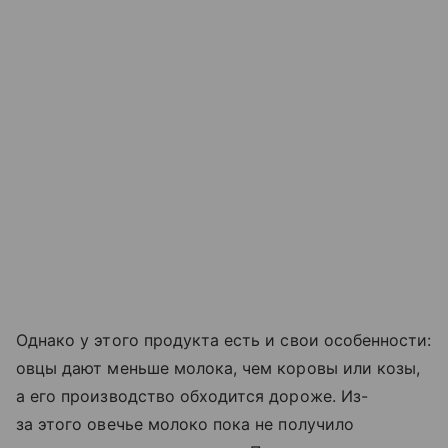
Однако у этого продукта есть и свои особенности:
овцы дают меньше молока, чем коровы или козы,
а его производство обходится дороже. Из-
за этого овечье молоко пока не получило