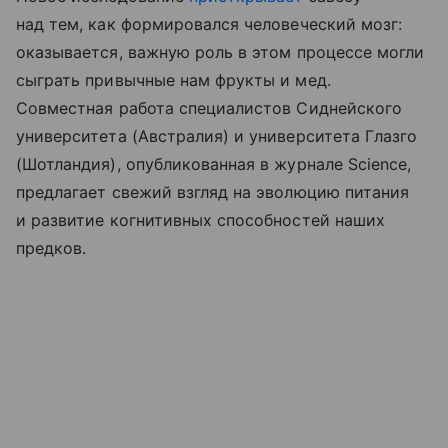
над тем, как формировался человеческий мозг:
оказывается, важную роль в этом процессе могли
сыграть привычные нам фрукты и мед.
Совместная работа специалистов Сиднейского
университета (Австралия) и университета Глазго
(Шотландия), опубликованная в журнале Science,
предлагает свежий взгляд на эволюцию питания
и развитие когнитивных способностей наших
предков.