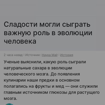
Сладости могли сыграть
важную роль в эволюции
человека
2 часа назад
Источник:
Наука Mail
История
Ученые выяснили, какую роль сыграли
натуральные сахара в эволюции
человеческого мозга. До появления
кулинарии наши предки в основном
полагались на фрукты и мед — они служили
главным источником глюкозы для растущего
мозга.