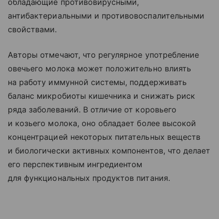
обладающие противовирусными,
антибактериальными и противовоспалительными
свойствами.
Авторы отмечают, что регулярное употребление
овечьего молока может положительно влиять
на работу иммунной системы, поддерживать
баланс микробиоты кишечника и снижать риск
ряда заболеваний. В отличие от коровьего
и козьего молока, оно обладает более высокой
концентрацией некоторых питательных веществ
и биологически активных компонентов, что делает
его перспективным ингредиентом
для функциональных продуктов питания.