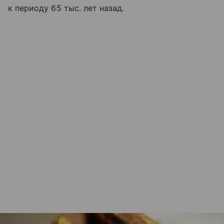
к периоду 65 тыс. лет назад.