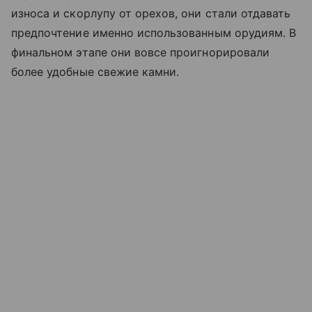
износа и скорлупу от орехов, они стали отдавать
предпочтение именно использованным орудиям. В
финальном этапе они вовсе проигнорировали
более удобные свежие камни.