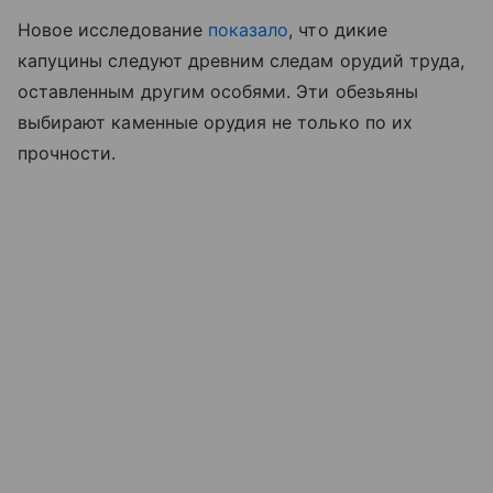
Новое исследование
показало
, что дикие
капуцины следуют древним следам орудий труда,
оставленным другим особями. Эти обезьяны
выбирают каменные орудия не только по их
прочности.