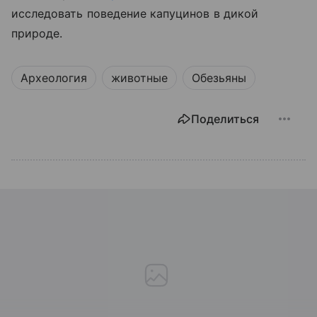
исследовать поведение капуцинов в дикой
природе.
Археология
животные
Обезьяны
Поделиться