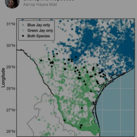
Автор Наука Mail