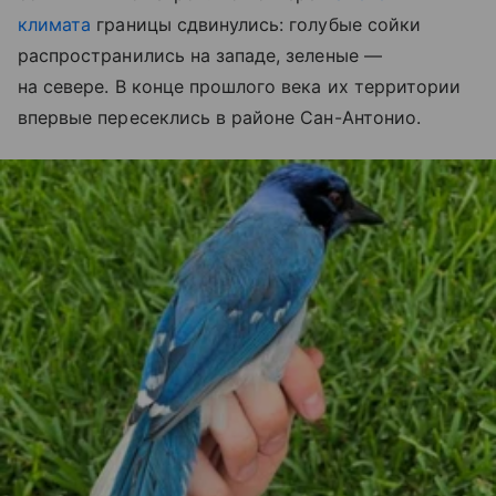
климата
границы сдвинулись: голубые сойки
распространились на западе, зеленые —
на севере. В конце прошлого века их территории
впервые пересеклись в районе Сан-Антонио.