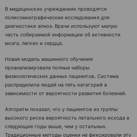
В медицинских учреждениях проводятся
полисомнографические исследования для
диагностики апноэ. Врачи используют малую
часть собираемой информации об активности
мозга, легких и сердца.
Новая модель машинного обучения
проанализировала полные наборы
физиологических данных пациентов. Система
распределила людей на пять категорий в
зависимости от вероятности развития болезней.
Алгоритм показал, что у пациентов из группы
высокого риска вероятность летального исхода в
следующие годы выше, чем у остальных.
Традиционные методы оценки не фиксировали эту