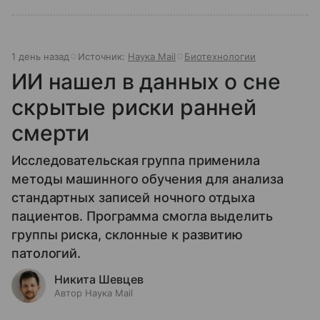
1 день назад
Источник:
Наука Mail
Биотехнологии
ИИ нашел в данных о сне
скрытые риски ранней
смерти
Исследовательская группа применила
методы машинного обучения для анализа
стандартных записей ночного отдыха
пациентов. Программа смогла выделить
группы риска, склонные к развитию
патологий.
Никита Шевцев
Автор Наука Mail