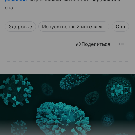
сна.
Здоровье
Искусственный интеллект
Сон
Поделиться