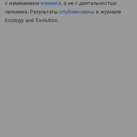
с изменением
климата
, а не с деятельностью
человека. Результаты
опубликованы
в журнале
Ecology and Evolution.