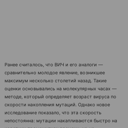
Ранее считалось, что ВИЧ и его аналоги —
сравнительно молодое явление, возникшее
максимум несколько столетий назад. Такие
оценки основывались на молекулярных часах —
методе, который определяет возраст вируса по
скорости накопления мутаций. Однако новое
исследование показало, что эта скорость
непостоянна: мутации накапливаются быстро на