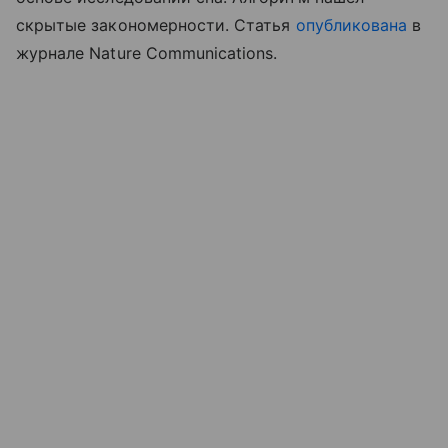
скрытые закономерности. Статья
опубликована
в
журнале Nature Communications.