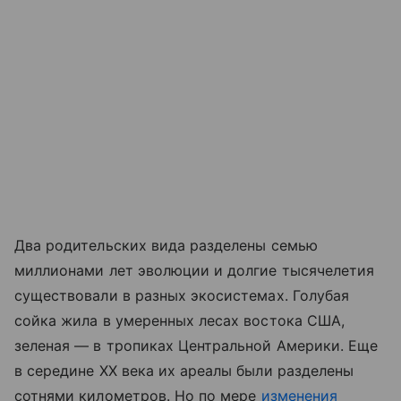
Два родительских вида разделены семью
миллионами лет эволюции и долгие тысячелетия
существовали в разных экосистемах. Голубая
сойка жила в умеренных лесах востока США,
зеленая — в тропиках Центральной Америки. Еще
в середине XX века их ареалы были разделены
сотнями километров. Но по мере
изменения