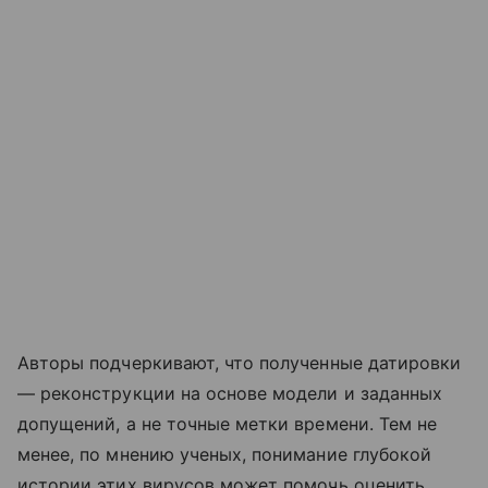
Авторы подчеркивают, что полученные датировки
— реконструкции на основе модели и заданных
допущений, а не точные метки времени. Тем не
менее, по мнению ученых, понимание глубокой
истории этих вирусов может помочь оценить