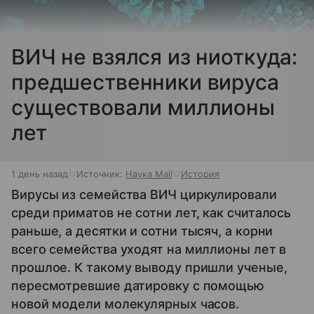
ВИЧ не взялся из ниоткуда:
предшественники вируса
существовали миллионы
лет
1 день назад
Источник:
Наука Mail
История
Вирусы из семейства ВИЧ циркулировали
среди приматов не сотни лет, как считалось
раньше, а десятки и сотни тысяч, а корни
всего семейства уходят на миллионы лет в
прошлое. К такому выводу пришли ученые,
пересмотревшие датировку с помощью
новой модели молекулярных часов.