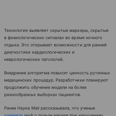
Технология выявляет скрытые маркеры, скрытые
в физиологических сигналах во время ночного
отдыха. Это открывает возможности для ранней
диагностики кардиологических и
неврологических патологий.
Внедрение алгоритма повысит ценность рутинных
медицинских процедур. Разработчики планируют
продолжить обучение модели на более
разнообразных выборках пациентов.
Ранее Наука Mail рассказывала, что ученые
развеяли
миф о пользе магния при нарушениях