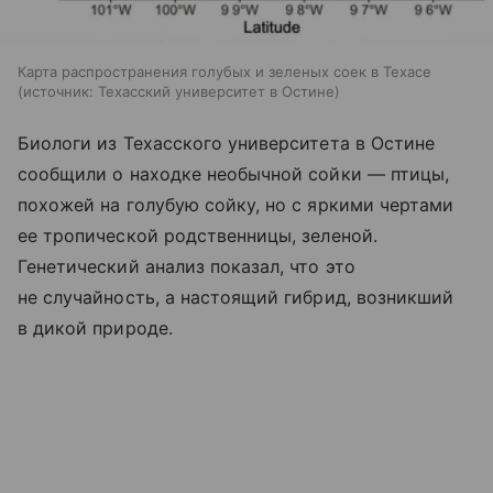
Карта распространения голубых и зеленых соек в Техасе
источник:
Техасский университет в Остине
Биологи из Техасского университета в Остине
сообщили о находке необычной сойки — птицы,
похожей на голубую сойку, но с яркими чертами
ее тропической родственницы, зеленой.
Генетический анализ показал, что это
не случайность, а настоящий гибрид, возникший
в дикой природе.