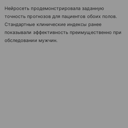
Нейросеть продемонстрировала заданную
точность прогнозов для пациентов обоих полов.
Стандартные клинические индексы ранее
показывали эффективность преимущественно при
обследовании мужчин.