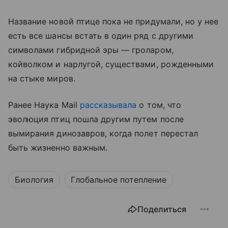
Название новой птице пока не придумали, но у нее
есть все шансы встать в один ряд с другими
символами гибридной эры — гроларом,
койволком и нарлугой, существами, рожденными
на стыке миров.
Ранее Наука Mail
рассказывала
о том, что
эволюция птиц пошла другим путем после
вымирания динозавров, когда полет перестал
быть жизненно важным.
Биология
Глобальное потепление
Поделиться