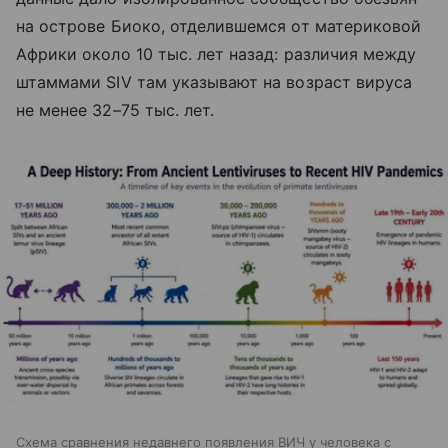
на острове Биоко, отделившемся от материковой
Африки около 10 тыс. лет назад: различия между
штаммами SIV там указывают на возраст вируса
не менее 32–75 тыс. лет.
Схема сравнения недавнего появления ВИЧ у человека с