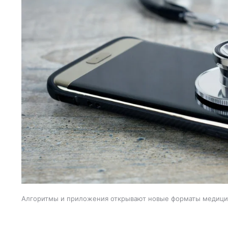
Алгоритмы и приложения открывают новые форматы медиц