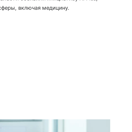
сферы, включая медицину.