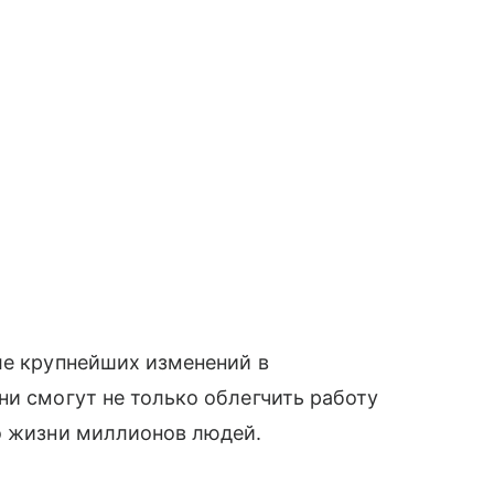
ле крупнейших изменений в
ни смогут не только облегчить работу
о жизни миллионов людей.