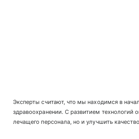
Эксперты считают, что мы находимся в нача
здравоохранении. С развитием технологий о
лечащего персонала, но и улучшить качеств