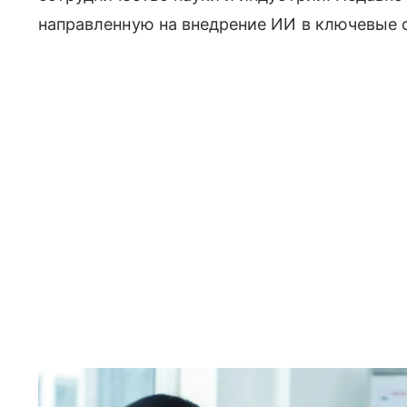
направленную на внедрение ИИ в ключевые 