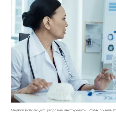
Медики используют цифровые инструменты, чтобы принима