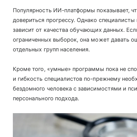
Популярность ИИ-платформы показывает, чт
довериться прогрессу. Однако специалисты
зависит от качества обучающих данных. Есл
ограниченных выборок, она может давать о
отдельных групп населения.
Кроме того, «умные» программы пока не сп
и гибкость специалистов по-прежнему необ
бездомного человека с зависимостями и пс
персонального подхода.