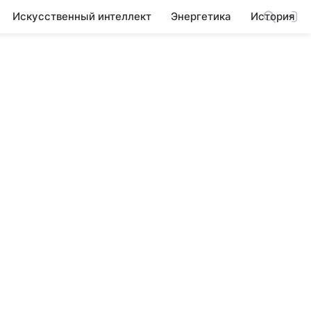
Искусственный интеллект
Энергетика
История