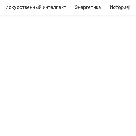
Искусственный интеллект
Энергетика
История