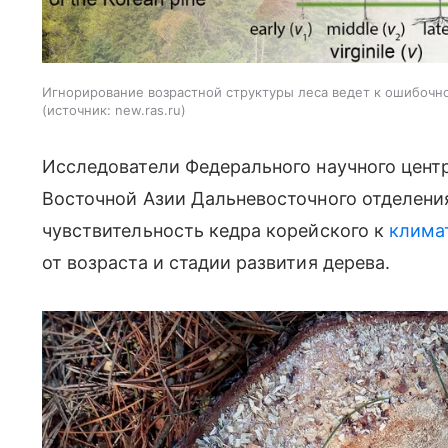
Игнорирование возрастной структуры леса ведет к ошибочно
источник:
new.ras.ru
Исследователи Федерального научного цент
Восточной Азии Дальневосточного отделени
чувствительность кедра корейского к
клима
от возраста и стадии развития дерева.