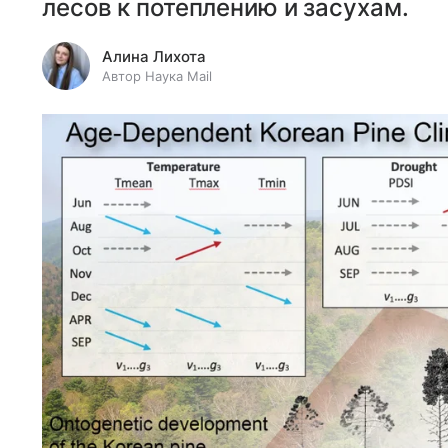
лесов к потеплению и засухам.
Алина Лихота
Автор Наука Mail