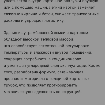
уплотняется внутри картонной опалубки вручную
или с помощью машин. Легкий картон заменяет
тяжелые кирпичи и бетон, снижает транспортные
расходы и упрощает логистику.
Здания из утрамбованной земли с картоном
обладают высокой тепловой массой,
что способствует естественной регулировке
температуры и влажности внутри помещений,
сокращая потребность в кондиционерах
и уменьшая углеродный след эксплуатации. Кроме
того, разработана формула, связывающая
прочность материала с толщиной картонных
трубок, что позволяет прогнозировать
механическую надежность конструкций.