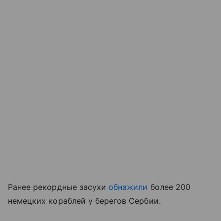
Ранее рекордные засухи
обнажили
более 200
немецких кораблей у берегов Сербии.