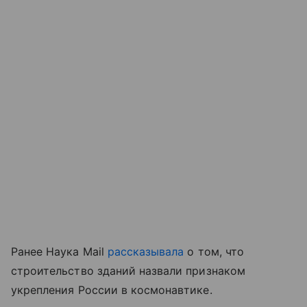
Ранее Наука Mail
рассказывала
о том, что
строительство зданий назвали признаком
укрепления России в космонавтике.