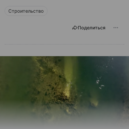
Строительство
Поделиться