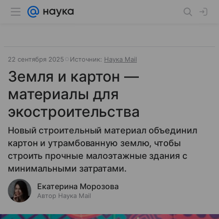
22 сентября 2025
Источник:
Наука Mail
Земля и картон —
материалы для
экостроительства
Новый строительный материал объединил
картон и утрамбованную землю, чтобы
строить прочные малоэтажные здания с
минимальными затратами.
Екатерина Морозова
Автор Наука Mail