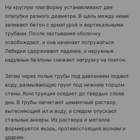
На круглую платформу устанавливают две
опалубки разного диаметра. В щель между ними
заливают бетон с арматурой и вертикальными
трубами. После застывания оболочку
освобождают, и она начинает погружаться.
Лебедки сдерживают падение, а наружные
надувные баллоны снижают нагрузку на понтон.
Затем через полые трубы под давлением подают
воду, размывающую грунт под нижним торцом
стены. Конструкция оседает до твердых слоев
дна. В трубы нагнетают цементный раствор,
вытесняющий ил и воду, а следом опускают
стальные анкеры. Из раствора и металла
формируется якорь, противостоящий волнам и
ударам.