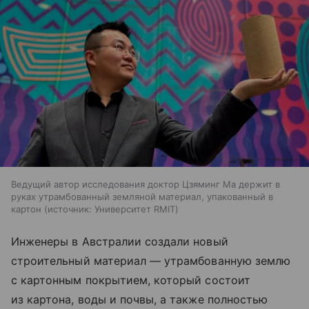
Ведущий автор исследования доктор Цзяминг Ма держит в
руках утрамбованный земляной материал, упакованный в
картон
источник:
Университет RMIT
Инженеры в Австралии создали новый
строительный материал — утрамбованную землю
с картонным покрытием, который состоит
из картона, воды и почвы, а также полностью