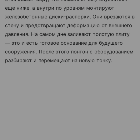
еще ниже, а внутри по уровням монтируют
железобетонные диски-распорки. Они врезаются в
стену и предотвращают деформацию от внешнего
давления. На самом дне заливают толстую плиту
— это и есть готовое основание для будущего
сооружения. После этого понтон с оборудованием
разбирают и перемещают на новую точку.