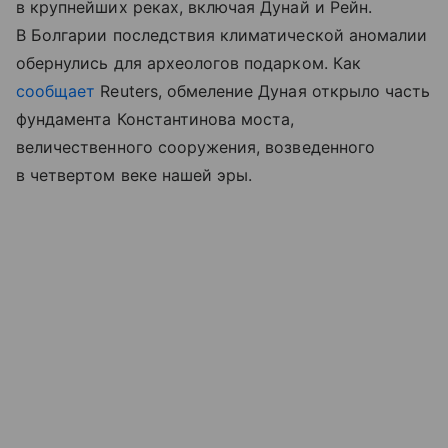
в крупнейших реках, включая Дунай и Рейн.
В Болгарии последствия климатической аномалии
обернулись для археологов подарком. Как
сообщает
Reuters, обмеление Дуная открыло часть
фундамента Константинова моста,
величественного сооружения, возведенного
в четвертом веке нашей эры.