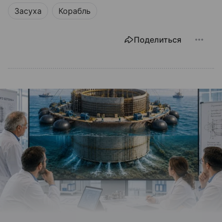
Засуха
Корабль
Поделиться