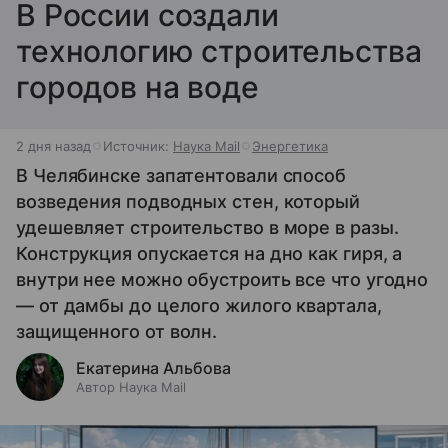
В России создали
технологию строительства
городов на воде
2 дня назад
Источник:
Наука Mail
Энергетика
В Челябинске запатентовали способ
возведения подводных стен, который
удешевляет строительство в море в разы.
Конструкция опускается на дно как гиря, а
внутри нее можно обустроить все что угодно
— от дамбы до целого жилого квартала,
защищенного от волн.
Екатерина Альбова
Автор Наука Mail