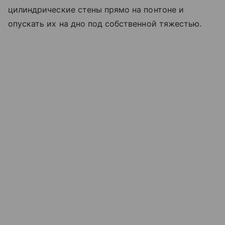
цилиндрические стены прямо на понтоне и
опускать их на дно под собственной тяжестью.