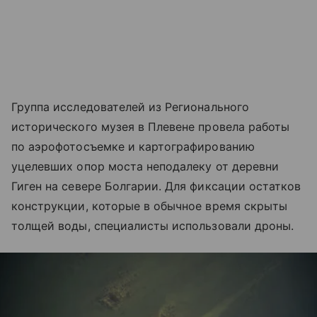
Группа исследователей из Регионального
исторического музея в Плевене провела работы
по аэрофотосъемке и картографированию
уцелевших опор моста неподалеку от деревни
Гиген на севере Болгарии. Для фиксации остатков
конструкции, которые в обычное время скрыты
толщей воды, специалисты использовали дроны.