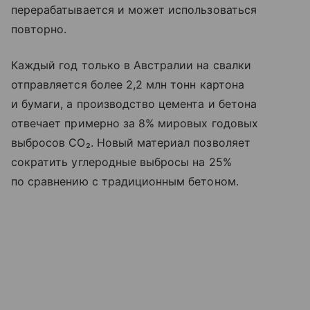
перерабатывается и может использоваться
повторно.
Каждый год только в Австралии на свалки
отправляется более 2,2 млн тонн картона
и бумаги, а производство цемента и бетона
отвечает примерно за 8% мировых годовых
выбросов CO₂. Новый материал позволяет
сократить углеродные выбросы на 25%
по сравнению с традиционным бетоном.