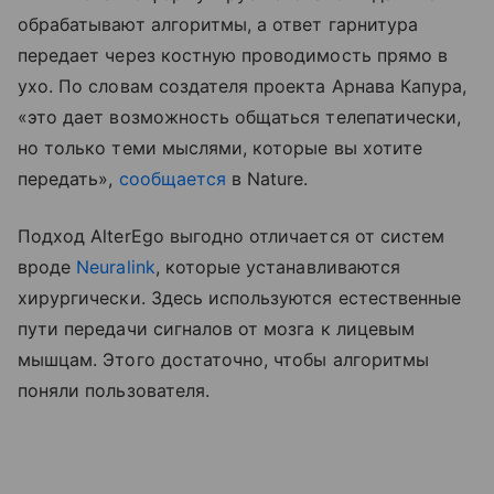
обрабатывают алгоритмы, а ответ гарнитура
передает через костную проводимость прямо в
ухо. По словам создателя проекта Арнава Капура,
«это дает возможность общаться телепатически,
но только теми мыслями, которые вы хотите
передать»,
сообщается
в Nature.
Подход AlterEgo выгодно отличается от систем
вроде
Neuralink
, которые устанавливаются
хирургически. Здесь используются естественные
пути передачи сигналов от мозга к лицевым
мышцам. Этого достаточно, чтобы алгоритмы
поняли пользователя.