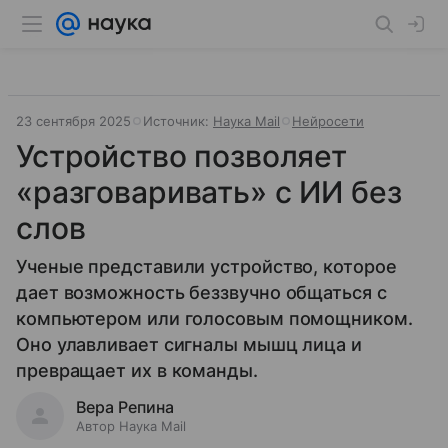
23 сентября 2025
Источник:
Наука Mail
Нейросети
Устройство позволяет
«разговаривать» с ИИ без
слов
Ученые представили устройство, которое
дает возможность беззвучно общаться с
компьютером или голосовым помощником.
Оно улавливает сигналы мышц лица и
превращает их в команды.
Вера Репина
Автор Наука Mail