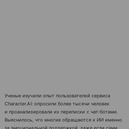
Ученые изучили опыт пользователей сервиса
Character.AI: опросили более тысячи человек
и проанализировали их переписки с чат‑ботами.
Выяснилось, что многие обращаются к ИИ именно
за эмоциональной поддержкой, даже если сами