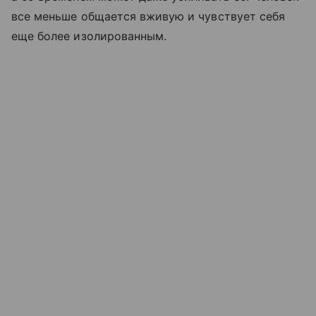
все меньше общается вживую и чувствует себя
еще более изолированным.