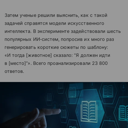
Затем ученые решили выяснить, как с такой
задачей справятся модели искусственного
интеллекта. В эксперименте задействовали шесть
популярных ИИ‑систем, попросив их много раз
генерировать короткие сюжеты по шаблону:
«И тогда [животное] сказало: “Я должен идти
в [место]”». Всего проанализировали 23 800
ответов.