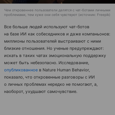
Чем откровеннее пользователи делятся с чат-ботами личными
проблемами, тем хуже они себя чувствуют
источник:
Freepik
Все больше людей используют чат‑ботов
на базе ИИ как собеседников и даже компаньонов:
миллионы пользователей выстраивают с ними
близкие отношения. Но ученые предупреждают:
искать в таких чатах эмоциональную поддержку
может быть небезопасно. Исследование,
опубликованное
в Nature Human Behavior,
показало, что откровенные разговоры с ИИ
о личных проблемах нередко не помогают, а,
наоборот, ухудшают самочувствие.