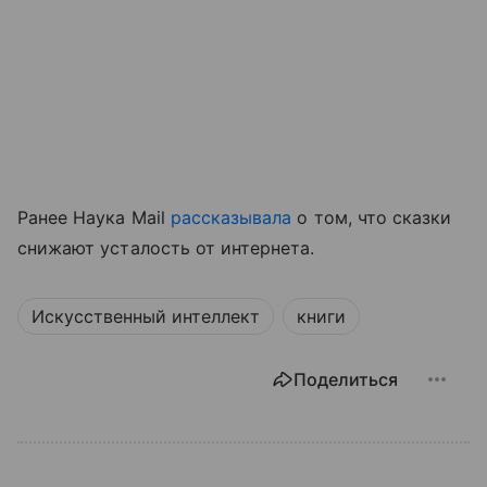
Ранее Наука Mail
рассказывала
о том, что сказки
снижают усталость от интернета.
Искусственный интеллект
книги
Поделиться