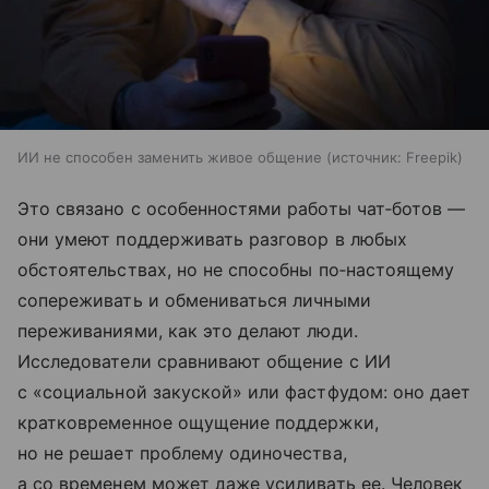
ИИ не способен заменить живое общение
источник:
Freepik
Это связано с особенностями работы чат‑ботов —
они умеют поддерживать разговор в любых
обстоятельствах, но не способны по‑настоящему
сопереживать и обмениваться личными
переживаниями, как это делают люди.
Исследователи сравнивают общение с ИИ
с «социальной закуской» или фастфудом: оно дает
кратковременное ощущение поддержки,
но не решает проблему одиночества,
а со временем может даже усиливать ее. Человек