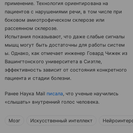
применение. Технология ориентирована на
пациентов с нарушениями речи, в том числе при
боковом амиотрофическом склерозе или
рассеянном склерозе.
Испытания показывают, что даже слабые сигналы
мышц могут быть достаточны для работы систем
ы. Однако, как отмечает инженер Говард Чижек из
Вашингтонского университета в Сиэтле,
эффективность зависит от состояния конкретного
пациента и стадии болезни.
Ранее Наука Mail
писала
, что ученые научились
«слышать» внутренний голос человека.
Мозг
Искусственный интеллект
Нейроинтер