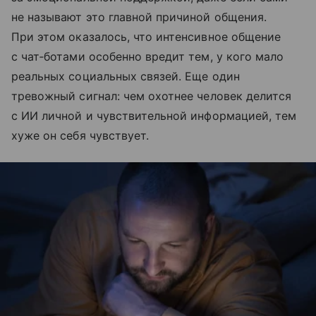
не называют это главной причиной общения.
При этом оказалось, что интенсивное общение
с чат‑ботами особенно вредит тем, у кого мало
реальных социальных связей. Еще один
тревожный сигнал: чем охотнее человек делится
с ИИ личной и чувствительной информацией, тем
хуже он себя чувствует.