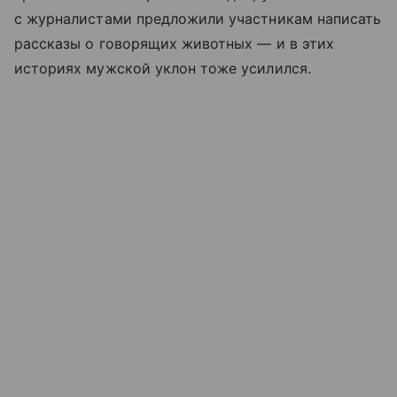
с журналистами предложили участникам написать
рассказы о говорящих животных — и в этих
историях мужской уклон тоже усилился.