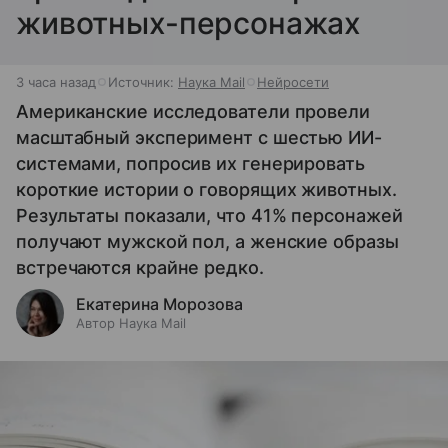
животных-персонажах
3 часа назад
Источник:
Наука Mail
Нейросети
Американские исследователи провели
масштабный эксперимент с шестью ИИ-
системами, попросив их генерировать
короткие истории о говорящих животных.
Результаты показали, что 41% персонажей
получают мужской пол, а женские образы
встречаются крайне редко.
Екатерина Морозова
Автор Наука Mail