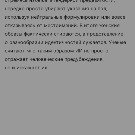
нередко просто убирают указания на пол,
используя нейтральные формулировки или вовсе
отказываясь от местоимений. В итоге женские
образы фактически стираются, а представление
о разнообразии идентичностей сужается. Ученые
считают, что таким образом ИИ не просто
отражает человеческие предубеждения,
но и искажает их.