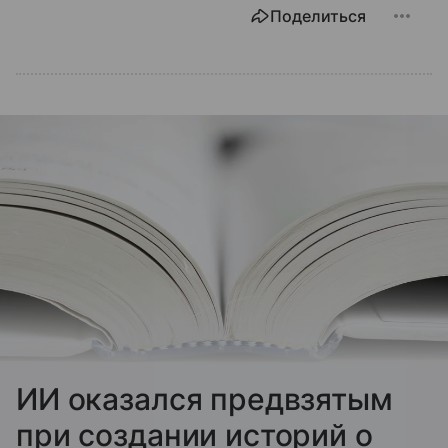
Поделиться
ИИ оказался предвзятым
при создании историй о