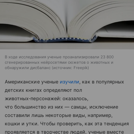
В ходе исследования ученые проанализировали 23 800
сгенерированных нейросетями сюжетов о животных и
обнаружили дисбаланс
источник:
Freepik
Американские ученые
изучили
, как в популярных
детских книгах определяют пол
животных‑персонажей: оказалось,
что большинство из них — самцы, исключение
составили лишь некоторые виды, например,
кошки и утки. Чтобы проверить, как эта тенденция
проявляется в творчестве людей, ученые вместе