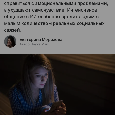
справиться с эмоциональными проблемами,
а ухудшают самочувствие. Интенсивное
общение с ИИ особенно вредит людям с
малым количеством реальных социальных
связей.
Екатерина Морозова
Автор Наука Mail