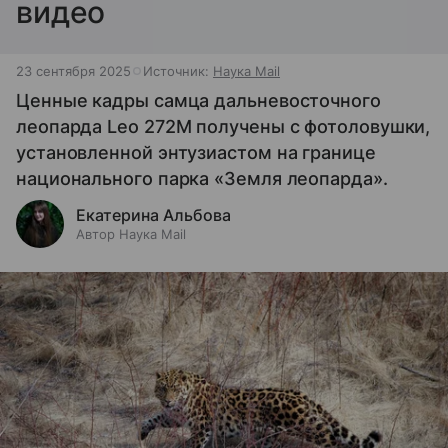
видео
23 сентября 2025
Источник:
Наука Mail
Ценные кадры самца дальневосточного
леопарда Leo 272M получены с фотоловушки,
установленной энтузиастом на границе
национального парка «Земля леопарда».
Екатерина Альбова
Автор Наука Mail