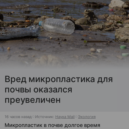
Вред микропластика для
почвы оказался
преувеличен
16 часов назад
Источник:
Наука Mail
Экология
Микропластик в почве долгое время