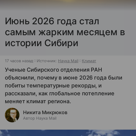
Июнь 2026 года стал
самым жарким месяцем в
истории Сибири
17 часов назад
Источник:
Наука Mail
Климат
Ученые Сибирского отделения РАН
объяснили, почему в июне 2026 года были
побиты температурные рекорды, и
рассказали, как глобальное потепление
меняет климат региона.
Никита Микрюков
Автор Наука Mail