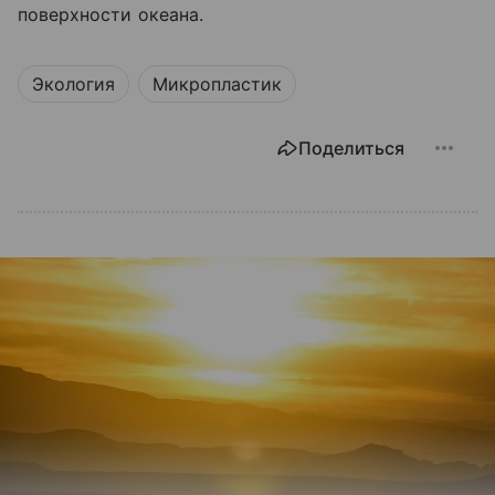
поверхности океана.
Экология
Микропластик
Поделиться