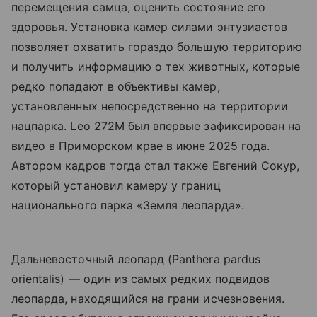
перемещения самца, оценить состояние его
здоровья. Установка камер силами энтузиастов
позволяет охватить гораздо большую территорию
и получить информацию о тех животных, которые
редко попадают в объективы камер,
установленных непосредственно на территории
нацпарка.
Leo 272M был впервые зафиксирован на
видео в Приморском крае в июне 2025 года.
Автором кадров тогда стал также Евгений Сокур,
который установил камеру у границ
национального парка «Земля леопарда».
Дальневосточный леопард (Panthera pardus
orientalis) — один из самых редких подвидов
леопарда, находящийся на грани исчезновения.