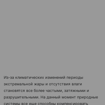
Из-за климатических изменений периоды
экстремальной жары и отсутствия влаги
становятся все более частыми, затяжными и
разрушительными. На данный момент природные
системы все еще способны компенсировать