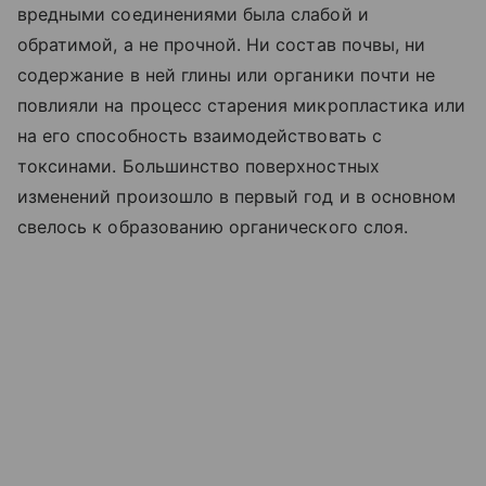
вредными соединениями была слабой и
обратимой, а не прочной. Ни состав почвы, ни
содержание в ней глины или органики почти не
повлияли на процесс старения микропластика или
на его способность взаимодействовать с
токсинами. Большинство поверхностных
изменений произошло в первый год и в основном
свелось к образованию органического слоя.