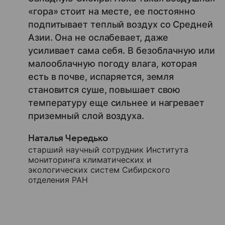
«гора» стоит на месте, ее постоянно
подпитывает теплый воздух со Средней
Азии. Она не ослабевает, даже
усиливает сама себя. В безоблачную или
малооблачную погоду влага, которая
есть в почве, испаряется, земля
становится суше, повышает свою
температуру еще сильнее и нагревает
приземный слой воздуха.
Наталья Чередько
старший научный сотрудник Института
мониторинга климатических и
экологических систем Сибирского
отделения РАН