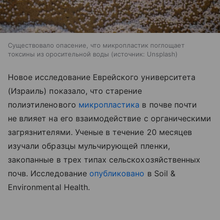
Существовало опасение, что микропластик поглощает
токсины из оросительной воды
источник:
Unsplash
Новое исследование Еврейского университета
(Израиль) показало, что старение
полиэтиленового
микропластика
в почве почти
не влияет на его взаимодействие с органическими
загрязнителями. Ученые в течение 20 месяцев
изучали образцы мульчирующей пленки,
закопанные в трех типах сельскохозяйственных
почв. Исследование
опубликовано
в Soil &
Environmental Health.