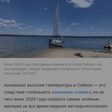
Июнь 2026 года стал самым жарким в истории Сибири, что
подтверждает общую тенденцию глобального потепления
источник:
СО РАН
Аномально высокие температуры в Сибири — это
следствие глобального
изменения климата
, из-за
чего июнь 2026 года оказался самым знойным
месяцем за все время ведения метеорологических