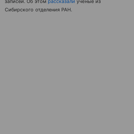
записей. Об этом
рассказали
ученые из
Сибирского отделения РАН.