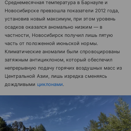
Среднемесячная температура в Барнауле и
Новосибирске превзошла показатели 2012 года,
установив новый максимум, при этом уровень
осадков оказался аномально низким — в
частности, Новосибирск получил лишь пятую
часть от положенной июньской нормы.
Климатические аномалии были спровоцированы
затяжным антициклоном, который обеспечил
непрерывную подачу горячих воздушных масс из
Центральной Азии, лишь изредка сменяясь
дождливыми
циклонами
.