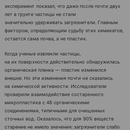
эксперимент показал, что даже после почти двух
лет в грунте частицы не стали
значительно удерживать загрязнители. Главным
фактором, определяющим судьбу этих химикатов,
остается сама почва, а не пластик.
Когда ученые извлекли частицы,
на их поверхности действительно обнаружилась
органическая пленка — пластик изменился
внешне. Но эти изменения почти не сказались
на химической активности. Исследователи
проверили взаимодействие состаренного
микропластика с 48 органическими
соединениями, типичными для очищенных
сточных вод. Оказалось, что для 90% веществ
старение не имело значения: загрязнители слабо