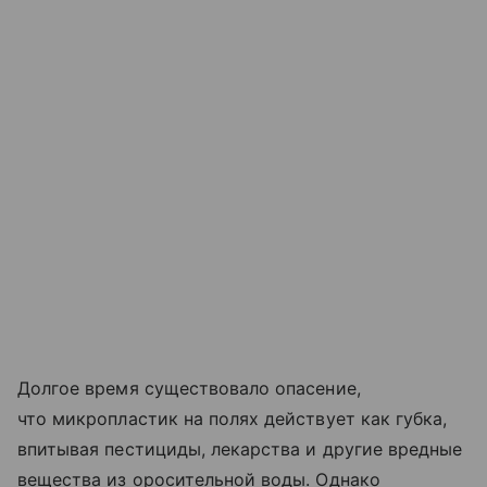
Долгое время существовало опасение,
что микропластик на полях действует как губка,
впитывая пестициды, лекарства и другие вредные
вещества из оросительной воды. Однако