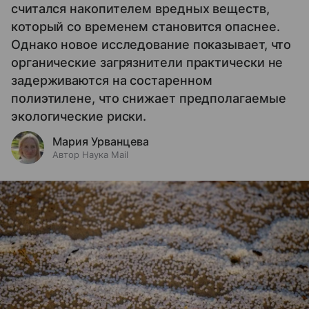
считался накопителем вредных веществ,
который со временем становится опаснее.
Однако новое исследование показывает, что
органические загрязнители практически не
задерживаются на состаренном
полиэтилене, что снижает предполагаемые
экологические риски.
Мария Урванцева
Автор Наука Mail