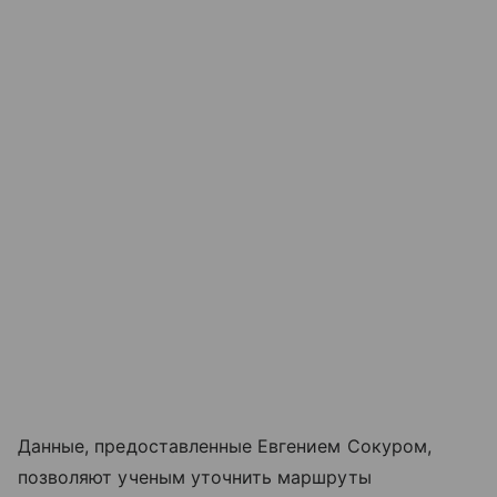
Данные, предоставленные Евгением Сокуром,
позволяют ученым уточнить маршруты