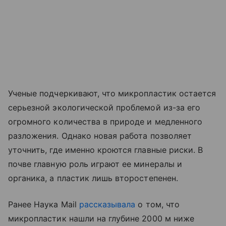
Ученые подчеркивают, что микропластик остается
серьезной экологической проблемой из-за его
огромного количества в природе и медленного
разложения. Однако новая работа позволяет
уточнить, где именно кроются главные риски. В
почве главную роль играют ее минералы и
органика, а пластик лишь второстепенен.
Ранее Наука Mail
рассказывала
о том, что
микропластик нашли на глубине 2000 м ниже